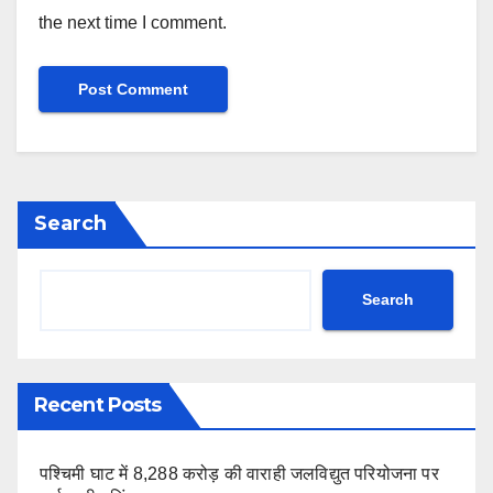
the next time I comment.
Search
Search
Recent Posts
पश्चिमी घाट में 8,288 करोड़ की वाराही जलविद्युत परियोजना पर