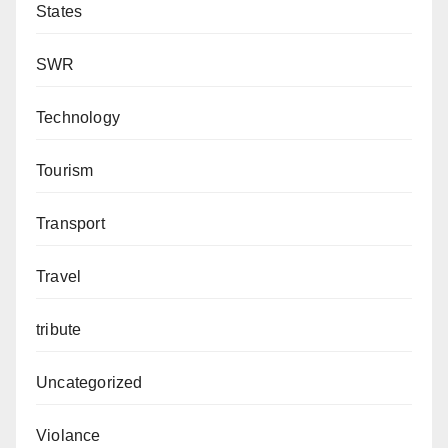
States
SWR
Technology
Tourism
Transport
Travel
tribute
Uncategorized
Violance