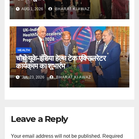
AUG 1, 2026
BHARAT KI AWAZ
HEALTH
चौथे यूके-इंडिया हेल्थ टेक एक्सिलरेटर
कार्यक्रम का शुभारंभ
JUL 23, 2026
BHARAT KI AWAZ
Leave a Reply
Your email address will not be published.
Required