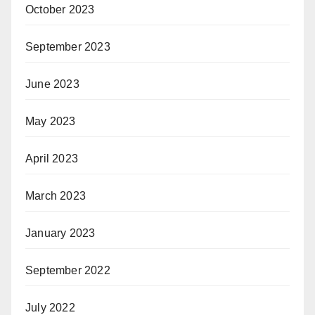
October 2023
September 2023
June 2023
May 2023
April 2023
March 2023
January 2023
September 2022
July 2022