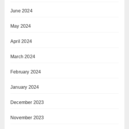
June 2024
May 2024
April 2024
March 2024
February 2024
January 2024
December 2023
November 2023