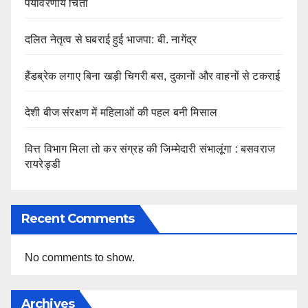
पर्यावरणीय चिंता
दलित नेतृत्व से घबराई हुई भाजपा: बी. नागेंद्र
हैंडब्रेक लगाए बिना खड़ी चिगरी बस, दुकानों और वाहनों से टकराई
देशी बीज संरक्षण में महिलाओं की पहल बनी मिसाल
वित्त विभाग मिला तो कर संग्रह की जिम्मेदारी संभालूंगा : बसवराज
रायरेड्डी
Recent Comments
No comments to show.
Archives