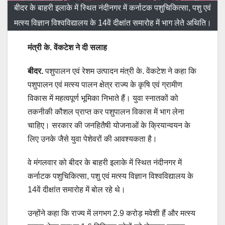
बीदर के बाहरी इलाके में स्थित नंदीनगर में कर्नाटक पशुचिकित्सा, पशु एवं
मत्स्य विज्ञान विश्वविद्यालय के 14वें दीक्षांत समारोह में भाग लेते अथिति।
मंत्री के. वेंकटेश ने दी सलाह
बीदर.
पशुपालन एवं रेशम उत्पादन मंत्री के. वेंकटेश ने कहा कि
पशुपालन एवं मत्स्य पालन क्षेत्र राज्य के कृषि एवं ग्रामीण
विकास में महत्वपूर्ण भूमिका निभाते हैं। युवा स्नातकों को
तकनीकी कौशल प्राप्त कर पशुपालन विकास में भाग लेना
चाहिए। सरकार की जनहितैषी योजनाओं के क्रियान्वयन के
लिए उनके जैसे युवा पेशेवरों की आवश्यकता है।
वे मंगलवार को बीदर के बाहरी इलाके में स्थित नंदीनगर में
कर्नाटक पशुचिकित्सा, पशु एवं मत्स्य विज्ञान विश्वविद्यालय के
14वें दीक्षांत समारोह में बोल रहे थे।
उन्होंने कहा कि राज्य में लगभग 2.9 करोड़ मवेशी हैं और मत्स्य