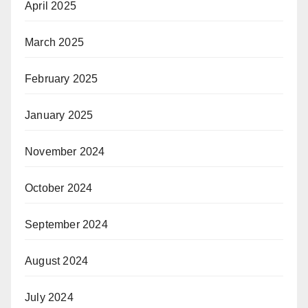
April 2025
March 2025
February 2025
January 2025
November 2024
October 2024
September 2024
August 2024
July 2024