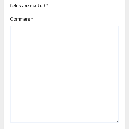
fields are marked
*
Comment
*