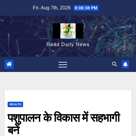
Skip
Fri. Aug 7th, 2026
8:08:40 PM
to
content
Read Daily News
HEALTH
पशुपालन के विकास में सहभागी
बनें