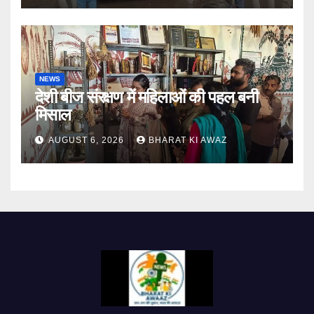
NEWS
देशी बीज संरक्षण में महिलाओं की पहल बनी
मिसाल
AUGUST 6, 2026
BHARAT KI AWAZ