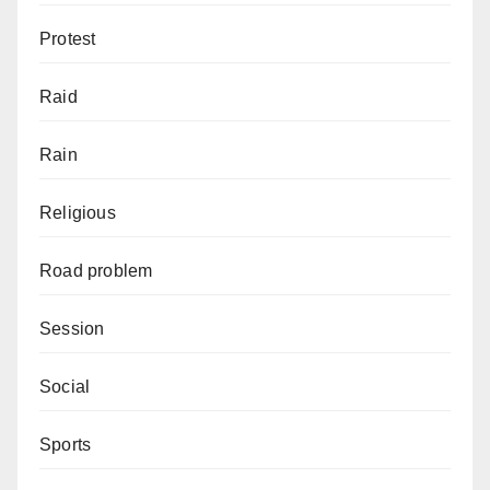
Protest
Raid
Rain
Religious
Road problem
Session
Social
Sports