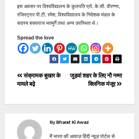
इस अवसर पर विश्वविद्यालय के कुलपति प्रो. के.सी. वीरण्णा,
रजिस्ट्रार पी.टी. रमेश, विश्वविद्यालय के निदेशक मंडल के
सदस्य बसवराज भतमुर्गे तथा अन्य उपस्थित थे।
Spread the love
Post
संक्रामक बुखार के
जुड़वां शहर के लिए नौ नम्मा
मामले बढ़े
क्लिनिक मंजूर
navigation
By
Bharat Ki Awaz
मैं भारत की आवाज़ हिंदी न्यूज़ पोर्टल से