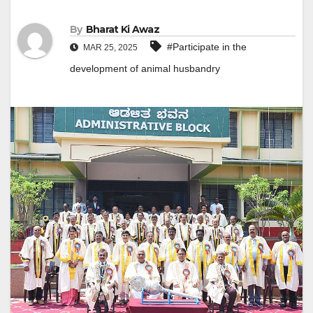
By
Bharat Ki Awaz
#Participate in the
MAR 25, 2025
development of animal husbandry