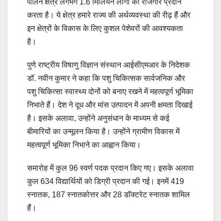
पालन क्षेत्र लगभग 1.6 मिलियन लोगों को रोजगार प्रदान
करता है। ये क्षेत्र हमारे राज्य की अर्थव्यवस्था की रीढ़ हैं और
इन क्षेत्रों के विकास के लिए कुशल पेशेवरों की आवश्यकता
है।
पुणे राष्ट्रीय विषाणु विज्ञान संस्थान आईसीएमआर के निदेशक
डॉ. नवीन कुमार ने कहा कि पशु चिकित्सक सार्वजनिक और
पशु चिकित्सा स्वास्थ्य दोनों को बनाए रखने में महत्वपूर्ण भूमिका
निभाते हैं। देश ने दूध और मांस उत्पादन में अपनी क्षमता दिखाई
है। इसके अलावा, उन्होंने अनुसंधान के माध्यम से कई
बीमारियों का उन्मूलन किया है। उन्होंने ग्रामीण विकास में
महत्वपूर्ण भूमिका निभाने का आह्वान किया।
समारोह में कुल 96 स्वर्ण पदक प्रदान किए गए। इसके अलावा
कुल 634 विद्यार्थियों को डिग्री प्रदान की गई। इनमें 419
स्नातक, 187 स्नातकोत्तर और 28 डॉक्टरेट स्नातक शामिल
हैं।