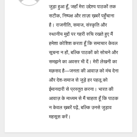
जुड़ा हुआ हूँ, जहाँ मेरा उद्देश्य पाठकों तक
सटीक, निष्पक्ष और ताज़ा ख़बरें पहुँचाना
है। राजनीति, समाज, संस्कृति और
स्थानीय मुद्दों पर गहरी रुचि रखते हुए मैं
हमेशा कोशिश करता हूँ कि समाचार केवल
सूचना न हों, बल्कि पाठकों को सोचने और
समझने का अवसर भी दें। मेरी लेखनी का
मक़सद है—जनता की आवाज़ को मंच देना
और देश-समाज से जुड़े हर पहलू को
ईमानदारी से प्रस्तुत करना। भारत की
आवाज़ के माध्यम से मैं चाहता हूँ कि पाठक
न केवल ख़बरें पढ़ें, बल्कि उनसे जुड़ाव
महसूस करें।