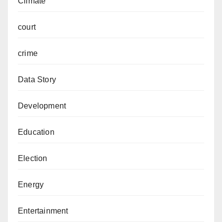
Climate
court
crime
Data Story
Development
Education
Election
Energy
Entertainment