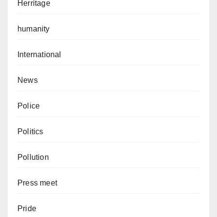
Herritage
humanity
International
News
Police
Politics
Pollution
Press meet
Pride