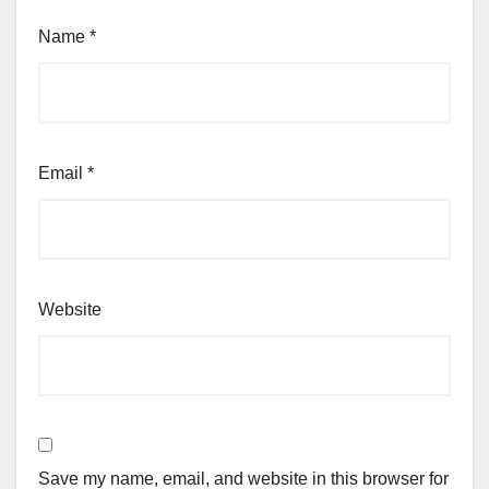
Name
*
Email
*
Website
Save my name, email, and website in this browser for