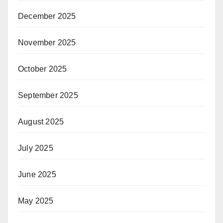
December 2025
November 2025
October 2025
September 2025
August 2025
July 2025
June 2025
May 2025