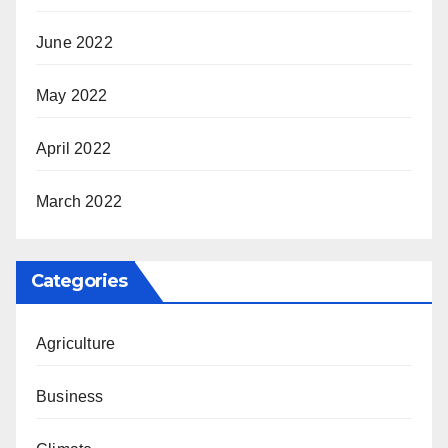
June 2022
May 2022
April 2022
March 2022
Categories
Agriculture
Business