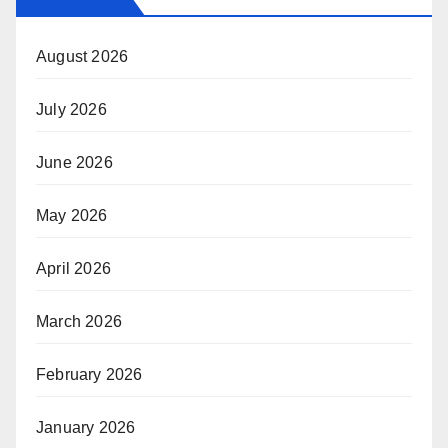
August 2026
July 2026
June 2026
May 2026
April 2026
March 2026
February 2026
January 2026