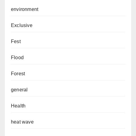
environment
Exclusive
Fest
Flood
Forest
general
Health
heat wave