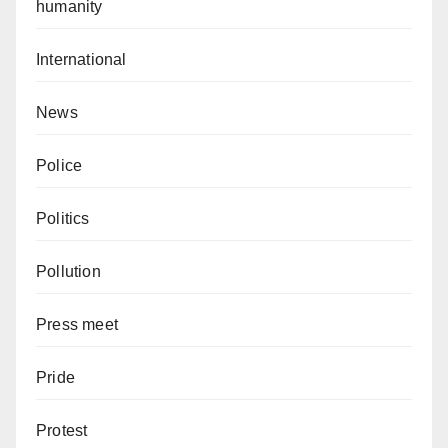
humanity
International
News
Police
Politics
Pollution
Press meet
Pride
Protest