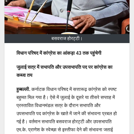
बसवराज होरट्टी।
विधान परिषद में कांग्रेस का आंकड़ा 43 तक पहुंचेगी
जुलाई सत्र में सभापति और उपसभापति पद पर कांग्रेस का
कब्जा तय
हुब्बल्ली.
कर्नाटक विधान परिषद में सत्तारूढ़ कांग्रेस को स्पष्ट
बहुमत मिल गया है। ऐसे में जुलाई के दूसरे या तीसरे सप्ताह में
प्रस्तावित विधानमंडल सत्र के दौरान सभापति और
उपसभापति पद कांग्रेस के खाते में जाने की संभावना प्रबल हो
गई है। वर्तमान सभापति बसवराज होरट्टी और उपसभापति
एम.के. प्राणेश के स्वेच्छा से इस्तीफा देने की संभावना जताई