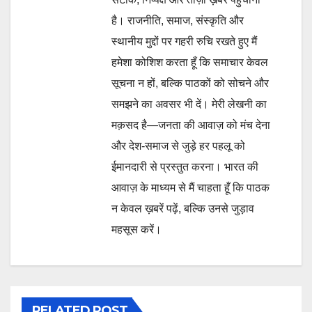
है। राजनीति, समाज, संस्कृति और
स्थानीय मुद्दों पर गहरी रुचि रखते हुए मैं
हमेशा कोशिश करता हूँ कि समाचार केवल
सूचना न हों, बल्कि पाठकों को सोचने और
समझने का अवसर भी दें। मेरी लेखनी का
मक़सद है—जनता की आवाज़ को मंच देना
और देश-समाज से जुड़े हर पहलू को
ईमानदारी से प्रस्तुत करना। भारत की
आवाज़ के माध्यम से मैं चाहता हूँ कि पाठक
न केवल ख़बरें पढ़ें, बल्कि उनसे जुड़ाव
महसूस करें।
RELATED POST