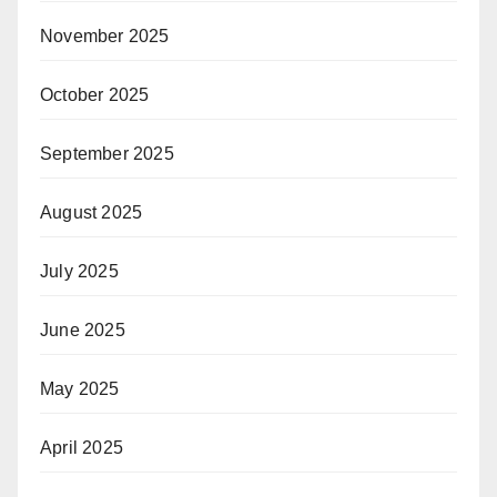
November 2025
October 2025
September 2025
August 2025
July 2025
June 2025
May 2025
April 2025