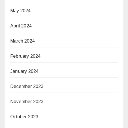
May 2024
April 2024
March 2024
February 2024
January 2024
December 2023
November 2023
October 2023