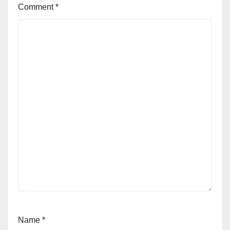
Comment
*
Name
*