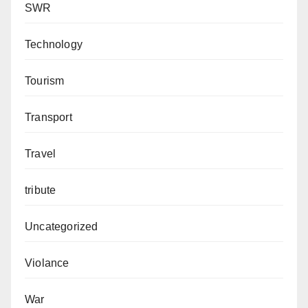
SWR
Technology
Tourism
Transport
Travel
tribute
Uncategorized
Violance
War