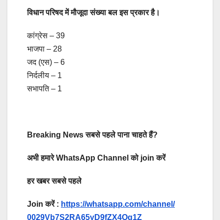
विधान परिषद में मौजूदा संख्या बल इस प्रकार है।
कांग्रेस – 39
भाजपा – 28
जद (एस) – 6
निर्दलीय – 1
सभापति – 1
Breaking News सबसे पहले पाना चाहते हैं?
अभी हमारे WhatsApp Channel को join करें
हर खबर सबसे पहले
Join करें :
https://whatsapp.com/channel/
0029Vb7S2RA65yD9fZX4Og1Z