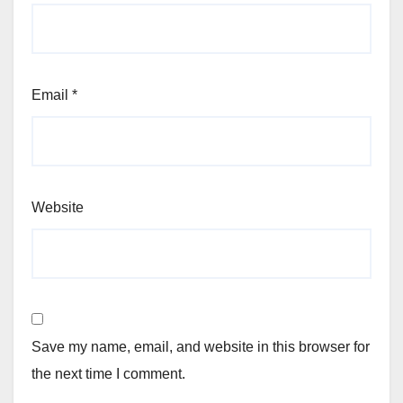
Email
*
Website
Save my name, email, and website in this browser for
the next time I comment.