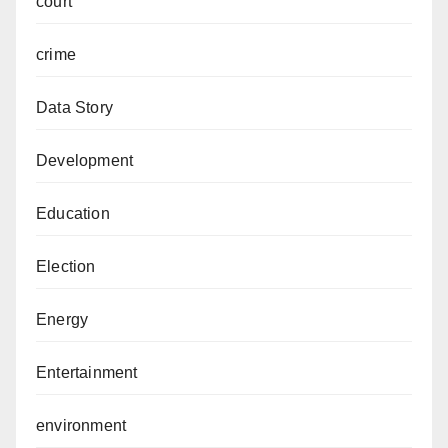
court
crime
Data Story
Development
Education
Election
Energy
Entertainment
environment