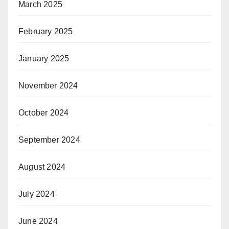
March 2025
February 2025
January 2025
November 2024
October 2024
September 2024
August 2024
July 2024
June 2024