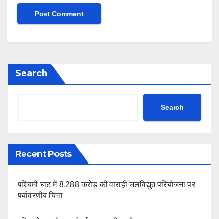
Search
Search
Recent Posts
पश्चिमी घाट में 8,288 करोड़ की वाराही जलविद्युत परियोजना पर
पर्यावरणीय चिंता