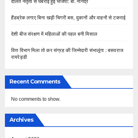
दलित नेतृत्व से घबराई हुई भाजपा: बी. नागेंद्र
हैंडब्रेक लगाए बिना खड़ी चिगरी बस, दुकानों और वाहनों से टकराई
देशी बीज संरक्षण में महिलाओं की पहल बनी मिसाल
वित्त विभाग मिला तो कर संग्रह की जिम्मेदारी संभालूंगा : बसवराज
रायरेड्डी
Recent Comments
No comments to show.
Archives