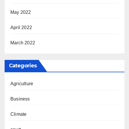
May 2022
April 2022
March 2022
Categories
Agriculture
Business
Climate