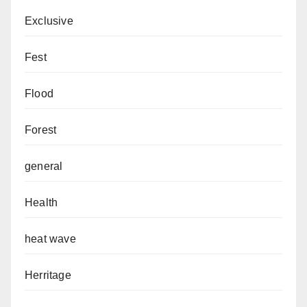
Exclusive
Fest
Flood
Forest
general
Health
heat wave
Herritage