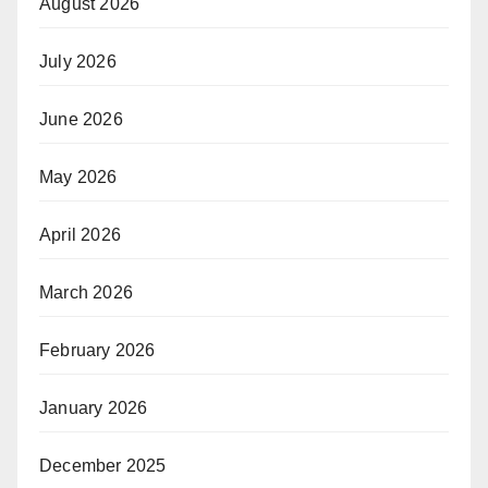
August 2026
July 2026
June 2026
May 2026
April 2026
March 2026
February 2026
January 2026
December 2025