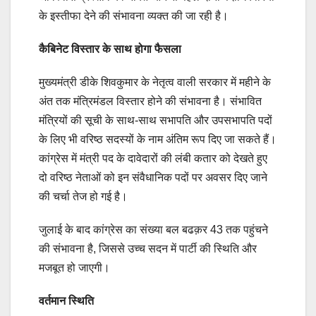
के इस्तीफा देने की संभावना व्यक्त की जा रही है।
कैबिनेट विस्तार के साथ होगा फैसला
मुख्यमंत्री डीके शिवकुमार के नेतृत्व वाली सरकार में महीने के
अंत तक मंत्रिमंडल विस्तार होने की संभावना है। संभावित
मंत्रियों की सूची के साथ-साथ सभापति और उपसभापति पदों
के लिए भी वरिष्ठ सदस्यों के नाम अंतिम रूप दिए जा सकते हैं।
कांग्रेस में मंत्री पद के दावेदारों की लंबी कतार को देखते हुए
दो वरिष्ठ नेताओं को इन संवैधानिक पदों पर अवसर दिए जाने
की चर्चा तेज हो गई है।
जुलाई के बाद कांग्रेस का संख्या बल बढक़र 43 तक पहुंचने
की संभावना है, जिससे उच्च सदन में पार्टी की स्थिति और
मजबूत हो जाएगी।
वर्तमान स्थिति