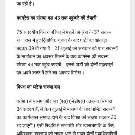
जा रही है।
कांग्रेस का संख्या बल 43 तक पहुंचने की तैयारी
75 सदस्यीय विधान परिषद में पहले कांग्रेस के 37 सदस्य
थे। हाल में हुए द्विवार्षिक चुनाव के बाद पार्टी का आंकड़ा
बढक़र 39 हो गया है। 21 जुलाई को सरकार को पांच सदस्यों
के नामांकन का अवसर मिलने के बाद कांग्रेस की सदस्य
संख्या 43 तक पहुंच जाएगी। इससे पार्टी को दोनों महत्वपूर्ण
पद अपने कब्जे में लेने का अवसर मिलेगा।
विपक्ष का घटेगा संख्या बल
वर्तमान में भाजपा और जद (एस) (जेडीएस) गठबंधन के पास
34 सदस्य हैं, लेकिन जुलाई में भाजपा के चार नामित सदस्यों
का कार्यकाल समाप्त होने के बाद विपक्ष की संख्या घटकर 30
रह जाएगी। ऐसी स्थिति में सभापति और उपसभापति के लिए
अविश्वास प्रस्ताव की नौबत आने से पहले दोनों पदाधिकारियों