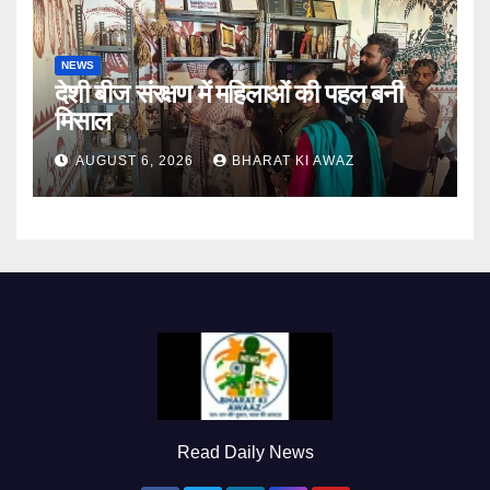
NEWS
देशी बीज संरक्षण में महिलाओं की पहल बनी
मिसाल
AUGUST 6, 2026
BHARAT KI AWAZ
Read Daily News