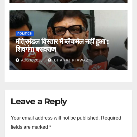
POLITICS
मंत्रिमंडल विस्तार में ब्लैकमेल नहीं हुआ :
शिवगंगा बसवराज
AUG 6, 2026
BHARAT KI AWAZ
Leave a Reply
Your email address will not be published.
Required
fields are marked
*