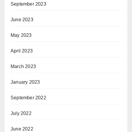
September 2023
June 2023
May 2023
April 2023
March 2023
January 2023
September 2022
July 2022
June 2022