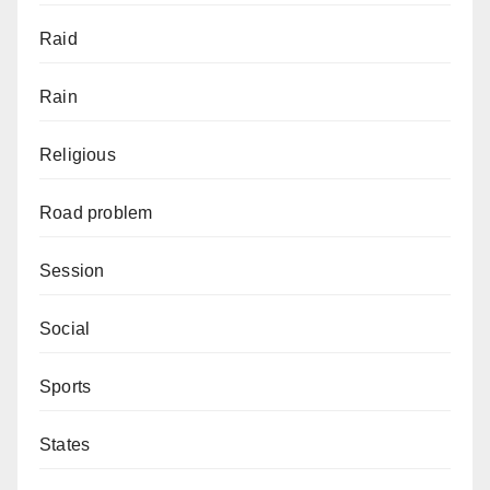
Raid
Rain
Religious
Road problem
Session
Social
Sports
States