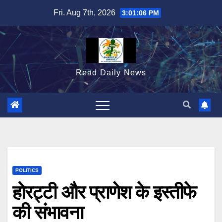
Skip
Fri. Aug 7th, 2026
3:01:07 PM
to
content
Read Daily News
POLITICS
होरट्टी और प्राणेश के इस्तीफे
की संभावना