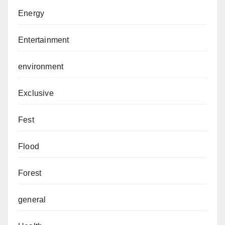
Energy
Entertainment
environment
Exclusive
Fest
Flood
Forest
general