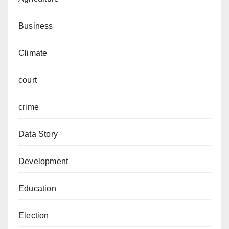
Business
Climate
court
crime
Data Story
Development
Education
Election