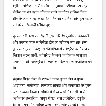
श्रीराम चैलेंजर्स ने 7.4 ओवर में मुकाबला जीतकर एचपीएल
चैलेंज कप का पहला चैंपियन बनने का गौरव हासिल किया।
टीम के कप्तान यश लखोटिया ‘मैन ऑफ द मैच’ और टूर्नामेंट के
सर्वश्रेष्ठ खिलाड़ी घोषित हुए।
पुरस्कार वितरण समारोह में मुख्य अतिथि पुरुषोत्तम काकाणी
और कैलाश व्यास ने विजेता टीम को चैंपियन कप और अन्य
पुरस्कार प्रदान किए। प्रतियोगिता में सर्वश्रेष्ठ बल्लेबाज का
खिताब सुरज सोनी, सर्वश्रेष्ठ गेंदबाज का खिताब आशुतोष
उपाध्याय और सर्वश्रेष्ठ सिक्सर का खिताब यश लखोटिया को
मिला।
हनुमान मित्र मंडल के अध्यक्ष कमल कुमार जैन ने मुख्य
अतिथियों, संयोजकों, क्रिकेट समिति और भामाशाहों के प्रति
आभार व्यक्त किया। समिति में गौरव लखोटिया, सौरभ जैन,
ऋषिकांत इन्दौरिया, आयुष गोयल, यश लखोटिया, रघुवीर
वैष्णव, रतन सोनी सहित अन्य सदस्य सक्रिय रहे। मुख्य