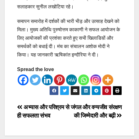
सलाहकार सुनील लखोटिया रहे।
समापन समारोह में दर्शकों की भारी भीड़ और उत्साह देखने को
मिला। मुख्य अतिथि पुरुषोत्तम काकाणी ने सफल आयोजन के
लिए आयोजकों की प्रशंसा करते हुए सभी खिलाडिय़ों और
समर्थकों को बधाई दी। मंच का संचालन अशोक मोदी ने
किया। यह जानकारी ऋषिकांत इन्दौरिया ने दी।
Spread the love
Post
अभ्यास और परिश्रम से
जंगल और वन्यजीव संरक्षण
ही सफलता संभव
की जिम्मेदारी और बढ़ी
navigation