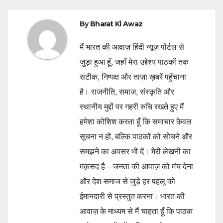
By
Bharat Ki Awaz
मैं भारत की आवाज़ हिंदी न्यूज़ पोर्टल से
जुड़ा हुआ हूँ, जहाँ मेरा उद्देश्य पाठकों तक
सटीक, निष्पक्ष और ताज़ा ख़बरें पहुँचाना
है। राजनीति, समाज, संस्कृति और
स्थानीय मुद्दों पर गहरी रुचि रखते हुए मैं
हमेशा कोशिश करता हूँ कि समाचार केवल
सूचना न हों, बल्कि पाठकों को सोचने और
समझने का अवसर भी दें। मेरी लेखनी का
मक़सद है—जनता की आवाज़ को मंच देना
और देश-समाज से जुड़े हर पहलू को
ईमानदारी से प्रस्तुत करना। भारत की
आवाज़ के माध्यम से मैं चाहता हूँ कि पाठक