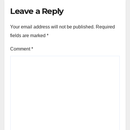
Leave a Reply
Your email address will not be published.
Required
fields are marked
*
Comment
*