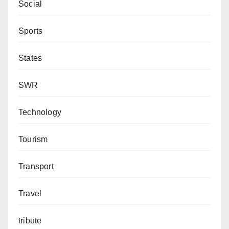
Social
Sports
States
SWR
Technology
Tourism
Transport
Travel
tribute