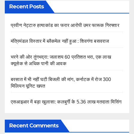
Recent Posts
प्रवीण नेट्टारु हत्याकांड का फरार आरोपी उमर फारूक गिरफ्तार
मंत्रिमंडल विस्तार में ब्लैकमेल नहीं हुआ : शिवगंगा बसवराज
भरने की ओर तुंगभद्रा: जलाशय 60 प्रतिशत भरा, एक लाख
क्यूसेक से अधिक पानी की आवक
बरसात में भी नहीं घटी बिजली की मांग, कर्नाटक में रोज 300
मिलियन यूनिट खपत
एसआइआर में बड़ा खुलासा: कलबुर्गी के 5.36 लाख मतदाता मिसिंग
Recent Comments