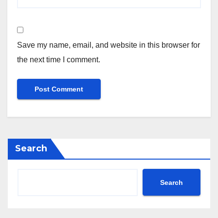
Save my name, email, and website in this browser for
the next time I comment.
Search
Search