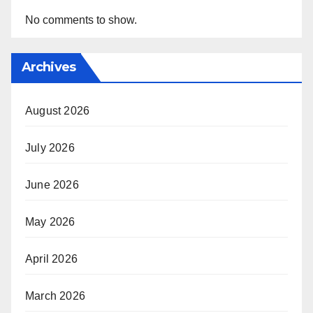
No comments to show.
Archives
August 2026
July 2026
June 2026
May 2026
April 2026
March 2026