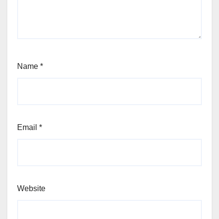
Name
*
Email
*
Website