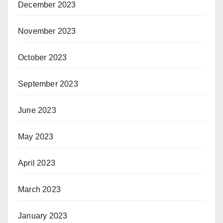
December 2023
November 2023
October 2023
September 2023
June 2023
May 2023
April 2023
March 2023
January 2023