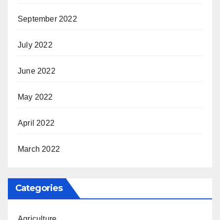
September 2022
July 2022
June 2022
May 2022
April 2022
March 2022
Categories
Agriculture