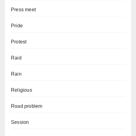
Press meet
Pride
Protest
Raid
Rain
Religious
Road problem
Session