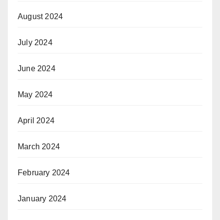
August 2024
July 2024
June 2024
May 2024
April 2024
March 2024
February 2024
January 2024