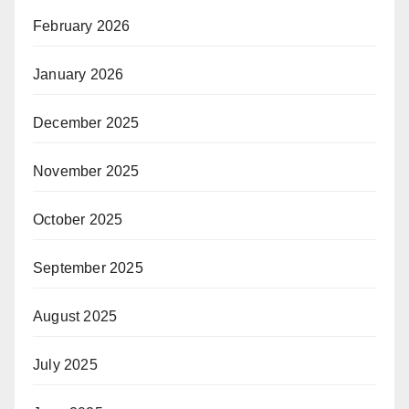
February 2026
January 2026
December 2025
November 2025
October 2025
September 2025
August 2025
July 2025