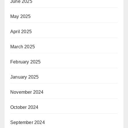
June 2025
May 2025
April 2025
March 2025
February 2025
January 2025
November 2024
October 2024
September 2024