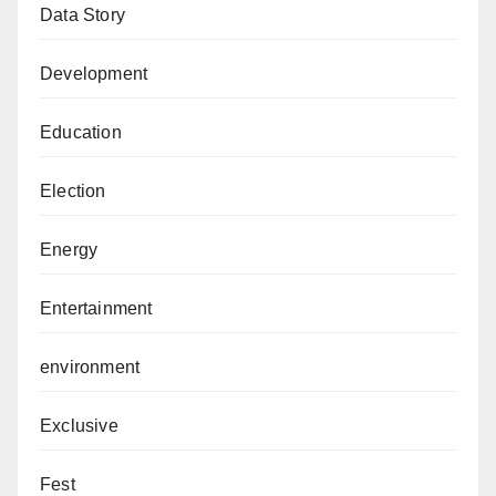
Data Story
Development
Education
Election
Energy
Entertainment
environment
Exclusive
Fest