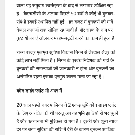
वाला यह समुदाय स्वतंत्रता के बाद से लगातार उपेक्षित रहा
है। केएचडीसी के अलावा पिछले 50 वर्षों से कोई भी बुनकर-
संबंधी इकाई स्थापित नहीं हुई। हर बजट में बुनकरों की मांगें
केवल कागजों तक सीमित रह जाती हैं और राहत के नाम पर
कुछ योजनाएं खोलकर मरहम-पट्टी करने का काम ही हुआ है।
राज्य वस्त्र मूलभूत सुविधा विकास निगम से तेरदाल क्षेत्र को
कोई लाभ नहीं मिला है। निगम के प्रबंध निदेशक को यहां के
बुनकरों की समस्याओं की जानकारी न होना और बुनकरों का
असंगठित रहना इसका प्रमुख कारण माना जा रहा है।
कोन डाइंग प्लांट भी अधर में
20 साल पहले नगर पालिका ने 2 एकड़ भूमि कोन डाइंग प्लांट
के लिए आरक्षित की थी परन्तु अब वह भूमि झाडिय़ों से भर चुकी
है और पहचानना भी मुश्किल हो गया है। दूसरी ओर शून्य ब्याज
दर पर ऋण सुविधा की राशि में देरी के कारण बुनकर आर्थिक