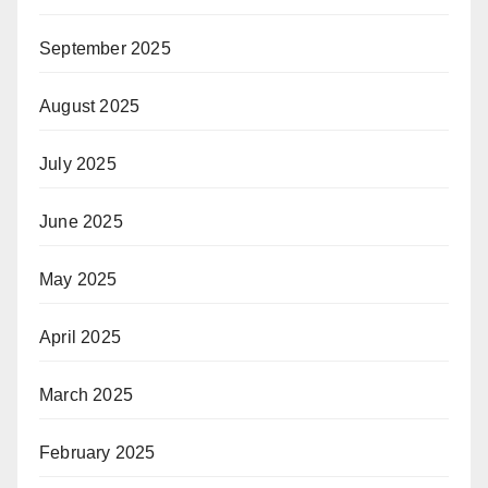
September 2025
August 2025
July 2025
June 2025
May 2025
April 2025
March 2025
February 2025