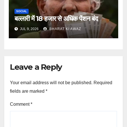
SOCIAL
बल्लारी में 18 हजार से अधिक पेंशन बंद
JUL 9, 2026
BHARAT KI AWAZ
Leave a Reply
Your email address will not be published.
Required
fields are marked
*
Comment
*