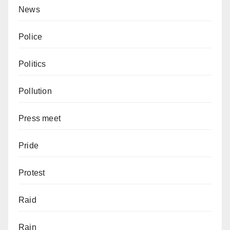
News
Police
Politics
Pollution
Press meet
Pride
Protest
Raid
Rain