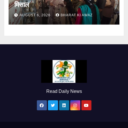
मिसाल
AUGUST 6, 2026
BHARAT KI AWAZ
Read Daily News