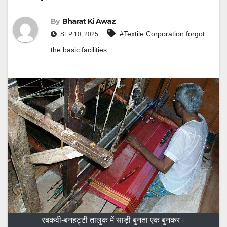
By
Bharat Ki Awaz
#Textile Corporation forgot
SEP 10, 2025
the basic facilities
रबकवी-बनहट्टी तालुक में साड़ी बुनता एक बुनकर।