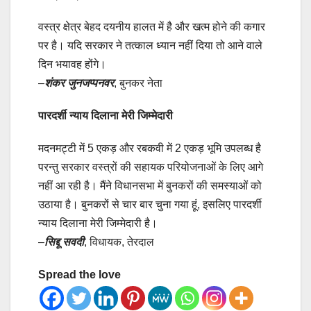
वस्त्र क्षेत्र बेहद दयनीय हालत में है और खत्म होने की कगार
पर है। यदि सरकार ने तत्काल ध्यान नहीं दिया तो आने वाले
दिन भयावह होंगे।
–
शंकर जुनजप्पनवर
, बुनकर नेता
पारदर्शी न्याय दिलाना मेरी जिम्मेदारी
मदनमट्टी में 5 एकड़ और रबकवी में 2 एकड़ भूमि उपलब्ध है
परन्तु सरकार वस्त्रों की सहायक परियोजनाओं के लिए आगे
नहीं आ रही है। मैंने विधानसभा में बुनकरों की समस्याओं को
उठाया है। बुनकरों से चार बार चुना गया हूं, इसलिए पारदर्शी
न्याय दिलाना मेरी जिम्मेदारी है।
–
सिद्दू सवदी
, विधायक, तेरदाल
Spread the love