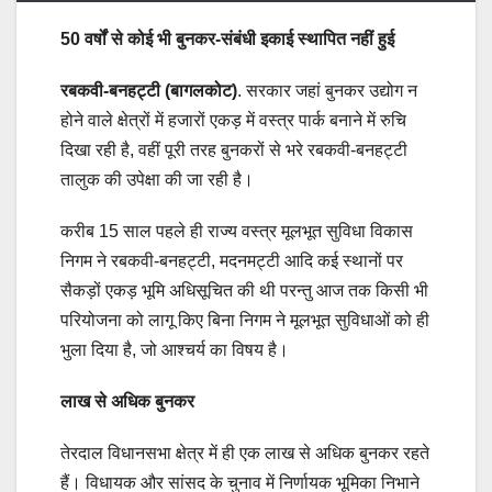
50 वर्षों से कोई भी बुनकर-संबंधी इकाई स्थापित नहीं हुई
रबकवी-बनहट्टी (बागलकोट)
. सरकार जहां बुनकर उद्योग न
होने वाले क्षेत्रों में हजारों एकड़ में वस्त्र पार्क बनाने में रुचि
दिखा रही है, वहीं पूरी तरह बुनकरों से भरे रबकवी-बनहट्टी
तालुक की उपेक्षा की जा रही है।
करीब 15 साल पहले ही राज्य वस्त्र मूलभूत सुविधा विकास
निगम ने रबकवी-बनहट्टी, मदनमट्टी आदि कई स्थानों पर
सैकड़ों एकड़ भूमि अधिसूचित की थी परन्तु आज तक किसी भी
परियोजना को लागू किए बिना निगम ने मूलभूत सुविधाओं को ही
भुला दिया है, जो आश्चर्य का विषय है।
लाख से अधिक बुनकर
तेरदाल विधानसभा क्षेत्र में ही एक लाख से अधिक बुनकर रहते
हैं। विधायक और सांसद के चुनाव में निर्णायक भूमिका निभाने