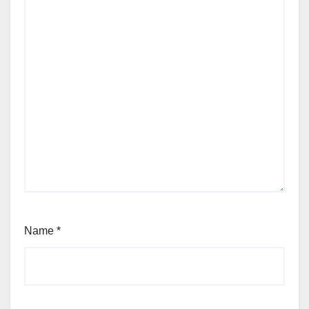
Name
*