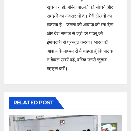
सूचना न हों, बल्कि पाठकों को सोचने और
समझने का अवसर भी दें। मेरी लेखनी का
मक़सद है—जनता की आवाज़ को मंच देना
और देश-समाज से जुड़े हर पहलू को
ईमानदारी से प्रस्तुत करना। भारत की
आवाज़ के माध्यम से मैं चाहता हूँ कि पाठक
न केवल ख़बरें पढ़ें, बल्कि उनसे जुड़ाव
महसूस करें।
RELATED POST