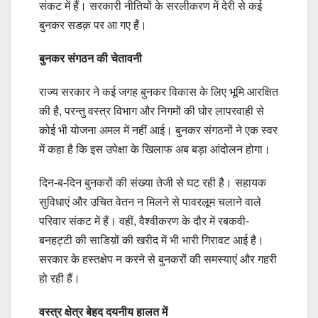
संकट में हैं। सरकारी नीतियों के सरलीकरण में देरी से कई
बुनकर सडक़ पर आ गए हैं।
बुनकर संगठन की चेतावनी
राज्य सरकार ने कई जगह बुनकर विकास के लिए भूमि आरक्षित
की है, परन्तु वस्त्र विभाग और निगमों की घोर लापरवाही से
कोई भी योजना अमल में नहीं आई। बुनकर संगठनों ने एक स्वर
में कहा है कि इस उपेक्षा के खिलाफ अब बड़ा आंदोलन होगा।
दिन-ब-दिन बुनकरों की संख्या तेजी से घट रही है। सहायक
सुविधाएं और उचित वेतन न मिलने से पावरलूम चलाने वाले
परिवार संकट में हैं। वहीं, वैश्वीकरण के दौर में रबकवी-
बनहट्टी की साडिय़ों की खरीद में भी भारी गिरावट आई है।
सरकार के हस्तक्षेप न करने से बुनकरों की समस्याएं और गहरी
हो रही हैं।
वस्त्र क्षेत्र बेहद दयनीय हालत में