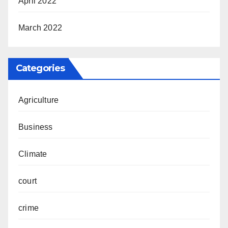
April 2022
March 2022
Categories
Agriculture
Business
Climate
court
crime