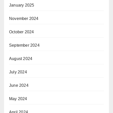
January 2025
November 2024
October 2024
September 2024
August 2024
July 2024
June 2024
May 2024
April 2024