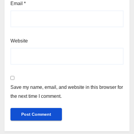
Email
*
Website
Save my name, email, and website in this browser for
the next time I comment.