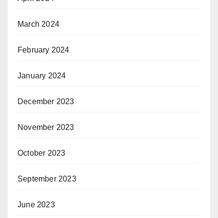
March 2024
February 2024
January 2024
December 2023
November 2023
October 2023
September 2023
June 2023