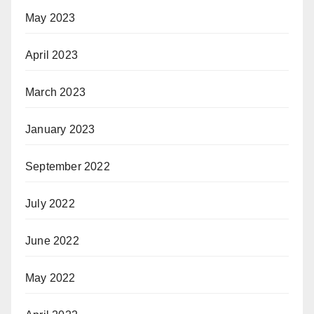
May 2023
April 2023
March 2023
January 2023
September 2022
July 2022
June 2022
May 2022