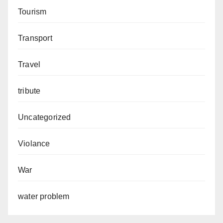
Tourism
Transport
Travel
tribute
Uncategorized
Violance
War
water problem