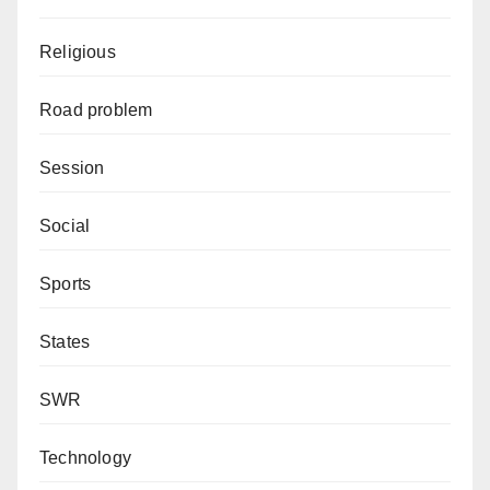
Religious
Road problem
Session
Social
Sports
States
SWR
Technology