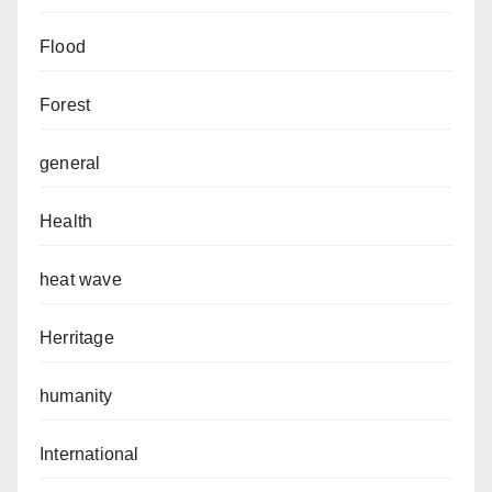
Flood
Forest
general
Health
heat wave
Herritage
humanity
International