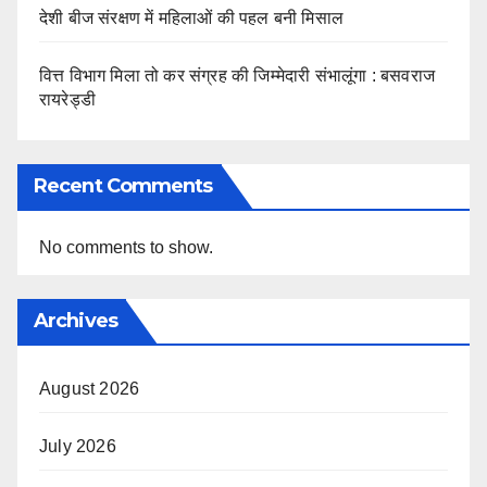
देशी बीज संरक्षण में महिलाओं की पहल बनी मिसाल
वित्त विभाग मिला तो कर संग्रह की जिम्मेदारी संभालूंगा : बसवराज
रायरेड्डी
Recent Comments
No comments to show.
Archives
August 2026
July 2026