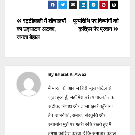
Post
रट्टीहल्ली में शौचालयों
पुण्यतिथि पर दिव्यांगों को
का उद्घाटन अटका,
कृत्रिम पैर प्रदान
navigation
जनता बेहाल
By
Bharat Ki Awaz
मैं भारत की आवाज़ हिंदी न्यूज़ पोर्टल से
जुड़ा हुआ हूँ, जहाँ मेरा उद्देश्य पाठकों तक
सटीक, निष्पक्ष और ताज़ा ख़बरें पहुँचाना
है। राजनीति, समाज, संस्कृति और
स्थानीय मुद्दों पर गहरी रुचि रखते हुए मैं
हमेशा कोशिश करता हूँ कि समाचार केवल