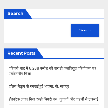
Search
Search
Recent Posts
पश्चिमी घाट में 8,288 करोड़ की वाराही जलविद्युत परियोजना पर
पर्यावरणीय चिंता
दलित नेतृत्व से घबराई हुई भाजपा: बी. नागेंद्र
हैंडब्रेक लगाए बिना खड़ी चिगरी बस, दुकानों और वाहनों से टकराई