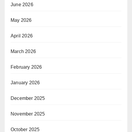
June 2026
May 2026
April 2026
March 2026
February 2026
January 2026
December 2025
November 2025
October 2025