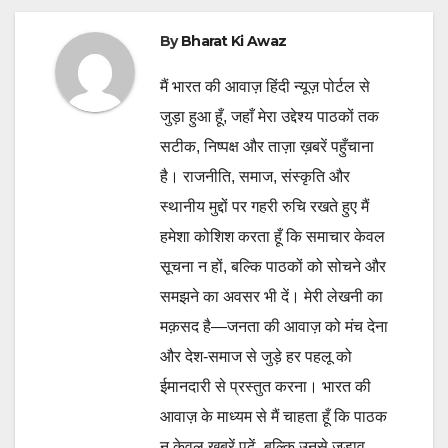
By
Bharat Ki Awaz
मैं भारत की आवाज़ हिंदी न्यूज़ पोर्टल से
जुड़ा हुआ हूँ, जहाँ मेरा उद्देश्य पाठकों तक
सटीक, निष्पक्ष और ताज़ा ख़बरें पहुँचाना
है। राजनीति, समाज, संस्कृति और
स्थानीय मुद्दों पर गहरी रुचि रखते हुए मैं
हमेशा कोशिश करता हूँ कि समाचार केवल
सूचना न हों, बल्कि पाठकों को सोचने और
समझने का अवसर भी दें। मेरी लेखनी का
मक़सद है—जनता की आवाज़ को मंच देना
और देश-समाज से जुड़े हर पहलू को
ईमानदारी से प्रस्तुत करना। भारत की
आवाज़ के माध्यम से मैं चाहता हूँ कि पाठक
न केवल ख़बरें पढ़ें, बल्कि उनसे जुड़ाव