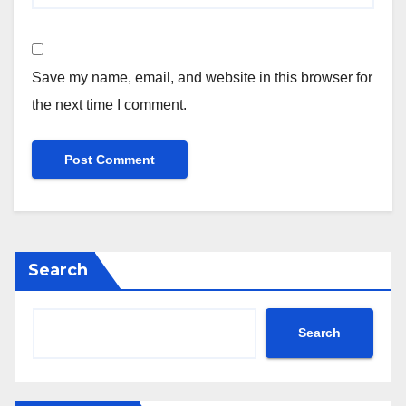
Save my name, email, and website in this browser for
the next time I comment.
Search
Search