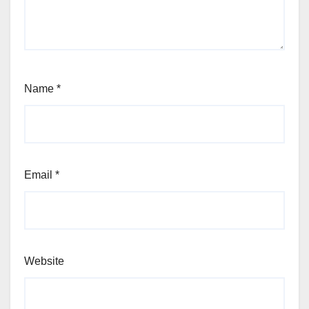
Name
*
Email
*
Website