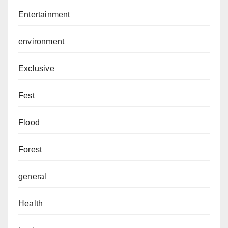
Entertainment
environment
Exclusive
Fest
Flood
Forest
general
Health