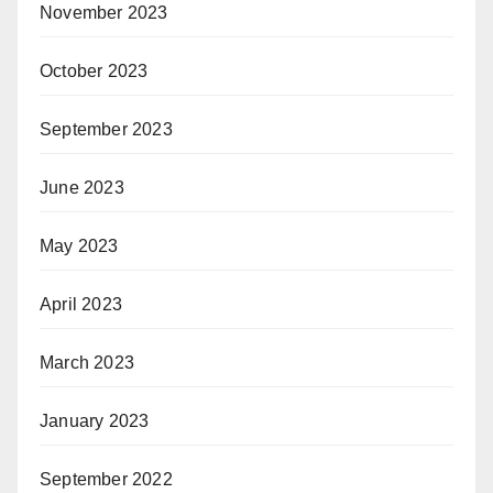
November 2023
October 2023
September 2023
June 2023
May 2023
April 2023
March 2023
January 2023
September 2022