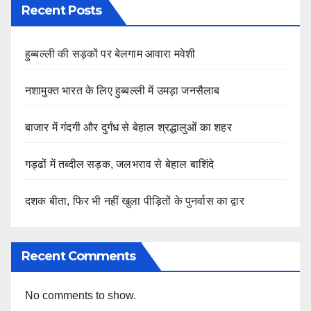
Recent Posts
हुब्बल्ली की सड़कों पर बेलगाम आवारा मवेशी
नशामुक्त भारत के लिए हुब्बल्ली में उमड़ा जनसैलाब
बाजार में गंदगी और दुर्गंध से बेहाल श्रद्धालुओं का शहर
गड्ढों में तब्दील सड़क, जलभराव से बेहाल बाशिंदे
दशक बीता, फिर भी नहीं खुला पीड़ितों के पुनर्वास का द्वार
Recent Comments
No comments to show.