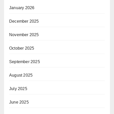
January 2026
December 2025
November 2025
October 2025
September 2025
August 2025
July 2025
June 2025