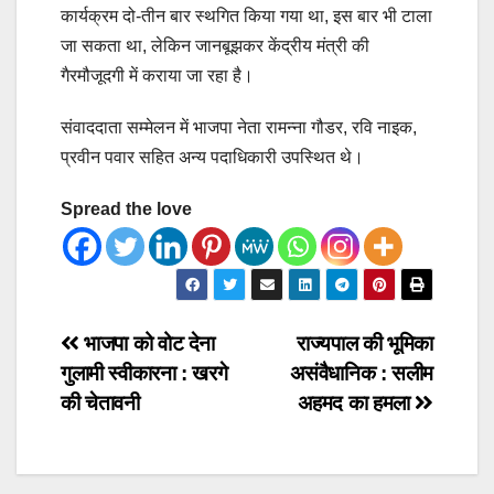
कार्यक्रम दो-तीन बार स्थगित किया गया था, इस बार भी टाला
जा सकता था, लेकिन जानबूझकर केंद्रीय मंत्री की
गैरमौजूदगी में कराया जा रहा है।
संवाददाता सम्मेलन में भाजपा नेता रामन्ना गौडर, रवि नाइक,
प्रवीन पवार सहित अन्य पदाधिकारी उपस्थित थे।
Spread the love
Post
भाजपा को वोट देना
राज्यपाल की भूमिका
गुलामी स्वीकारना : खरगे
असंवैधानिक : सलीम
navigation
की चेतावनी
अहमद का हमला