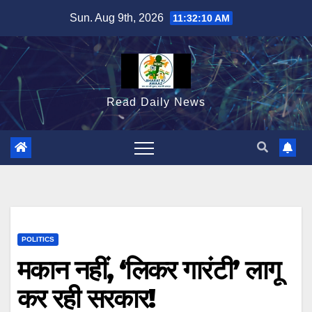
Skip
Sun. Aug 9th, 2026
11:32:11 AM
to
content
Read Daily News
POLITICS
मकान नहीं, ‘लिकर गारंटी’ लागू
कर रही सरकार!