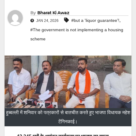
By
Bharat Ki Awaz
,
#but a 'liquor guarantee'!
JAN 24, 2026
#The government is not implementing a housing
scheme
हुब्बल्ली में शनिवार को पत्रकारों से बातचीत करते हुए भाजपा विधायक महेश
टेंगिनकाई।