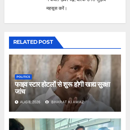
महसूस करें।
RELATED POST
POLITICS
फाइव स्टार होटलों से शुरू होगी खाद्य सुरक्षा
जांच
AUG 8, 2026
BHARAT KI AWAZ