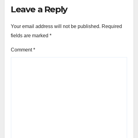
Leave a Reply
Your email address will not be published.
Required
fields are marked
*
Comment
*