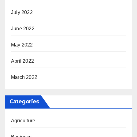
July 2022
June 2022
May 2022
April 2022
March 2022
Categories
Agriculture
Business