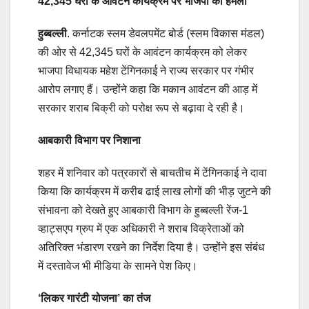
42,345 घरों के आवंटन कार्यक्रम पर भाजपा का हमला
हुब्बल्ली
. कर्नाटक स्लम डेवलपमेंट बोर्ड (स्लम विकास मंडल)
की ओर से 42,345 घरों के आवंटन कार्यक्रम को लेकर
भाजपा विधायक महेश टेंगिनकाई ने राज्य सरकार पर गंभीर
आरोप लगाए हैं। उन्होंने कहा कि मकान आवंटन की आड़ में
सरकार शराब बिक्री को परोक्ष रूप से बढ़ावा दे रही है।
आबकारी विभाग पर निशाना
शहर में शनिवार को पत्रकारों से बाचतीच में टेंगिनकाई ने दावा
किया कि कार्यक्रम में करीब ढाई लाख लोगों की भीड़ जुटने की
संभावना को देखते हुए आबकारी विभाग के हुब्बल्ली रेंज-1
व्हाट्सएप ग्रुप में एक अधिकारी ने शराब विक्रेताओं को
अतिरिक्त भंडारण रखने का निर्देश दिया है। उन्होंने इस संबंध
में दस्तावेज भी मीडिया के सामने पेश किए।
‘लिकर गारंटी योजना’ का तंज