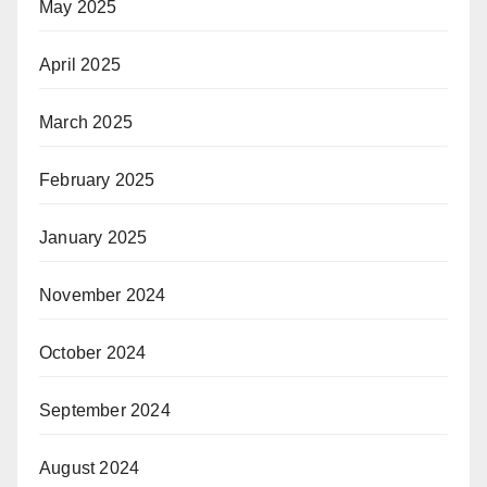
May 2025
April 2025
March 2025
February 2025
January 2025
November 2024
October 2024
September 2024
August 2024