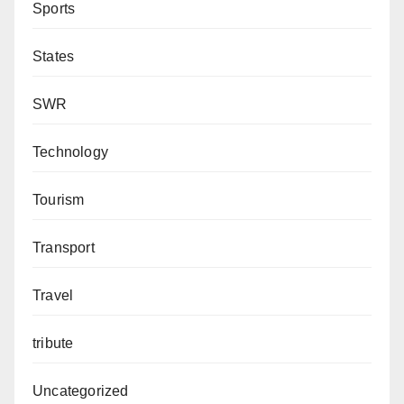
Sports
States
SWR
Technology
Tourism
Transport
Travel
tribute
Uncategorized