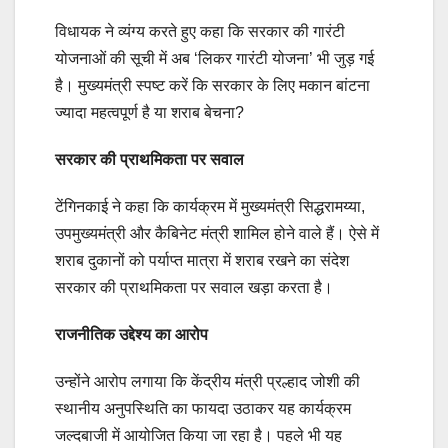
विधायक ने व्यंग्य करते हुए कहा कि सरकार की गारंटी
योजनाओं की सूची में अब ‘लिकर गारंटी योजना’ भी जुड़ गई
है। मुख्यमंत्री स्पष्ट करें कि सरकार के लिए मकान बांटना
ज्यादा महत्वपूर्ण है या शराब बेचना?
सरकार की प्राथमिकता पर सवाल
टेंगिनकाई ने कहा कि कार्यक्रम में मुख्यमंत्री सिद्धरामय्या,
उपमुख्यमंत्री और कैबिनेट मंत्री शामिल होने वाले हैं। ऐसे में
शराब दुकानों को पर्याप्त मात्रा में शराब रखने का संदेश
सरकार की प्राथमिकता पर सवाल खड़ा करता है।
राजनीतिक उद्देश्य का आरोप
उन्होंने आरोप लगाया कि केंद्रीय मंत्री प्रल्हाद जोशी की
स्थानीय अनुपस्थिति का फायदा उठाकर यह कार्यक्रम
जल्दबाजी में आयोजित किया जा रहा है। पहले भी यह