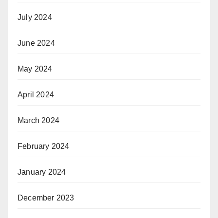
July 2024
June 2024
May 2024
April 2024
March 2024
February 2024
January 2024
December 2023