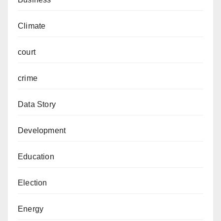
Climate
court
crime
Data Story
Development
Education
Election
Energy