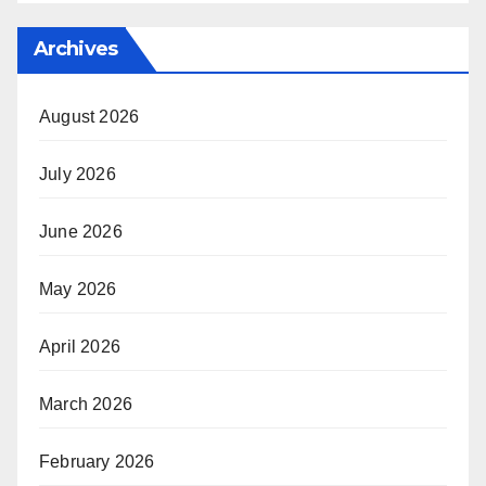
Archives
August 2026
July 2026
June 2026
May 2026
April 2026
March 2026
February 2026