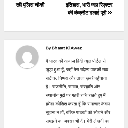
रही पुलिस चौकी
इतिहास, भारी जल रिएक्टर
navigation
की कंक्रीट ढलाई पूरी
By
Bharat Ki Awaz
मैं भारत की आवाज़ हिंदी न्यूज़ पोर्टल से
जुड़ा हुआ हूँ, जहाँ मेरा उद्देश्य पाठकों तक
सटीक, निष्पक्ष और ताज़ा ख़बरें पहुँचाना
है। राजनीति, समाज, संस्कृति और
स्थानीय मुद्दों पर गहरी रुचि रखते हुए मैं
हमेशा कोशिश करता हूँ कि समाचार केवल
सूचना न हों, बल्कि पाठकों को सोचने और
समझने का अवसर भी दें। मेरी लेखनी का