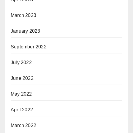
March 2023
January 2023
September 2022
July 2022
June 2022
May 2022
April 2022
March 2022