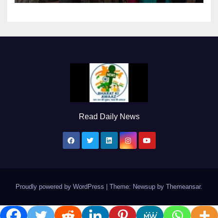
Read Daily News
Proudly powered by WordPress
|
Theme: Newsup by
Themeansar
.