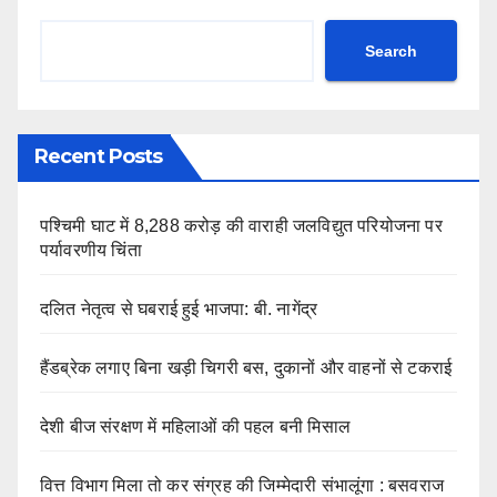
Search
Recent Posts
पश्चिमी घाट में 8,288 करोड़ की वाराही जलविद्युत परियोजना पर
पर्यावरणीय चिंता
दलित नेतृत्व से घबराई हुई भाजपा: बी. नागेंद्र
हैंडब्रेक लगाए बिना खड़ी चिगरी बस, दुकानों और वाहनों से टकराई
देशी बीज संरक्षण में महिलाओं की पहल बनी मिसाल
वित्त विभाग मिला तो कर संग्रह की जिम्मेदारी संभालूंगा : बसवराज