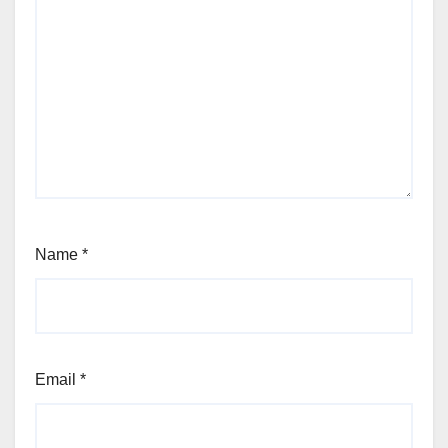
Name
*
Email
*