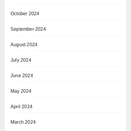
October 2024
September 2024
August 2024
July 2024
June 2024
May 2024
April 2024
March 2024