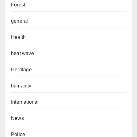
Forest
general
Health
heat wave
Herritage
humanity
International
News
Police