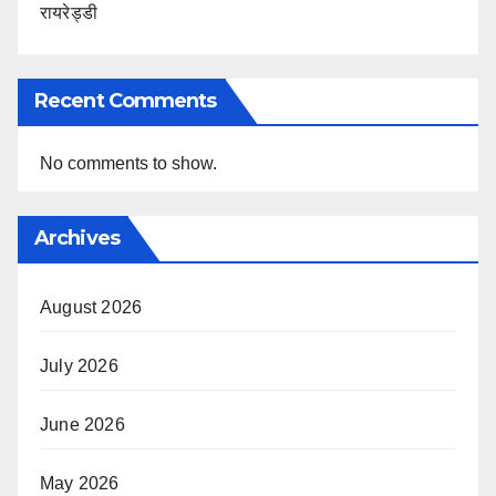
रायरेड्डी
Recent Comments
No comments to show.
Archives
August 2026
July 2026
June 2026
May 2026