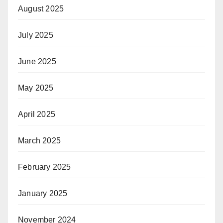
August 2025
July 2025
June 2025
May 2025
April 2025
March 2025
February 2025
January 2025
November 2024