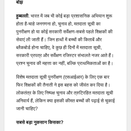
बोझ
हुब्बल्ली
. भारत में जब भी कोई बड़ा प्रशासनिक अभियान शुरू
होता है-चाहे जनगणना हो, चुनाव हो, मतदाता सूची का
पुनरीक्षण हो या कोई सरकारी सर्वेक्षण-सबसे पहले शिक्षकों की
सेवाएं ली जाती हैं। जिन हाथों में बच्चों की किताबें और
ब्लैकबोर्ड होना चाहिए, वे कुछ ही दिनों में मतदाता सूची,
सरकारी प्रपत्र और सर्वेक्षण रजिस्टर संभालते नजर आते हैं।
प्रश्न चुनाव की महत्ता का नहीं, बल्कि प्राथमिकताओं का है।
विशेष मतदाता सूची पुनरीक्षण (एसआईआर) के लिए एक बार
फिर शिक्षकों की तैनाती ने इस बहस को जीवंत कर दिया है।
लोकतंत्र के लिए निष्पक्ष चुनाव और त्रुटिरहित मतदाता सूची
अनिवार्य हैं, लेकिन क्या इसकी कीमत बच्चों की पढ़ाई से चुकाई
जानी चाहिए?
सबसे बड़ा नुकसान किसका?