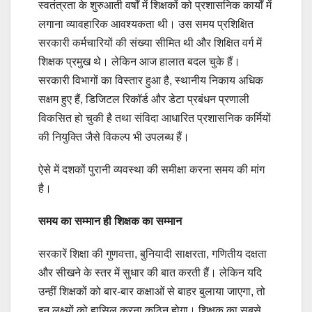
स्वतंत्रता के शुरुआती वर्षों में शिक्षकों को प्रशासनिक कार्यों में
लगाना व्यावहारिक आवश्यकता थी। उस समय प्रशिक्षित
सरकारी कर्मचारियों की संख्या सीमित थी और शिक्षित वर्ग में
शिक्षक प्रमुख थे। लेकिन आज हालात बदल चुके हैं।
सरकारी विभागों का विस्तार हुआ है, स्थानीय निकाय अधिक
सक्षम हुए हैं, डिजिटल रिकॉर्ड और डेटा प्रबंधन प्रणाली
विकसित हो चुकी है तथा संविदा आधारित प्रशासनिक कर्मियों
की नियुक्ति जैसे विकल्प भी उपलब्ध हैं।
ऐसे में दशकों पुरानी व्यवस्था की समीक्षा करना समय की मांग
है।
समय का सम्मान ही शिक्षक का सम्मान
सरकारें शिक्षा की गुणवत्ता, बुनियादी साक्षरता, गणितीय दक्षता
और सीखने के स्तर में सुधार की बात करती हैं। लेकिन यदि
उन्हीं शिक्षकों को बार-बार कक्षाओं से बाहर बुलाया जाएगा, तो
इन लक्ष्यों को हासिल करना कठिन होगा। शिक्षक का सबसे