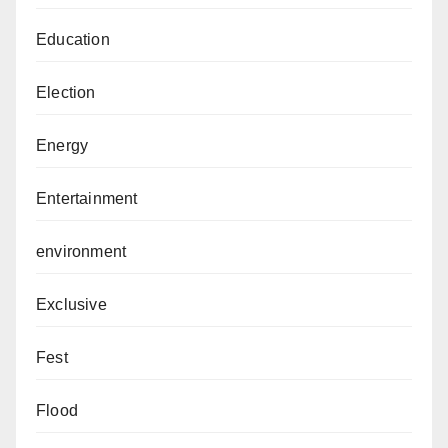
Education
Election
Energy
Entertainment
environment
Exclusive
Fest
Flood