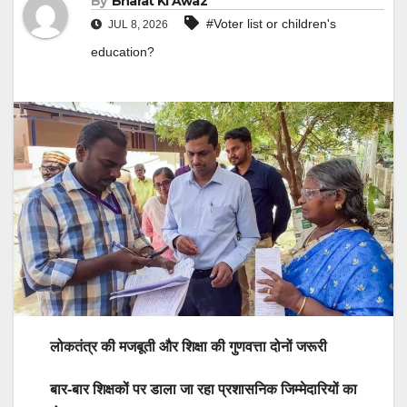
By
Bharat Ki Awaz
#Voter list or children's
JUL 8, 2026
education?
लोकतंत्र की मजबूती और शिक्षा की गुणवत्ता दोनों जरूरी
बार-बार शिक्षकों पर डाला जा रहा प्रशासनिक जिम्मेदारियों का