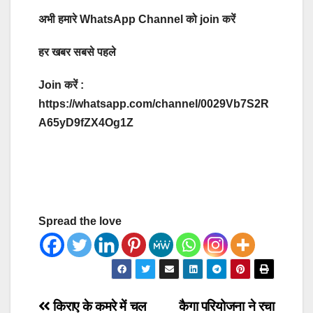
अभी हमारे WhatsApp Channel को join करें
हर खबर सबसे पहले
Join करें :
https://whatsapp.com/channel/0029Vb7S2R
A65yD9fZX4Og1Z
Spread the love
Post
किराए के कमरे में चल
कैगा परियोजना ने रचा