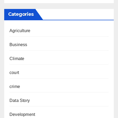
Categories
Agriculture
Business
Climate
court
crime
Data Story
Development