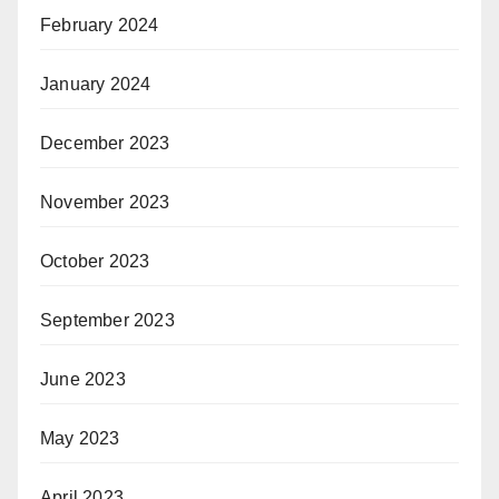
February 2024
January 2024
December 2023
November 2023
October 2023
September 2023
June 2023
May 2023
April 2023