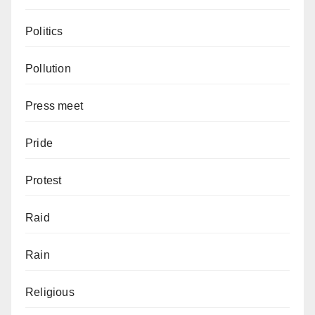
Politics
Pollution
Press meet
Pride
Protest
Raid
Rain
Religious