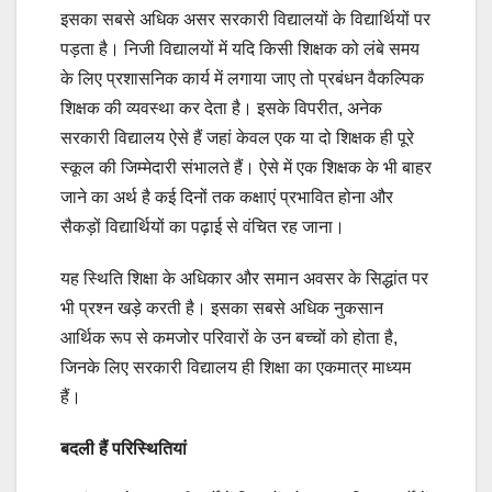
इसका सबसे अधिक असर सरकारी विद्यालयों के विद्यार्थियों पर
पड़ता है। निजी विद्यालयों में यदि किसी शिक्षक को लंबे समय
के लिए प्रशासनिक कार्य में लगाया जाए तो प्रबंधन वैकल्पिक
शिक्षक की व्यवस्था कर देता है। इसके विपरीत, अनेक
सरकारी विद्यालय ऐसे हैं जहां केवल एक या दो शिक्षक ही पूरे
स्कूल की जिम्मेदारी संभालते हैं। ऐसे में एक शिक्षक के भी बाहर
जाने का अर्थ है कई दिनों तक कक्षाएं प्रभावित होना और
सैकड़ों विद्यार्थियों का पढ़ाई से वंचित रह जाना।
यह स्थिति शिक्षा के अधिकार और समान अवसर के सिद्धांत पर
भी प्रश्न खड़े करती है। इसका सबसे अधिक नुकसान
आर्थिक रूप से कमजोर परिवारों के उन बच्चों को होता है,
जिनके लिए सरकारी विद्यालय ही शिक्षा का एकमात्र माध्यम
हैं।
बदली हैं परिस्थितियां