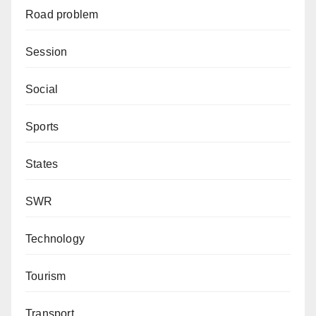
Road problem
Session
Social
Sports
States
SWR
Technology
Tourism
Transport