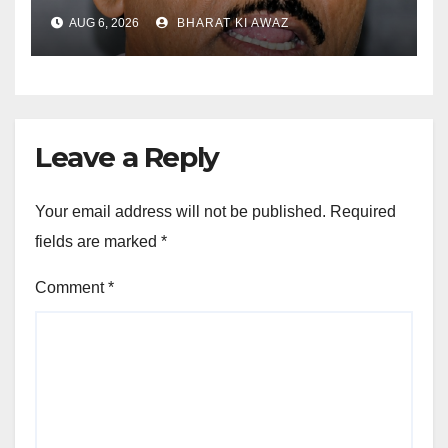
AUG 6, 2026
BHARAT KI AWAZ
Leave a Reply
Your email address will not be published.
Required
fields are marked
*
Comment
*