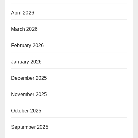
April 2026
March 2026
February 2026
January 2026
December 2025
November 2025
October 2025
September 2025