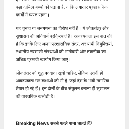
बड़ा दायित्व बच्चों को पढ़ाना है, न कि लगातार प्रशासनिक
कार्यों में व्यस्त रहना।
यह चुनाव या जनगणना का विरोध नहीं है। ये लोकतंत्र और
सुशासन की अनिवार्य प्रक्रियाएं हैं। आवश्यकता इस बात की
है कि इनके लिए अलग प्रशासनिक तंत्र, अस्थायी नियुक्तियां,
स्थानीय स्वशासी संस्थाओं की भागीदारी और तकनीक का
अधिक प्रभावी उपयोग किया जाए।
लोकतंत्र को शुद्ध मतदाता सूची चाहिए, लेकिन उतनी ही
आवश्यकता उन कक्षाओं की भी है, जहां देश के भावी नागरिक
तैयार हो रहे हैं। इन दोनों के बीच संतुलन बनाना ही सुशासन
की वास्तविक कसौटी है।
Breaking News सबसे पहले पाना चाहते हैं?