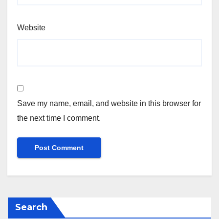
Website
Save my name, email, and website in this browser for
the next time I comment.
Search