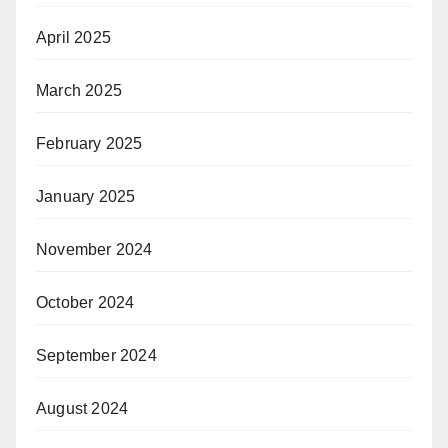
April 2025
March 2025
February 2025
January 2025
November 2024
October 2024
September 2024
August 2024