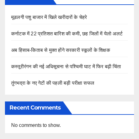
मूडलगी पशु बाजार में खिले खरीदारों के चेहरे
कर्नाटक में 22 प्रतिशत बारिश की कमी, छह जिलों में येलो अलर्ट
अब हिसाब-किताब से मुक्त होंगे सरकारी स्कूलों के शिक्षक
कस्तूरीरंगन की नई अधिसूचना से पश्चिमी घाट में फिर बढ़ी चिंता
तुंगभद्रा के नए गेटों की पहली बड़ी परीक्षा सफल
Recent Comments
No comments to show.