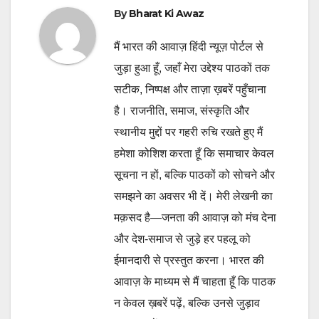
By
Bharat Ki Awaz
मैं भारत की आवाज़ हिंदी न्यूज़ पोर्टल से
जुड़ा हुआ हूँ, जहाँ मेरा उद्देश्य पाठकों तक
सटीक, निष्पक्ष और ताज़ा ख़बरें पहुँचाना
है। राजनीति, समाज, संस्कृति और
स्थानीय मुद्दों पर गहरी रुचि रखते हुए मैं
हमेशा कोशिश करता हूँ कि समाचार केवल
सूचना न हों, बल्कि पाठकों को सोचने और
समझने का अवसर भी दें। मेरी लेखनी का
मक़सद है—जनता की आवाज़ को मंच देना
और देश-समाज से जुड़े हर पहलू को
ईमानदारी से प्रस्तुत करना। भारत की
आवाज़ के माध्यम से मैं चाहता हूँ कि पाठक
न केवल ख़बरें पढ़ें, बल्कि उनसे जुड़ाव