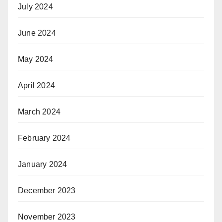
July 2024
June 2024
May 2024
April 2024
March 2024
February 2024
January 2024
December 2023
November 2023