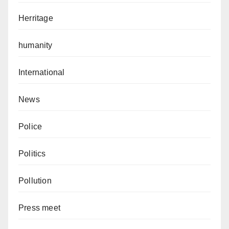
Herritage
humanity
International
News
Police
Politics
Pollution
Press meet