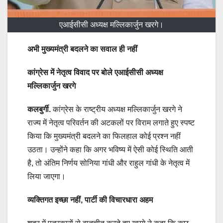
एआईसीसी अध्यक्ष मल्लिकार्जुन खरगे।
अभी मुख्यमंत्री बदलने का सवाल ही नहीं
कांग्रेस में नेतृत्व विवाद पर बोले एआईसीसी अध्यक्ष
मल्लिकार्जुन खरगे
कलबुर्गी.
कांग्रेस के राष्ट्रीय अध्यक्ष मल्लिकार्जुन खरगे ने
राज्य में नेतृत्व परिवर्तन की अटकलों पर विराम लगाते हुए स्पष्ट
किया कि मुख्यमंत्री बदलने का फिलहाल कोई प्रश्न नहीं
उठता। उन्होंने कहा कि अगर भविष्य में ऐसी कोई स्थिति आती
है, तो अंतिम निर्णय सोनिया गांधी और राहुल गांधी के नेतृत्व में
लिया जाएगा।
व्यक्तिगत इच्छा नहीं, पार्टी की विचारधारा अहम