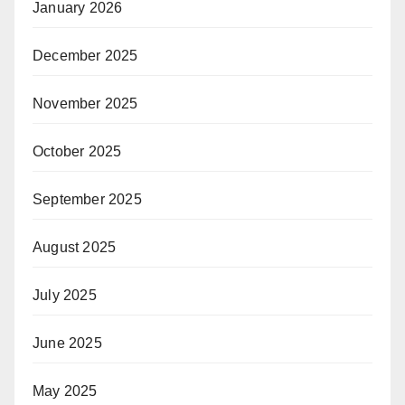
January 2026
December 2025
November 2025
October 2025
September 2025
August 2025
July 2025
June 2025
May 2025