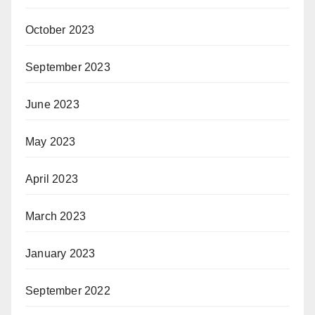
October 2023
September 2023
June 2023
May 2023
April 2023
March 2023
January 2023
September 2022