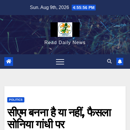
Skip
Sun. Aug 9th, 2026
4:55:58 PM
to
content
Read Daily News
POLITICS
सीएम बनना है या नहीं, फैसला
सोनिया गांधी पर