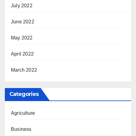
July 2022
June 2022
May 2022
April 2022
March 2022
Categories
Agriculture
Business