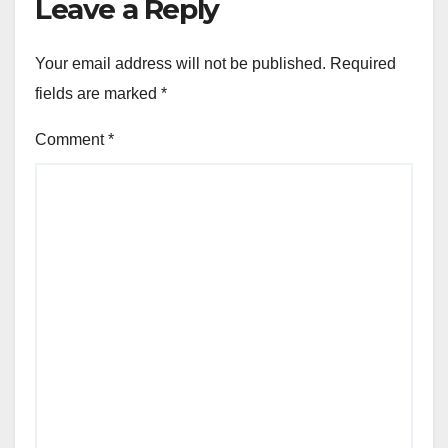
Leave a Reply
Your email address will not be published.
Required
fields are marked
*
Comment
*