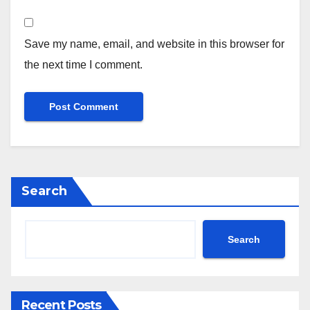
Save my name, email, and website in this browser for
the next time I comment.
Search
Search
Recent Posts