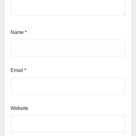
Name
*
Email
*
Website