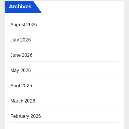
Archives
August 2026
July 2026
June 2026
May 2026
April 2026
March 2026
February 2026