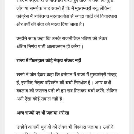
शहर में पत्रकारों से बातचीत करते हुए खरगे ने कहा कि कुछ
लोग या समर्थक चाह सकते हैं कि मैं मुख्यमंत्री बनूं, लेकिन
कांग्रेस में व्यक्तिगत महत्वाकांक्षा से ज्यादा पार्टी की विचारधारा
और वर्षों की सेवा को महत्व दिया जाता है।
उन्होंने साफ कहा कि उनके राजनीतिक भविष्य को लेकर
अंतिम निर्णय पार्टी आलाकमान ही करेगा।
राज्य में फिलहाल कोई नेतृत्व संकट नहीं
खरगे ने जोर देकर कहा कि वर्तमान में राज्य में मुख्यमंत्री मौजूद
हैं, इसलिए नेतृत्व परिवर्तन की चर्चा निरर्थक है। अगर कभी
बदलाव की जरूरत पड़ी तो हम सब मिलकर चर्चा करेंगे, लेकिन
अभी ऐसा कोई सवाल नहीं है।
अन्य राज्यों पर भी जताया भरोसा
उन्होंने आगामी चुनावों को लेकर भी विश्वास जताया। उन्होंने