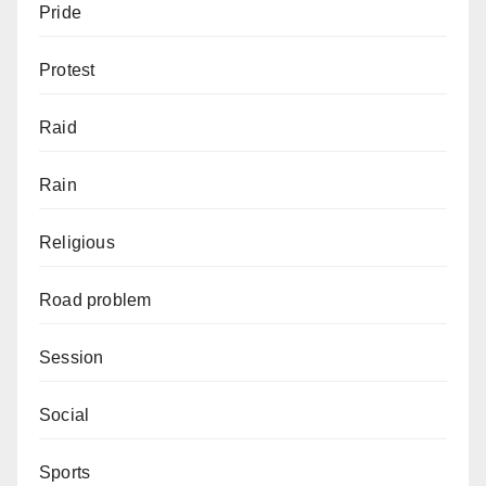
Pride
Protest
Raid
Rain
Religious
Road problem
Session
Social
Sports