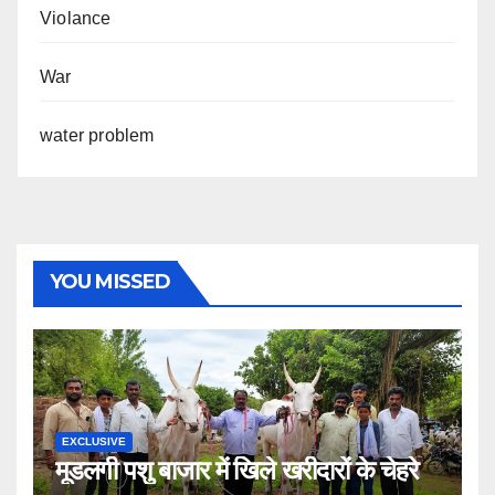
Violance
War
water problem
YOU MISSED
EXCLUSIVE
मूडलगी पशु बाजार में खिले खरीदारों के चेहरे