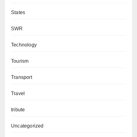
States
SWR
Technology
Tourism
Transport
Travel
tribute
Uncategorized