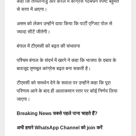
कहा कि तमिलनाडु और केरल में कांग्रेस गठबंधन स्पष्ट बहुमत
से सत्ता में आएगा।
असम को लेकर उन्होंने दावा किया कि पार्टी एग्जिट पोल से
ज्यादा सीटें जीतेगी।
बंगाल में टीएमसी को बढ़त की संभावना
पश्चिम बंगाल के संदर्भ में खरगे ने कहा कि भाजपा के दबाव के
बावजूद तृणमूल कांग्रेस बढ़त बना सकती है।
टीएमसी को समर्थन देने के सवाल पर उन्होंने कहा कि पूरा
परिणाम आने के बाद ही आलाकमान स्तर पर कोई निर्णय लिया
जाएगा।
Breaking News सबसे पहले पाना चाहते हैं?
अभी हमारे WhatsApp Channel को join करें