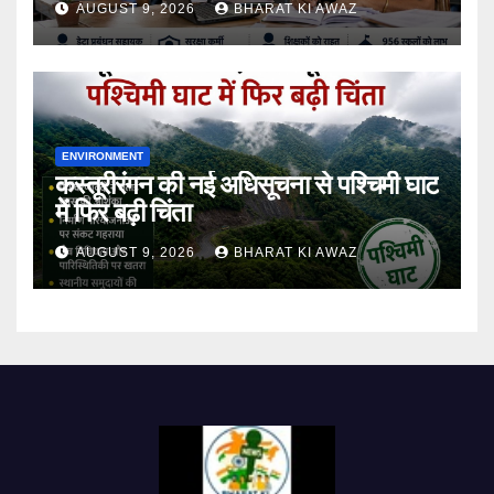
AUGUST 9, 2026
BHARAT KI AWAZ
ENVIRONMENT
कस्तूरीरंगन की नई अधिसूचना से पश्चिमी घाट
में फिर बढ़ी चिंता
AUGUST 9, 2026
BHARAT KI AWAZ