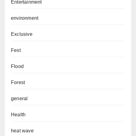
Entertainment
environment
Exclusive
Fest
Flood
Forest
general
Health
heat wave