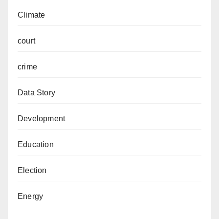
Climate
court
crime
Data Story
Development
Education
Election
Energy