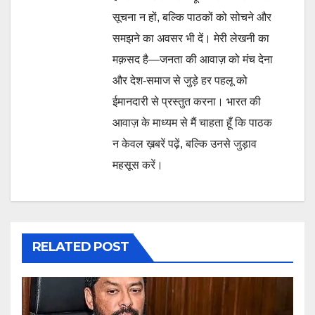
सूचना न हों, बल्कि पाठकों को सोचने और
समझने का अवसर भी दें। मेरी लेखनी का
मक़सद है—जनता की आवाज़ को मंच देना
और देश-समाज से जुड़े हर पहलू को
ईमानदारी से प्रस्तुत करना। भारत की
आवाज़ के माध्यम से मैं चाहता हूँ कि पाठक
न केवल ख़बरें पढ़ें, बल्कि उनसे जुड़ाव
महसूस करें।
RELATED POST