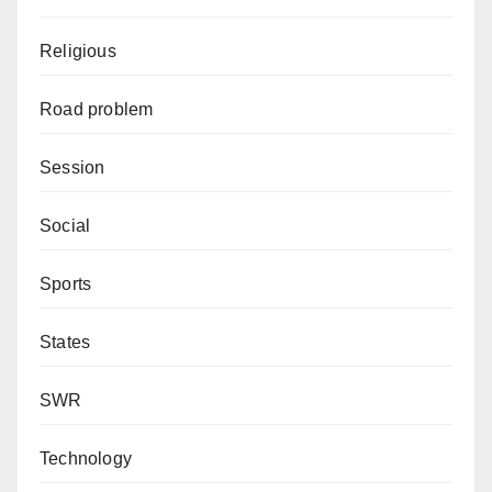
Religious
Road problem
Session
Social
Sports
States
SWR
Technology