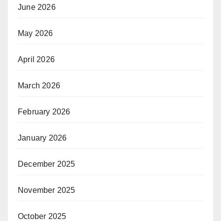
June 2026
May 2026
April 2026
March 2026
February 2026
January 2026
December 2025
November 2025
October 2025