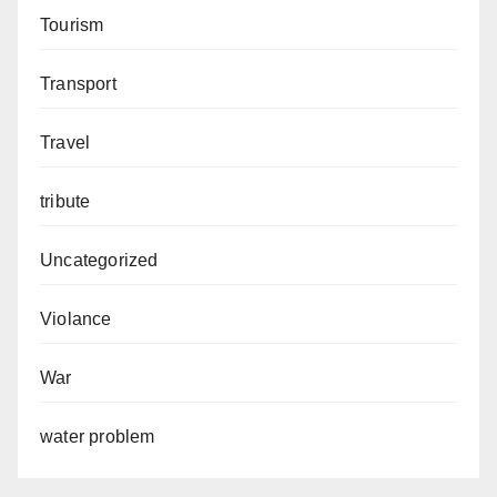
Tourism
Transport
Travel
tribute
Uncategorized
Violance
War
water problem