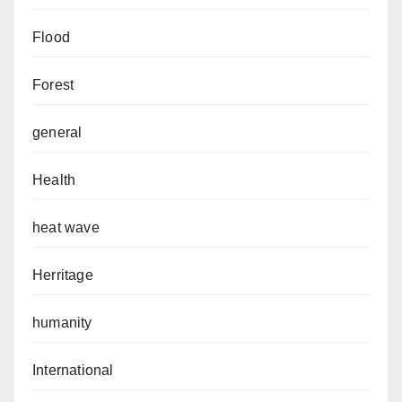
Flood
Forest
general
Health
heat wave
Herritage
humanity
International