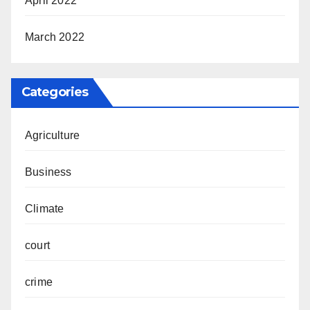
April 2022
March 2022
Categories
Agriculture
Business
Climate
court
crime