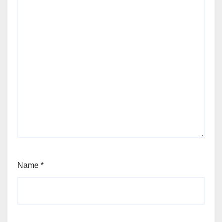
Name
*