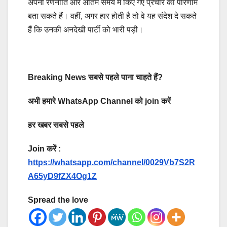
अपनी रणनीति और अंतिम समय में किए गए प्रचार का परिणाम
बता सकते हैं। वहीं, अगर हार होती है तो वे यह संदेश दे सकते
हैं कि उनकी अनदेखी पार्टी को भारी पड़ी।
Breaking News सबसे पहले पाना चाहते हैं?
अभी हमारे WhatsApp Channel को join करें
हर खबर सबसे पहले
Join करें :
https://whatsapp.com/channel/0029Vb7S2R
A65yD9fZX4Og1Z
Spread the love