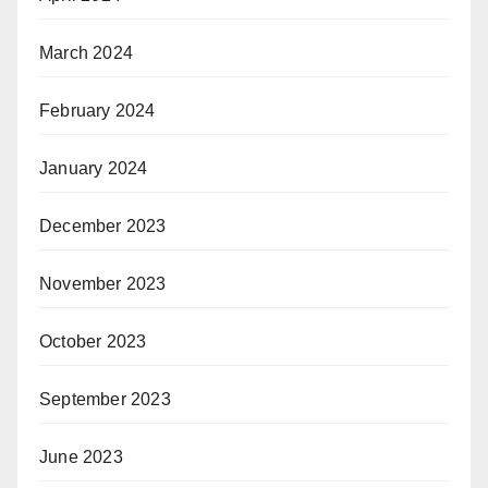
March 2024
February 2024
January 2024
December 2023
November 2023
October 2023
September 2023
June 2023