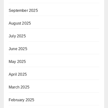
September 2025
August 2025
July 2025
June 2025
May 2025
April 2025
March 2025
February 2025