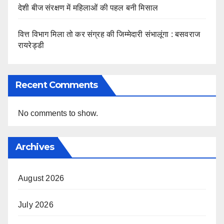
देशी बीज संरक्षण में महिलाओं की पहल बनी मिसाल
वित्त विभाग मिला तो कर संग्रह की जिम्मेदारी संभालूंगा : बसवराज
रायरेड्डी
Recent Comments
No comments to show.
Archives
August 2026
July 2026