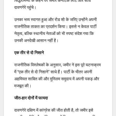
सिद्धरामय्या के कहने पर जमीर कर्नाटक लौटे और सीधे
दावणगेरे पहुंचे।
उनका भव्य स्वागत हुआ और रोड शो के जरिए उन्होंने अपनी
राजनीतिक ताकत का प्रदर्शन किया। इससे न केवल पार्टी
नेतृत्व, बल्कि स्थानीय नेताओं को भी स्पष्ट संदेश गया कि
उनकी अनदेखी आसान नहीं है।
एक तीर से दो निशाने
राजनीतिक विश्लेषकों के अनुसार, जमीर ने इस पूरे घटनाक्रम
में “एक तीर से दो निशाने” साधे हैं। पार्टी के भीतर अपनी
अहमियत साबित की और मुस्लिम समुदाय में अपनी पकड़ और
मजबूत की।
जीत-हार दोनों में फायदा
दावणगेरे दक्षिण में कांग्रेस की जीत होती है, तो जमीर इसे