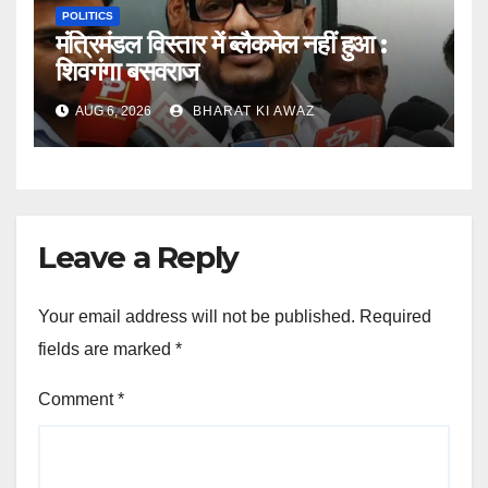
POLITICS
मंत्रिमंडल विस्तार में ब्लैकमेल नहीं हुआ :
शिवगंगा बसवराज
AUG 6, 2026
BHARAT KI AWAZ
Leave a Reply
Your email address will not be published.
Required
fields are marked
*
Comment
*