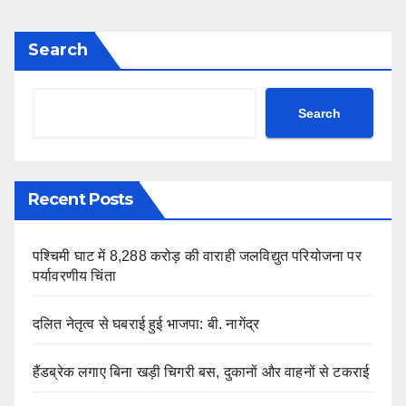
Search
Search
Recent Posts
पश्चिमी घाट में 8,288 करोड़ की वाराही जलविद्युत परियोजना पर
पर्यावरणीय चिंता
दलित नेतृत्व से घबराई हुई भाजपा: बी. नागेंद्र
हैंडब्रेक लगाए बिना खड़ी चिगरी बस, दुकानों और वाहनों से टकराई