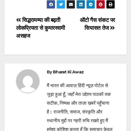
Post
सिद्धरामय्या की बढ़ती
ऑटो गैस संकट पर
लोकप्रियता से कुमारस्वामी
सियासत तेज
navigation
असहज
By
Bharat Ki Awaz
मैं भारत की आवाज़ हिंदी न्यूज़ पोर्टल से
जुड़ा हुआ हूँ, जहाँ मेरा उद्देश्य पाठकों तक
सटीक, निष्पक्ष और ताज़ा ख़बरें पहुँचाना
है। राजनीति, समाज, संस्कृति और
स्थानीय मुद्दों पर गहरी रुचि रखते हुए मैं
हमेशा कोशिश करता हूँ कि समाचार केवल