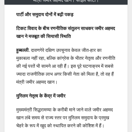
मंत्री जमीर अहमद खान। फाइल फोटो।
पार्टी और समुदाय दोनों में बढ़ी पकड़
टिकट विवाद के बीच रणनीतिक संतुलन साधकर जमीर अहमद
खान ने मजबूत की सियासी स्थिति
हुब्बल्ली
. दावणगेरे दक्षिण उपचुनाव केवल जीत-हार का
मुकाबला नहीं रहा, बल्कि कांग्रेस के भीतर नेतृत्व और रणनीति
की नई परतें भी सामने आ रही हैं। इस पूरे घटनाक्रम में सबसे
ज्यादा राजनीतिक लाभ अगर किसी नेता को मिला है, तो वह हैं
मंत्री जमीर अहमद खान।
मुस्लिम नेतृत्व के केंद्र में जमीर
मुख्यमंत्री सिद्धरामय्या के करीबी माने जाने वाले जमीर अहमद
खान लंबे समय से राज्य स्तर पर मुस्लिम समुदाय के प्रमुख
चेहरे के रूप में खुद को स्थापित करने की कोशिश में हैं।