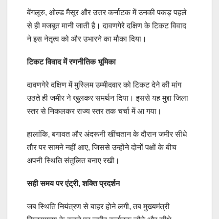
बेंगलूरु, ओल्ड मैसूर और उत्तर कर्नाटक में उनकी पकड़ पहले
से ही मजबूत मानी जाती है। दावणगेरे दक्षिण के टिकट विवाद
ने इस नेतृत्व को और उभारने का मौका दिया।
टिकट विवाद में रणनीतिक भूमिका
दावणगेरे दक्षिण में मुस्लिम उम्मीदवार को टिकट देने की मांग
उठते ही जमीर ने खुलकर समर्थन दिया। इससे यह मुद्दा जिला
स्तर से निकलकर राज्य स्तर तक चर्चा में आ गया।
हालांकि, बगावत और अंदरूनी खींचतान के दौरान जमीर सीधे
तौर पर सामने नहीं आए, जिससे उन्होंने दोनों पक्षों के बीच
अपनी स्थिति संतुलित बनाए रखी।
सही समय पर एंट्री, शक्ति प्रदर्शन
जब स्थिति नियंत्रण से बाहर होने लगी, तब मुख्यमंत्री