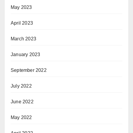
May 2023
April 2023
March 2023
January 2023
September 2022
July 2022
June 2022
May 2022