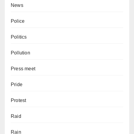
News
Police
Politics
Pollution
Press meet
Pride
Protest
Raid
Rain