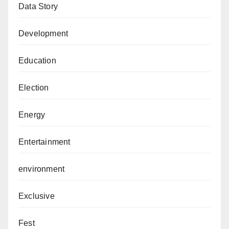
Data Story
Development
Education
Election
Energy
Entertainment
environment
Exclusive
Fest