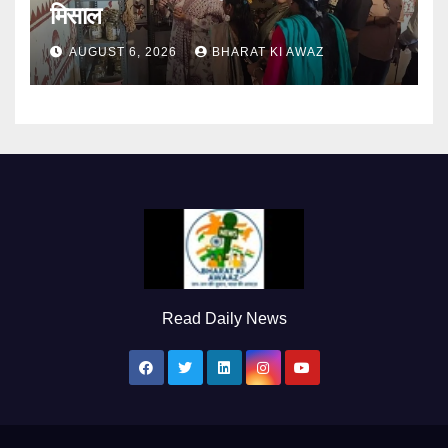
मिसाल
AUGUST 6, 2026
BHARAT KI AWAZ
Read Daily News