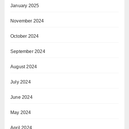
January 2025
November 2024
October 2024
September 2024
August 2024
July 2024
June 2024
May 2024
April 2024