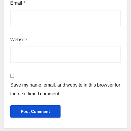
Email
*
Website
Save my name, email, and website in this browser for
the next time I comment.