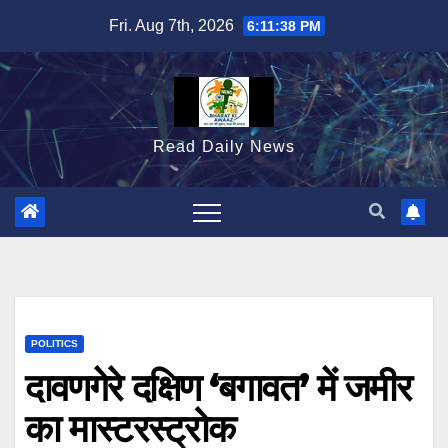
Skip
Fri. Aug 7th, 2026
6:11:40 PM
to
content
Read Daily News
POLITICS
दावणगेरे दक्षिण ‘बगावत’ में जमीर
का मास्टरस्ट्रोक