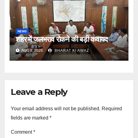
NEWS
शहर में जलभराव रोकने की बड़ी कवायद
AUG 8, 2026
BHARAT KI AWAZ
Leave a Reply
Your email address will not be published.
Required
fields are marked
*
Comment
*