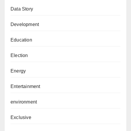
Data Story
Development
Education
Election
Energy
Entertainment
environment
Exclusive