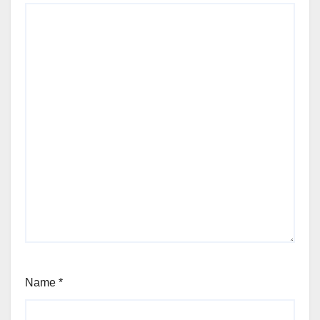
Name
*