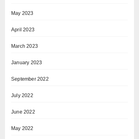
May 2023
April 2023
March 2023
January 2023
September 2022
July 2022
June 2022
May 2022