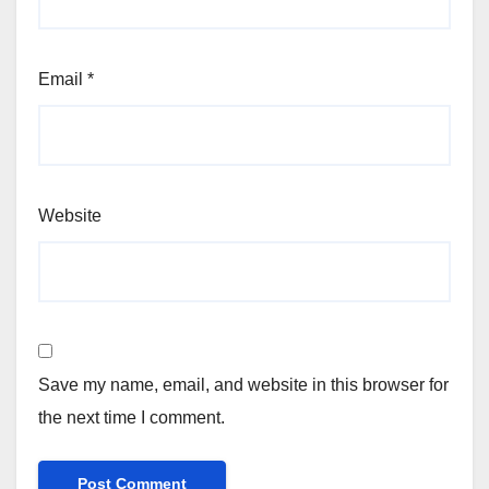
Email
*
Website
Save my name, email, and website in this browser for
the next time I comment.