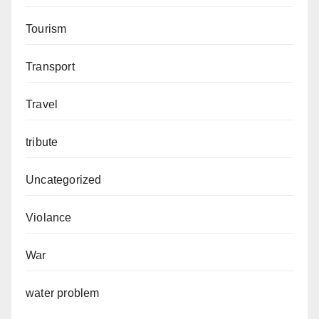
Tourism
Transport
Travel
tribute
Uncategorized
Violance
War
water problem