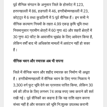
पूर्व सैनिक संगठन के अनुसार जिले के होसपेट में 123,
हरपनहल्ली में 86, हडगली में 46, हगरीबोम्मनहल्ली में 23,
कोट्टूर में 6 तथा कुडलिगी में 5 पूर्व सैनिक हैं। इन सभी ने
सैनिक कल्याण नियमों के तहत 4.99 एकड़ कृषि भूमि तथा
नियमानुसार ग्रामीण क्षेत्रों में 60 गुणा 40 और शहरी क्षेत्रों में
30 गुणा 40 फीट के आवासीय भूखंड के लिए आवेदन किया है,
लेकिन वर्षों बाद भी अधिकांश मामलों में आवंटन नहीं हो सका
है।
सैनिक भवन और स्मारक अब भी सपना
जिले में सैनिक भवन और शहीद स्मारक का निर्माण भी अधूरा
है। हगरीबोम्मनहल्ली में सैनिक भवन के लिए नगर निकाय ने
3,300 वर्ग फुट भूमि देने का प्रस्ताव पारित किया, लेकिन 30
वर्ष की लीज के लिए लगभग 74 लाख रुपए जमा कराने की शर्त
रखी गई। पूर्व सैनिकों का कहना है कि यह राशि वहन करना
संभव नहीं है और सरकार को भूमि नि:शुल्क उपलब्ध करानी