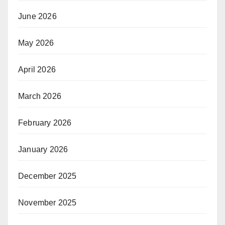
June 2026
May 2026
April 2026
March 2026
February 2026
January 2026
December 2025
November 2025