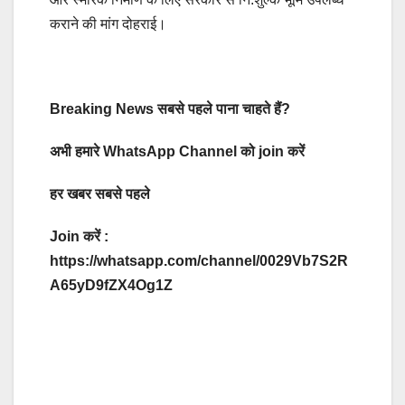
कराने की मांग दोहराई।
Breaking News सबसे पहले पाना चाहते हैं?
अभी हमारे WhatsApp Channel को join करें
हर खबर सबसे पहले
Join करें :
https://whatsapp.com/channel/0029Vb7S2R
A65yD9fZX4Og1Z