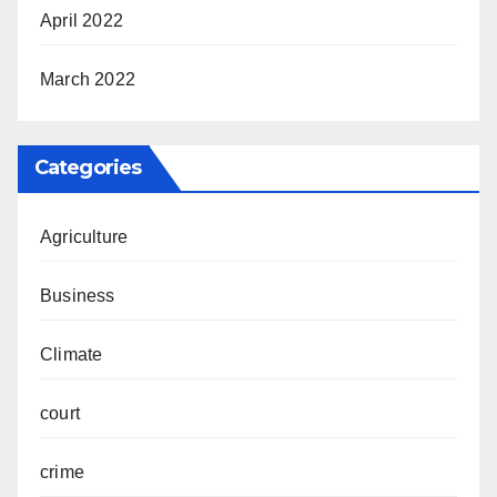
April 2022
March 2022
Categories
Agriculture
Business
Climate
court
crime