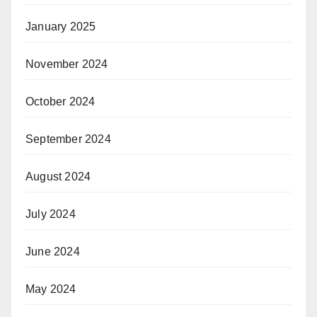
January 2025
November 2024
October 2024
September 2024
August 2024
July 2024
June 2024
May 2024