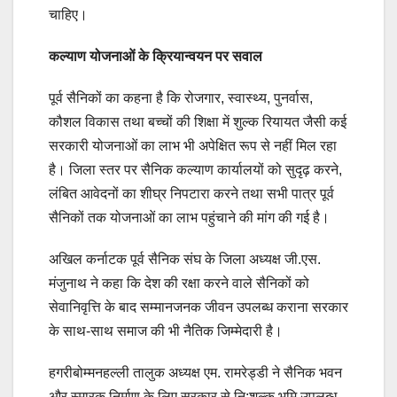
चाहिए।
कल्याण योजनाओं के क्रियान्वयन पर सवाल
पूर्व सैनिकों का कहना है कि रोजगार, स्वास्थ्य, पुनर्वास,
कौशल विकास तथा बच्चों की शिक्षा में शुल्क रियायत जैसी कई
सरकारी योजनाओं का लाभ भी अपेक्षित रूप से नहीं मिल रहा
है। जिला स्तर पर सैनिक कल्याण कार्यालयों को सुदृढ़ करने,
लंबित आवेदनों का शीघ्र निपटारा करने तथा सभी पात्र पूर्व
सैनिकों तक योजनाओं का लाभ पहुंचाने की मांग की गई है।
अखिल कर्नाटक पूर्व सैनिक संघ के जिला अध्यक्ष जी.एस.
मंजुनाथ ने कहा कि देश की रक्षा करने वाले सैनिकों को
सेवानिवृत्ति के बाद सम्मानजनक जीवन उपलब्ध कराना सरकार
के साथ-साथ समाज की भी नैतिक जिम्मेदारी है।
हगरीबोम्मनहल्ली तालुक अध्यक्ष एम. रामरेड्डी ने सैनिक भवन
और स्मारक निर्माण के लिए सरकार से नि:शुल्क भूमि उपलब्ध