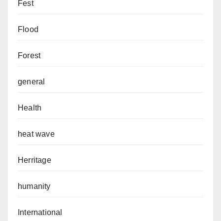
Fest
Flood
Forest
general
Health
heat wave
Herritage
humanity
International