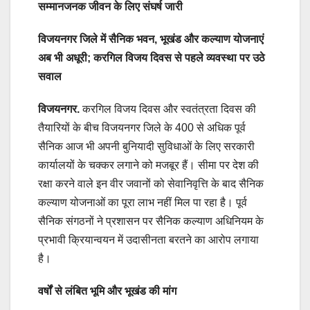
सम्मानजनक जीवन के लिए संघर्ष जारी
विजयनगर जिले में सैनिक भवन, भूखंड और कल्याण योजनाएं
अब भी अधूरी; करगिल विजय दिवस से पहले व्यवस्था पर उठे
सवाल
विजयनगर.
करगिल विजय दिवस और स्वतंत्रता दिवस की
तैयारियों के बीच विजयनगर जिले के 400 से अधिक पूर्व
सैनिक आज भी अपनी बुनियादी सुविधाओं के लिए सरकारी
कार्यालयों के चक्कर लगाने को मजबूर हैं। सीमा पर देश की
रक्षा करने वाले इन वीर जवानों को सेवानिवृत्ति के बाद सैनिक
कल्याण योजनाओं का पूरा लाभ नहीं मिल पा रहा है। पूर्व
सैनिक संगठनों ने प्रशासन पर सैनिक कल्याण अधिनियम के
प्रभावी क्रियान्वयन में उदासीनता बरतने का आरोप लगाया
है।
वर्षों से लंबित भूमि और भूखंड की मांग