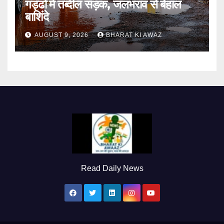
गड्ढों में तब्दील सड़क, जलभराव से बेहाल
बाशिंदे
AUGUST 9, 2026
BHARAT KI AWAZ
Read Daily News