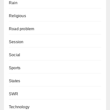
Rain
Religious
Road problem
Session
Social
Sports
States
SWR
Technology