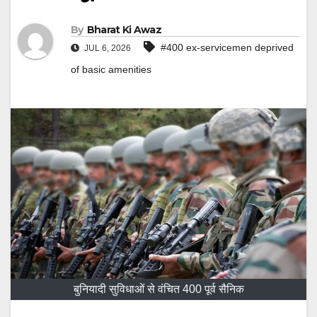
By
Bharat Ki Awaz
#400 ex-servicemen deprived
JUL 6, 2026
of basic amenities
बुनियादी सुविधाओं से वंचित 400 पूर्व सैनिक