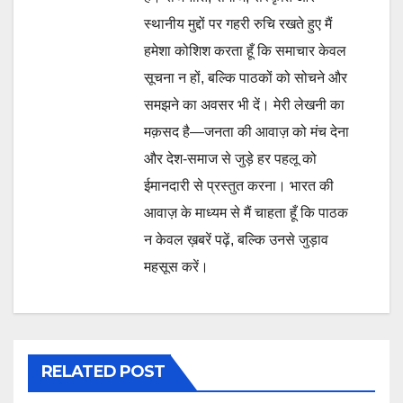
स्थानीय मुद्दों पर गहरी रुचि रखते हुए मैं
हमेशा कोशिश करता हूँ कि समाचार केवल
सूचना न हों, बल्कि पाठकों को सोचने और
समझने का अवसर भी दें। मेरी लेखनी का
मक़सद है—जनता की आवाज़ को मंच देना
और देश-समाज से जुड़े हर पहलू को
ईमानदारी से प्रस्तुत करना। भारत की
आवाज़ के माध्यम से मैं चाहता हूँ कि पाठक
न केवल ख़बरें पढ़ें, बल्कि उनसे जुड़ाव
महसूस करें।
RELATED POST