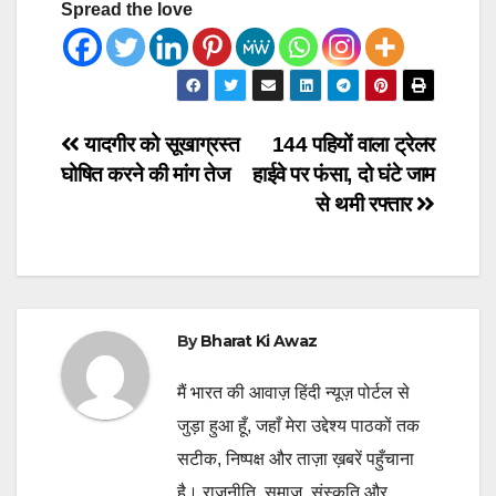
Spread the love
Post
यादगीर को सूखाग्रस्त
144 पहियों वाला ट्रेलर
घोषित करने की मांग तेज
हाईवे पर फंसा, दो घंटे जाम
navigation
से थमी रफ्तार
By
Bharat Ki Awaz
मैं भारत की आवाज़ हिंदी न्यूज़ पोर्टल से
जुड़ा हुआ हूँ, जहाँ मेरा उद्देश्य पाठकों तक
सटीक, निष्पक्ष और ताज़ा ख़बरें पहुँचाना
है। राजनीति, समाज, संस्कृति और