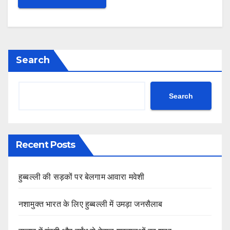
Search
Search
Recent Posts
हुब्बल्ली की सड़कों पर बेलगाम आवारा मवेशी
नशामुक्त भारत के लिए हुब्बल्ली में उमड़ा जनसैलाब