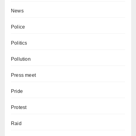
News
Police
Politics
Pollution
Press meet
Pride
Protest
Raid