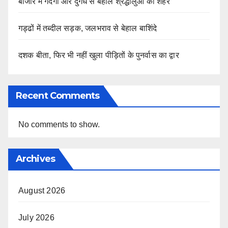
बाजार में गंदगी और दुर्गंध से बेहाल श्रद्धालुओं का शहर
गड्ढों में तब्दील सड़क, जलभराव से बेहाल बाशिंदे
दशक बीता, फिर भी नहीं खुला पीड़ितों के पुनर्वास का द्वार
Recent Comments
No comments to show.
Archives
August 2026
July 2026