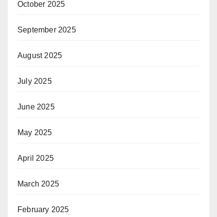
October 2025
September 2025
August 2025
July 2025
June 2025
May 2025
April 2025
March 2025
February 2025