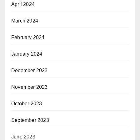
April 2024
March 2024
February 2024
January 2024
December 2023
November 2023
October 2023
September 2023
June 2023