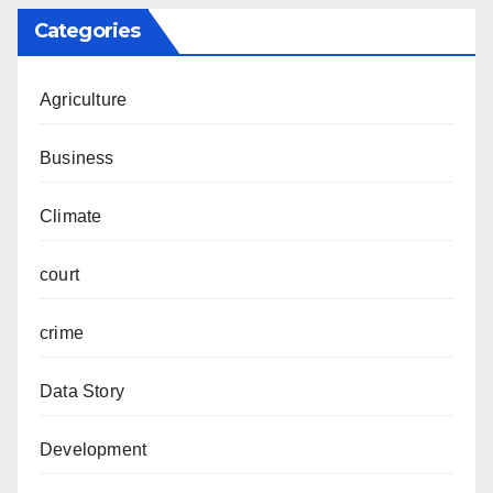
Categories
Agriculture
Business
Climate
court
crime
Data Story
Development