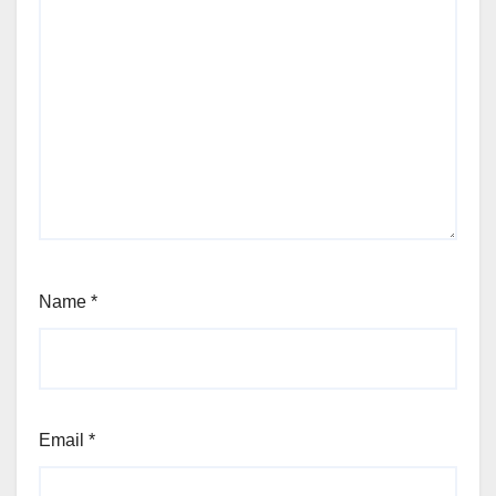
Name
*
Email
*