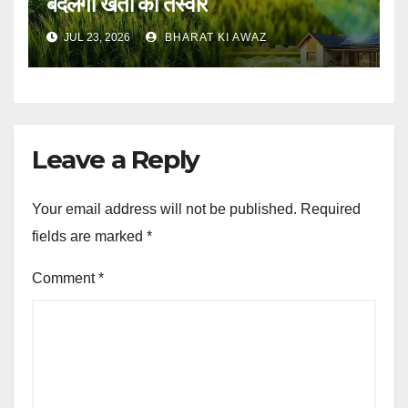
बदलेगी खेती की तस्वीर
JUL 23, 2026
BHARAT KI AWAZ
Leave a Reply
Your email address will not be published.
Required
fields are marked
*
Comment
*