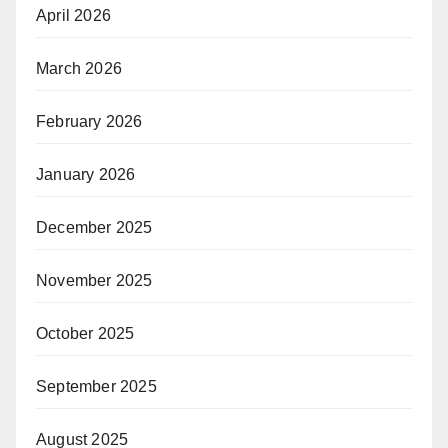
April 2026
March 2026
February 2026
January 2026
December 2025
November 2025
October 2025
September 2025
August 2025