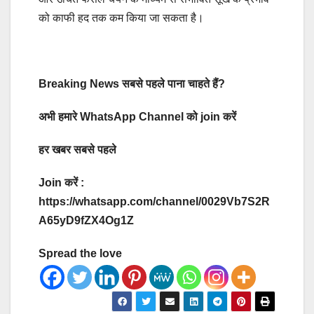
को काफी हद तक कम किया जा सकता है।
Breaking News सबसे पहले पाना चाहते हैं?
अभी हमारे WhatsApp Channel को join करें
हर खबर सबसे पहले
Join करें :
https://whatsapp.com/channel/0029Vb7S2R
A65yD9fZX4Og1Z
Spread the love