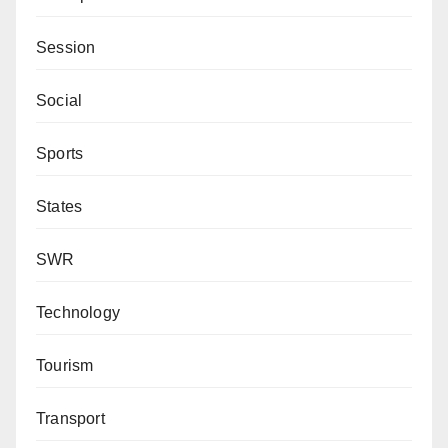
Session
Social
Sports
States
SWR
Technology
Tourism
Transport