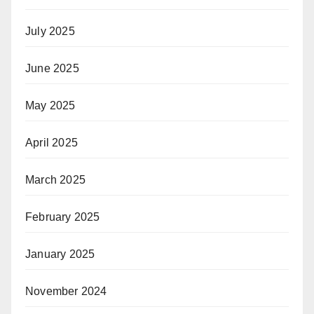
July 2025
June 2025
May 2025
April 2025
March 2025
February 2025
January 2025
November 2024