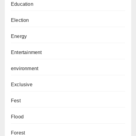
Education
Election
Energy
Entertainment
environment
Exclusive
Fest
Flood
Forest