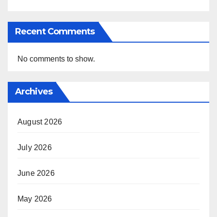
Recent Comments
No comments to show.
Archives
August 2026
July 2026
June 2026
May 2026