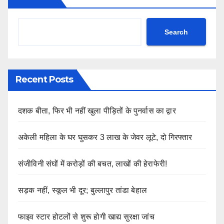
Search
Recent Posts
दशक बीता, फिर भी नहीं खुला पीड़ितों के पुनर्वास का द्वार
अकेली महिला के घर घुसकर 3 लाख के जेवर लूटे, दो गिरफ्तार
संजीविनी संघों में करोड़ों की बचत, लाखों की हेराफेरी!
सड़क नहीं, स्कूल भी दूर; बुल्लापुर तांडा बेहाल
फाइव स्टार होटलों से शुरू होगी खाद्य सुरक्षा जांच