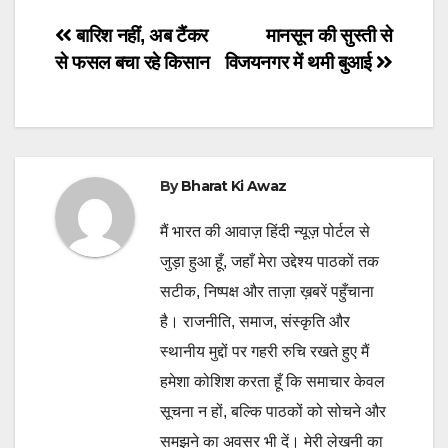
Post
बारिश नहीं, अब टैंकर
मानसून की सुस्ती से
से फसल बचा रहे किसान
विजयनगर में थमी बुआई
navigation
By
Bharat Ki Awaz
मैं भारत की आवाज़ हिंदी न्यूज़ पोर्टल से
जुड़ा हुआ हूँ, जहाँ मेरा उद्देश्य पाठकों तक
सटीक, निष्पक्ष और ताज़ा ख़बरें पहुँचाना
है। राजनीति, समाज, संस्कृति और
स्थानीय मुद्दों पर गहरी रुचि रखते हुए मैं
हमेशा कोशिश करता हूँ कि समाचार केवल
सूचना न हों, बल्कि पाठकों को सोचने और
समझने का अवसर भी दें। मेरी लेखनी का