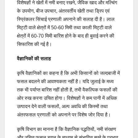
विशेषज्ञों ने खेतों में नमी बनाए रखने, जैविक खाद और मल्चिंग
के उपयोग, बीज उपचार, अंतरवर्तीय खेती तथा ड्रिप एवं
स्प्रिंकलर सिंचाई प्रणाली अपनाने की सलाह दी है। लाल
मिट्टी वाले क्षेत्रों में 50-60 मिमी तथा काली मिट्टी वाले
क्षेत्रों में 60-70 मिमी बारिश होने के बाद ही बुवाई करने की
सिफारिश की गई है।
वैज्ञानिकों की सलाह
कृषि वैज्ञानिकों का कहना है कि अभी किसानों को जल्दबाजी में
फसल बदलने की आवश्यकता नहीं है। यदि जुलाई के मध्य
तक भी पर्याप्त बारिश नहीं होती है, तभी वैकल्पिक फसलों की
ओर रुख करना उचित होगा। विशेषज्ञों ने कम पानी में अधिक
उत्पादन देने वाली फसलों, अल्प अवधि की किस्मों तथा
अंतरफसल प्रणाली को अपनाने पर विशेष जोर दिया है।
कृषि विभाग का मानना है कि वैज्ञानिक पद्धतियों, नमी संरक्षण
और उचित फसल चयन के माध्यम से संभावित सूखे के प्रभाव