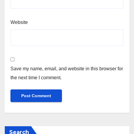
Website
Save my name, email, and website in this browser for
the next time I comment.
Search