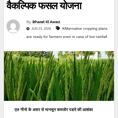
वैकल्पिक फसल योजना
By
Bharat Ki Awaz
#Alternative cropping plans
JUN 23, 2026
are ready for farmers even in case of low rainfall
एल नीनो के असर से मानसून कमजोर पडऩे की आशंका