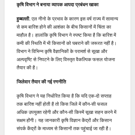
कृषि विभाग ने बनाया व्यापक आपदा प्रबंधन खाका
हुब्बल्ली
. एल नीनो के प्रभाव के कारण इस वर्ष राज्य में सामान्य
से कम बारिश होने की आशंका के बीच किसानों में चिंता का
माहौल है। हालांकि कृषि विभाग ने स्पष्ट किया है कि बारिश में
कमी की स्थिति में भी किसानों को घबराने की जरूरत नहीं है।
विभाग ने विभिन्न कृषि वैज्ञानिकों के परामर्श से सूखा और
अल्पवृष्टि से निपटने के लिए विस्तृत वैकल्पिक फसल योजना
तैयार की है।
जिलेवार तैयार की गई रणनीति
कृषि विभाग ने यह निर्धारित किया है कि यदि एक-दो सप्ताह
तक बारिश नहीं होती है तो किस जिले में कौन-सी फसल
अधिक उपयुक्त रहेगी और कौन-सी किस्में सूखा सहन करने में
सक्षम होंगी। यह जानकारी कृषि विज्ञान केंद्रों और किसान
संपर्क केंद्रों के माध्यम से किसानों तक पहुंचाई जा रही है।