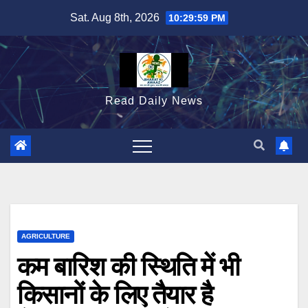
Skip
Sat. Aug 8th, 2026
10:30:00 PM
to
content
Read Daily News
AGRICULTURE
कम बारिश की स्थिति में भी
किसानों के लिए तैयार है