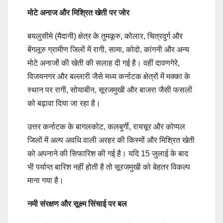
मोटे अनाज और मिश्रित खेती पर जोर
बयलुसीमे (मैदानी) क्षेत्र के तुमकूरु, कोलार, चित्रदुर्ग और
बेंगलूरु ग्रामीण जिलों में रागी, सामा, कोदो, कांगनी और अन्य
मोटे अनाजों की खेती की सलाह दी गई है। वहीं दावणगेरे,
विजयनगर और बल्लारी जैसे मध्य कर्नाटक क्षेत्रों में मक्का के
स्थान पर रागी, सोयाबीन, सूरजमुखी और बाजरा जैसी फसलों
को बढ़ावा दिया जा रहा है।
उत्तर कर्नाटक के बागलकोट, कलबुर्गी, रायचूर और कोप्पल
जिलों में अल्प अवधि वाली अरहर की किस्मों और मिश्रित खेती
को अपनाने की सिफारिश की गई है। यदि 15 जुलाई के बाद
भी पर्याप्त बारिश नहीं होती है तो सूरजमुखी को बेहतर विकल्प
माना गया है।
नमी संरक्षण और सूक्ष्म सिंचाई पर बल