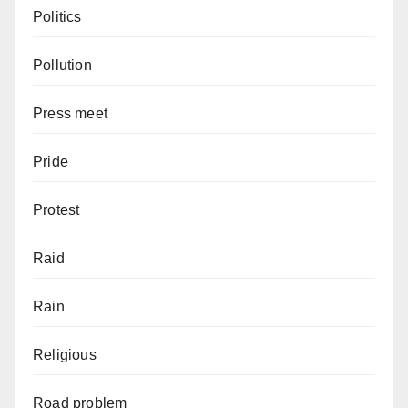
Politics
Pollution
Press meet
Pride
Protest
Raid
Rain
Religious
Road problem