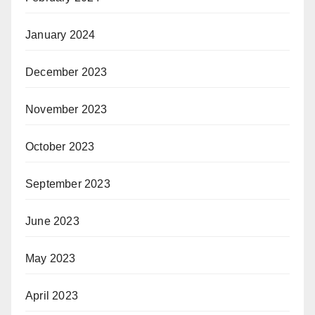
January 2024
December 2023
November 2023
October 2023
September 2023
June 2023
May 2023
April 2023