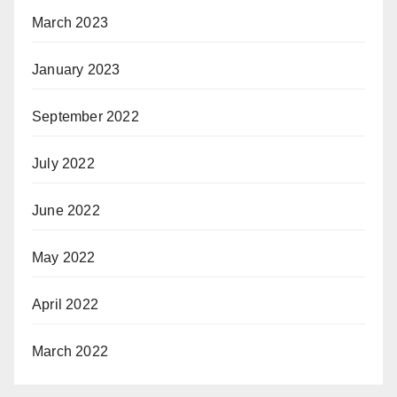
March 2023
January 2023
September 2022
July 2022
June 2022
May 2022
April 2022
March 2022