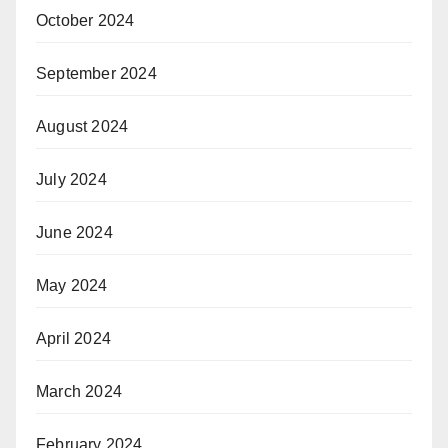
October 2024
September 2024
August 2024
July 2024
June 2024
May 2024
April 2024
March 2024
February 2024