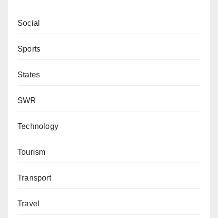
Social
Sports
States
SWR
Technology
Tourism
Transport
Travel