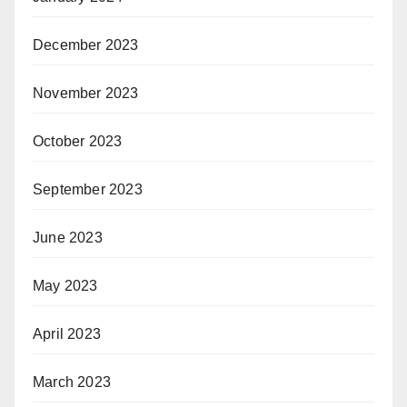
December 2023
November 2023
October 2023
September 2023
June 2023
May 2023
April 2023
March 2023