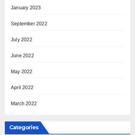
January 2023
September 2022
July 2022
June 2022
May 2022
April 2022
March 2022
Categories