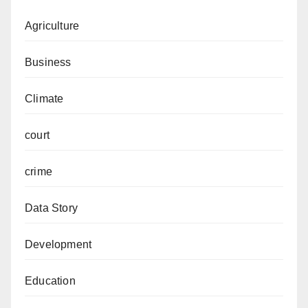
Agriculture
Business
Climate
court
crime
Data Story
Development
Education