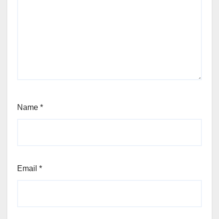
Name
*
Email
*