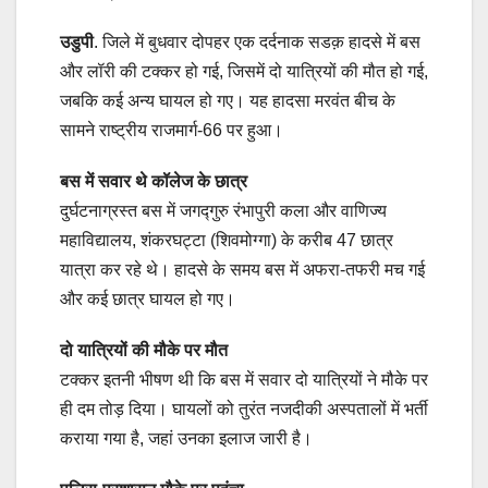
उडुपी
. जिले में बुधवार दोपहर एक दर्दनाक सडक़ हादसे में बस
और लॉरी की टक्कर हो गई, जिसमें दो यात्रियों की मौत हो गई,
जबकि कई अन्य घायल हो गए। यह हादसा मरवंत बीच के
सामने राष्ट्रीय राजमार्ग-66 पर हुआ।
बस में सवार थे कॉलेज के छात्र
दुर्घटनाग्रस्त बस में जगद्गुरु रंभापुरी कला और वाणिज्य
महाविद्यालय, शंकरघट्टा (शिवमोग्गा) के करीब 47 छात्र
यात्रा कर रहे थे। हादसे के समय बस में अफरा-तफरी मच गई
और कई छात्र घायल हो गए।
दो यात्रियों की मौके पर मौत
टक्कर इतनी भीषण थी कि बस में सवार दो यात्रियों ने मौके पर
ही दम तोड़ दिया। घायलों को तुरंत नजदीकी अस्पतालों में भर्ती
कराया गया है, जहां उनका इलाज जारी है।