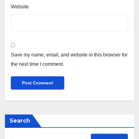
Website
Save my name, email, and website in this browser for
the next time I comment.
Search