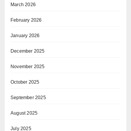
March 2026
February 2026
January 2026
December 2025
November 2025
October 2025
September 2025
August 2025
July 2025