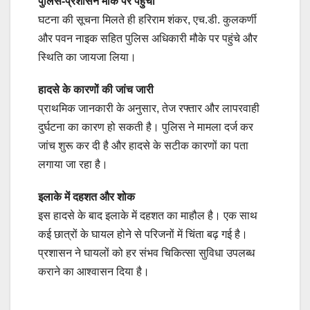
पुलिस-प्रशासन मौके पर पहुंचा
घटना की सूचना मिलते ही हरिराम शंकर, एच.डी. कुलकर्णी
और पवन नाइक सहित पुलिस अधिकारी मौके पर पहुंचे और
स्थिति का जायजा लिया।
हादसे के कारणों की जांच जारी
प्राथमिक जानकारी के अनुसार, तेज रफ्तार और लापरवाही
दुर्घटना का कारण हो सकती है। पुलिस ने मामला दर्ज कर
जांच शुरू कर दी है और हादसे के सटीक कारणों का पता
लगाया जा रहा है।
इलाके में दहशत और शोक
इस हादसे के बाद इलाके में दहशत का माहौल है। एक साथ
कई छात्रों के घायल होने से परिजनों में चिंता बढ़ गई है।
प्रशासन ने घायलों को हर संभव चिकित्सा सुविधा उपलब्ध
कराने का आश्वासन दिया है।