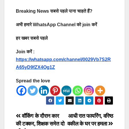
Breaking News सबसे पहले पाना चाहते हैं?
अभी हमारे WhatsApp Channel को join करें
हर खबर सबसे पहले
Join करें :
https://whatsapp.com/channel/0029Vb7S2R
A65yD9fZX4Og1Z
Spread the love
Post
वॉकिंग के दौरान कार
आधी रात फायरिंग, वरिष्ठ
की टक्कर, शिक्षक समेत दो
वकील के घर पर हमला