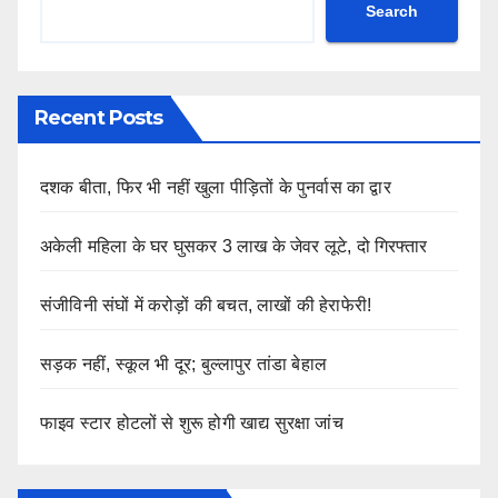
Search
Recent Posts
दशक बीता, फिर भी नहीं खुला पीड़ितों के पुनर्वास का द्वार
अकेली महिला के घर घुसकर 3 लाख के जेवर लूटे, दो गिरफ्तार
संजीविनी संघों में करोड़ों की बचत, लाखों की हेराफेरी!
सड़क नहीं, स्कूल भी दूर; बुल्लापुर तांडा बेहाल
फाइव स्टार होटलों से शुरू होगी खाद्य सुरक्षा जांच