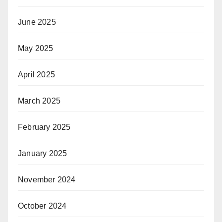
June 2025
May 2025
April 2025
March 2025
February 2025
January 2025
November 2024
October 2024