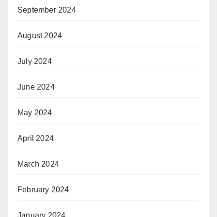
September 2024
August 2024
July 2024
June 2024
May 2024
April 2024
March 2024
February 2024
January 2024