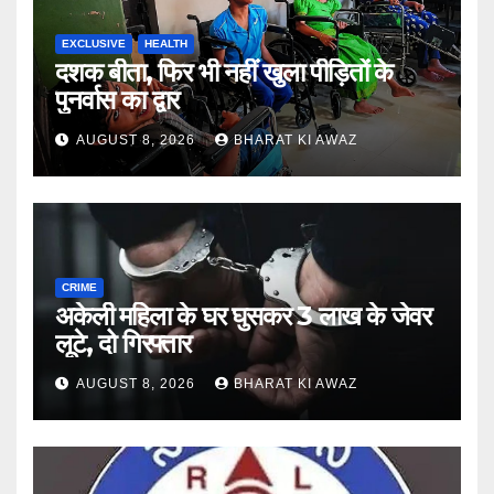
EXCLUSIVE
HEALTH
दशक बीता, फिर भी नहीं खुला पीड़ितों के
पुनर्वास का द्वार
AUGUST 8, 2026
BHARAT KI AWAZ
CRIME
अकेली महिला के घर घुसकर 3 लाख के जेवर
लूटे, दो गिरफ्तार
AUGUST 8, 2026
BHARAT KI AWAZ