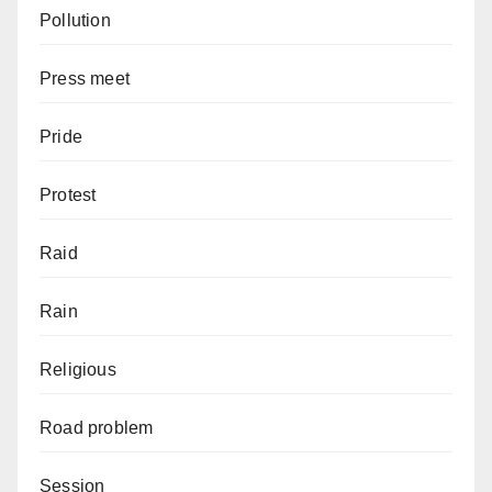
Pollution
Press meet
Pride
Protest
Raid
Rain
Religious
Road problem
Session