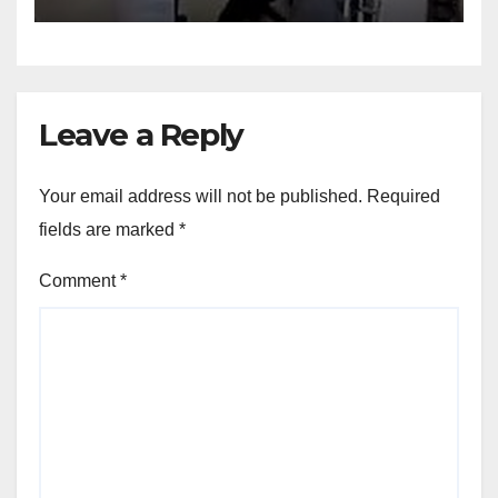
Leave a Reply
Your email address will not be published.
Required
fields are marked
*
Comment
*