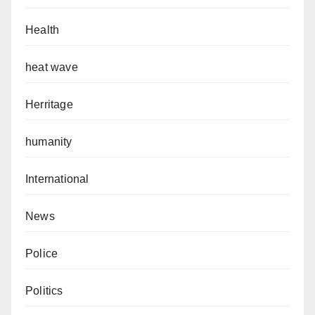
Health
heat wave
Herritage
humanity
International
News
Police
Politics