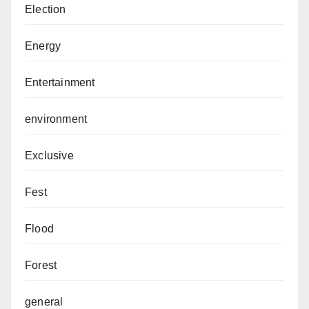
Election
Energy
Entertainment
environment
Exclusive
Fest
Flood
Forest
general