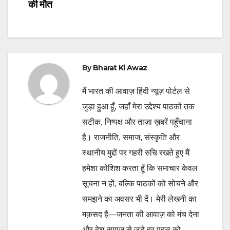
navigation
की मौत
By
Bharat Ki Awaz
मैं भारत की आवाज़ हिंदी न्यूज़ पोर्टल से
जुड़ा हुआ हूँ, जहाँ मेरा उद्देश्य पाठकों तक
सटीक, निष्पक्ष और ताज़ा ख़बरें पहुँचाना
है। राजनीति, समाज, संस्कृति और
स्थानीय मुद्दों पर गहरी रुचि रखते हुए मैं
हमेशा कोशिश करता हूँ कि समाचार केवल
सूचना न हों, बल्कि पाठकों को सोचने और
समझने का अवसर भी दें। मेरी लेखनी का
मक़सद है—जनता की आवाज़ को मंच देना
और देश-समाज से जुड़े हर पहलू को