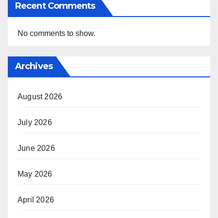
Recent Comments
No comments to show.
Archives
August 2026
July 2026
June 2026
May 2026
April 2026