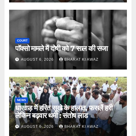
COURT
पॉक्सो मामले में दोषी को 7 साल की सजा
AUGUST 6, 2026
BHARAT KI AWAZ
NEWS
धारवाड़ में हरित सूखे के हालात, फसलें हरी
लेकिन बढ़वार थमी : संतोष लाड
AUGUST 6, 2026
BHARAT KI AWAZ