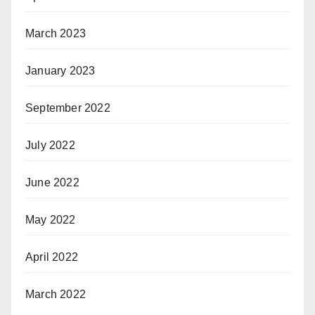
March 2023
January 2023
September 2022
July 2022
June 2022
May 2022
April 2022
March 2022