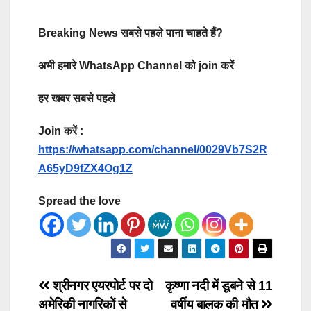
Breaking News सबसे पहले पाना चाहते हैं?
अभी हमारे WhatsApp Channel को join करें
हर खबर सबसे पहले
Join करें :
https://whatsapp.com/channel/0029Vb7S2R
A65yD9fZX4Og1Z
Spread the love
Post
श्रीनगर एयरपोर्ट पर दो
कृष्णा नदी में डूबने से 11
अमेरिकी नागरिकों से
वर्षीय बालक की मौत