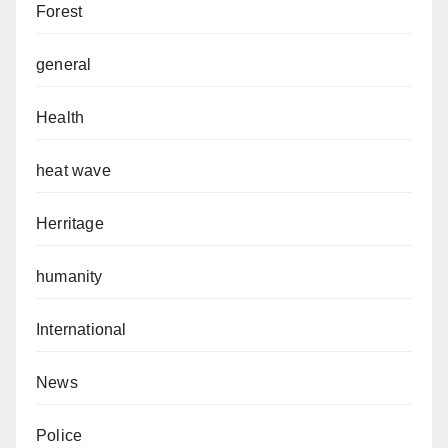
Forest
general
Health
heat wave
Herritage
humanity
International
News
Police