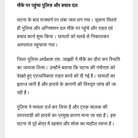
मौके पर पहुंचा पुलिस और बचाव दल
घटना के बाद राजमार्ग पर लंबा जाम लग गया। सूचना मिलते
ही पुलिस और अग्निशमन दल मौके पर पहुंचे और राहत एवं
बचाव कार्य शुरू किया। घायलों को मलबे से निकालकर
अस्पताल पहुंचाया गया।
जिला पुलिस अधीक्षक एस. जाह्नवी ने मौके का दौरा कर स्थिति
का जायजा लिया। उन्होंने बताया कि घटना की गंभीरता को
देखते हुए प्राथमिकता राहत कार्य को दी गई है। घायलों का
इलाज जारी है और हादसे के कारणों की विस्तृत जांच की जा
रही है।
पुलिस ने मामला दर्ज कर लिया है और ट्रक चालक की
लापरवाही को हादसे का प्रमुख कारण माना जा रहा है। इस
घटना से पूरे क्षेत्र में दहशत और शोक का माहौल व्याप्त है।