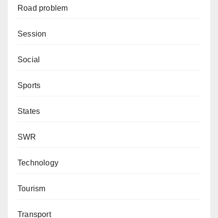
Road problem
Session
Social
Sports
States
SWR
Technology
Tourism
Transport