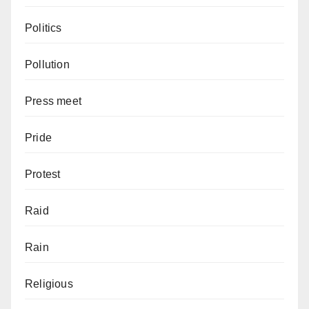
Politics
Pollution
Press meet
Pride
Protest
Raid
Rain
Religious