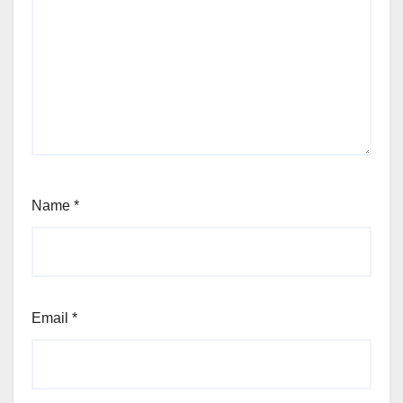
Name
*
Email
*