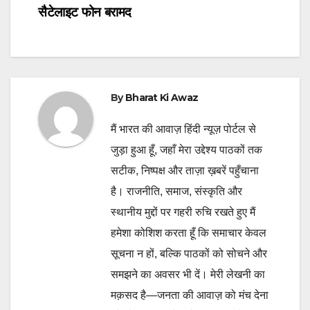
navigation
सैटेलाइट फोन बरामद
By
Bharat Ki Awaz
मैं भारत की आवाज़ हिंदी न्यूज़ पोर्टल से
जुड़ा हुआ हूँ, जहाँ मेरा उद्देश्य पाठकों तक
सटीक, निष्पक्ष और ताज़ा ख़बरें पहुँचाना
है। राजनीति, समाज, संस्कृति और
स्थानीय मुद्दों पर गहरी रुचि रखते हुए मैं
हमेशा कोशिश करता हूँ कि समाचार केवल
सूचना न हों, बल्कि पाठकों को सोचने और
समझने का अवसर भी दें। मेरी लेखनी का
मक़सद है—जनता की आवाज़ को मंच देना