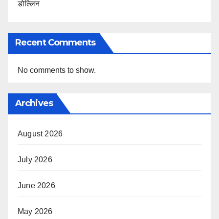
डोल्लिन
Recent Comments
No comments to show.
Archives
August 2026
July 2026
June 2026
May 2026