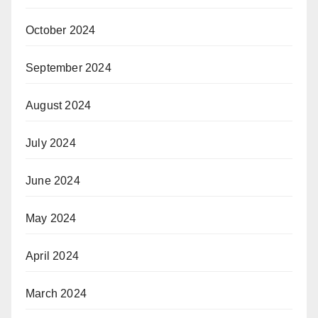
October 2024
September 2024
August 2024
July 2024
June 2024
May 2024
April 2024
March 2024