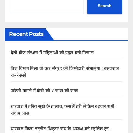
Search
Recent Posts
देशी बीज संरक्षण में महिलाओं की पहल बनी मिसाल
वित्त विभाग मिला तो कर संग्रह की जिम्मेदारी संभालूंगा : बसवराज
रायरेड्डी
पॉक्सो मामले में दोषी को 7 साल की सजा
धारवाड़ में हरित सूखे के हालात, फसलें हरी लेकिन बढ़वार थमी :
संतोष लाड
धारवाड़ जिला स्ट्रीट थिएटर संघ के अध्यक्ष बने महांतेश एन.