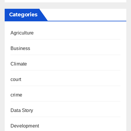
Categories
Agriculture
Business
Climate
court
crime
Data Story
Development