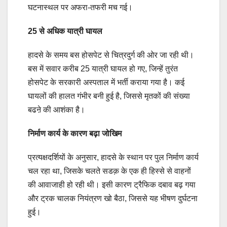
घटनास्थल पर अफरा-तफरी मच गई।
25 से अधिक यात्री घायल
हादसे के समय बस होसपेट से चित्रदुर्ग की ओर जा रही थी।
बस में सवार करीब 25 यात्री घायल हो गए, जिन्हें तुरंत
होसपेट के सरकारी अस्पताल में भर्ती कराया गया है। कई
घायलों की हालत गंभीर बनी हुई है, जिससे मृतकों की संख्या
बढऩे की आशंका है।
निर्माण कार्य के कारण बढ़ा जोखिम
प्रत्यक्षदर्शियों के अनुसार, हादसे के स्थान पर पुल निर्माण कार्य
चल रहा था, जिसके चलते सडक़ के एक ही हिस्से से वाहनों
की आवाजाही हो रही थी। इसी कारण ट्रैफिक दबाव बढ़ गया
और ट्रक चालक नियंत्रण खो बैठा, जिससे यह भीषण दुर्घटना
हुई।