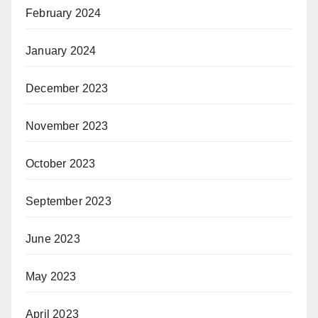
February 2024
January 2024
December 2023
November 2023
October 2023
September 2023
June 2023
May 2023
April 2023