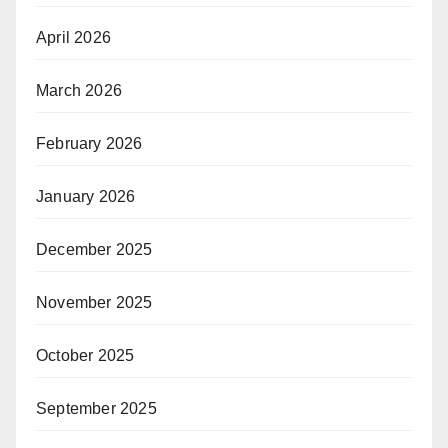
April 2026
March 2026
February 2026
January 2026
December 2025
November 2025
October 2025
September 2025