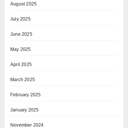
August 2025
July 2025
June 2025
May 2025
April 2025
March 2025
February 2025
January 2025
November 2024