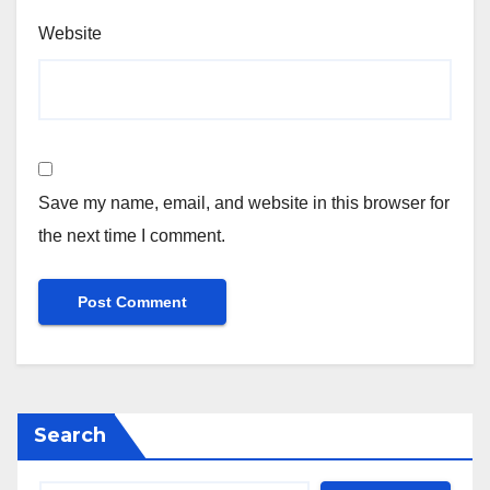
Website
Save my name, email, and website in this browser for
the next time I comment.
Search