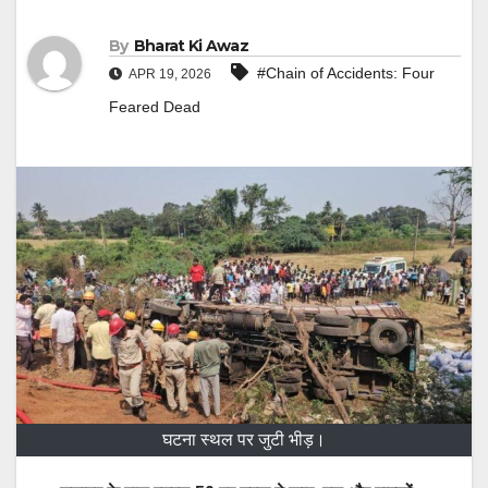
By
Bharat Ki Awaz
#Chain of Accidents: Four
APR 19, 2026
Feared Dead
घटना स्थल पर जुटी भीड़।