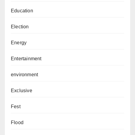
Education
Election
Energy
Entertainment
environment
Exclusive
Fest
Flood