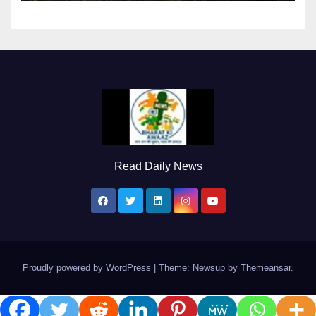
Read Daily News
Proudly powered by WordPress
|
Theme: Newsup by
Themeansar
.