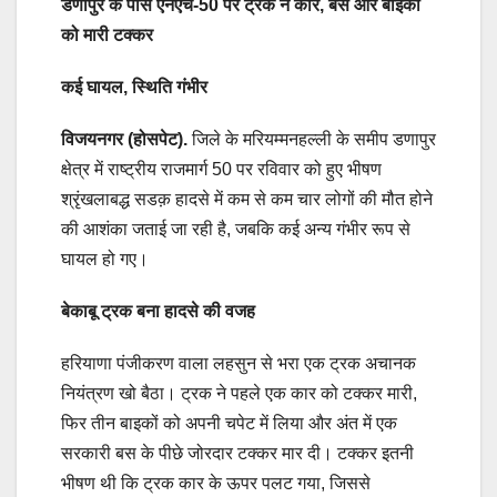
डणापुर के पास एनएच-50 पर ट्रक ने कार, बस और बाइकों
को मारी टक्कर
कई घायल, स्थिति गंभीर
विजयनगर (होसपेट).
जिले के मरियम्मनहल्ली के समीप डणापुर
क्षेत्र में राष्ट्रीय राजमार्ग 50 पर रविवार को हुए भीषण
श्रृंखलाबद्ध सडक़ हादसे में कम से कम चार लोगों की मौत होने
की आशंका जताई जा रही है, जबकि कई अन्य गंभीर रूप से
घायल हो गए।
बेकाबू ट्रक बना हादसे की वजह
हरियाणा पंजीकरण वाला लहसुन से भरा एक ट्रक अचानक
नियंत्रण खो बैठा। ट्रक ने पहले एक कार को टक्कर मारी,
फिर तीन बाइकों को अपनी चपेट में लिया और अंत में एक
सरकारी बस के पीछे जोरदार टक्कर मार दी। टक्कर इतनी
भीषण थी कि ट्रक कार के ऊपर पलट गया, जिससे