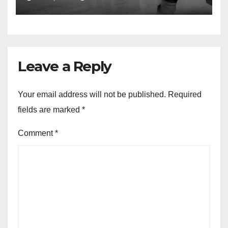
Leave a Reply
Your email address will not be published.
Required
fields are marked
*
Comment
*