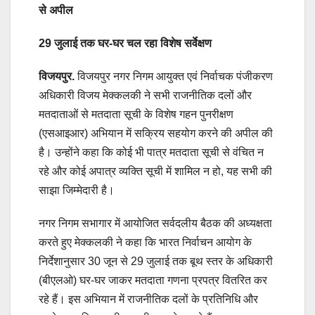
से अपील
29 जुलाई तक घर-घर चल रहा विशेष सर्वेक्षण
विजयपुर.
विजयपुर नगर निगम आयुक्त एवं निर्वाचक पंजीकरण
अधिकारी विजय मेक्कलकी ने सभी राजनीतिक दलों और
मतदाताओं से मतदाता सूची के विशेष गहन पुनरीक्षण
(एसआइआर) अभियान में सक्रिय सहयोग करने की अपील की
है। उन्होंने कहा कि कोई भी पात्र मतदाता सूची से वंचित न
रहे और कोई अपात्र व्यक्ति सूची में शामिल न हो, यह सभी की
साझा जिम्मेदारी है।
नगर निगम सभागार में आयोजित सर्वदलीय बैठक की अध्यक्षता
करते हुए मेक्कलकी ने कहा कि भारत निर्वाचन आयोग के
निर्देशानुसार 30 जून से 29 जुलाई तक बूथ स्तर के अधिकारी
(बीएलओ) घर-घर जाकर मतदाता गणना प्रपत्र वितरित कर
रहे हैं। इस अभियान में राजनीतिक दलों के प्रतिनिधि और