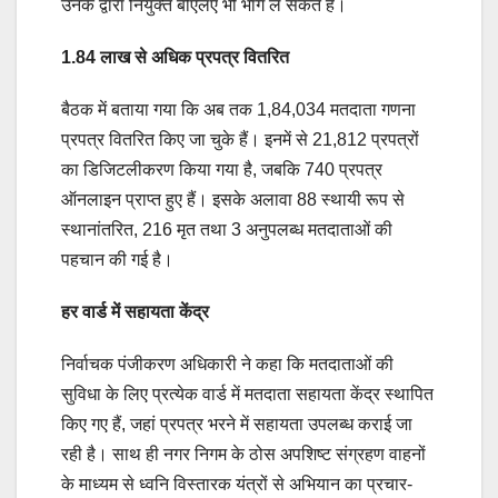
उनके द्वारा नियुक्त बीएलए भी भाग ले सकते हैं।
1.84 लाख से अधिक प्रपत्र वितरित
बैठक में बताया गया कि अब तक 1,84,034 मतदाता गणना
प्रपत्र वितरित किए जा चुके हैं। इनमें से 21,812 प्रपत्रों
का डिजिटलीकरण किया गया है, जबकि 740 प्रपत्र
ऑनलाइन प्राप्त हुए हैं। इसके अलावा 88 स्थायी रूप से
स्थानांतरित, 216 मृत तथा 3 अनुपलब्ध मतदाताओं की
पहचान की गई है।
हर वार्ड में सहायता केंद्र
निर्वाचक पंजीकरण अधिकारी ने कहा कि मतदाताओं की
सुविधा के लिए प्रत्येक वार्ड में मतदाता सहायता केंद्र स्थापित
किए गए हैं, जहां प्रपत्र भरने में सहायता उपलब्ध कराई जा
रही है। साथ ही नगर निगम के ठोस अपशिष्ट संग्रहण वाहनों
के माध्यम से ध्वनि विस्तारक यंत्रों से अभियान का प्रचार-