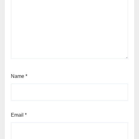
Name
*
Email
*