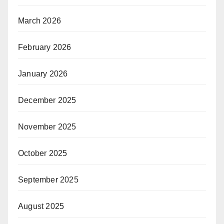
March 2026
February 2026
January 2026
December 2025
November 2025
October 2025
September 2025
August 2025