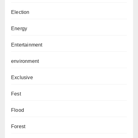
Election
Energy
Entertainment
environment
Exclusive
Fest
Flood
Forest