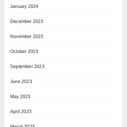
January 2024
December 2023
November 2023
October 2023
September 2023
June 2023
May 2023
April 2023
March 2023