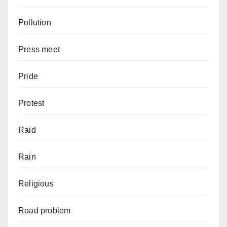
Pollution
Press meet
Pride
Protest
Raid
Rain
Religious
Road problem