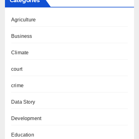
Categories
Agriculture
Business
Climate
court
crime
Data Story
Development
Education