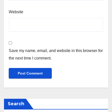
Website
Save my name, email, and website in this browser for
the next time I comment.
Search