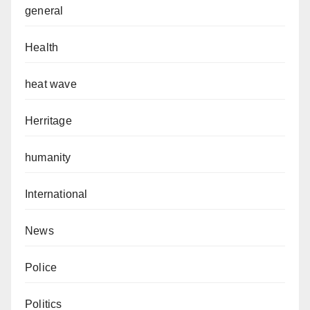
general
Health
heat wave
Herritage
humanity
International
News
Police
Politics