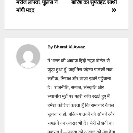
मरीज लापता, पुलिस ने
बारिश का सुपरहिट साथी
navigation
मांगी मदद
By
Bharat Ki Awaz
मैं भारत की आवाज़ हिंदी न्यूज़ पोर्टल से
जुड़ा हुआ हूँ, जहाँ मेरा उद्देश्य पाठकों तक
सटीक, निष्पक्ष और ताज़ा ख़बरें पहुँचाना
है। राजनीति, समाज, संस्कृति और
स्थानीय मुद्दों पर गहरी रुचि रखते हुए मैं
हमेशा कोशिश करता हूँ कि समाचार केवल
सूचना न हों, बल्कि पाठकों को सोचने और
समझने का अवसर भी दें। मेरी लेखनी का
मक़सद है—जनता की आवाज़ को मंच देना