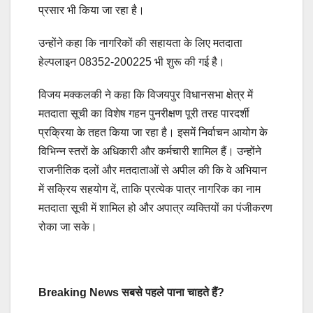
प्रसार भी किया जा रहा है।
उन्होंने कहा कि नागरिकों की सहायता के लिए मतदाता
हेल्पलाइन 08352-200225 भी शुरू की गई है।
विजय मक्कलकी ने कहा कि विजयपुर विधानसभा क्षेत्र में
मतदाता सूची का विशेष गहन पुनरीक्षण पूरी तरह पारदर्शी
प्रक्रिया के तहत किया जा रहा है। इसमें निर्वाचन आयोग के
विभिन्न स्तरों के अधिकारी और कर्मचारी शामिल हैं। उन्होंने
राजनीतिक दलों और मतदाताओं से अपील की कि वे अभियान
में सक्रिय सहयोग दें, ताकि प्रत्येक पात्र नागरिक का नाम
मतदाता सूची में शामिल हो और अपात्र व्यक्तियों का पंजीकरण
रोका जा सके।
Breaking News सबसे पहले पाना चाहते हैं?