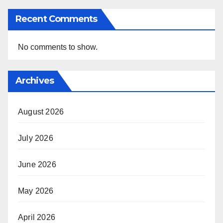
Recent Comments
No comments to show.
Archives
August 2026
July 2026
June 2026
May 2026
April 2026