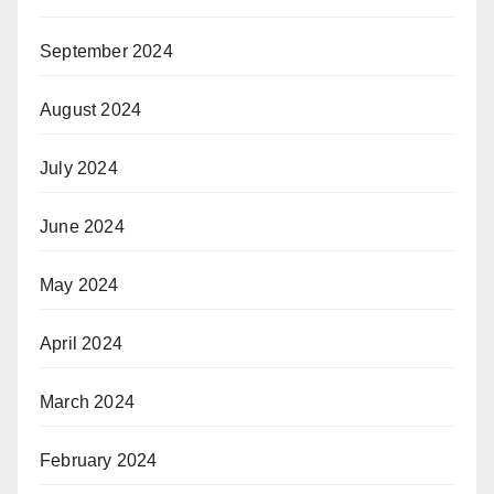
September 2024
August 2024
July 2024
June 2024
May 2024
April 2024
March 2024
February 2024