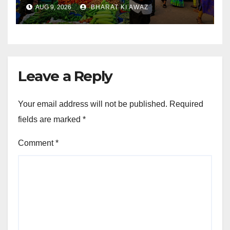
AUG 9, 2026
BHARAT KI AWAZ
Leave a Reply
Your email address will not be published.
Required
fields are marked
*
Comment
*