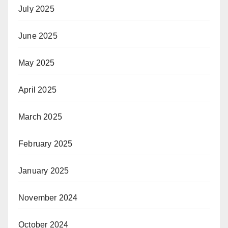
July 2025
June 2025
May 2025
April 2025
March 2025
February 2025
January 2025
November 2024
October 2024