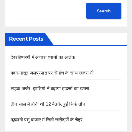
Search
Recent Posts
देवरहिप्परगी में आवारा श्वानों का आतंक
मदग-मासूर जलप्रपात पर रोमांच के साथ खतरा भी
सड़क जर्जर, झाड़ियों ने बढ़ाया हादसों का खतरा
तीन साल में होनी थीं 12 बैठकें, हुईं सिर्फ तीन
मूडलगी पशु बाजार में खिले खरीदारों के चेहरे