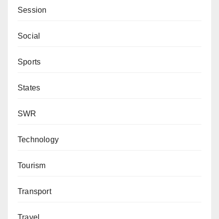
Session
Social
Sports
States
SWR
Technology
Tourism
Transport
Travel