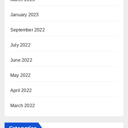
January 2023
September 2022
July 2022
June 2022
May 2022
April 2022
March 2022