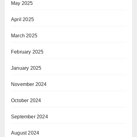
May 2025
April 2025
March 2025
February 2025
January 2025
November 2024
October 2024
September 2024
August 2024