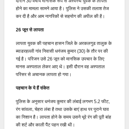
दौरान 30 वर्षीय मानसिक रूप से अस्वस्थ युवक के लापता
होने का मामला सामने आया है। पुलिस ने उसकी तलाश तेज
कर दी है और आम नागरिकों से सहयोग की अपील की है।
26 जून से लापता
लापता युवक की पहचान हासन जिले के अरकलगुड तालुक के
ब्याडरहल्ली गांव निवासी धनंजय कुमार (30) के तौर पर की
गई है। परिजन उसे 26 जून को मानसिक उपचार के लिए
मानस अस्पताल लेकर आए थे। इसी दौरान वह अस्पताल
परिसर से अचानक लापता हो गया।
पहचान के ये हैं संकेत
पुलिस के अनुसार धनंजय कुमार की लंबाई लगभग 5.2 फीट,
रंग सांवला, चेहरा लंबा है तथा उसके बाएं हाथ पर पुराने घाव
का निशान है। लापता होने के समय उसने भूरे रंग की पूरी बांह
की शर्ट और काली पैंट पहन रखी थी।