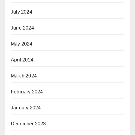
July 2024
June 2024
May 2024
April 2024
March 2024
February 2024
January 2024
December 2023