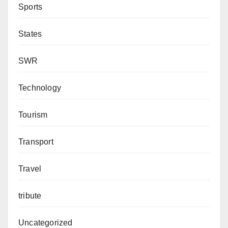
Sports
States
SWR
Technology
Tourism
Transport
Travel
tribute
Uncategorized