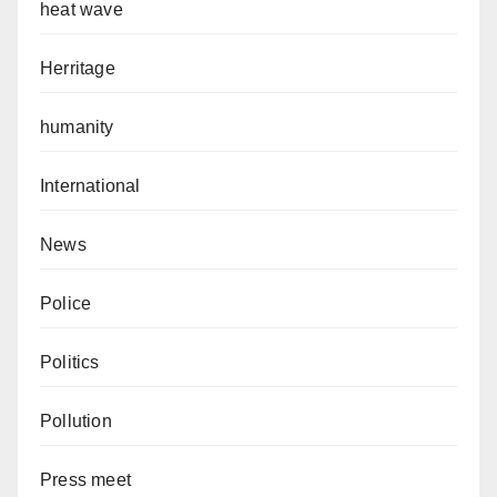
heat wave
Herritage
humanity
International
News
Police
Politics
Pollution
Press meet