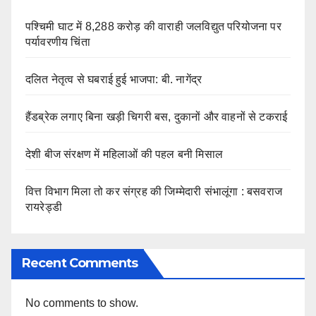
पश्चिमी घाट में 8,288 करोड़ की वाराही जलविद्युत परियोजना पर
पर्यावरणीय चिंता
दलित नेतृत्व से घबराई हुई भाजपा: बी. नागेंद्र
हैंडब्रेक लगाए बिना खड़ी चिगरी बस, दुकानों और वाहनों से टकराई
देशी बीज संरक्षण में महिलाओं की पहल बनी मिसाल
वित्त विभाग मिला तो कर संग्रह की जिम्मेदारी संभालूंगा : बसवराज
रायरेड्डी
Recent Comments
No comments to show.