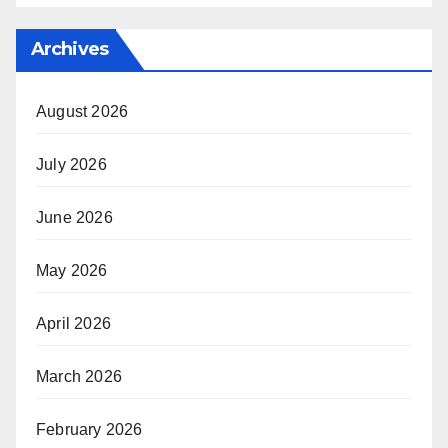
Archives
August 2026
July 2026
June 2026
May 2026
April 2026
March 2026
February 2026