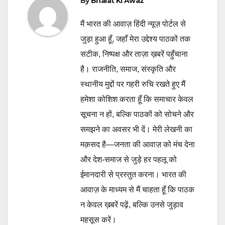
By
Bharat Ki Awaz
मैं भारत की आवाज़ हिंदी न्यूज़ पोर्टल से
जुड़ा हुआ हूँ, जहाँ मेरा उद्देश्य पाठकों तक
सटीक, निष्पक्ष और ताज़ा ख़बरें पहुँचाना
है। राजनीति, समाज, संस्कृति और
स्थानीय मुद्दों पर गहरी रुचि रखते हुए मैं
हमेशा कोशिश करता हूँ कि समाचार केवल
सूचना न हों, बल्कि पाठकों को सोचने और
समझने का अवसर भी दें। मेरी लेखनी का
मक़सद है—जनता की आवाज़ को मंच देना
और देश-समाज से जुड़े हर पहलू को
ईमानदारी से प्रस्तुत करना। भारत की
आवाज़ के माध्यम से मैं चाहता हूँ कि पाठक
न केवल ख़बरें पढ़ें, बल्कि उनसे जुड़ाव
महसूस करें।