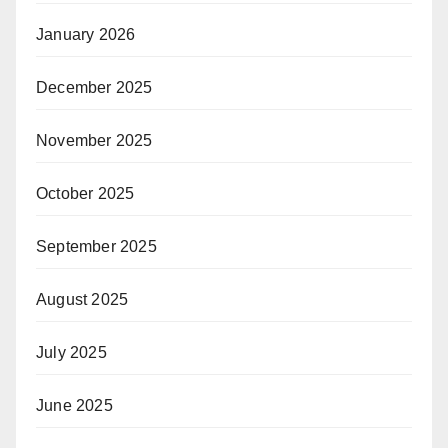
January 2026
December 2025
November 2025
October 2025
September 2025
August 2025
July 2025
June 2025