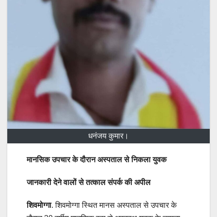
धनंजय कुमार।
मानसिक उपचार के दौरान अस्पताल से निकला युवक
जानकारी देने वालों से तत्काल संपर्क की अपील
शिवमोग्गा
. शिवमोग्गा स्थित मानस अस्पताल से उपचार के