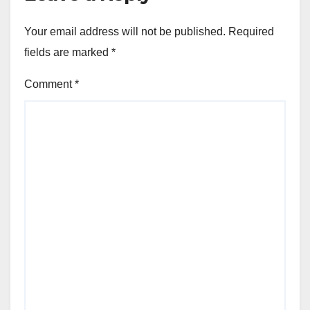
Your email address will not be published.
Required
fields are marked
*
Comment
*