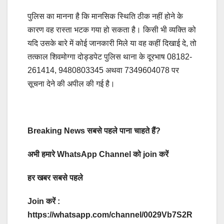
पुलिस का मानना है कि मानसिक स्थिति ठीक नहीं होने के
कारण वह रास्ता भटक गया हो सकता है। किसी भी व्यक्ति को
यदि उसके बारे में कोई जानकारी मिले या वह कहीं दिखाई दे, तो
तत्काल शिवमोग्गा दोड्डपेट पुलिस थाना के दूरभाष 08182-
261414, 9480803345 अथवा 7349604078 पर
सूचना देने की अपील की गई है।
Breaking News सबसे पहले पाना चाहते हैं?
अभी हमारे WhatsApp Channel को join करें
हर खबर सबसे पहले
Join करें :
https://whatsapp.com/channel/0029Vb7S2R