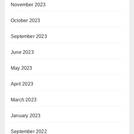
November 2023
October 2023
September 2023
June 2023
May 2023
April 2023
March 2023
January 2023
September 2022