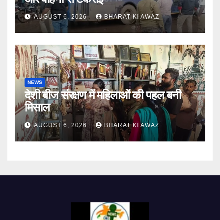
AUGUST 6, 2026
BHARAT KI AWAZ
NEWS
देशी बीज संरक्षण में महिलाओं की पहल बनी
मिसाल
AUGUST 6, 2026
BHARAT KI AWAZ