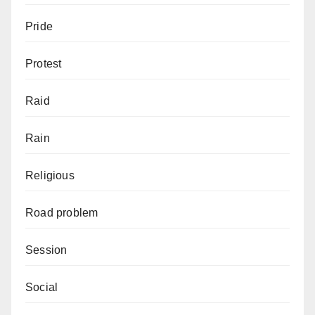
Pride
Protest
Raid
Rain
Religious
Road problem
Session
Social