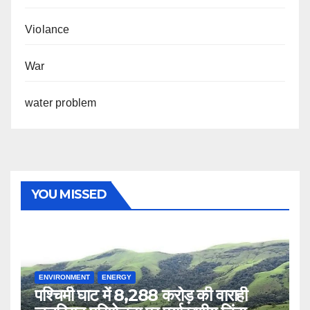
Violance
War
water problem
YOU MISSED
ENVIRONMENT
ENERGY
पश्चिमी घाट में 8,288 करोड़ की वाराही