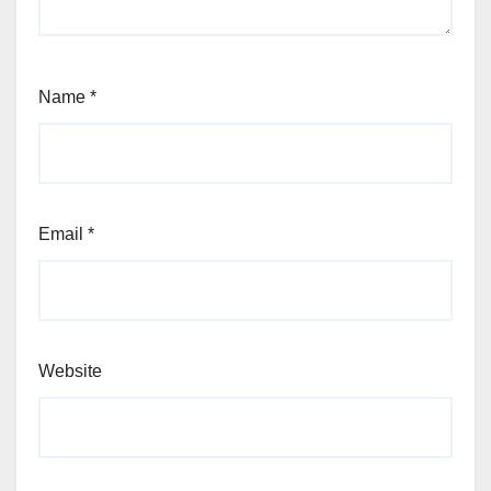
Name
*
Email
*
Website