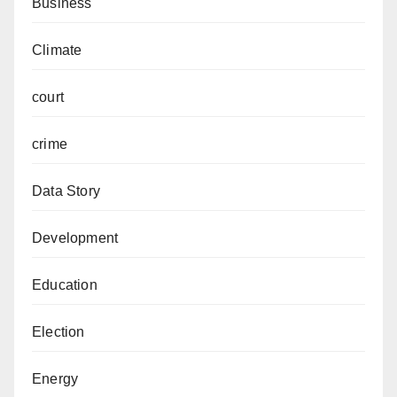
Business
Climate
court
crime
Data Story
Development
Education
Election
Energy