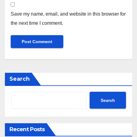
Save my name, email, and website in this browser for
the next time I comment.
Search
Search
Recent Posts