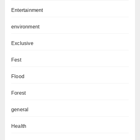
Entertainment
environment
Exclusive
Fest
Flood
Forest
general
Health