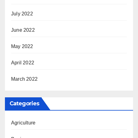
July 2022
June 2022
May 2022
April 2022
March 2022
Categories
Agriculture