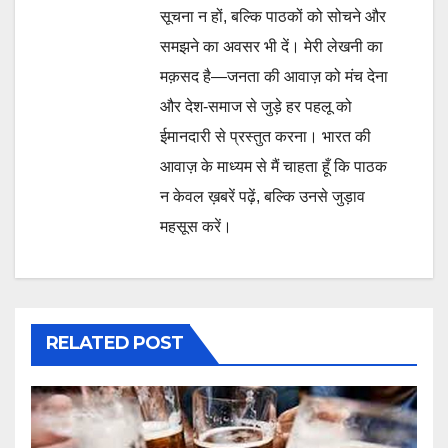
सूचना न हों, बल्कि पाठकों को सोचने और
समझने का अवसर भी दें। मेरी लेखनी का
मक़सद है—जनता की आवाज़ को मंच देना
और देश-समाज से जुड़े हर पहलू को
ईमानदारी से प्रस्तुत करना। भारत की
आवाज़ के माध्यम से मैं चाहता हूँ कि पाठक
न केवल ख़बरें पढ़ें, बल्कि उनसे जुड़ाव
महसूस करें।
RELATED POST