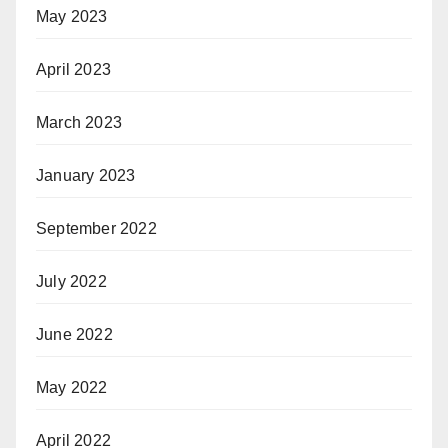
May 2023
April 2023
March 2023
January 2023
September 2022
July 2022
June 2022
May 2022
April 2022