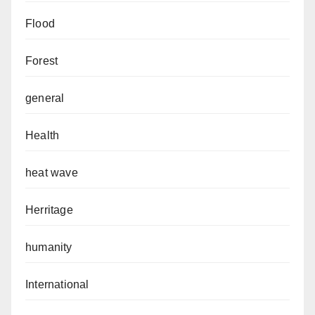
Flood
Forest
general
Health
heat wave
Herritage
humanity
International