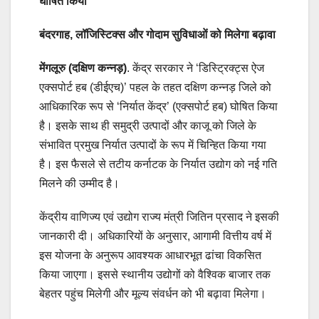
घोषित किया
बंदरगाह, लॉजिस्टिक्स और गोदाम सुविधाओं को मिलेगा बढ़ावा
मेंगलूरु (दक्षिण कन्नड़)
. केंद्र सरकार ने ‘डिस्ट्रिक्ट्स ऐज
एक्सपोर्ट हब (डीईएच)’ पहल के तहत दक्षिण कन्नड़ जिले को
आधिकारिक रूप से ‘निर्यात केंद्र’ (एक्सपोर्ट हब) घोषित किया
है। इसके साथ ही समुद्री उत्पादों और काजू को जिले के
संभावित प्रमुख निर्यात उत्पादों के रूप में चिन्हित किया गया
है। इस फैसले से तटीय कर्नाटक के निर्यात उद्योग को नई गति
मिलने की उम्मीद है।
केंद्रीय वाणिज्य एवं उद्योग राज्य मंत्री जितिन प्रसाद ने इसकी
जानकारी दी। अधिकारियों के अनुसार, आगामी वित्तीय वर्ष में
इस योजना के अनुरूप आवश्यक आधारभूत ढांचा विकसित
किया जाएगा। इससे स्थानीय उद्योगों को वैश्विक बाजार तक
बेहतर पहुंच मिलेगी और मूल्य संवर्धन को भी बढ़ावा मिलेगा।