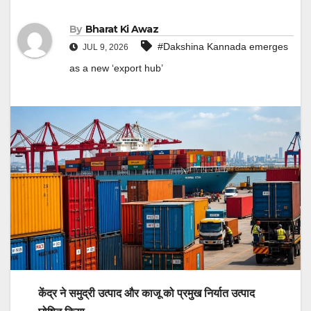
By
Bharat Ki Awaz
#Dakshina Kannada emerges
JUL 9, 2026
as a new ‘export hub’
केंद्र ने समुद्री उत्पाद और काजू को प्रमुख निर्यात उत्पाद