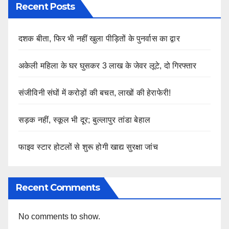
Recent Posts
दशक बीता, फिर भी नहीं खुला पीड़ितों के पुनर्वास का द्वार
अकेली महिला के घर घुसकर 3 लाख के जेवर लूटे, दो गिरफ्तार
संजीविनी संघों में करोड़ों की बचत, लाखों की हेराफेरी!
सड़क नहीं, स्कूल भी दूर; बुल्लापुर तांडा बेहाल
फाइव स्टार होटलों से शुरू होगी खाद्य सुरक्षा जांच
Recent Comments
No comments to show.