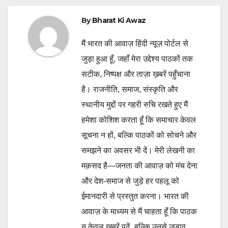
By
Bharat Ki Awaz
मैं भारत की आवाज़ हिंदी न्यूज़ पोर्टल से
जुड़ा हुआ हूँ, जहाँ मेरा उद्देश्य पाठकों तक
सटीक, निष्पक्ष और ताज़ा ख़बरें पहुँचाना
है। राजनीति, समाज, संस्कृति और
स्थानीय मुद्दों पर गहरी रुचि रखते हुए मैं
हमेशा कोशिश करता हूँ कि समाचार केवल
सूचना न हों, बल्कि पाठकों को सोचने और
समझने का अवसर भी दें। मेरी लेखनी का
मक़सद है—जनता की आवाज़ को मंच देना
और देश-समाज से जुड़े हर पहलू को
ईमानदारी से प्रस्तुत करना। भारत की
आवाज़ के माध्यम से मैं चाहता हूँ कि पाठक
न केवल ख़बरें पढ़ें, बल्कि उनसे जुड़ाव