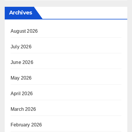
Archives
August 2026
July 2026
June 2026
May 2026
April 2026
March 2026
February 2026