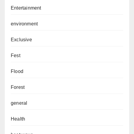
Entertainment
environment
Exclusive
Fest
Flood
Forest
general
Health