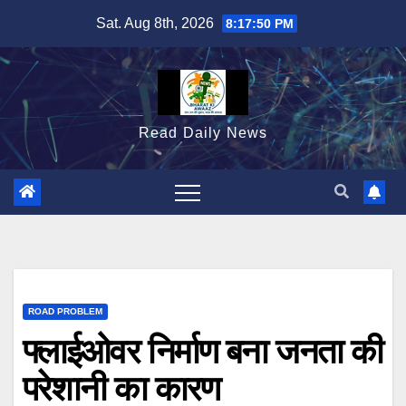
Skip
Sat. Aug 8th, 2026
8:17:51 PM
to
content
Read Daily News
ROAD PROBLEM
फ्लाईओवर निर्माण बना जनता की
परेशानी का कारण