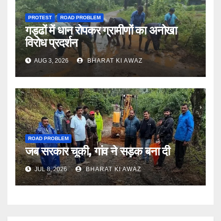
PROTEST
ROAD PROBLEM
गड्ढों में धान रोपकर ग्रामीणों का अनोखा
विरोध प्रदर्शन
AUG 3, 2026
BHARAT KI AWAZ
ROAD PROBLEM
जब सरकार चूकी, गांव ने सड़क बना दी
JUL 8, 2026
BHARAT KI AWAZ