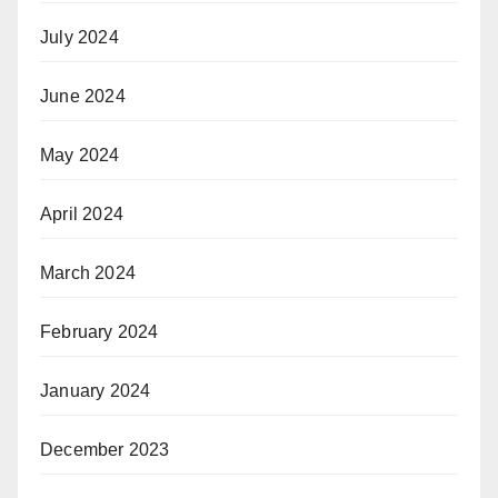
July 2024
June 2024
May 2024
April 2024
March 2024
February 2024
January 2024
December 2023