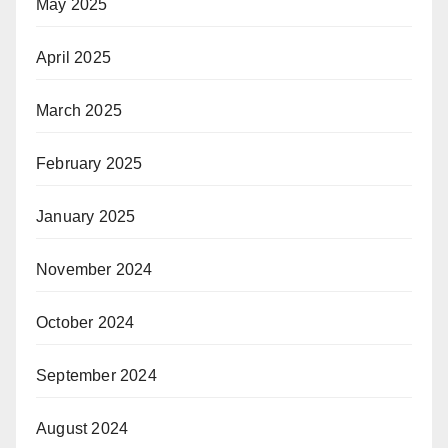
May 2025
April 2025
March 2025
February 2025
January 2025
November 2024
October 2024
September 2024
August 2024