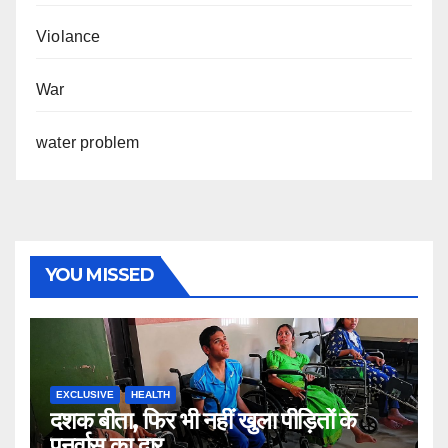
Violance
War
water problem
YOU MISSED
EXCLUSIVE
HEALTH
दशक बीता, फिर भी नहीं खुला पीड़ितों के
पुनर्वास का द्वार