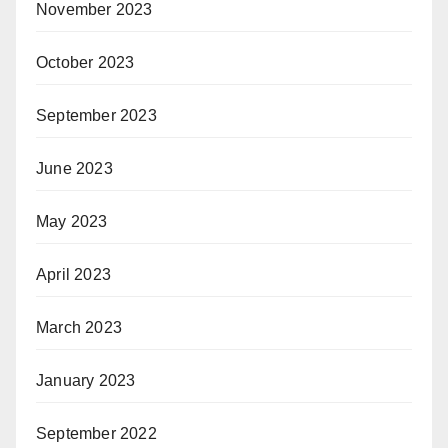
November 2023
October 2023
September 2023
June 2023
May 2023
April 2023
March 2023
January 2023
September 2022