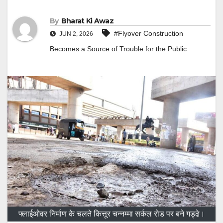
By
Bharat Ki Awaz
#Flyover Construction
JUN 2, 2026
Becomes a Source of Trouble for the Public
फ्लाईओवर निर्माण के चलते कित्तूर चन्नम्मा सर्कल रोड पर बने गड्ढे।