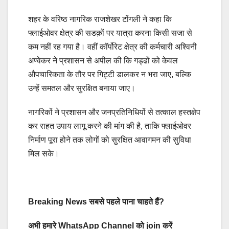
शहर के वरिष्ठ नागरिक राजशेखर टोंगली ने कहा कि
फ्लाईओवर क्षेत्र की सडक़ों पर यात्रा करना किसी सजा से
कम नहीं रह गया है। वहीं कॉर्पोरेट क्षेत्र की कर्मचारी अश्विनी
अण्वेकर ने प्रशासन से अपील की कि गड्ढों को केवल
औपचारिकता के तौर पर गिट्टी डालकर न भरा जाए, बल्कि
उन्हें समतल और सुरक्षित बनाया जाए।
नागरिकों ने प्रशासन और जनप्रतिनिधियों से तत्काल हस्तक्षेप
कर राहत उपाय लागू करने की मांग की है, ताकि फ्लाईओवर
निर्माण पूरा होने तक लोगों को सुरक्षित आवागमन की सुविधा
मिल सके।
Breaking News सबसे पहले पाना चाहते हैं?
अभी हमारे WhatsApp Channel को join करें