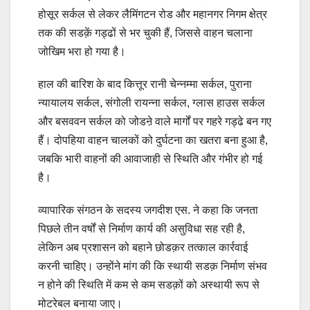
होसूर सर्कल से लेकर लैमिंगटन रोड और महानगर निगम क्षेत्र
तक की सडक़ें गड्ढों से भर चुकी हैं, जिससे वाहन चलाना
जोखिम भरा हो गया है।
हाल की बारिश के बाद कित्तूर रानी चेन्नम्मा सर्कल, पुराना
न्यायालय सर्कल, संगोली रायन्ना सर्कल, ग्लास हाउस सर्कल
और बसववन सर्कल को जोडऩे वाले मार्गों पर गहरे गड्ढे बन गए
हैं। दोपहिया वाहन चालकों को दुर्घटना का खतरा बना हुआ है,
जबकि भारी वाहनों की आवाजाही से स्थिति और गंभीर हो गई
है।
व्यापारिक संगठन के सदस्य जगदीश एस. ने कहा कि जनता
पिछले तीन वर्षों से निर्माण कार्य की असुविधा सह रही है,
लेकिन अब प्रशासन को बहाने छोडक़र तत्काल कार्रवाई
करनी चाहिए। उन्होंने मांग की कि स्थायी सडक़ निर्माण संभव
न होने की स्थिति में कम से कम सडक़ों को अस्थायी रूप से
मोटरेबल बनाया जाए।