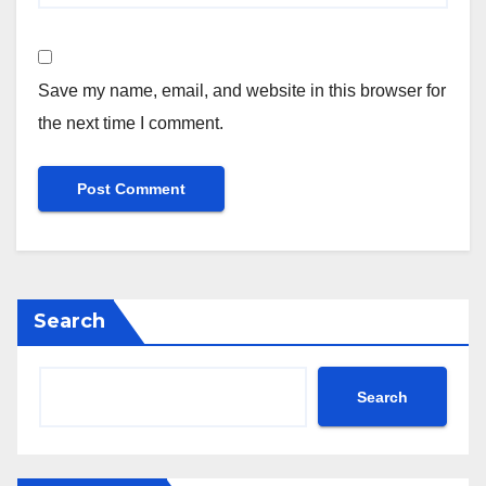
Save my name, email, and website in this browser for
the next time I comment.
Search
Search