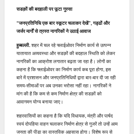
सडक़ों की बदहाली पर फूटा गुस्सा
“जनप्रतिनिधि एक बार स्कूटर चलाकर देखें”, गड्ढों और
जर्जर मार्गों से त्रस्त नागरिकों ने उठाई आवाज
हुब्बल्ली.
शहर में चल रहे फ्लाईओवर निर्माण कार्य से उत्पन्न
यातायात अव्यवस्था और सडक़ों की बदहाल स्थिति को लेकर
नागरिकों का आक्रोश लगातार बढ़ता जा रहा है। लोगों का
कहना है कि फ्लाईओवर का निर्माण कार्य कब पूरा होगा, इस
बारे में प्रशासन और जनप्रतिनिधियों द्वारा बार-बार दी जा रही
समय-सीमाओं पर अब उनका भरोसा नहीं रहा। नागरिकों ने
मांग की है कि कम से कम निर्माण क्षेत्र की सडक़ों को
आवागमन योग्य बनाया जाए।
शहरवासियों का कहना है कि यदि विधायक, मंत्री और पार्षद
स्वयं दोपहिया वाहन चलाकर निर्माण क्षेत्र से गुजरें तो उन्हें आम
जनता की पीड़ा का वास्तविक अहसास होगा। विशेष रूप से