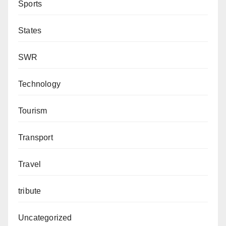
Sports
States
SWR
Technology
Tourism
Transport
Travel
tribute
Uncategorized