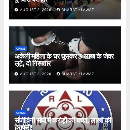
AUGUST 8, 2026
BHARAT KI AWAZ
CRIME
अकेली महिला के घर घुसकर 3 लाख के जेवर
लूटे, दो गिरफ्तार
AUGUST 8, 2026
BHARAT KI AWAZ
CRIME
संजीविनी संघों में करोड़ों की बचत, लाखों की
हेराफेरी!