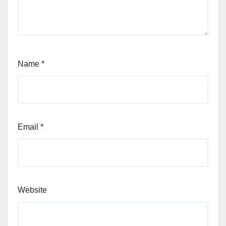
Name
*
Email
*
Website