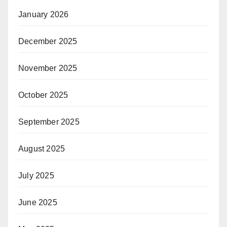
January 2026
December 2025
November 2025
October 2025
September 2025
August 2025
July 2025
June 2025