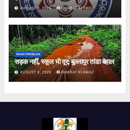
AUGUST 8, 2026
BHARAT KI AWAZ
ROAD PROBLEM
सड़क नहीं, स्कूल भी दूर; बुल्लापुर तांडा बेहाल
AUGUST 8, 2026
BHARAT KI AWAZ