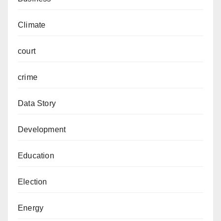
Climate
court
crime
Data Story
Development
Education
Election
Energy