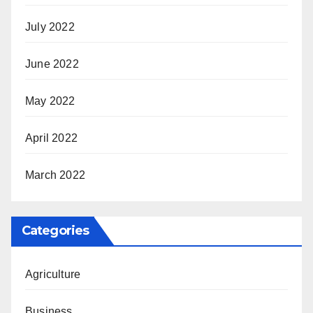
July 2022
June 2022
May 2022
April 2022
March 2022
Categories
Agriculture
Business