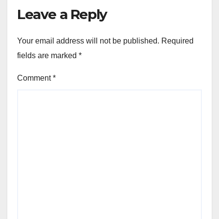
Leave a Reply
Your email address will not be published.
Required
fields are marked
*
Comment
*