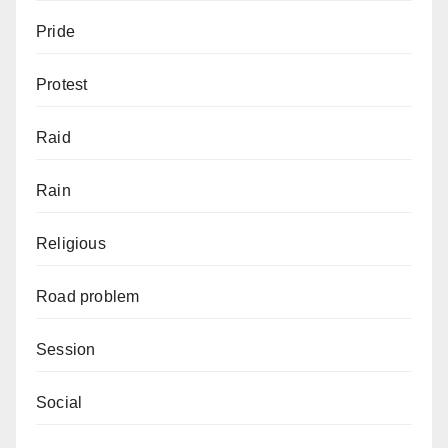
Pride
Protest
Raid
Rain
Religious
Road problem
Session
Social