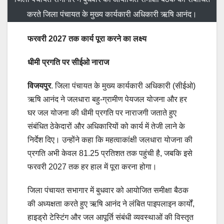
करते जिला पंचायत के मुख्य कार्यकारी अधिकारी ऋषि आनंद।
फरवरी 2027 तक कार्य पूरा करने का लक्ष्य
धीमी प्रगति पर सीईओ नाराज
विजयपुर
. जिला पंचायत के मुख्य कार्यकारी अधिकारी (सीईओ)
ऋषि आनंद ने जलधारा बहु-ग्रामीण पेयजल योजना और हर
घर जल योजना की धीमी प्रगति पर नाराजगी जताते हुए
संबंधित ठेकेदारों और अधिकारियों को कार्य में तेजी लाने के
निर्देश दिए। उन्होंने कहा कि महत्वाकांक्षी जलधारा योजना की
प्रगति अभी केवल 81.25 प्रतिशत तक पहुंची है, जबकि इसे
फरवरी 2027 तक हर हाल में पूरा करना होगा।
जिला पंचायत सभागार में बुधवार को आयोजित समीक्षा बैठक
की अध्यक्षता करते हुए ऋषि आनंद ने लंबित पाइपलाइन कार्यों,
हाइड्रो टेस्टिंग और जल आपूर्ति संबंधी व्यवस्थाओं की विस्तृत