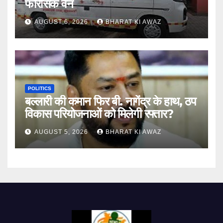
फोरेंसिक वैन
AUGUST 6, 2026
BHARAT KI AWAZ
POLITICS
बल्लारी की कमान फिर बी. नागेंद्र के हाथ, ठप
विकास परियोजनाओं को मिलेगी रफ्तार?
AUGUST 5, 2026
BHARAT KI AWAZ