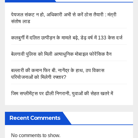
पेयजल संकट न हो, अधिकारी अभी से करें ठोस तैयारी : मंत्री
संतोष लाड
कलबुर्गी में दलित उत्पीड़न के मामले बढ़े, डेढ़ वर्ष में 133 केस दर्ज
बेलगावी पुलिस को मिली अत्याधुनिक मोबाइल फोरेंसिक वैन
बल्लारी की कमान फिर बी. नागेंद्र के हाथ, ठप विकास
परियोजनाओं को मिलेगी रफ्तार?
जिम सप्लीमेंट्स पर ढीली निगरानी, युवाओं की सेहत खतरे में
Recent Comments
No comments to show.