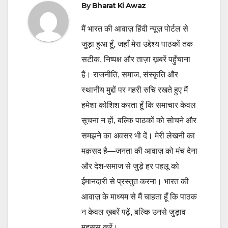
By
Bharat Ki Awaz
मैं भारत की आवाज़ हिंदी न्यूज़ पोर्टल से
जुड़ा हुआ हूँ, जहाँ मेरा उद्देश्य पाठकों तक
सटीक, निष्पक्ष और ताज़ा ख़बरें पहुँचाना
है। राजनीति, समाज, संस्कृति और
स्थानीय मुद्दों पर गहरी रुचि रखते हुए मैं
हमेशा कोशिश करता हूँ कि समाचार केवल
सूचना न हों, बल्कि पाठकों को सोचने और
समझने का अवसर भी दें। मेरी लेखनी का
मक़सद है—जनता की आवाज़ को मंच देना
और देश-समाज से जुड़े हर पहलू को
ईमानदारी से प्रस्तुत करना। भारत की
आवाज़ के माध्यम से मैं चाहता हूँ कि पाठक
न केवल ख़बरें पढ़ें, बल्कि उनसे जुड़ाव
महसूस करें।