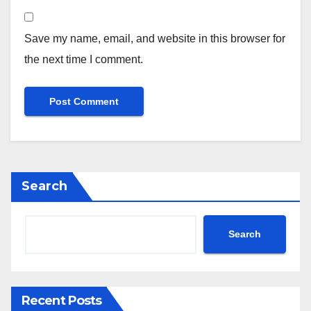
Save my name, email, and website in this browser for
the next time I comment.
Search
Search
Recent Posts