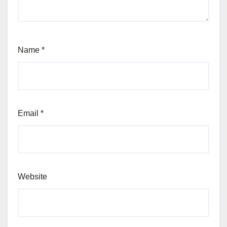
Name
*
Email
*
Website