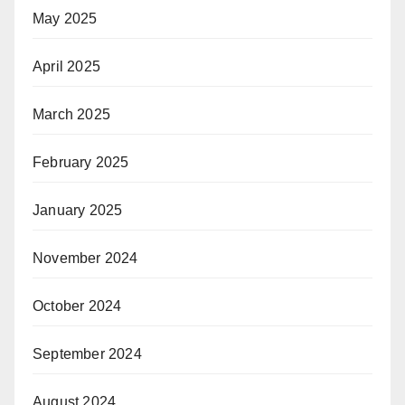
May 2025
April 2025
March 2025
February 2025
January 2025
November 2024
October 2024
September 2024
August 2024