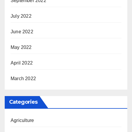
September 2022
July 2022
June 2022
May 2022
April 2022
March 2022
Categories
Agriculture