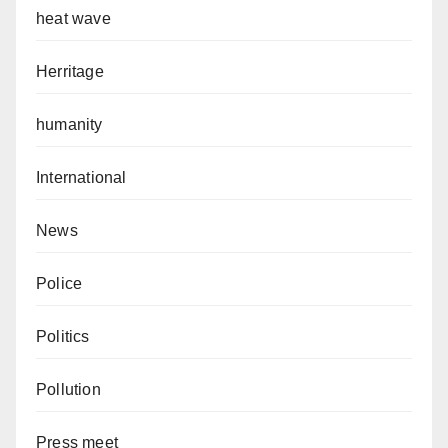
heat wave
Herritage
humanity
International
News
Police
Politics
Pollution
Press meet