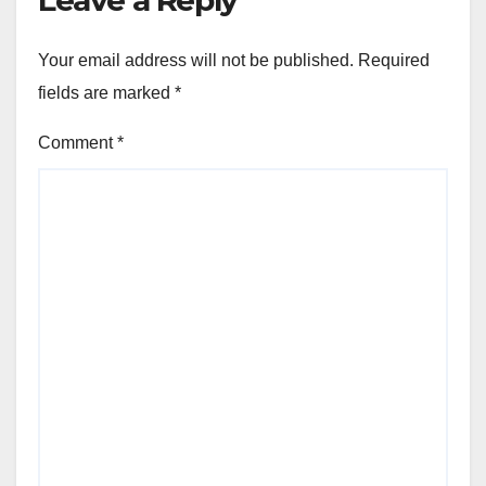
Leave a Reply
Your email address will not be published.
Required
fields are marked
*
Comment
*