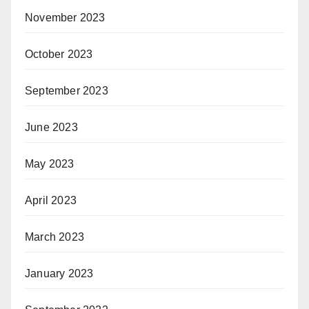
November 2023
October 2023
September 2023
June 2023
May 2023
April 2023
March 2023
January 2023