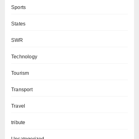
Sports
States
SWR
Technology
Tourism
Transport
Travel
tribute
Uncategorized