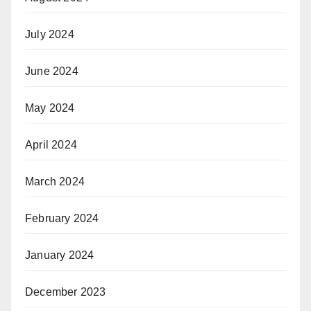
July 2024
June 2024
May 2024
April 2024
March 2024
February 2024
January 2024
December 2023