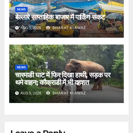
NEWS
बेल्लारे साप्ताहिक बाजार में पार्किंग संकट
AUG 5, 2026
BHARAT KI AWAZ
NEWS
चारमाडी घाट में फिर दिखा हाथी, सड़क पर
थमे वाहन; कौक्राडी में भी दहशत
AUG 5, 2026
BHARAT KI AWAZ