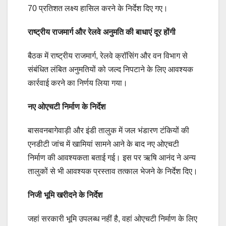
70 प्रतिशत लक्ष्य हासिल करने के निर्देश दिए गए।
राष्ट्रीय राजमार्ग और रेलवे अनुमति की बाधाएं दूर होंगी
बैठक में राष्ट्रीय राजमार्ग, रेलवे क्रॉसिंग और वन विभाग से
संबंधित लंबित अनुमतियों को जल्द निपटाने के लिए आवश्यक
कार्रवाई करने का निर्णय लिया गया।
नए ओएचटी निर्माण के निर्देश
बासवनबागेवाड़ी और इंडी तालुक में जल भंडारण टंकियों की
एनडीटी जांच में खामियां सामने आने के बाद नए ओएचटी
निर्माण की आवश्यकता बताई गई। इस पर ऋषि आनंद ने अन्य
तालुकों से भी आवश्यक प्रस्ताव तत्काल भेजने के निर्देश दिए।
निजी भूमि खरीदने के निर्देश
जहां सरकारी भूमि उपलब्ध नहीं है, वहां ओएचटी निर्माण के लिए