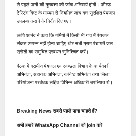
से पहले पानी की गुणवत्ता की जांच अनिवार्य होगी। फील्ड
टेस्टिंग किट के माध्यम से नियमित जांच कर सुरक्षित पेयजल
उपलब्ध कराने के निर्देश दिए गए।
ऋषि आनंद ने कहा कि गर्मियों में किसी भी गांव में पेयजल
संकट उत्पन्न नहीं होना चाहिए और सभी ग्राम पंचायतें जल
स्रोतों का समुचित प्रबंधन सुनिश्चित करें।
बैठक में ग्रामीण पेयजल एवं स्वच्छता विभाग के कार्यकारी
अभियंता, सहायक अभियंता, कनिष्ठ अभियंता तथा जिला
परियोजना प्रबंधक सहित विभिन्न अधिकारी उपस्थित थे।
Breaking News सबसे पहले पाना चाहते हैं?
अभी हमारे WhatsApp Channel को join करें