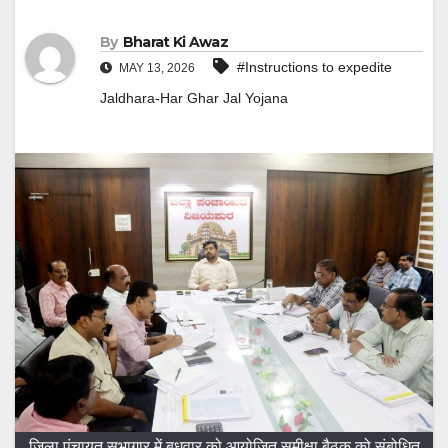
By
Bharat Ki Awaz
#Instructions to expedite
MAY 13, 2026
Jaldhara-Har Ghar Jal Yojana
जिला पंचायत सभागार में बुधवार को आयोजित समीक्षा बैठक को संबोधित