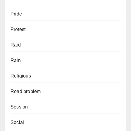
Pride
Protest
Raid
Rain
Religious
Road problem
Session
Social