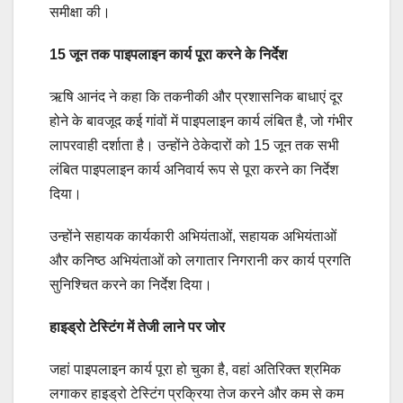
समीक्षा की।
15 जून तक पाइपलाइन कार्य पूरा करने के निर्देश
ऋषि आनंद ने कहा कि तकनीकी और प्रशासनिक बाधाएं दूर
होने के बावजूद कई गांवों में पाइपलाइन कार्य लंबित है, जो गंभीर
लापरवाही दर्शाता है। उन्होंने ठेकेदारों को 15 जून तक सभी
लंबित पाइपलाइन कार्य अनिवार्य रूप से पूरा करने का निर्देश
दिया।
उन्होंने सहायक कार्यकारी अभियंताओं, सहायक अभियंताओं
और कनिष्ठ अभियंताओं को लगातार निगरानी कर कार्य प्रगति
सुनिश्चित करने का निर्देश दिया।
हाइड्रो टेस्टिंग में तेजी लाने पर जोर
जहां पाइपलाइन कार्य पूरा हो चुका है, वहां अतिरिक्त श्रमिक
लगाकर हाइड्रो टेस्टिंग प्रक्रिया तेज करने और कम से कम