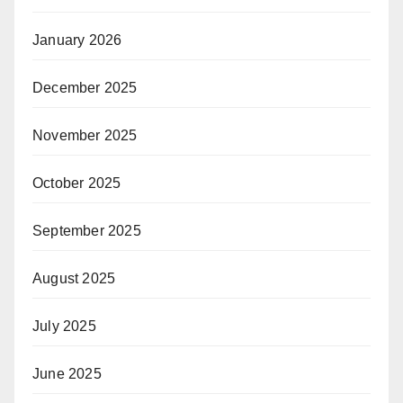
January 2026
December 2025
November 2025
October 2025
September 2025
August 2025
July 2025
June 2025