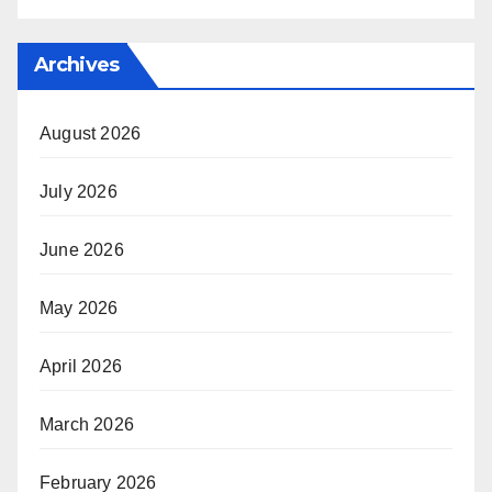
Archives
August 2026
July 2026
June 2026
May 2026
April 2026
March 2026
February 2026