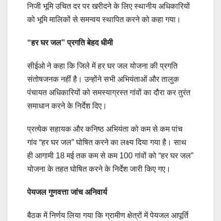
निजी भूमि उचित दर पर खरीदने के लिए स्थानीय अधिकारियों
को भूमि मालिकों से समन्वय स्थापित करने को कहा गया।
“हर घर जल” प्रगति बेहद धीमी
सीईओ ने कहा कि जिले में हर घर जल योजना की प्रगति
संतोषजनक नहीं है। उन्होंने सभी अभियंताओं और तालुक
पंचायत अधिकारियों को समस्याग्रस्त गांवों का दौरा कर तुरंत
समाधान करने के निर्देश दिए।
प्रत्येक सहायक और कनिष्ठ अभियंता को कम से कम पांच
गांव “हर घर जल” घोषित करने का लक्ष्य दिया गया है। साथ
ही आगामी 18 मई तक कम से कम 100 गांवों को “हर घर जल”
योजना के तहत घोषित करने के निर्देश जारी किए गए।
पेयजल गुणवत्ता जांच अनिवार्य
बैठक में निर्णय लिया गया कि ग्रामीण क्षेत्रों में पेयजल आपूर्ति