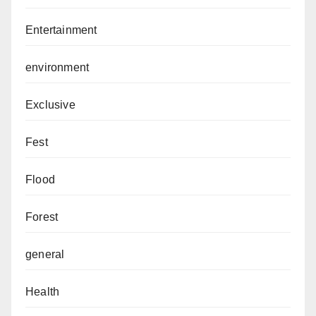
Entertainment
environment
Exclusive
Fest
Flood
Forest
general
Health