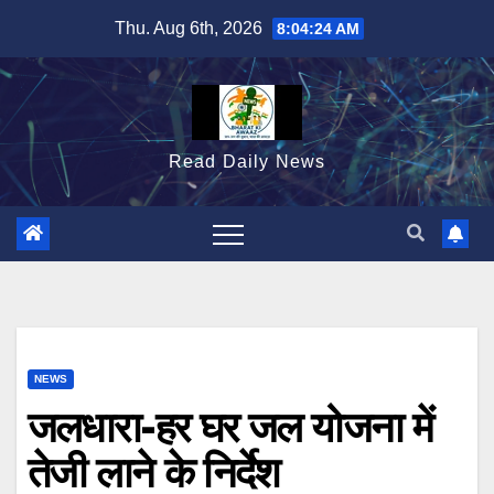
Skip
Thu. Aug 6th, 2026
8:04:26 AM
to
content
Read Daily News
NEWS
जलधारा-हर घर जल योजना में
तेजी लाने के निर्देश