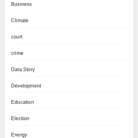
Business
Climate
court
crime
Data Story
Development
Education
Election
Energy