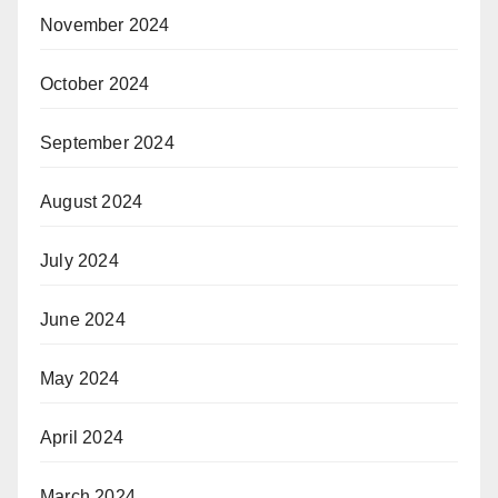
November 2024
October 2024
September 2024
August 2024
July 2024
June 2024
May 2024
April 2024
March 2024