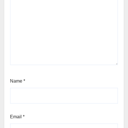
Name
*
Email
*