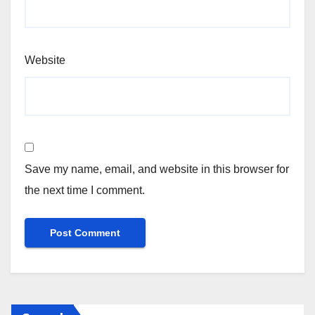
Website
Save my name, email, and website in this browser for
the next time I comment.