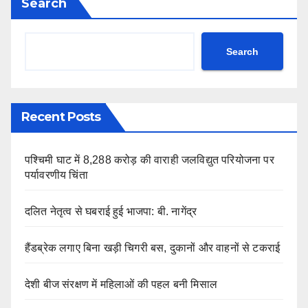
Search
Search
Recent Posts
पश्चिमी घाट में 8,288 करोड़ की वाराही जलविद्युत परियोजना पर
पर्यावरणीय चिंता
दलित नेतृत्व से घबराई हुई भाजपा: बी. नागेंद्र
हैंडब्रेक लगाए बिना खड़ी चिगरी बस, दुकानों और वाहनों से टकराई
देशी बीज संरक्षण में महिलाओं की पहल बनी मिसाल