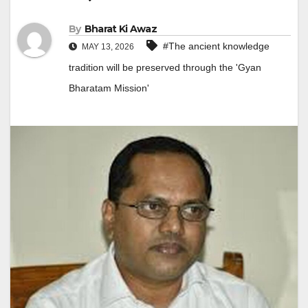
By
Bharat Ki Awaz
#The ancient knowledge
MAY 13, 2026
tradition will be preserved through the 'Gyan
Bharatam Mission'