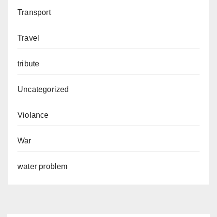
Transport
Travel
tribute
Uncategorized
Violance
War
water problem