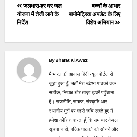
Post
जलधारा-हर घर जल
बच्चों के आधार
योजना में तेजी लाने के
बायोमेट्रिक अपडेट के लिए
navigation
निर्देश
विशेष अभियान
By
Bharat Ki Awaz
मैं भारत की आवाज़ हिंदी न्यूज़ पोर्टल से
जुड़ा हुआ हूँ, जहाँ मेरा उद्देश्य पाठकों तक
सटीक, निष्पक्ष और ताज़ा ख़बरें पहुँचाना
है। राजनीति, समाज, संस्कृति और
स्थानीय मुद्दों पर गहरी रुचि रखते हुए मैं
हमेशा कोशिश करता हूँ कि समाचार केवल
सूचना न हों, बल्कि पाठकों को सोचने और