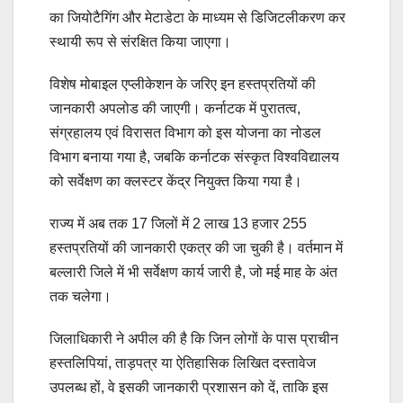
का जियोटैगिंग और मेटाडेटा के माध्यम से डिजिटलीकरण कर
स्थायी रूप से संरक्षित किया जाएगा।
विशेष मोबाइल एप्लीकेशन के जरिए इन हस्तप्रतियों की
जानकारी अपलोड की जाएगी। कर्नाटक में पुरातत्व,
संग्रहालय एवं विरासत विभाग को इस योजना का नोडल
विभाग बनाया गया है, जबकि कर्नाटक संस्कृत विश्वविद्यालय
को सर्वेक्षण का क्लस्टर केंद्र नियुक्त किया गया है।
राज्य में अब तक 17 जिलों में 2 लाख 13 हजार 255
हस्तप्रतियों की जानकारी एकत्र की जा चुकी है। वर्तमान में
बल्लारी जिले में भी सर्वेक्षण कार्य जारी है, जो मई माह के अंत
तक चलेगा।
जिलाधिकारी ने अपील की है कि जिन लोगों के पास प्राचीन
हस्तलिपियां, ताड़पत्र या ऐतिहासिक लिखित दस्तावेज
उपलब्ध हों, वे इसकी जानकारी प्रशासन को दें, ताकि इस