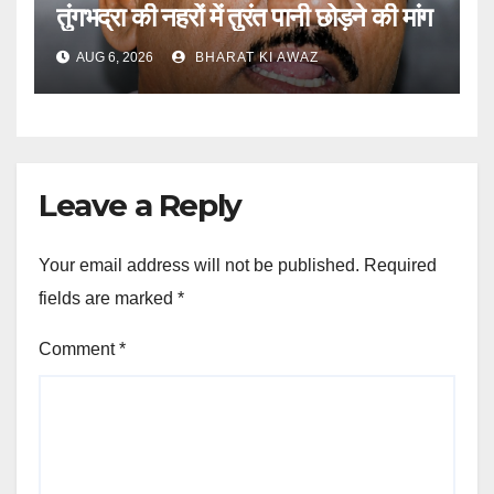
तुंगभद्रा की नहरों में तुरंत पानी छोड़ने की मांग
AUG 6, 2026
BHARAT KI AWAZ
Leave a Reply
Your email address will not be published.
Required
fields are marked
*
Comment
*