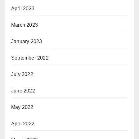
April 2023
March 2023
January 2023
September 2022
July 2022
June 2022
May 2022
April 2022