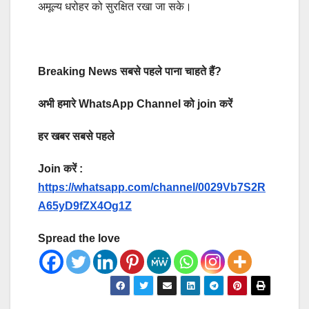
अमूल्य धरोहर को सुरक्षित रखा जा सके।
Breaking News सबसे पहले पाना चाहते हैं?
अभी हमारे WhatsApp Channel को join करें
हर खबर सबसे पहले
Join करें :
https://whatsapp.com/channel/0029Vb7S2R
A65yD9fZX4Og1Z
Spread the love