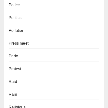
Police
Politics
Pollution
Press meet
Pride
Protest
Raid
Rain
Religious