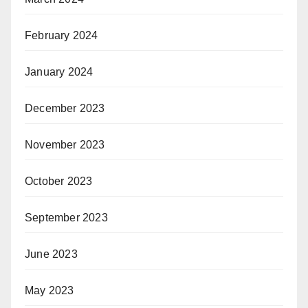
February 2024
January 2024
December 2023
November 2023
October 2023
September 2023
June 2023
May 2023