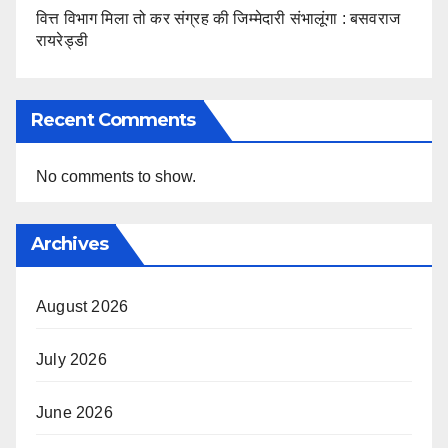
वित्त विभाग मिला तो कर संग्रह की जिम्मेदारी संभालूंगा : बसवराज
रायरेड्डी
Recent Comments
No comments to show.
Archives
August 2026
July 2026
June 2026