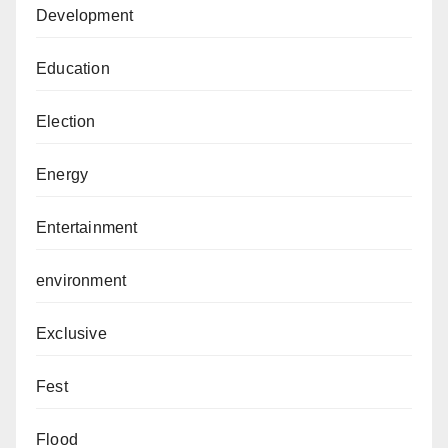
Development
Education
Election
Energy
Entertainment
environment
Exclusive
Fest
Flood