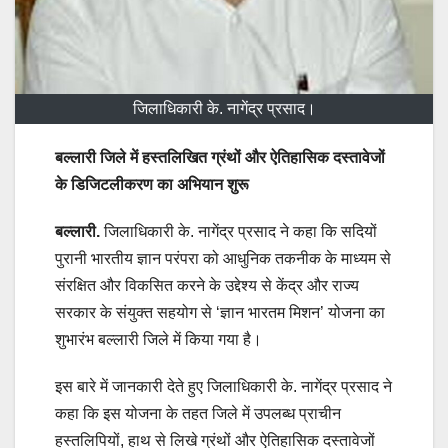
जिलाधिकारी के. नागेंद्र प्रसाद।
बल्लारी जिले में हस्तलिखित ग्रंथों और ऐतिहासिक दस्तावेजों
के डिजिटलीकरण का अभियान शुरू
बल्लारी.
जिलाधिकारी के. नागेंद्र प्रसाद ने कहा कि सदियों
पुरानी भारतीय ज्ञान परंपरा को आधुनिक तकनीक के माध्यम से
संरक्षित और विकसित करने के उद्देश्य से केंद्र और राज्य
सरकार के संयुक्त सहयोग से ‘ज्ञान भारतम मिशन’ योजना का
शुभारंभ बल्लारी जिले में किया गया है।
इस बारे में जानकारी देते हुए जिलाधिकारी के. नागेंद्र प्रसाद ने
कहा कि इस योजना के तहत जिले में उपलब्ध प्राचीन
हस्तलिपियों, हाथ से लिखे ग्रंथों और ऐतिहासिक दस्तावेजों