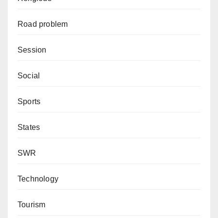
Road problem
Session
Social
Sports
States
SWR
Technology
Tourism