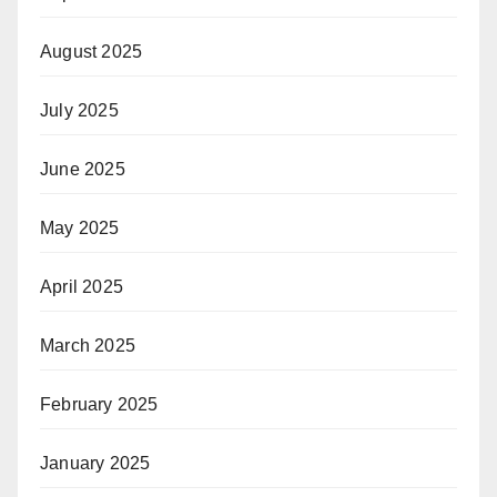
August 2025
July 2025
June 2025
May 2025
April 2025
March 2025
February 2025
January 2025