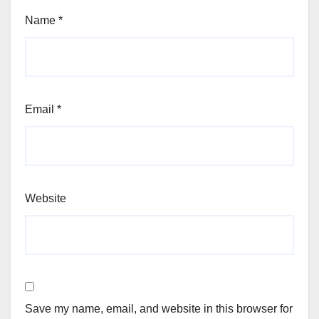
Name
*
Email
*
Website
Save my name, email, and website in this browser for