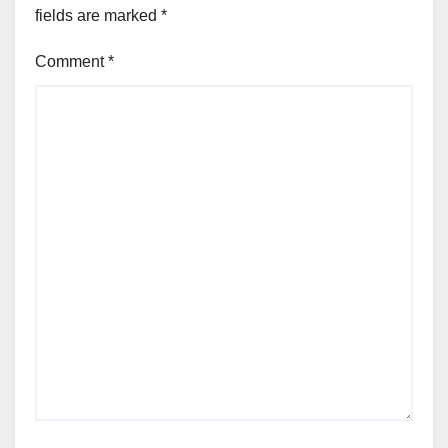
fields are marked
*
Comment
*