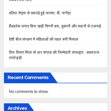
दलित नेतृत्व से घबराई हुई भाजपा: बी. नागेंद्र
हैंडब्रेक लगाए बिना खड़ी चिगरी बस, दुकानों और वाहनों से टकराई
देशी बीज संरक्षण में महिलाओं की पहल बनी मिसाल
वित्त विभाग मिला तो कर संग्रह की जिम्मेदारी संभालूंगा : बसवराज
रायरेड्डी
Recent Comments
No comments to show.
Archives