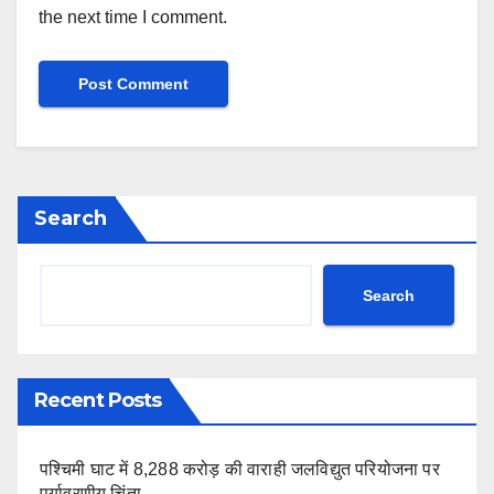
the next time I comment.
Search
Search
Recent Posts
पश्चिमी घाट में 8,288 करोड़ की वाराही जलविद्युत परियोजना पर
पर्यावरणीय चिंता