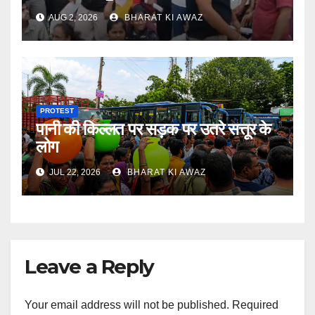
AUG 2, 2026
BHARAT KI AWAZ
PROTEST
पानी की किल्लत पर सड़क पर उतरे सत्तूर के
लोग
JUL 22, 2026
BHARAT KI AWAZ
Leave a Reply
Your email address will not be published.
Required