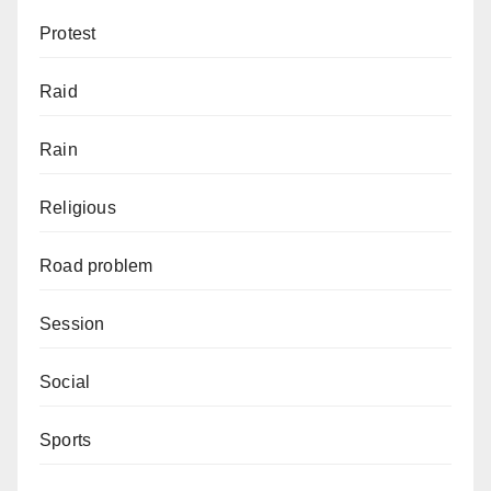
Protest
Raid
Rain
Religious
Road problem
Session
Social
Sports