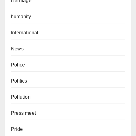
Herritage
humanity
International
News
Police
Politics
Pollution
Press meet
Pride