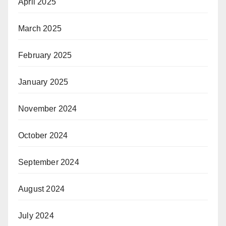
April 2025
March 2025
February 2025
January 2025
November 2024
October 2024
September 2024
August 2024
July 2024