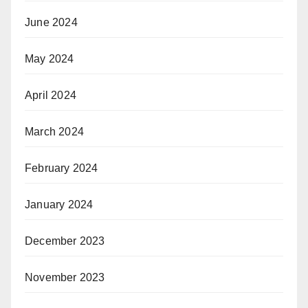
June 2024
May 2024
April 2024
March 2024
February 2024
January 2024
December 2023
November 2023