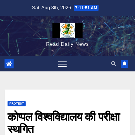
Skip
Sat. Aug 8th, 2026
7:11:52 AM
to
content
Read Daily News
PROTEST
कोप्पल विश्वविद्यालय की परीक्षा
स्थगित