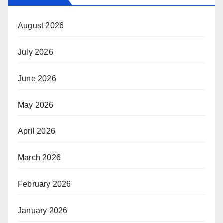
August 2026
July 2026
June 2026
May 2026
April 2026
March 2026
February 2026
January 2026