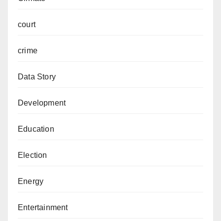
court
crime
Data Story
Development
Education
Election
Energy
Entertainment