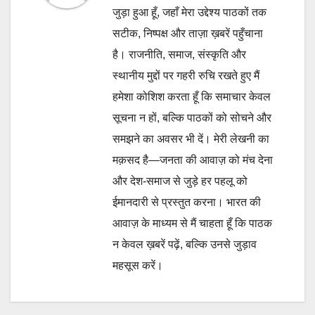
जुड़ा हुआ हूँ, जहाँ मेरा उद्देश्य पाठकों तक
सटीक, निष्पक्ष और ताज़ा ख़बरें पहुँचाना
है। राजनीति, समाज, संस्कृति और
स्थानीय मुद्दों पर गहरी रुचि रखते हुए मैं
हमेशा कोशिश करता हूँ कि समाचार केवल
सूचना न हों, बल्कि पाठकों को सोचने और
समझने का अवसर भी दें। मेरी लेखनी का
मक़सद है—जनता की आवाज़ को मंच देना
और देश-समाज से जुड़े हर पहलू को
ईमानदारी से प्रस्तुत करना। भारत की
आवाज़ के माध्यम से मैं चाहता हूँ कि पाठक
न केवल ख़बरें पढ़ें, बल्कि उनसे जुड़ाव
महसूस करें।