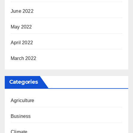
June 2022
May 2022
April 2022
March 2022
Categories
Agriculture
Business
Climate