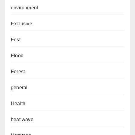
environment
Exclusive
Fest
Flood
Forest
general
Health
heat wave