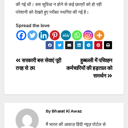
की गई थी। बस सुविधा न होने से कई छात्रों को हो रही
परेशानी को देखते हुए परीक्षा स्थगित की गई है।
Spread the love
Post
सरकारी बस सेवाएं पूरी
हुब्बल्ली में परिवहन
तरह से ठप
कर्मचारियों की हड़ताल को
navigation
समर्थन
By
Bharat Ki Awaz
मैं भारत की आवाज़ हिंदी न्यूज़ पोर्टल से