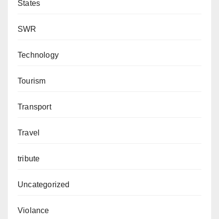
States
SWR
Technology
Tourism
Transport
Travel
tribute
Uncategorized
Violance