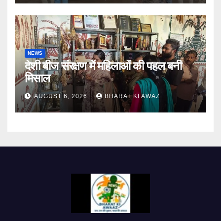
NEWS
देशी बीज संरक्षण में महिलाओं की पहल बनी
मिसाल
AUGUST 6, 2026
BHARAT KI AWAZ