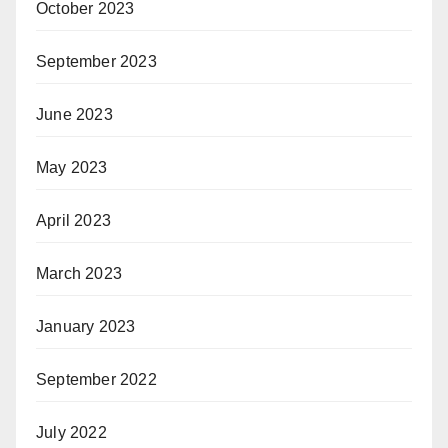
October 2023
September 2023
June 2023
May 2023
April 2023
March 2023
January 2023
September 2022
July 2022