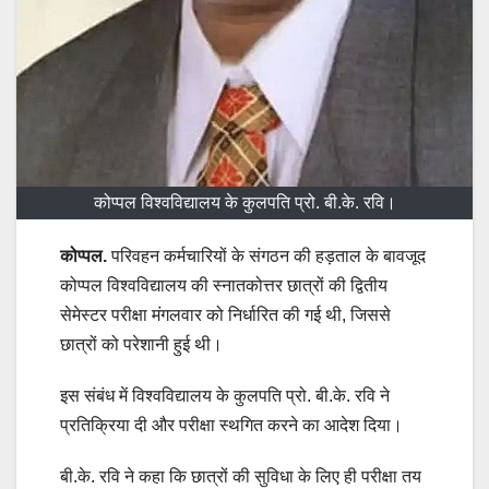
कोप्पल विश्वविद्यालय के कुलपति प्रो. बी.के. रवि।
कोप्पल.
परिवहन कर्मचारियों के संगठन की हड़ताल के बावजूद
कोप्पल विश्वविद्यालय की स्नातकोत्तर छात्रों की द्वितीय
सेमेस्टर परीक्षा मंगलवार को निर्धारित की गई थी, जिससे
छात्रों को परेशानी हुई थी।
इस संबंध में विश्वविद्यालय के कुलपति प्रो. बी.के. रवि ने
प्रतिक्रिया दी और परीक्षा स्थगित करने का आदेश दिया।
बी.के. रवि ने कहा कि छात्रों की सुविधा के लिए ही परीक्षा तय