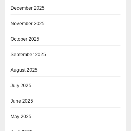
December 2025
November 2025
October 2025
September 2025
August 2025
July 2025
June 2025
May 2025