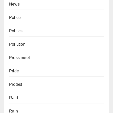
News
Police
Politics
Pollution
Press meet
Pride
Protest
Raid
Rain