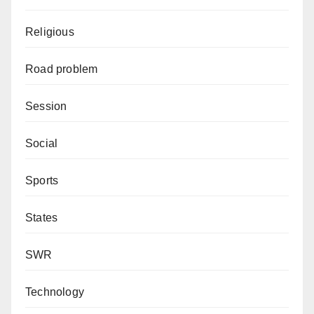
Religious
Road problem
Session
Social
Sports
States
SWR
Technology