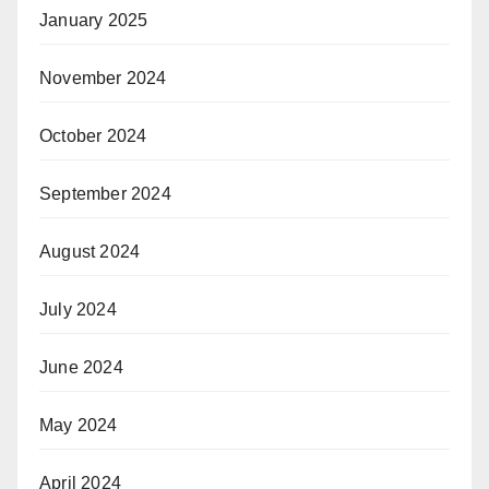
January 2025
November 2024
October 2024
September 2024
August 2024
July 2024
June 2024
May 2024
April 2024