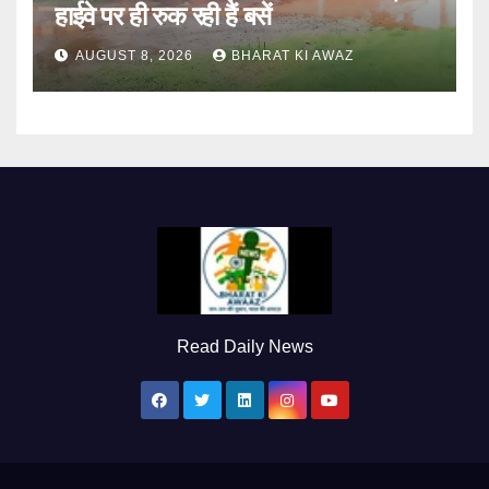
हाईवे पर ही रुक रही हैं बसें
AUGUST 8, 2026
BHARAT KI AWAZ
Read Daily News