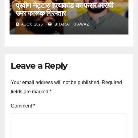
प्रवीण नेट्टारु हत्याकांड का फरार आरोपी
उमर फारूक गिरफ्तार
AUG 6, 2026
BHARAT KI AWAZ
Leave a Reply
Your email address will not be published.
Required
fields are marked
*
Comment
*