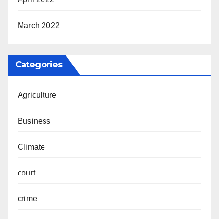
March 2022
Categories
Agriculture
Business
Climate
court
crime