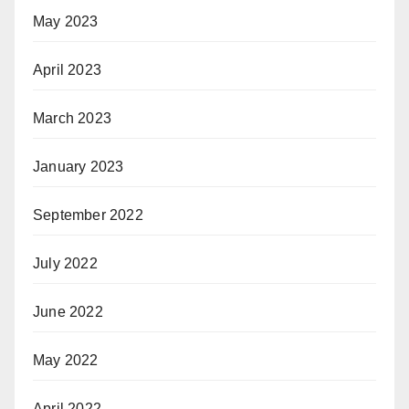
May 2023
April 2023
March 2023
January 2023
September 2022
July 2022
June 2022
May 2022
April 2022