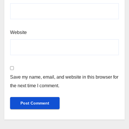
Website
Save my name, email, and website in this browser for
the next time I comment.