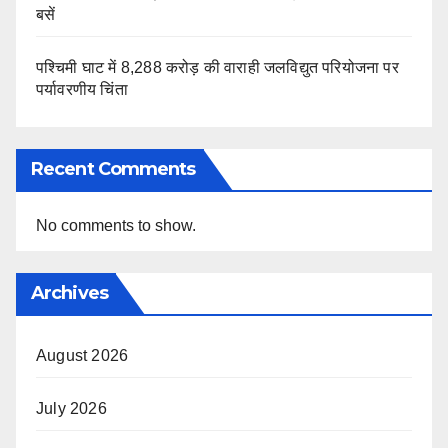
बसें
पश्चिमी घाट में 8,288 करोड़ की वाराही जलविद्युत परियोजना पर
पर्यावरणीय चिंता
Recent Comments
No comments to show.
Archives
August 2026
July 2026