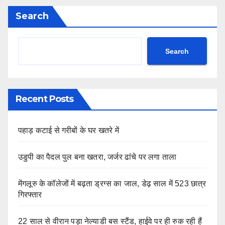
Search
Search
Recent Posts
पहाड़ कटाई से गरीबों के घर खतरे में
उडुपी का पैदल पुल बना खतरा, जर्जर ढांचे पर लगा ताला
मेंगलूरु के कॉलेजों में बढ़ता ड्रग्स का जाल, डेढ़ साल में 523 छात्र
गिरफ्तार
22 साल से वीरान पड़ा नेल्याडी बस स्टैंड, हाईवे पर ही रुक रही हैं