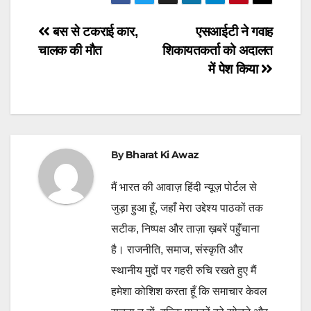
Post
बस से टकराई कार,
एसआईटी ने गवाह
चालक की मौत
शिकायतकर्ता को अदालत
navigation
में पेश किया
By
Bharat Ki Awaz
मैं भारत की आवाज़ हिंदी न्यूज़ पोर्टल से
जुड़ा हुआ हूँ, जहाँ मेरा उद्देश्य पाठकों तक
सटीक, निष्पक्ष और ताज़ा ख़बरें पहुँचाना
है। राजनीति, समाज, संस्कृति और
स्थानीय मुद्दों पर गहरी रुचि रखते हुए मैं
हमेशा कोशिश करता हूँ कि समाचार केवल