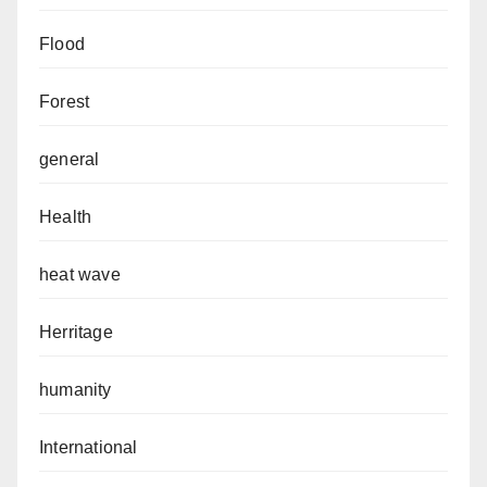
Flood
Forest
general
Health
heat wave
Herritage
humanity
International