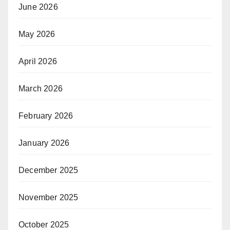
June 2026
May 2026
April 2026
March 2026
February 2026
January 2026
December 2025
November 2025
October 2025