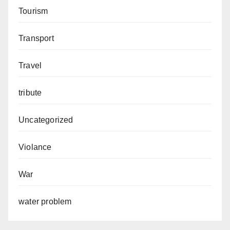
Tourism
Transport
Travel
tribute
Uncategorized
Violance
War
water problem