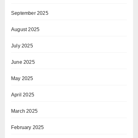
September 2025
August 2025
July 2025
June 2025
May 2025
April 2025
March 2025
February 2025