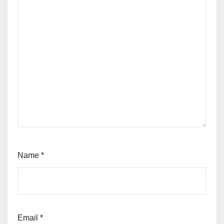
Name
*
Email
*