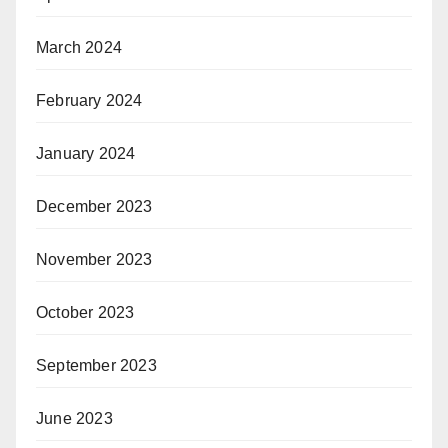
March 2024
February 2024
January 2024
December 2023
November 2023
October 2023
September 2023
June 2023