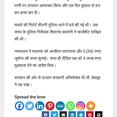
पत्नी पर लगातार अत्याचार किया और एक दिन कुदाल से वार
कर हत्या कर दी।
मामले की रिपोर्ट बीलगी पुलिस थाने में दर्ज की गई थी। उस
समय के पुलिस निरीक्षक शिवानंद कमतगी ने चार्जशीट दाखिल
की थी।
न्यायालय ने मल्लप्पा को आजीवन कारावास और 5,000 रुपए
जुर्माना की सजा सुनाई। साथ ही पीडि़त पक्ष को 4 लाख रुपए
मुआवजा देने का आदेश दिया।
सरकार की ओर से प्रधान सरकारी अभियोक्ता वी.जी. हेबसूर
ने पक्ष रखा।
Spread the love