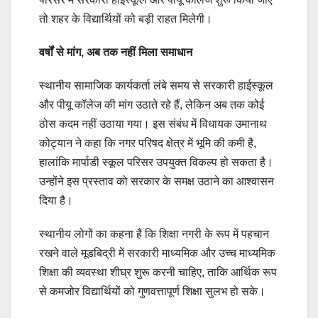
तो शहर के विद्यार्थियों को बड़ी राहत मिलेगी।
वर्षों से मांग, अब तक नहीं मिला समाधान
स्थानीय सामाजिक कार्यकर्ता लंबे समय से सरकारी हाईस्कूल
और पीयू कॉलेज की मांग उठाते रहे हैं, लेकिन अब तक कोई
ठोस कदम नहीं उठाया गया। इस संबंध में विधायक उमानाथ
कोट्यान ने कहा कि नगर परिषद क्षेत्र में भूमि की कमी है,
हालांकि मार्पाडी स्कूल परिसर उपयुक्त विकल्प हो सकता है।
उन्होंने इस प्रस्ताव को सरकार के समक्ष उठाने का आश्वासन
दिया है।
स्थानीय लोगों का कहना है कि शिक्षा नगरी के रूप में पहचान
रखने वाले मूडबिद्री में सरकारी माध्यमिक और उच्च माध्यमिक
शिक्षा की व्यवस्था शीघ्र शुरू करनी चाहिए, ताकि आर्थिक रूप
से कमजोर विद्यार्थियों को गुणवत्तापूर्ण शिक्षा सुलभ हो सके।