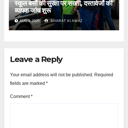
स्कूल बसों की सुरक्षा पर सख्ती, दस्तावेजों की
व्यापक जांच शुरू
AUG 3, 2026
BHARAT KI AWAZ
Leave a Reply
Your email address will not be published.
Required
fields are marked
*
Comment
*