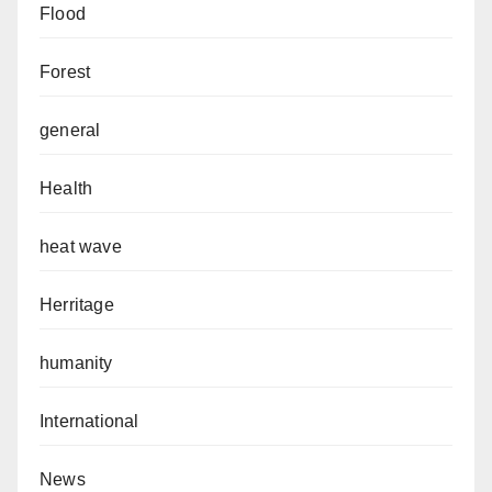
Flood
Forest
general
Health
heat wave
Herritage
humanity
International
News