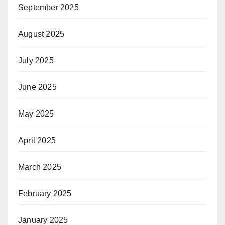
September 2025
August 2025
July 2025
June 2025
May 2025
April 2025
March 2025
February 2025
January 2025