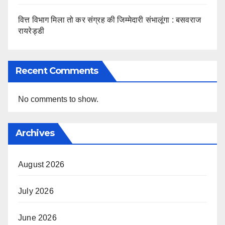
वित्त विभाग मिला तो कर संग्रह की जिम्मेदारी संभालूंगा : बसवराज
रायरेड्डी
Recent Comments
No comments to show.
Archives
August 2026
July 2026
June 2026