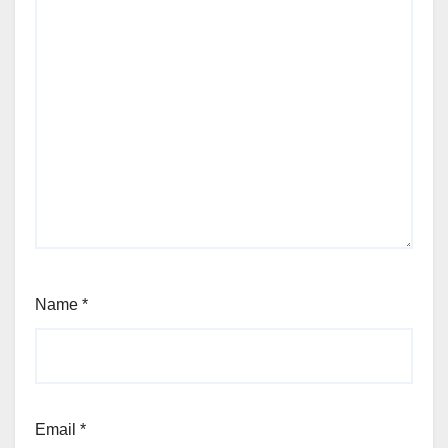
Name
*
Email
*