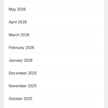
May 2026
April 2026
March 2026
February 2026
January 2026
December 2025
November 2025
October 2025