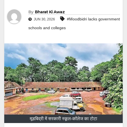
By
Bharat Ki Awaz
#Moodbidri lacks government
JUN 30, 2026
schools and colleges
मूडबिद्री में सरकारी स्कूल-कॉलेज का टोटा