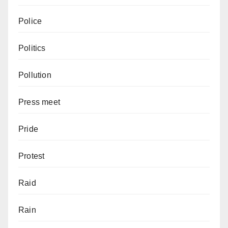
Police
Politics
Pollution
Press meet
Pride
Protest
Raid
Rain