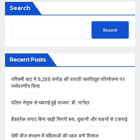
Search
Search
Recent Posts
पश्चिमी घाट में 8,288 करोड़ की वाराही जलविद्युत परियोजना पर
पर्यावरणीय चिंता
दलित नेतृत्व से घबराई हुई भाजपा: बी. नागेंद्र
हैंडब्रेक लगाए बिना खड़ी चिगरी बस, दुकानों और वाहनों से टकराई
देशी बीज संरक्षण में महिलाओं की पहल बनी मिसाल