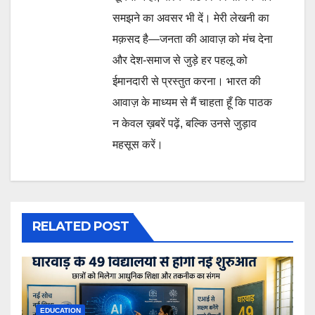
समझने का अवसर भी दें। मेरी लेखनी का
मक़सद है—जनता की आवाज़ को मंच देना
और देश-समाज से जुड़े हर पहलू को
ईमानदारी से प्रस्तुत करना। भारत की
आवाज़ के माध्यम से मैं चाहता हूँ कि पाठक
न केवल ख़बरें पढ़ें, बल्कि उनसे जुड़ाव
महसूस करें।
RELATED POST
EDUCATION