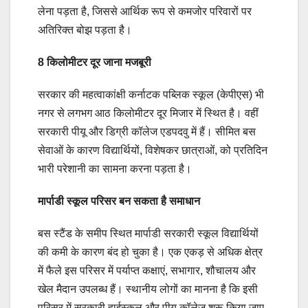
लेना पड़ता है, जिससे आर्थिक रूप से कमजोर परिवारों पर
अतिरिक्त बोझ पड़ता है।
8 किलोमीटर दूर जाना मजबूरी
सरकार की महत्वाकांक्षी कर्नाटक पब्लिक स्कूल (केपीएस) भी
नगर से लगभग आठ किलोमीटर दूर मिजार में स्थित है। वहीं
सरकारी पीयू और डिग्री कॉलेज एडपदवु में हैं। सीमित बस
सेवाओं के कारण विद्यार्थियों, विशेषकर छात्राओं, को प्रतिदिन
भारी परेशानी का सामना करना पड़ता है।
मार्पाडी स्कूल परिसर बन सकता है समाधान
बस स्टैंड के समीप स्थित मार्पाडी सरकारी स्कूल विद्यार्थियों
की कमी के कारण बंद हो चुका है। एक एकड़ से अधिक क्षेत्र
में फैले इस परिसर में पर्याप्त कक्षाएं, सभागार, शौचालय और
खेल मैदान उपलब्ध हैं। स्थानीय लोगों का मानना है कि इसी
परिसर में सरकारी हाईस्कूल और पीयू कॉलेज शुरू किया जाए