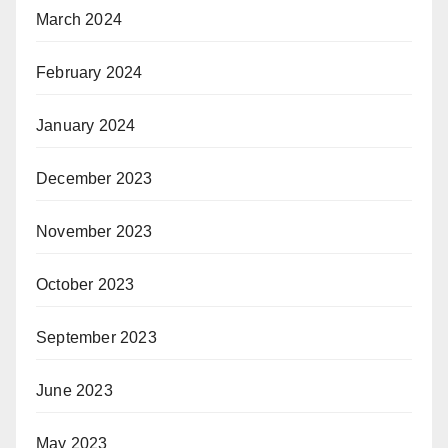
March 2024
February 2024
January 2024
December 2023
November 2023
October 2023
September 2023
June 2023
May 2023