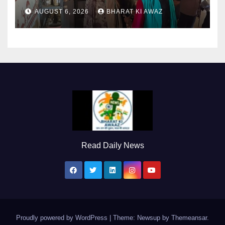
AUGUST 6, 2026
BHARAT KI AWAZ
Read Daily News
Proudly powered by WordPress
|
Theme: Newsup by
Themeansar
.