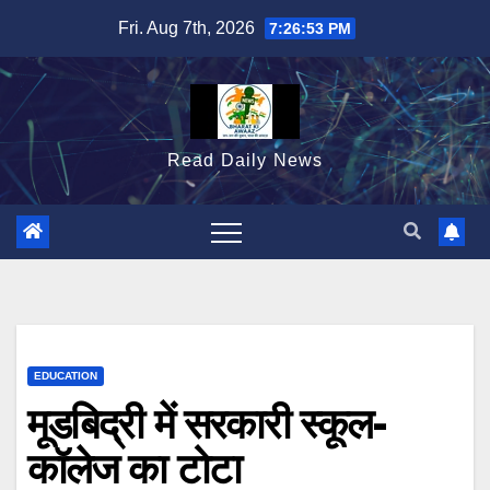
Skip
Fri. Aug 7th, 2026
7:26:54 PM
to
content
Read Daily News
EDUCATION
मूडबिद्री में सरकारी स्कूल-
कॉलेज का टोटा