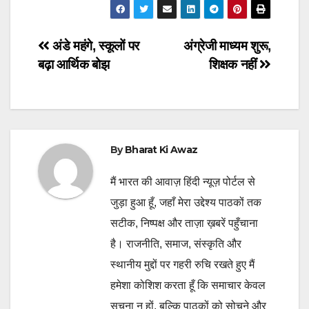
Post
अंडे महंगे, स्कूलों पर
अंग्रेजी माध्यम शुरू,
बढ़ा आर्थिक बोझ
शिक्षक नहीं
navigation
By
Bharat Ki Awaz
मैं भारत की आवाज़ हिंदी न्यूज़ पोर्टल से
जुड़ा हुआ हूँ, जहाँ मेरा उद्देश्य पाठकों तक
सटीक, निष्पक्ष और ताज़ा ख़बरें पहुँचाना
है। राजनीति, समाज, संस्कृति और
स्थानीय मुद्दों पर गहरी रुचि रखते हुए मैं
हमेशा कोशिश करता हूँ कि समाचार केवल
सूचना न हों, बल्कि पाठकों को सोचने और