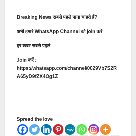
Breaking News सबसे पहले पाना चाहते हैं?
अभी हमारे WhatsApp Channel को join करें
हर खबर सबसे पहले
Join करें :
https://whatsapp.com/channel/0029Vb7S2R
A65yD9fZX4Og1Z
Spread the love