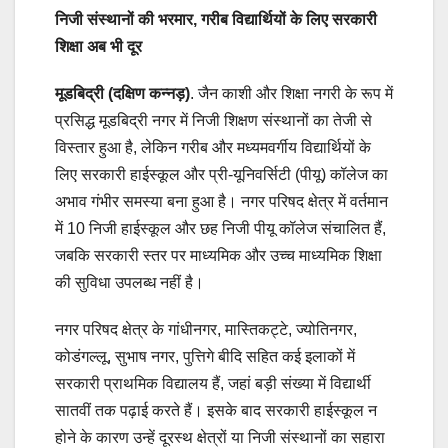
निजी संस्थानों की भरमार, गरीब विद्यार्थियों के लिए सरकारी
शिक्षा अब भी दूर
मूडबिद्री (दक्षिण कन्नड़)
. जैन काशी और शिक्षा नगरी के रूप में
प्रसिद्ध मूडबिद्री नगर में निजी शिक्षण संस्थानों का तेजी से
विस्तार हुआ है, लेकिन गरीब और मध्यमवर्गीय विद्यार्थियों के
लिए सरकारी हाईस्कूल और प्री-यूनिवर्सिटी (पीयू) कॉलेज का
अभाव गंभीर समस्या बना हुआ है। नगर परिषद क्षेत्र में वर्तमान
में 10 निजी हाईस्कूल और छह निजी पीयू कॉलेज संचालित हैं,
जबकि सरकारी स्तर पर माध्यमिक और उच्च माध्यमिक शिक्षा
की सुविधा उपलब्ध नहीं है।
नगर परिषद क्षेत्र के गांधीनगर, मास्तिकट्टे, ज्योतिनगर,
कोडंगल्लू, सुभाष नगर, पुत्तिगे बीदि सहित कई इलाकों में
सरकारी प्राथमिक विद्यालय हैं, जहां बड़ी संख्या में विद्यार्थी
सातवीं तक पढ़ाई करते हैं। इसके बाद सरकारी हाईस्कूल न
होने के कारण उन्हें दूरस्थ क्षेत्रों या निजी संस्थानों का सहारा