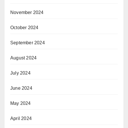
November 2024
October 2024
September 2024
August 2024
July 2024
June 2024
May 2024
April 2024