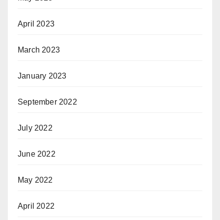
April 2023
March 2023
January 2023
September 2022
July 2022
June 2022
May 2022
April 2022