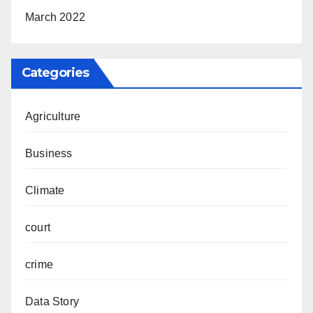
March 2022
Categories
Agriculture
Business
Climate
court
crime
Data Story