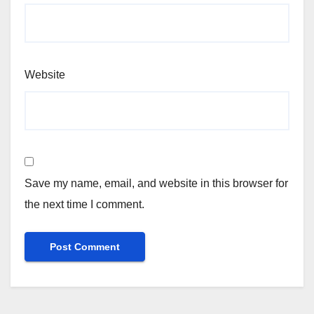
Website
Save my name, email, and website in this browser for
the next time I comment.