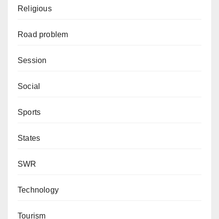
Religious
Road problem
Session
Social
Sports
States
SWR
Technology
Tourism