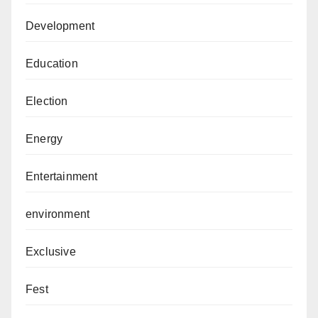
Development
Education
Election
Energy
Entertainment
environment
Exclusive
Fest