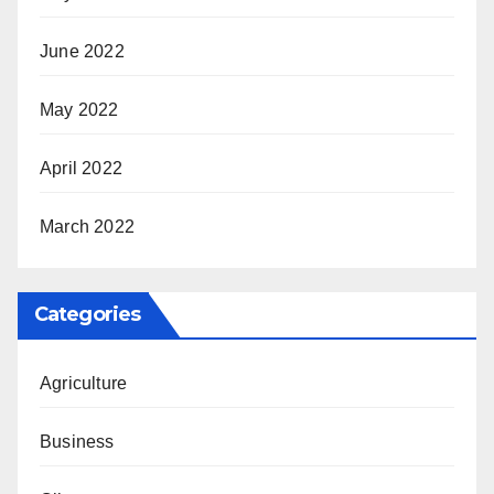
June 2022
May 2022
April 2022
March 2022
Categories
Agriculture
Business