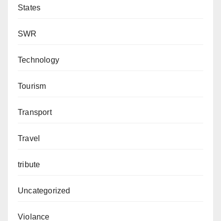
States
SWR
Technology
Tourism
Transport
Travel
tribute
Uncategorized
Violance