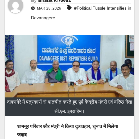
By
Bharat Ki Awaz
#Political Tussle Intensifies in
MAR 28, 2026
Davanagere
दावणगेरे में पत्रकारों से बातचीत करते हुए पूर्व केंद्रीय मंत्री एवं वरिष्ठ नेता
सी.एम. इब्राहिम।
शामनूर परिवार और मंत्री ने किया दुव्र्यवहार, चुनाव में मिलेगा
जवाब