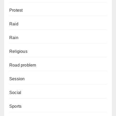
Protest
Raid
Rain
Religious
Road problem
Session
Social
Sports