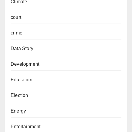
Climate
court
crime
Data Story
Development
Education
Election
Energy
Entertainment