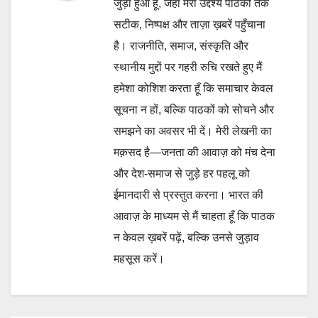
जुड़ा हुआ हूँ, जहाँ मेरा उद्देश्य पाठकों तक
सटीक, निष्पक्ष और ताज़ा ख़बरें पहुँचाना
है। राजनीति, समाज, संस्कृति और
स्थानीय मुद्दों पर गहरी रुचि रखते हुए मैं
हमेशा कोशिश करता हूँ कि समाचार केवल
सूचना न हों, बल्कि पाठकों को सोचने और
समझने का अवसर भी दें। मेरी लेखनी का
मक़सद है—जनता की आवाज़ को मंच देना
और देश-समाज से जुड़े हर पहलू को
ईमानदारी से प्रस्तुत करना। भारत की
आवाज़ के माध्यम से मैं चाहता हूँ कि पाठक
न केवल ख़बरें पढ़ें, बल्कि उनसे जुड़ाव
महसूस करें।