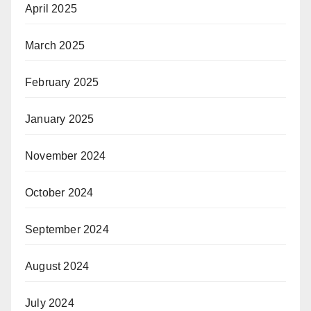
April 2025
March 2025
February 2025
January 2025
November 2024
October 2024
September 2024
August 2024
July 2024