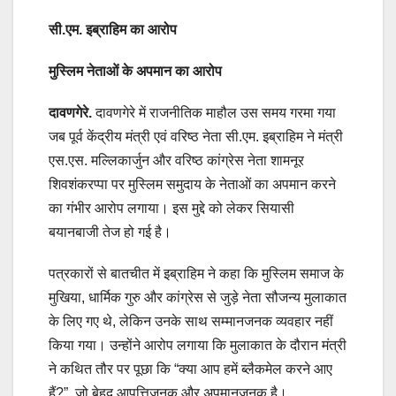
सी.एम. इब्राहिम का आरोप
मुस्लिम नेताओं के अपमान का आरोप
दावणगेरे.
दावणगेरे में राजनीतिक माहौल उस समय गरमा गया
जब पूर्व केंद्रीय मंत्री एवं वरिष्ठ नेता सी.एम. इब्राहिम ने मंत्री
एस.एस. मल्लिकार्जुन और वरिष्ठ कांग्रेस नेता शामनूर
शिवशंकरप्पा पर मुस्लिम समुदाय के नेताओं का अपमान करने
का गंभीर आरोप लगाया। इस मुद्दे को लेकर सियासी
बयानबाजी तेज हो गई है।
पत्रकारों से बातचीत में इब्राहिम ने कहा कि मुस्लिम समाज के
मुखिया, धार्मिक गुरु और कांग्रेस से जुड़े नेता सौजन्य मुलाकात
के लिए गए थे, लेकिन उनके साथ सम्मानजनक व्यवहार नहीं
किया गया। उन्होंने आरोप लगाया कि मुलाकात के दौरान मंत्री
ने कथित तौर पर पूछा कि “क्या आप हमें ब्लैकमेल करने आए
हैं?”, जो बेहद आपत्तिजनक और अपमानजनक है।