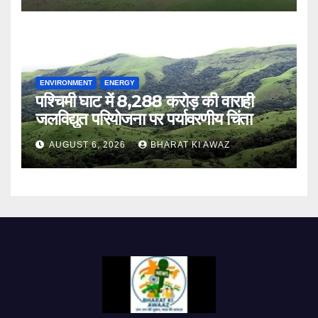
ENVIRONMENT
ENERGY
पश्चिमी घाट में 8,288 करोड़ की वाराही
जलविद्युत परियोजना पर पर्यावरणीय चिंता
AUGUST 6, 2026
BHARAT KI AWAZ