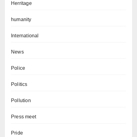
Herritage
humanity
International
News
Police
Politics
Pollution
Press meet
Pride