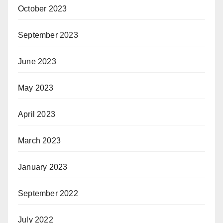
October 2023
September 2023
June 2023
May 2023
April 2023
March 2023
January 2023
September 2022
July 2022