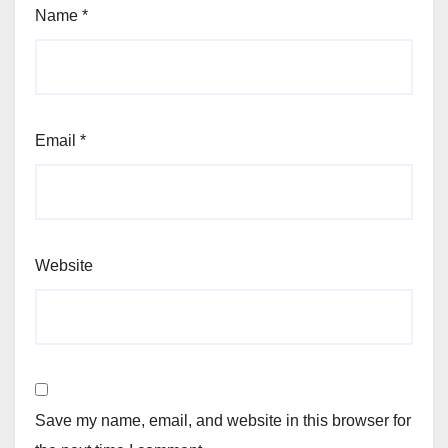
Name
*
Email
*
Website
Save my name, email, and website in this browser for