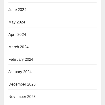
June 2024
May 2024
April 2024
March 2024
February 2024
January 2024
December 2023
November 2023