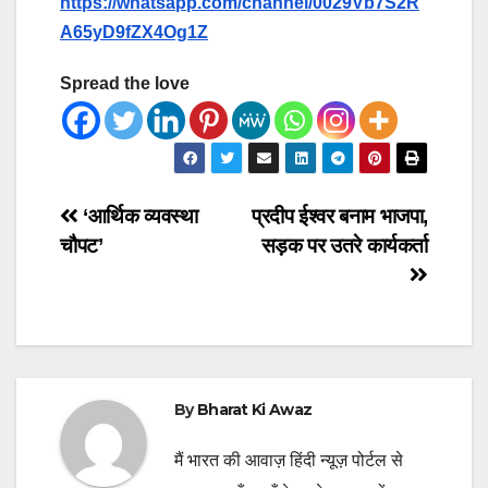
https://whatsapp.com/channel/0029Vb7S2R
A65yD9fZX4Og1Z
Spread the love
Post
‘आर्थिक व्यवस्था
प्रदीप ईश्वर बनाम भाजपा,
चौपट’
सड़क पर उतरे कार्यकर्ता
navigation
By
Bharat Ki Awaz
मैं भारत की आवाज़ हिंदी न्यूज़ पोर्टल से