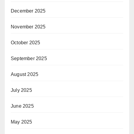
December 2025
November 2025
October 2025
September 2025
August 2025
July 2025
June 2025
May 2025