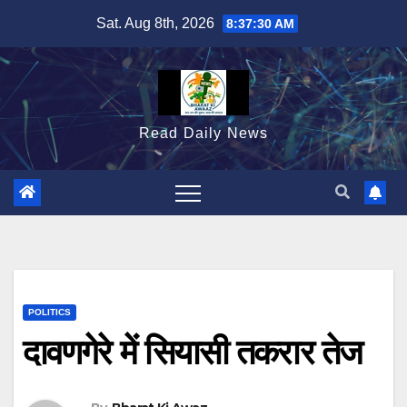
Skip
Sat. Aug 8th, 2026
8:37:32 AM
to
content
Read Daily News
POLITICS
दावणगेरे में सियासी तकरार तेज