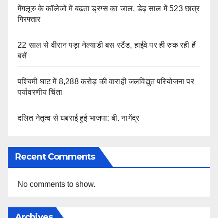
मेंगलूरु के कॉलेजों में बढ़ता ड्रग्स का जाल, डेढ़ साल में 523 छात्र
गिरफ्तार
22 साल से वीरान पड़ा नेल्याडी बस स्टैंड, हाईवे पर ही रुक रही हैं
बसें
पश्चिमी घाट में 8,288 करोड़ की वाराही जलविद्युत परियोजना पर
पर्यावरणीय चिंता
दलित नेतृत्व से घबराई हुई भाजपा: बी. नागेंद्र
Recent Comments
No comments to show.
Archives