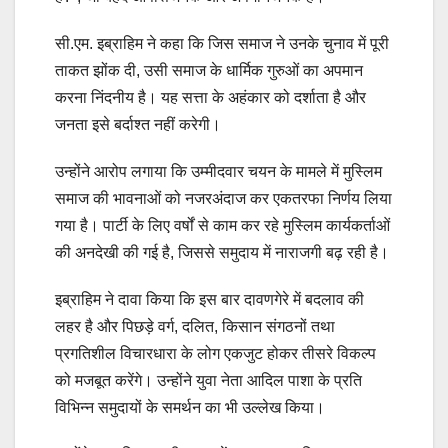
सी.एम. इब्राहिम ने कहा कि जिस समाज ने उनके चुनाव में पूरी
ताकत झोंक दी, उसी समाज के धार्मिक गुरुओं का अपमान
करना निंदनीय है। यह सत्ता के अहंकार को दर्शाता है और
जनता इसे बर्दाश्त नहीं करेगी।
उन्होंने आरोप लगाया कि उम्मीदवार चयन के मामले में मुस्लिम
समाज की भावनाओं को नजरअंदाज कर एकतरफा निर्णय लिया
गया है। पार्टी के लिए वर्षों से काम कर रहे मुस्लिम कार्यकर्ताओं
की अनदेखी की गई है, जिससे समुदाय में नाराजगी बढ़ रही है।
इब्राहिम ने दावा किया कि इस बार दावणगेरे में बदलाव की
लहर है और पिछड़े वर्ग, दलित, किसान संगठनों तथा
प्रगतिशील विचारधारा के लोग एकजुट होकर तीसरे विकल्प
को मजबूत करेंगे। उन्होंने युवा नेता आदिल पाशा के प्रति
विभिन्न समुदायों के समर्थन का भी उल्लेख किया।