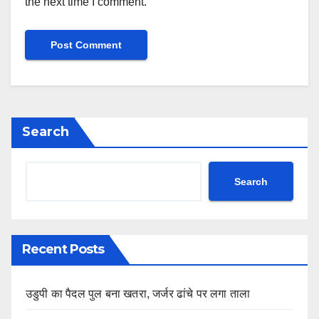
the next time I comment.
Search
Search
Recent Posts
उडुपी का पैदल पुल बना खतरा, जर्जर ढांचे पर लगा ताला