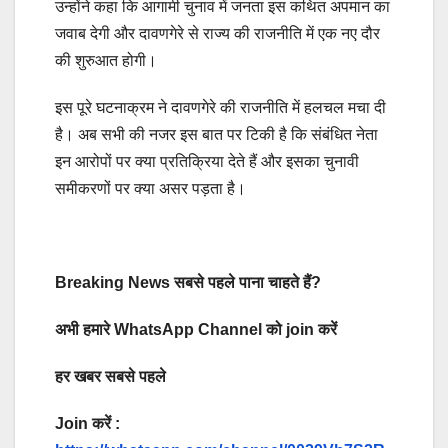
उन्होंने कहा कि आगामी चुनाव में जनता इस कथित अपमान का
जवाब देगी और दावणगेरे से राज्य की राजनीति में एक नए दौर
की शुरुआत होगी।
इस पूरे घटनाक्रम ने दावणगेरे की राजनीति में हलचल मचा दी
है। अब सभी की नजर इस बात पर टिकी है कि संबंधित नेता
इन आरोपों पर क्या प्रतिक्रिया देते हैं और इसका चुनावी
समीकरणों पर क्या असर पड़ता है।
Breaking News सबसे पहले पाना चाहते हैं?
अभी हमारे WhatsApp Channel को join करें
हर खबर सबसे पहले
Join करें :