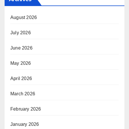
August 2026
July 2026
June 2026
May 2026
April 2026
March 2026
February 2026
January 2026