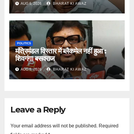
AUG 6, 2026
BHARAT KI AWAZ
POLITICS
मंत्रिमंडल विस्तार में ब्लैकमेल नहीं हुआ :
शिवगंगा बसवराज
AUG 6, 2026
BHARAT KI AWAZ
Leave a Reply
Your email address will not be published.
Required