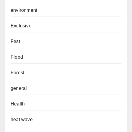
environment
Exclusive
Fest
Flood
Forest
general
Health
heat wave