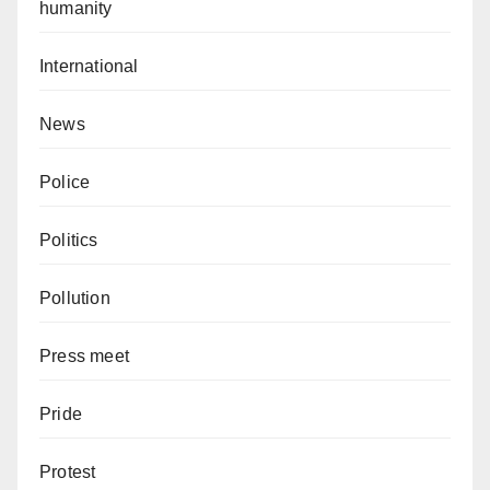
humanity
International
News
Police
Politics
Pollution
Press meet
Pride
Protest