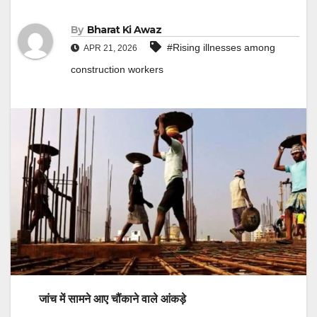
By
Bharat Ki Awaz
#Rising illnesses among
APR 21, 2026
construction workers
जांच में सामने आए चौंकाने वाले आंकड़े