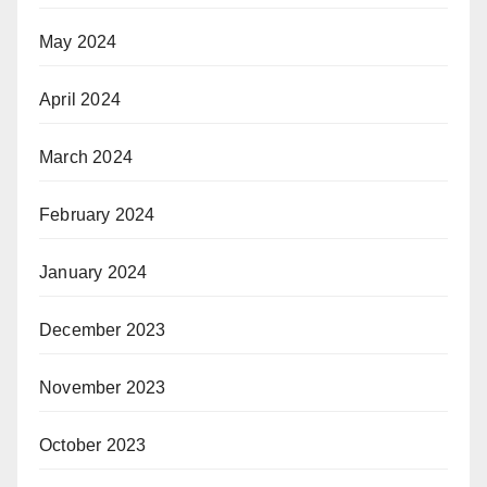
May 2024
April 2024
March 2024
February 2024
January 2024
December 2023
November 2023
October 2023