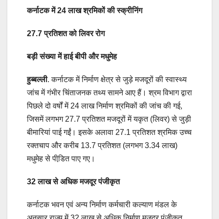
कर्नाटक में 24 लाख श्रमिकों की स्क्रीनिंग
27.7 प्रतिशत को लिवर रोग
बड़ी संख्या में हाई बीपी और मधुमेह
हुब्बल्ली
. कर्नाटक में निर्माण क्षेत्र से जुड़े मजदूरों की स्वास्थ्य
जांच में गंभीर चिंताजनक तथ्य सामने आए हैं। श्रम विभाग द्वारा
पिछले दो वर्षों में 24 लाख निर्माण श्रमिकों की जांच की गई,
जिसमें लगभग 27.7 प्रतिशत मजदूरों में यकृत (लिवर) से जुड़ी
बीमारियां पाई गईं। इसके अलावा 27.1 प्रतिशत श्रमिक उच्च
रक्तचाप और करीब 13.7 प्रतिशत (लगभग 3.34 लाख)
मधुमेह से पीडि़त पाए गए।
32 लाख से अधिक मजदूर पंजीकृत
कर्नाटक भवन एवं अन्य निर्माण कर्मचारी कल्याण मंडल के
अनुसार राज्य में 32 लाख से अधिक निर्माण मजदूर पंजीकृत