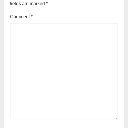
fields are marked
*
Comment
*