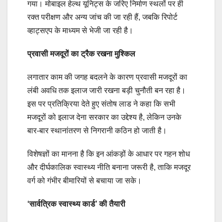
गया। मोबाइल हेल्थ यूनिट्स के जरिए निर्माण स्थलों पर ही
रक्त परीक्षण और अन्य जांच की जा रही हैं, जबकि रिपोर्ट
व्हाट्सएप के माध्यम से भेजी जा रही है।
प्रवासी मजदूरों का ट्रैक रखना मुश्किल
लगातार काम की जगह बदलने के कारण प्रवासी मजदूरों का
लंबी अवधि तक इलाज जारी रखना बड़ी चुनौती बन रहा है।
इस पर प्रतिक्रिया देते हुए संतोष लाड ने कहा कि सभी
मजदूरों को इलाज देना सरकार का उद्देश्य है, लेकिन उनके
बार-बार स्थानांतरण से निगरानी कठिन हो जाती है।
विशेषज्ञों का मानना है कि इन आंकड़ों के आधार पर गहन शोध
और दीर्घकालिक स्वास्थ्य नीति बनाना जरूरी है, ताकि मजदूर
वर्ग को गंभीर बीमारियों से बचाया जा सके।
‘सार्वत्रिक स्वास्थ्य कार्ड’ की तैयारी