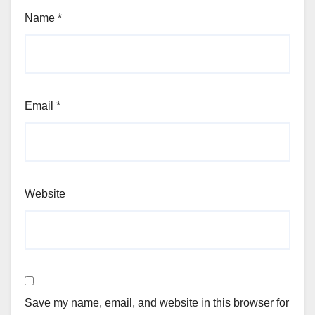
Name
*
Email
*
Website
Save my name, email, and website in this browser for