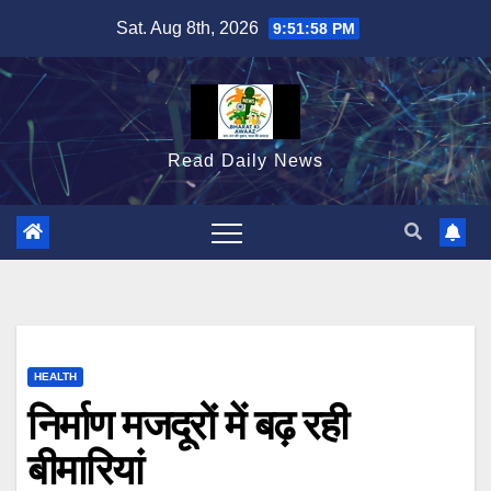
Skip
Sat. Aug 8th, 2026
9:52:00 PM
to
content
Read Daily News
HEALTH
निर्माण मजदूरों में बढ़ रही
बीमारियां