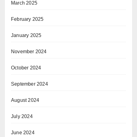
March 2025
February 2025
January 2025
November 2024
October 2024
September 2024
August 2024
July 2024
June 2024