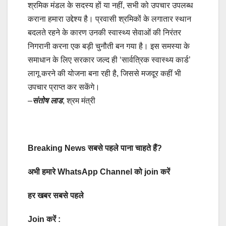
श्रमिक मंडल के सदस्य हों या नहीं, सभी को उपचार उपलब्ध
कराना हमारा उद्देश्य है। प्रवासी श्रमिकों के लगातार स्थान
बदलते रहने के कारण उनकी स्वास्थ्य सेवाओं की निरंतर
निगरानी करना एक बड़ी चुनौती बन गया है। इस समस्या के
समाधान के लिए सरकार जल्द ही ‘सार्वत्रिक स्वास्थ्य कार्ड’
लागू करने की योजना बना रही है, जिससे मजदूर कहीं भी
उपचार प्राप्त कर सकेंगे।
–
संतोष लाड
, श्रम मंत्री
Breaking News सबसे पहले पाना चाहते हैं?
अभी हमारे WhatsApp Channel को join करें
हर खबर सबसे पहले
Join करें :