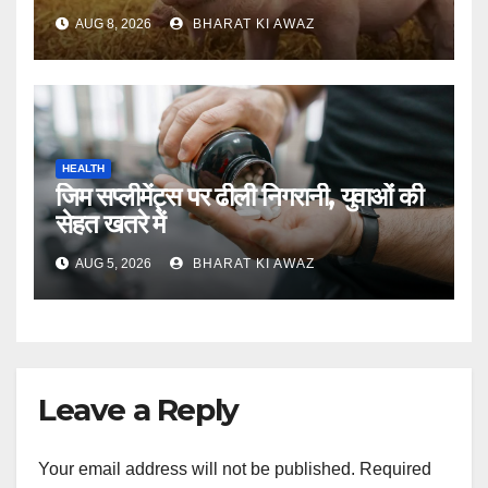
AUG 8, 2026
BHARAT KI AWAZ
HEALTH
जिम सप्लीमेंट्स पर ढीली निगरानी, युवाओं की
सेहत खतरे में
AUG 5, 2026
BHARAT KI AWAZ
Leave a Reply
Your email address will not be published.
Required