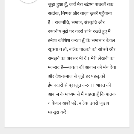
जुड़ा हुआ हूँ, जहाँ मेरा उद्देश्य पाठकों तक
सटीक, निष्पक्ष और ताज़ा ख़बरें पहुँचाना
है। राजनीति, समाज, संस्कृति और
स्थानीय मुद्दों पर गहरी रुचि रखते हुए मैं
हमेशा कोशिश करता हूँ कि समाचार केवल
सूचना न हों, बल्कि पाठकों को सोचने और
समझने का अवसर भी दें। मेरी लेखनी का
मक़सद है—जनता की आवाज़ को मंच देना
और देश-समाज से जुड़े हर पहलू को
ईमानदारी से प्रस्तुत करना। भारत की
आवाज़ के माध्यम से मैं चाहता हूँ कि पाठक
न केवल ख़बरें पढ़ें, बल्कि उनसे जुड़ाव
महसूस करें।