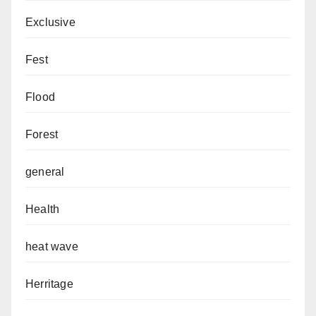
Exclusive
Fest
Flood
Forest
general
Health
heat wave
Herritage