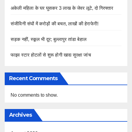
अकेली महिला के घर घुसकर 3 लाख के जेवर लूटे, दो गिरफ्तार
संजीविनी संघों में करोड़ों की बचत, लाखों की हेराफेरी!
सड़क नहीं, स्कूल भी दूर; बुल्लापुर तांडा बेहाल
फाइव स्टार होटलों से शुरू होगी खाद्य सुरक्षा जांच
Recent Comments
No comments to show.
Archives