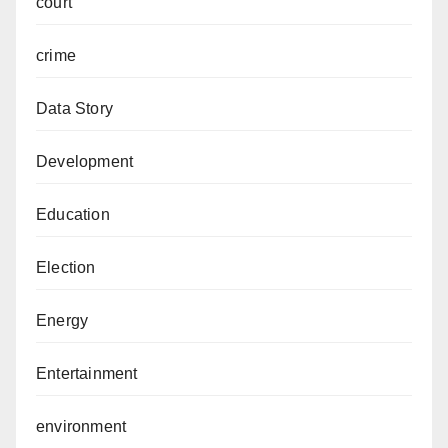
court
crime
Data Story
Development
Education
Election
Energy
Entertainment
environment