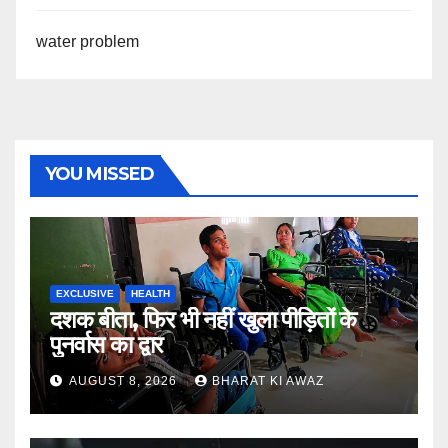
water problem
YOU MISSED
EXCLUSIVE
HEALTH
दशक बीता, फिर भी नहीं खुला पीड़ितों के
पुनर्वास का द्वार
AUGUST 8, 2026
BHARAT KI AWAZ