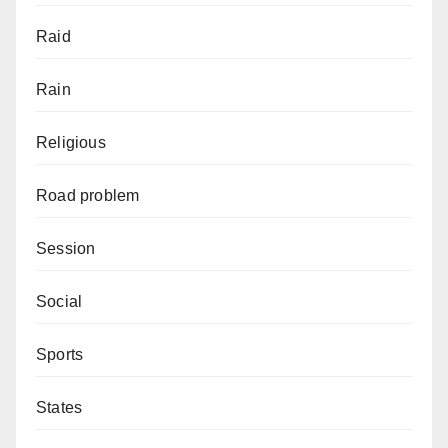
Raid
Rain
Religious
Road problem
Session
Social
Sports
States