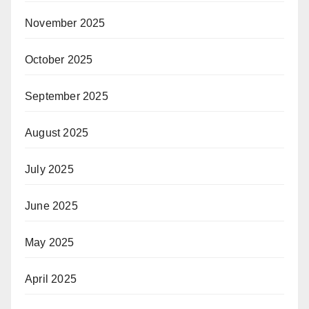
November 2025
October 2025
September 2025
August 2025
July 2025
June 2025
May 2025
April 2025