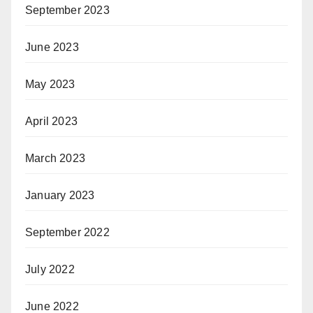
September 2023
June 2023
May 2023
April 2023
March 2023
January 2023
September 2022
July 2022
June 2022