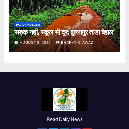
ROAD PROBLEM
सड़क नहीं, स्कूल भी दूर; बुल्लापुर तांडा बेहाल
AUGUST 8, 2026
BHARAT KI AWAZ
Read Daily News