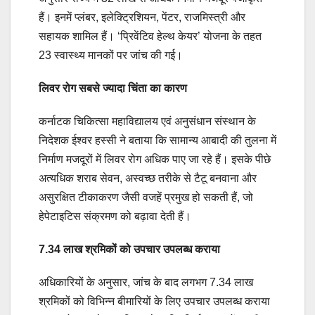
हैं। इनमें प्लंबर, इलेक्ट्रिशियन, पेंटर, राजमिस्त्री और
सहायक शामिल हैं। ‘प्रिवेंटिव हेल्थ केयर’ योजना के तहत
23 स्वास्थ्य मानकों पर जांच की गई।
लिवर रोग सबसे ज्यादा चिंता का कारण
कर्नाटक चिकित्सा महाविद्यालय एवं अनुसंधान संस्थान के
निदेशक ईश्वर हस्सी ने बताया कि सामान्य आबादी की तुलना में
निर्माण मजदूरों में लिवर रोग अधिक पाए जा रहे हैं। इसके पीछे
अत्यधिक शराब सेवन, अस्वच्छ तरीके से टैटू बनवाना और
असुरक्षित टीकाकरण जैसी वजहें प्रमुख हो सकती हैं, जो
हेपेटाइटिस संक्रमण को बढ़ावा देती हैं।
7.34 लाख श्रमिकों को उपचार उपलब्ध कराया
अधिकारियों के अनुसार, जांच के बाद लगभग 7.34 लाख
श्रमिकों को विभिन्न बीमारियों के लिए उपचार उपलब्ध कराया