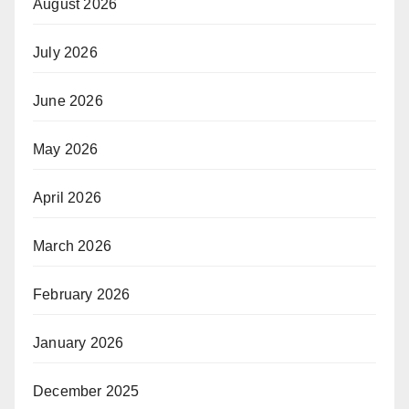
August 2026
July 2026
June 2026
May 2026
April 2026
March 2026
February 2026
January 2026
December 2025