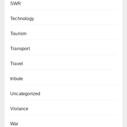
SWR
Technology
Tourism
Transport
Travel
tribute
Uncategorized
Violance
War