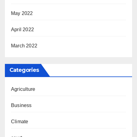
May 2022
April 2022
March 2022
Categories
Agriculture
Business
Climate