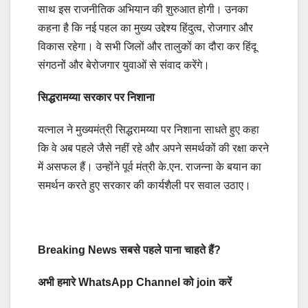
साथ इस राजनीतिक अभियान की शुरुआत होगी। उनका
कहना है कि नई पहल का मुख्य उद्देश्य हिंदुत्व, रोजगार और
विकास रहेगा। वे सभी जिलों और तालुकों का दौरा कर हिंदू
संगठनों और बेरोजगार युवाओं से संवाद करेंगे।
सिद्धरामय्या सरकार पर निशाना
यत्नाल ने मुख्यमंत्री सिद्धरामय्या पर निशाना साधते हुए कहा
कि वे अब पहले जैसे नहीं रहे और अपने समर्थकों की रक्षा करने
में असफल हैं। उन्होंने पूर्व मंत्री के.एन. राजन्ना के बयान का
समर्थन करते हुए सरकार की कार्यशैली पर सवाल उठाए।
Breaking News सबसे पहले पाना चाहते हैं?
अभी हमारे WhatsApp Channel को join करें