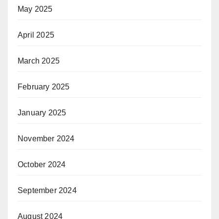
May 2025
April 2025
March 2025
February 2025
January 2025
November 2024
October 2024
September 2024
August 2024