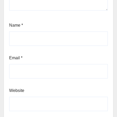
Name
*
Email
*
Website