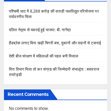
पश्चिमी घाट में 8,288 करोड़ की वाराही जलविद्युत परियोजना पर
पर्यावरणीय चिंता
दलित नेतृत्व से घबराई हुई भाजपा: बी. नागेंद्र
हैंडब्रेक लगाए बिना खड़ी चिगरी बस, दुकानों और वाहनों से टकराई
देशी बीज संरक्षण में महिलाओं की पहल बनी मिसाल
वित्त विभाग मिला तो कर संग्रह की जिम्मेदारी संभालूंगा : बसवराज
रायरेड्डी
Recent Comments
No comments to show.