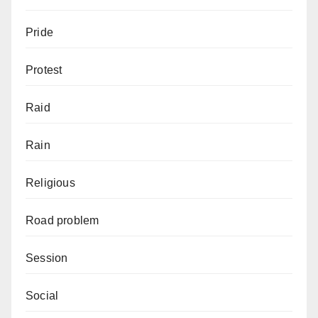
Pride
Protest
Raid
Rain
Religious
Road problem
Session
Social