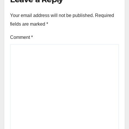
Your email address will not be published.
Required
fields are marked
*
Comment
*