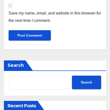
Save my name, email, and website in this browser for
the next time I comment.
Search
Search
Recent Posts