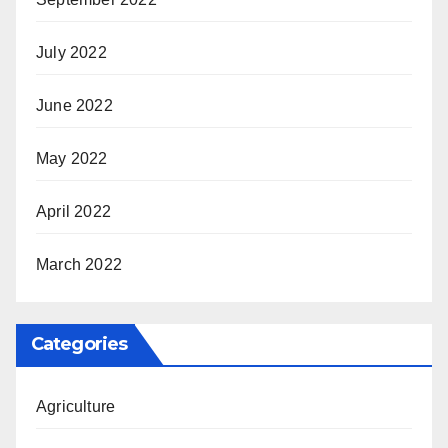
July 2022
June 2022
May 2022
April 2022
March 2022
Categories
Agriculture