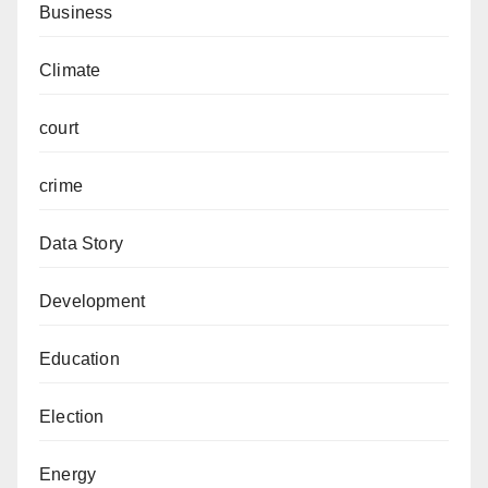
Business
Climate
court
crime
Data Story
Development
Education
Election
Energy