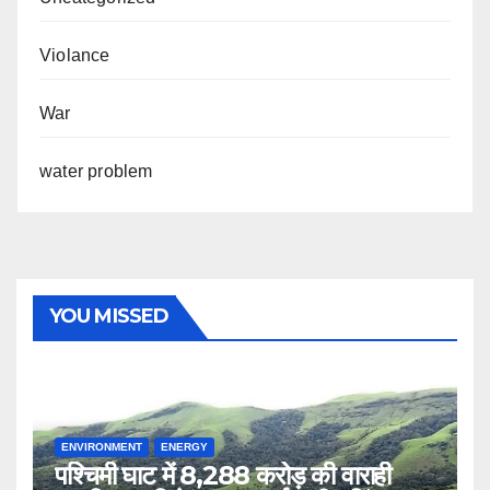
Violance
War
water problem
YOU MISSED
ENVIRONMENT
ENERGY
पश्चिमी घाट में 8,288 करोड़ की वाराही