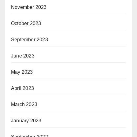
November 2023
October 2023
September 2023
June 2023
May 2023
April 2023
March 2023
January 2023
September 2022