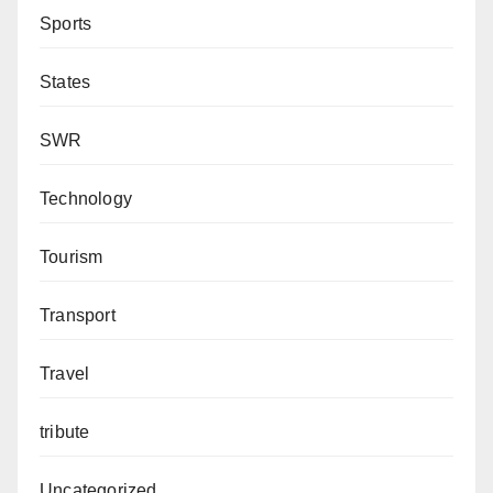
Sports
States
SWR
Technology
Tourism
Transport
Travel
tribute
Uncategorized