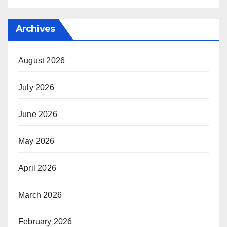
Archives
August 2026
July 2026
June 2026
May 2026
April 2026
March 2026
February 2026