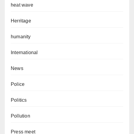
heat wave
Herritage
humanity
International
News
Police
Politics
Pollution
Press meet