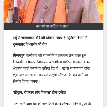
बसनगौड़ा पाटिल यत्नाल।
मई से राज्यव्यापी दौरे की घोषणा; साथ ही पुलिस विभाग में
दुव्र्यवहार के आरोप भी तेज
विजयपुर
. कर्नाटक की राजनीति में हलचल तेज करते हुए
निष्कासित भाजपा विधायक बसनगौड़ा पाटिल यत्नाल ने नई
क्षेत्रीय पार्टी बनाने के संकेत दिए हैं। मई से राज्यव्यापी दौरा
शुरू कर जनता की राय ली जाएगी और उसके बाद आगे का
निर्णय किया जाएगा।
‘हिंदुत्व, रोजगार और विकास’ होगा एजेंडा
यत्नाल ने कहा कि कोलार जिले के विघ्नेश्वर मंदिर में पूजा के