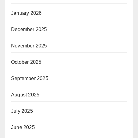
January 2026
December 2025
November 2025
October 2025
September 2025
August 2025
July 2025
June 2025