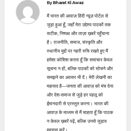
By
Bharat Ki Awaz
मैं भारत की आवाज़ हिंदी न्यूज़ पोर्टल से
जुड़ा हुआ हूँ, जहाँ मेरा उद्देश्य पाठकों तक
सटीक, निष्पक्ष और ताज़ा ख़बरें पहुँचाना
है। राजनीति, समाज, संस्कृति और
स्थानीय मुद्दों पर गहरी रुचि रखते हुए मैं
हमेशा कोशिश करता हूँ कि समाचार केवल
सूचना न हों, बल्कि पाठकों को सोचने और
समझने का अवसर भी दें। मेरी लेखनी का
मक़सद है—जनता की आवाज़ को मंच देना
और देश-समाज से जुड़े हर पहलू को
ईमानदारी से प्रस्तुत करना। भारत की
आवाज़ के माध्यम से मैं चाहता हूँ कि पाठक
न केवल ख़बरें पढ़ें, बल्कि उनसे जुड़ाव
महसूस करें।