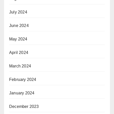
July 2024
June 2024
May 2024
April 2024
March 2024
February 2024
January 2024
December 2023