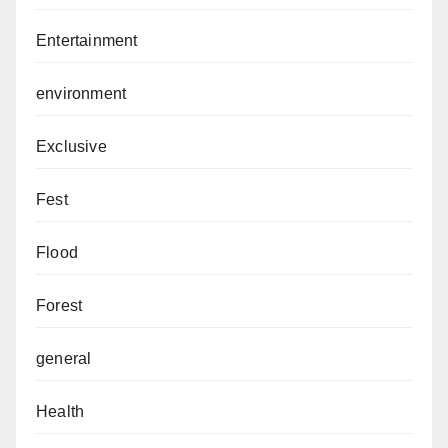
Entertainment
environment
Exclusive
Fest
Flood
Forest
general
Health