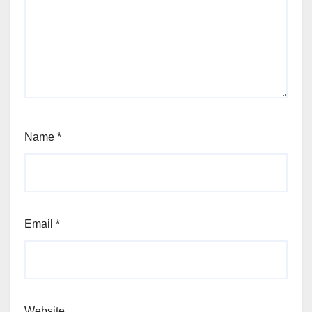
Name
*
Email
*
Website