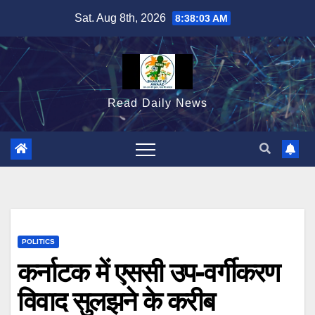
Skip
Sat. Aug 8th, 2026
8:38:04 AM
to
content
Read Daily News
POLITICS
कर्नाटक में एससी उप-वर्गीकरण
विवाद सुलझने के करीब