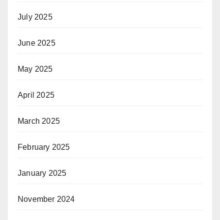
July 2025
June 2025
May 2025
April 2025
March 2025
February 2025
January 2025
November 2024