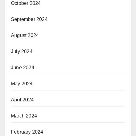
October 2024
September 2024
August 2024
July 2024
June 2024
May 2024
April 2024
March 2024
February 2024