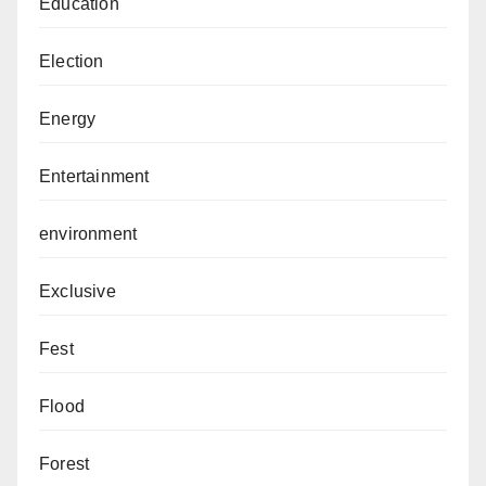
Education
Election
Energy
Entertainment
environment
Exclusive
Fest
Flood
Forest