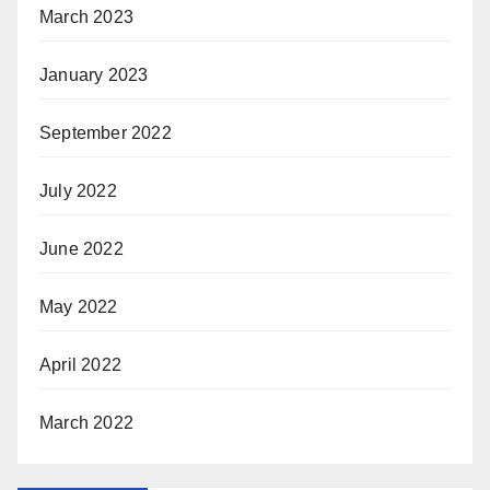
March 2023
January 2023
September 2022
July 2022
June 2022
May 2022
April 2022
March 2022