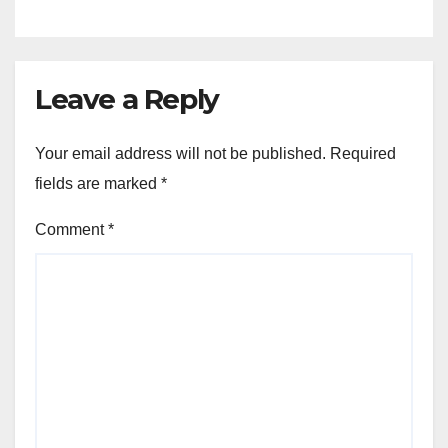
Leave a Reply
Your email address will not be published.
Required
fields are marked
*
Comment
*