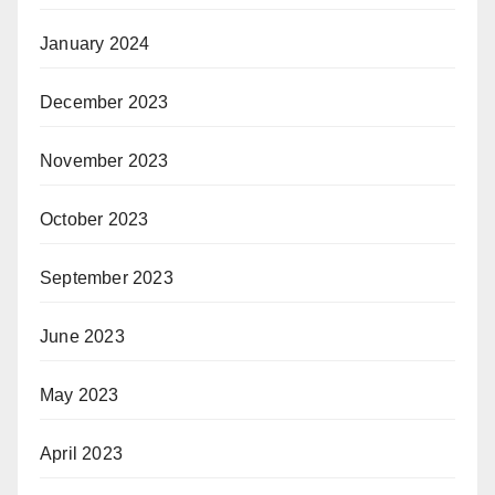
January 2024
December 2023
November 2023
October 2023
September 2023
June 2023
May 2023
April 2023