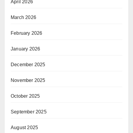
April 2026
March 2026
February 2026
January 2026
December 2025
November 2025
October 2025
September 2025
August 2025