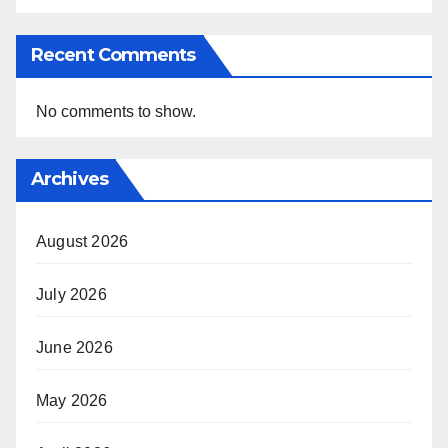
Recent Comments
No comments to show.
Archives
August 2026
July 2026
June 2026
May 2026