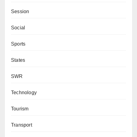
Session
Social
Sports
States
SWR
Technology
Tourism
Transport