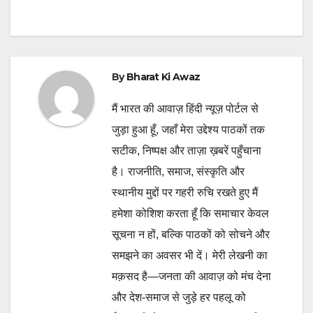
By
Bharat Ki Awaz
मैं भारत की आवाज़ हिंदी न्यूज़ पोर्टल से
जुड़ा हुआ हूँ, जहाँ मेरा उद्देश्य पाठकों तक
सटीक, निष्पक्ष और ताज़ा ख़बरें पहुँचाना
है। राजनीति, समाज, संस्कृति और
स्थानीय मुद्दों पर गहरी रुचि रखते हुए मैं
हमेशा कोशिश करता हूँ कि समाचार केवल
सूचना न हों, बल्कि पाठकों को सोचने और
समझने का अवसर भी दें। मेरी लेखनी का
मक़सद है—जनता की आवाज़ को मंच देना
और देश-समाज से जुड़े हर पहलू को