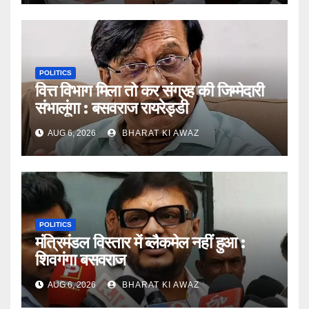
POLITICS
वित्त विभाग मिला तो कर संग्रह की जिम्मेदारी
संभालूंगा : बसवराज रायरेड्डी
AUG 6, 2026
BHARAT KI AWAZ
POLITICS
मंत्रिमंडल विस्तार में ब्लैकमेल नहीं हुआ :
शिवगंगा बसवराज
AUG 6, 2026
BHARAT KI AWAZ