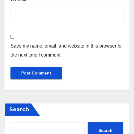
Save my name, email, and website in this browser for
the next time I comment.
Search
Search