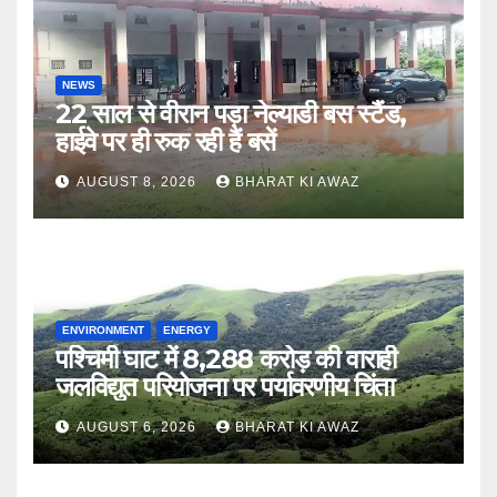
NEWS
22 साल से वीरान पड़ा नेल्याडी बस स्टैंड,
हाईवे पर ही रुक रही हैं बसें
AUGUST 8, 2026
BHARAT KI AWAZ
ENVIRONMENT
ENERGY
पश्चिमी घाट में 8,288 करोड़ की वाराही
जलविद्युत परियोजना पर पर्यावरणीय चिंता
AUGUST 6, 2026
BHARAT KI AWAZ