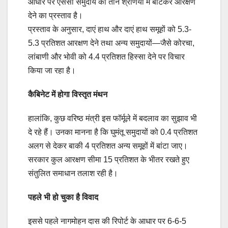
आधार पर एससी समुदाय को तीन श्रेणियों में बांटकर आरक्षण
देने का प्रस्ताव है।
प्रस्ताव के अनुसार, दाएं हाथ और दाएं हाथ समूहों को 5.3-
5.3 प्रतिशत आरक्षण देने तथा अन्य समुदायों—जैसे कोरचा,
लांबाणी और भोवी को 4.4 प्रतिशत हिस्सा देने पर विचार
किया जा रहा है।
कैबिनेट में होगा विस्तृत मंथन
हालांकि, कुछ वरिष्ठ मंत्री इस फॉर्मूले में बदलाव का सुझाव भी
दे रहे हैं। उनका मानना है कि घुमंतू समुदायों को 0.4 प्रतिशत
अलग से देकर बाकी 4 प्रतिशत अन्य समूहों में बांटा जाए।
सरकार कुल आरक्षण सीमा 15 प्रतिशत के भीतर रखते हुए
संतुलित समाधान तलाश रही है।
पहले भी हो चुका है विवाद
इससे पहले नागमोहन दास की रिपोर्ट के आधार पर 6-6-5