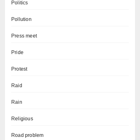
Politics
Pollution
Press meet
Pride
Protest
Raid
Rain
Religious
Road problem