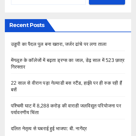
Recent Posts
उडुपी का पैदल पुल बना खतरा, जर्जर ढांचे पर लगा ताला
मेंगलूरु के कॉलेजों में बढ़ता ड्रग्स का जाल, डेढ़ साल में 523 छात्र
गिरफ्तार
22 साल से वीरान पड़ा नेल्याडी बस स्टैंड, हाईवे पर ही रुक रही हैं
बसें
पश्चिमी घाट में 8,288 करोड़ की वाराही जलविद्युत परियोजना पर
पर्यावरणीय चिंता
दलित नेतृत्व से घबराई हुई भाजपा: बी. नागेंद्र