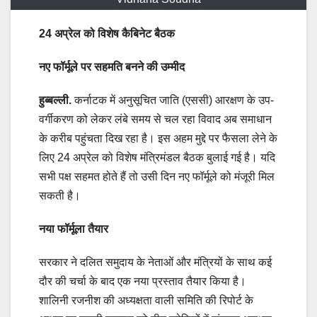
24 अप्रेल को विशेष कैबिनेट बैठक
नए फॉर्मूले पर सहमति बनने की उम्मीद
हुब्बल्ली.
कर्नाटक में अनुसूचित जाति (एससी) आरक्षण के उप-
वर्गीकरण को लेकर लंबे समय से चल रहा विवाद अब समाधान
के करीब पहुंचता दिख रहा है। इस अहम मुद्दे पर फैसला लेने के
लिए 24 अप्रेल को विशेष मंत्रिमंडल बैठक बुलाई गई है। यदि
सभी पक्ष सहमत होते हैं तो उसी दिन नए फॉर्मूले को मंजूरी मिल
सकती है।
नया फॉर्मूला तैयार
सरकार ने दलित समुदाय के नेताओं और मंत्रियों के साथ कई
दौर की चर्चा के बाद एक नया प्रस्ताव तैयार किया है।
शालिनी रजनीश की अध्यक्षता वाली समिति की रिपोर्ट के