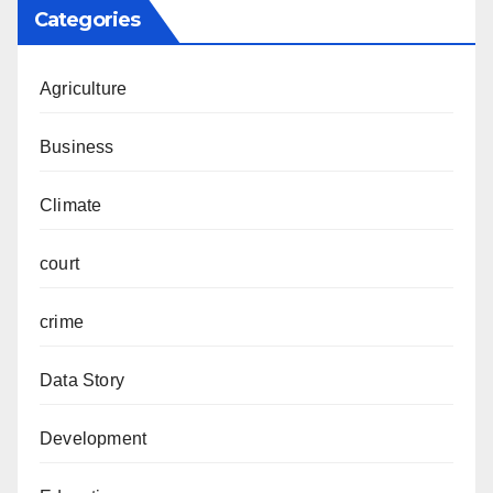
Categories
Agriculture
Business
Climate
court
crime
Data Story
Development