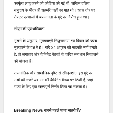
फार्मूला लागू करने की कोशिश की गई थी, लेकिन दलित
समुदाय के भीतर ही सहमति नहीं बन पाई थी। खास तौर पर
रोस्टर प्रणाली में असमानता के मुद्दे पर विरोध हुआ था।
सीएम की प्राथमिकता
सूत्रों के अनुसार, मुख्यमंत्री सिद्धरामय्या इस विवाद को जल्द
सुलझाने के पक्ष में हैं। यदि 24 अप्रेल को सहमति नहीं बनती
है, तो लगातार और कैबिनेट बैठकों के जरिए समाधान निकालने
की योजना है।
राजनीतिक और सामाजिक दृष्टि से संवेदनशील इस मुद्दे पर
सभी की नजरें अब आगामी कैबिनेट बैठक पर टिकी हैं, जहां
राज्य के लिए एक महत्वपूर्ण निर्णय लिया जा सकता है।
Breaking News सबसे पहले पाना चाहते हैं?