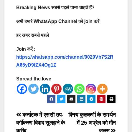
Breaking News सबसे पहले पाना चाहते हैं?
अभी हमारे WhatsApp Channel को join करें
हर खबर सबसे पहले
Join करें :
https://whatsapp.com/channel/0029Vb7S2R
A65yD9fZX4Og1Z
Spread the love
Post
कर्नाटक में एससी उप-
विनय कुलकर्णी के समर्थन
वर्गीकरण विवाद सुलझने के
में 25 अप्रेल को मौन
navigation
करीब
जुलूस