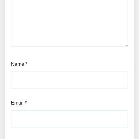
Name
*
Email
*