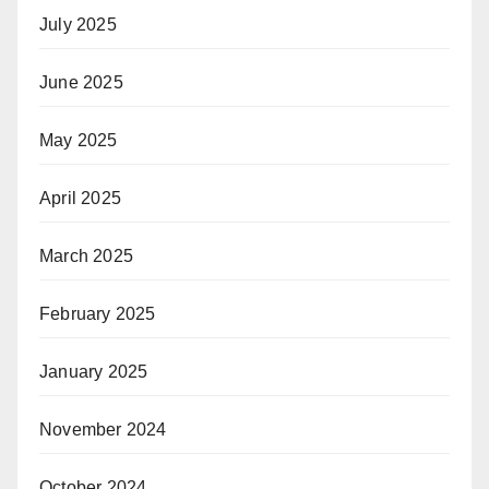
July 2025
June 2025
May 2025
April 2025
March 2025
February 2025
January 2025
November 2024
October 2024