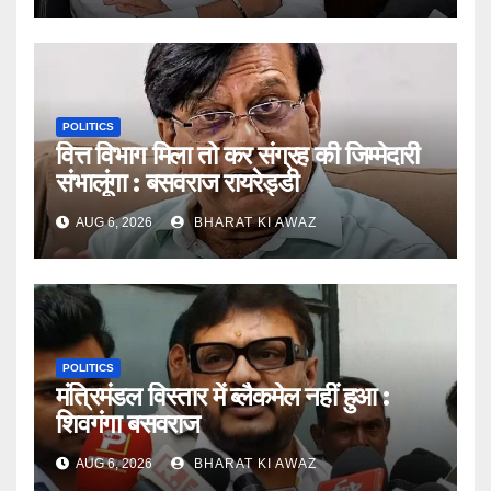
POLITICS
वित्त विभाग मिला तो कर संग्रह की जिम्मेदारी
संभालूंगा : बसवराज रायरेड्डी
AUG 6, 2026
BHARAT KI AWAZ
POLITICS
मंत्रिमंडल विस्तार में ब्लैकमेल नहीं हुआ :
शिवगंगा बसवराज
AUG 6, 2026
BHARAT KI AWAZ