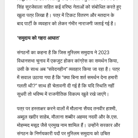
सिंह सुरजेवाला सहित कई वरिष्ठ नेताओं को संबोधित करते हुए
खुला पत्र लिखा है। पत्र में टिकट वितरण और मतदान के
बाद पार्टी के व्यवहार को लेकर गंभीर नाराजगी जताई गई है।
‘समुदाय को गहरा आघात’
संगठनों का कहना है कि जिस मुस्लिम समुदाय ने 2023
विधानसभा चुनाव में एकजुट होकर कांग्रेस का समर्थन किया,
उसी के साथ अब “संवेदनहीन” व्यवहार किया जा रहा है। पत्र
में सवाल उठाया गया है कि “क्या बिना शर्त समर्थन देना हमारी
गलती थी?” साथ ही चेतावनी दी गई है कि यदि स्थिति नहीं
सुधरी तो भविष्य में राजनीतिक विकल्प खुले रखे जाएंगे।
पत्र पर हस्ताक्षर करने वालों में मौलाना सैयद तनवीर हाश्मी,
अब्दुल खदीर साहेब, मौलाना शब्बीर अहमद नदवी और के.एस.
मोहम्मद मसूद जैसे प्रमुख नाम शामिल हैं। उन्होंने सरकार और
संगठन के निर्णयकारी पदों पर मुस्लिम समुदाय को उचित