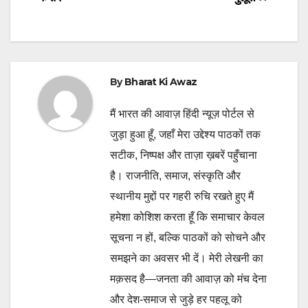
By
Bharat Ki Awaz
मैं भारत की आवाज़ हिंदी न्यूज़ पोर्टल से
जुड़ा हुआ हूँ, जहाँ मेरा उद्देश्य पाठकों तक
सटीक, निष्पक्ष और ताज़ा ख़बरें पहुँचाना
है। राजनीति, समाज, संस्कृति और
स्थानीय मुद्दों पर गहरी रुचि रखते हुए मैं
हमेशा कोशिश करता हूँ कि समाचार केवल
सूचना न हों, बल्कि पाठकों को सोचने और
समझने का अवसर भी दें। मेरी लेखनी का
मक़सद है—जनता की आवाज़ को मंच देना
और देश-समाज से जुड़े हर पहलू को