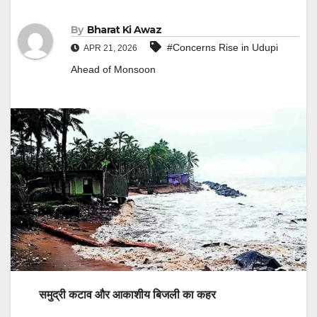
By
Bharat Ki Awaz
#Concerns Rise in Udupi
APR 21, 2026
Ahead of Monsoon
समुद्री कटाव और आकाशीय बिजली का कहर