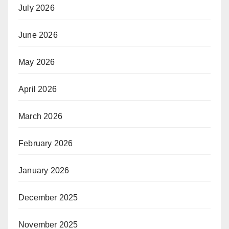
July 2026
June 2026
May 2026
April 2026
March 2026
February 2026
January 2026
December 2025
November 2025