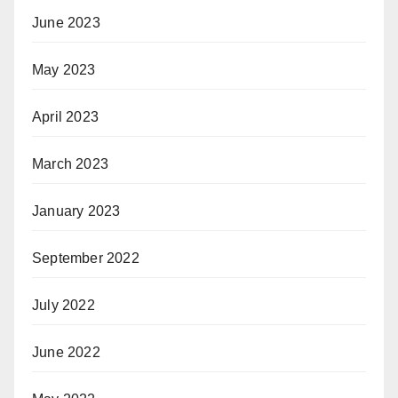
June 2023
May 2023
April 2023
March 2023
January 2023
September 2022
July 2022
June 2022