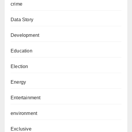
crime
Data Story
Development
Education
Election
Energy
Entertainment
environment
Exclusive