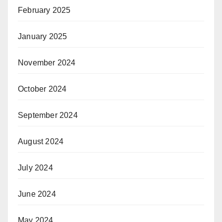
February 2025
January 2025
November 2024
October 2024
September 2024
August 2024
July 2024
June 2024
May 2024