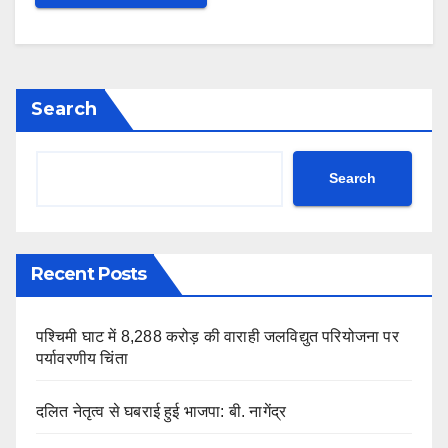
Search
Search
Recent Posts
पश्चिमी घाट में 8,288 करोड़ की वाराही जलविद्युत परियोजना पर
पर्यावरणीय चिंता
दलित नेतृत्व से घबराई हुई भाजपा: बी. नागेंद्र