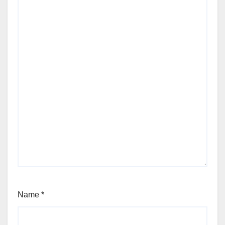
Name
*