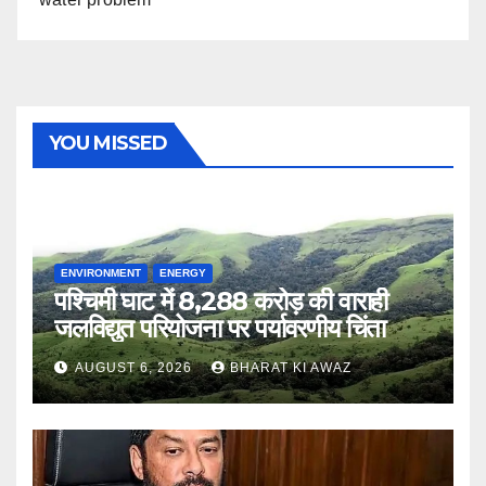
YOU MISSED
ENVIRONMENT
ENERGY
पश्चिमी घाट में 8,288 करोड़ की वाराही
जलविद्युत परियोजना पर पर्यावरणीय चिंता
AUGUST 6, 2026
BHARAT KI AWAZ