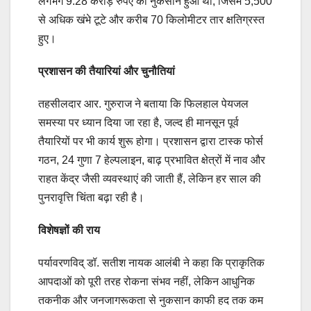
लगभग 9.28 करोड़ रुपए का नुकसान हुआ था, जिसमें 5,500
से अधिक खंभे टूटे और करीब 70 किलोमीटर तार क्षतिग्रस्त
हुए।
प्रशासन की तैयारियां और चुनौतियां
तहसीलदार आर. गुरुराज ने बताया कि फिलहाल पेयजल
समस्या पर ध्यान दिया जा रहा है, जल्द ही मानसून पूर्व
तैयारियों पर भी कार्य शुरू होगा। प्रशासन द्वारा टास्क फोर्स
गठन, 24 गुणा 7 हेल्पलाइन, बाढ़ प्रभावित क्षेत्रों में नाव और
राहत केंद्र जैसी व्यवस्थाएं की जाती हैं, लेकिन हर साल की
पुनरावृत्ति चिंता बढ़ा रही है।
विशेषज्ञों की राय
पर्यावरणविद् डॉ. सतीश नायक आलंबी ने कहा कि प्राकृतिक
आपदाओं को पूरी तरह रोकना संभव नहीं, लेकिन आधुनिक
तकनीक और जनजागरूकता से नुकसान काफी हद तक कम