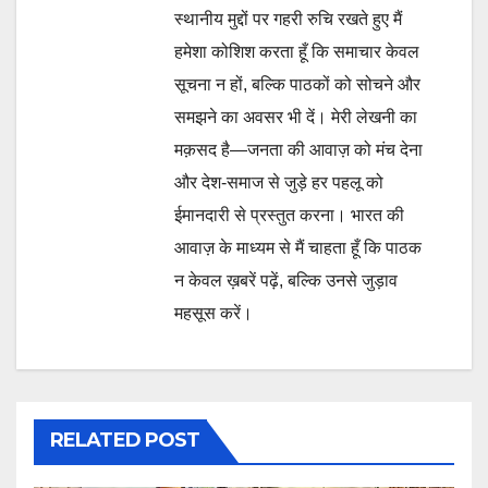
स्थानीय मुद्दों पर गहरी रुचि रखते हुए मैं
हमेशा कोशिश करता हूँ कि समाचार केवल
सूचना न हों, बल्कि पाठकों को सोचने और
समझने का अवसर भी दें। मेरी लेखनी का
मक़सद है—जनता की आवाज़ को मंच देना
और देश-समाज से जुड़े हर पहलू को
ईमानदारी से प्रस्तुत करना। भारत की
आवाज़ के माध्यम से मैं चाहता हूँ कि पाठक
न केवल ख़बरें पढ़ें, बल्कि उनसे जुड़ाव
महसूस करें।
RELATED POST