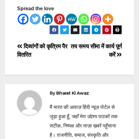
Spread the love
Post
दिव्यांगों को कृत्रिम पैर
तय समय सीमा में कार्य पूर्ण
वितरित
करें
navigation
By
Bharat Ki Awaz
मैं भारत की आवाज़ हिंदी न्यूज़ पोर्टल से
जुड़ा हुआ हूँ, जहाँ मेरा उद्देश्य पाठकों तक
सटीक, निष्पक्ष और ताज़ा ख़बरें पहुँचाना
है। राजनीति, समाज, संस्कृति और