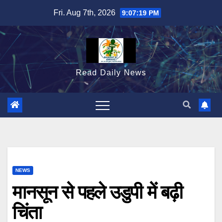
Skip
Fri. Aug 7th, 2026
9:07:20 PM
to
content
Read Daily News
NEWS
मानसून से पहले उडुपी में बढ़ी
चिंता