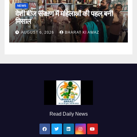
NEWS
देशी बीज संरक्षण में महिलाओं की पहल बनी
मिसाल
AUGUST 6, 2026
BHARAT KI AWAZ
Read Daily News