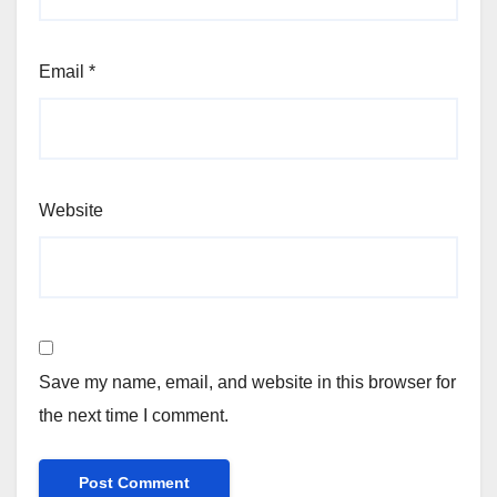
Email
*
Website
Save my name, email, and website in this browser for
the next time I comment.