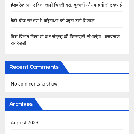
हैंडब्रेक लगाए बिना खड़ी चिगरी बस, दुकानों और वाहनों से टकराई
देशी बीज संरक्षण में महिलाओं की पहल बनी मिसाल
वित्त विभाग मिला तो कर संग्रह की जिम्मेदारी संभालूंगा : बसवराज
रायरेड्डी
Recent Comments
No comments to show.
Archives
August 2026