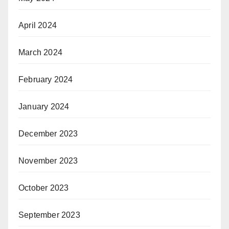
April 2024
March 2024
February 2024
January 2024
December 2023
November 2023
October 2023
September 2023