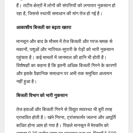
हैं। तटीय क्षेत्रों में लोगों की संपत्तियों को लगातार नुकसान हो
रहा है, जिससे स्थायी समाधान की मांग तेज हो गई है।
आकाशीय बिजली का बढ़ता खतरा
मानसून और बाद के मौसम में तेज बिजली और गरज-चमक से
मकानों, पशुओं और नारियल-सुपारी के पेड़ों को भारी नुकसान
पहुंचता है। कई मामलों में जानमाल की हानि भी होती है।
विशेषज्ञों का कहना है कि इतनी अधिक बिजली गिरने के कारणों
और इसके वैज्ञानिक समाधान पर अभी तक समुचित अध्ययन
नहीं हुआ है।
बिजली विभाग को भारी नुकसान
तेज हवाओं और बिजली गिरने से विद्युत व्यवस्था भी बुरी तरह
प्रभावित होती है। खंभे गिरना, ट्रांसफार्मर जलना और आपूर्ति
बाधित होना आम हो गया है। पिछले मानसून में मेस्कॉम को