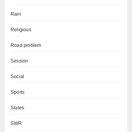
Rain
Religious
Road problem
Session
Social
Sports
States
SWR