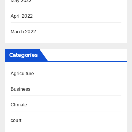
May 2022
April 2022
March 2022
Categories
Agriculture
Business
Climate
court