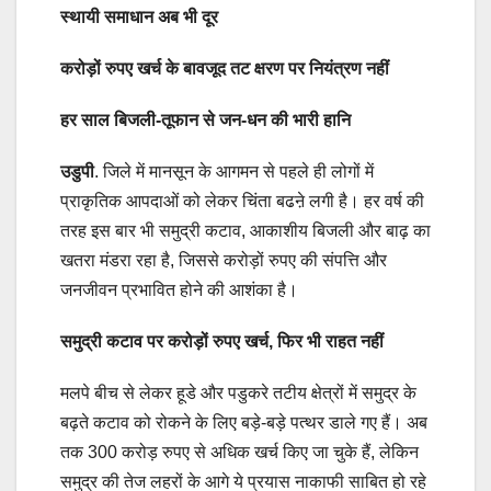
स्थायी समाधान अब भी दूर
करोड़ों रुपए खर्च के बावजूद तट क्षरण पर नियंत्रण नहीं
हर साल बिजली-तूफान से जन-धन की भारी हानि
उडुपी
. जिले में मानसून के आगमन से पहले ही लोगों में
प्राकृतिक आपदाओं को लेकर चिंता बढऩे लगी है। हर वर्ष की
तरह इस बार भी समुद्री कटाव, आकाशीय बिजली और बाढ़ का
खतरा मंडरा रहा है, जिससे करोड़ों रुपए की संपत्ति और
जनजीवन प्रभावित होने की आशंका है।
समुद्री कटाव पर करोड़ों रुपए खर्च, फिर भी राहत नहीं
मलपे बीच से लेकर हूडे और पडुकरे तटीय क्षेत्रों में समुद्र के
बढ़ते कटाव को रोकने के लिए बड़े-बड़े पत्थर डाले गए हैं। अब
तक 300 करोड़ रुपए से अधिक खर्च किए जा चुके हैं, लेकिन
समुद्र की तेज लहरों के आगे ये प्रयास नाकाफी साबित हो रहे