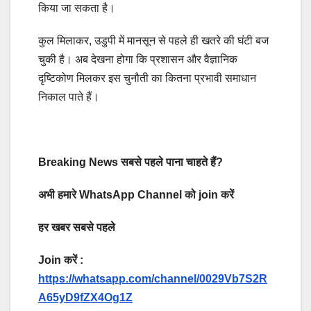
किया जा सकता है।
कुल मिलाकर, उडुपी में मानसून से पहले ही खतरे की घंटी बज
चुकी है। अब देखना होगा कि प्रशासन और वैज्ञानिक
दृष्टिकोण मिलकर इस चुनौती का कितना प्रभावी समाधान
निकाल पाते हैं।
Breaking News सबसे पहले पाना चाहते हैं?
अभी हमारे WhatsApp Channel को join करें
हर खबर सबसे पहले
Join करें :
https://whatsapp.com/channel/0029Vb7S2R
A65yD9fZX4Og1Z