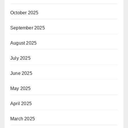
October 2025
September 2025
August 2025
July 2025
June 2025
May 2025
April 2025
March 2025