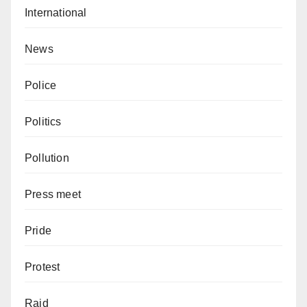
International
News
Police
Politics
Pollution
Press meet
Pride
Protest
Raid