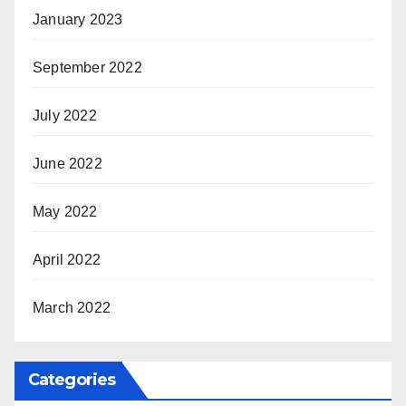
January 2023
September 2022
July 2022
June 2022
May 2022
April 2022
March 2022
Categories