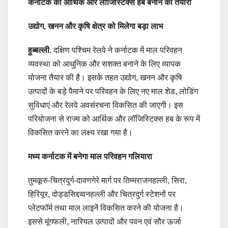
कर्नाटक को आर्थिक और लॉजिस्टिक्स हब बनाने की तैयारी
उद्योग, खनन और कृषि क्षेत्र को मिलेगा बड़ा लाभ
हुब्बल्ली
. दक्षिण पश्चिम रेलवे ने कर्नाटक में माल परिवहन
व्यवस्था को आधुनिक और सशक्त बनाने के लिए व्यापक
योजना तैयार की है। इसके तहत उद्योग, खनन और कृषि
उत्पादों के बड़े पैमाने पर परिवहन के लिए नए माल शेड, लोडिंग
सुविधाएं और रेलवे अवसंरचना विकसित की जाएगी। इस
परियोजना से राज्य को आर्थिक और लॉजिस्टिक्स हब के रूप में
विकसित करने का लक्ष्य रखा गया है।
मध्य कर्नाटक में बनेगा माल परिवहन गलियारा
तुमकूरु-चित्रदुर्ग-दावणगेरे मार्ग पर तिम्मराजनहल्ली, सिरा,
हिरियूर, दोड्डसिद्दव्वनहल्ली और चित्रदुर्ग स्टेशनों पर
प्लेटफॉर्म तथा माल लाइनें विकसित करने की योजना है।
इससे मूंगफली, नारियल उत्पादों और पवन एवं सौर ऊर्जा