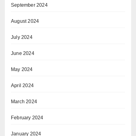
September 2024
August 2024
July 2024
June 2024
May 2024
April 2024
March 2024
February 2024
January 2024