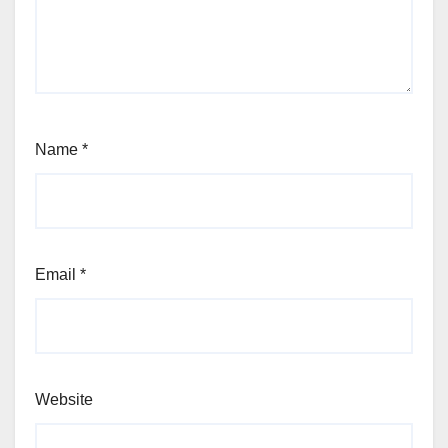
Name
*
Email
*
Website