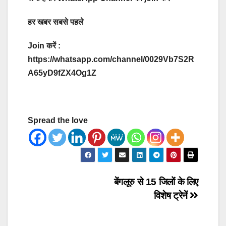
हर खबर सबसे पहले
Join करें :
https://whatsapp.com/channel/0029Vb7S2R
A65yD9fZX4Og1Z
Spread the love
Post
बेंगलूरु से 15 जिलों के लिए
विशेष ट्रेनें
navigation