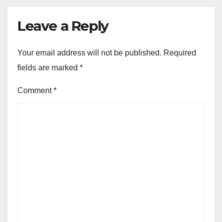
Leave a Reply
Your email address will not be published.
Required
fields are marked
*
Comment
*