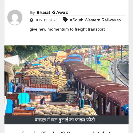
By
Bharat Ki Awaz
#South Western Railway to
JUN 15, 2026
give new momentum to freight transport
बेंगलूरु में माल ढुलाई का फाइल फोटो।