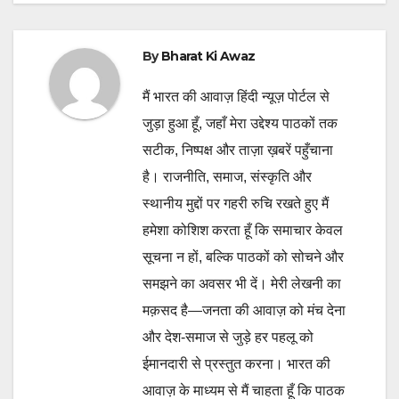
By
Bharat Ki Awaz
मैं भारत की आवाज़ हिंदी न्यूज़ पोर्टल से
जुड़ा हुआ हूँ, जहाँ मेरा उद्देश्य पाठकों तक
सटीक, निष्पक्ष और ताज़ा ख़बरें पहुँचाना
है। राजनीति, समाज, संस्कृति और
स्थानीय मुद्दों पर गहरी रुचि रखते हुए मैं
हमेशा कोशिश करता हूँ कि समाचार केवल
सूचना न हों, बल्कि पाठकों को सोचने और
समझने का अवसर भी दें। मेरी लेखनी का
मक़सद है—जनता की आवाज़ को मंच देना
और देश-समाज से जुड़े हर पहलू को
ईमानदारी से प्रस्तुत करना। भारत की
आवाज़ के माध्यम से मैं चाहता हूँ कि पाठक