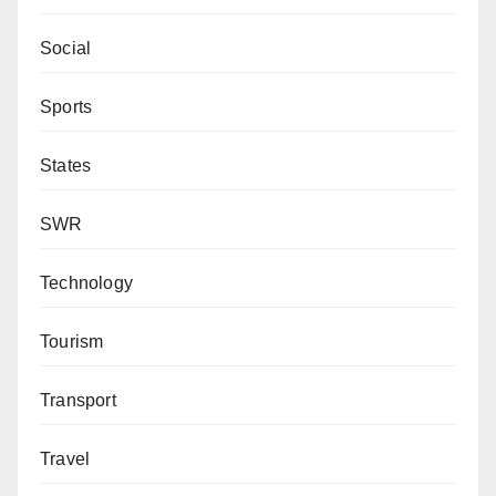
Social
Sports
States
SWR
Technology
Tourism
Transport
Travel