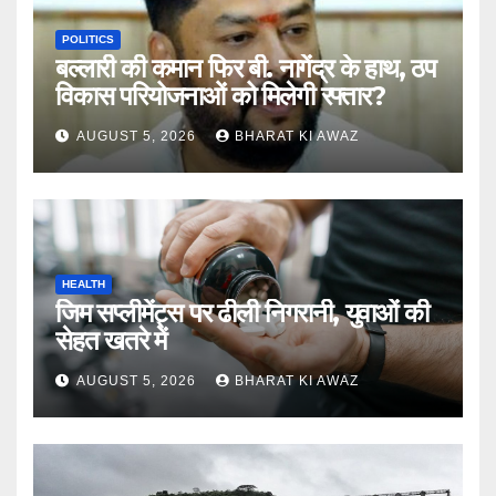
POLITICS
बल्लारी की कमान फिर बी. नागेंद्र के हाथ, ठप
विकास परियोजनाओं को मिलेगी रफ्तार?
AUGUST 5, 2026
BHARAT KI AWAZ
HEALTH
जिम सप्लीमेंट्स पर ढीली निगरानी, युवाओं की
सेहत खतरे में
AUGUST 5, 2026
BHARAT KI AWAZ