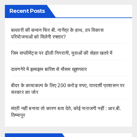
Recent Posts
बल्लारी की कमान फिर बी. नागेंद्र के हाथ, ठप विकास
परियोजनाओं को मिलेगी रफ्तार?
जिम सप्लीमेंट्स पर ढीली निगरानी, युवाओं की सेहत खतरे में
दावणगेरे में झमाझम बारिश से मौसम खुशगवार
बीदर के कायाकल्प के लिए 200 करोड़ रुपए, पारदर्शी प्रशासन पर
सरकार का जोर
मंत्री नहीं बनाया तो कारण बता देते, कोई नाराजगी नहीं : आर.बी.
तिम्मापुर