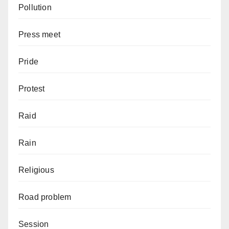
Pollution
Press meet
Pride
Protest
Raid
Rain
Religious
Road problem
Session