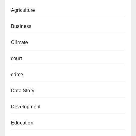
Agriculture
Business
Climate
court
crime
Data Story
Development
Education