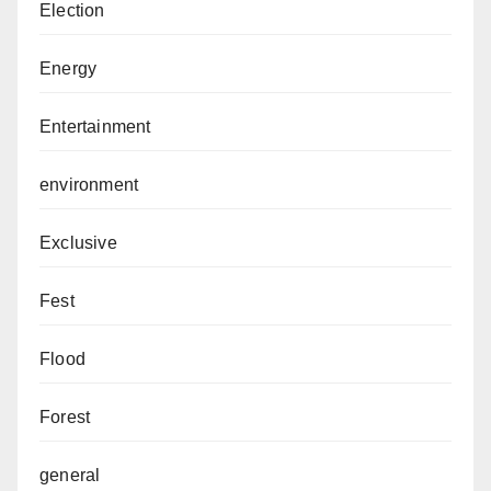
Election
Energy
Entertainment
environment
Exclusive
Fest
Flood
Forest
general