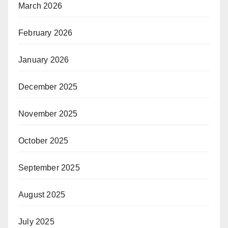
March 2026
February 2026
January 2026
December 2025
November 2025
October 2025
September 2025
August 2025
July 2025