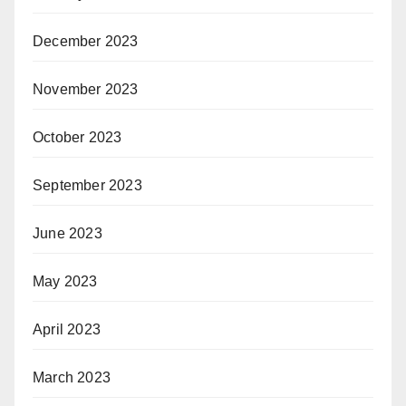
December 2023
November 2023
October 2023
September 2023
June 2023
May 2023
April 2023
March 2023