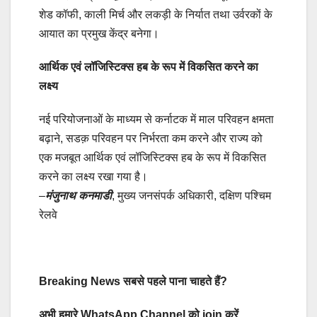
शेड कॉफी, काली मिर्च और लकड़ी के निर्यात तथा उर्वरकों के
आयात का प्रमुख केंद्र बनेगा।
आर्थिक एवं लॉजिस्टिक्स हब के रूप में विकसित करने का
लक्ष्य
नई परियोजनाओं के माध्यम से कर्नाटक में माल परिवहन क्षमता
बढ़ाने, सडक़ परिवहन पर निर्भरता कम करने और राज्य को
एक मजबूत आर्थिक एवं लॉजिस्टिक्स हब के रूप में विकसित
करने का लक्ष्य रखा गया है।
–
मंजुनाथ कनमाडी
, मुख्य जनसंपर्क अधिकारी, दक्षिण पश्चिम
रेलवे
Breaking News सबसे पहले पाना चाहते हैं?
अभी हमारे WhatsApp Channel को join करें