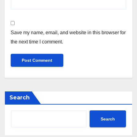
Save my name, email, and website in this browser for
the next time I comment.
Search
Search