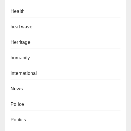
Health
heat wave
Herritage
humanity
International
News
Police
Politics