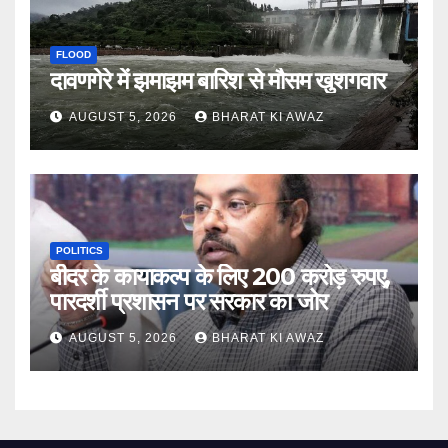
FLOOD
दावणगेरे में झमाझम बारिश से मौसम खुशगवार
AUGUST 5, 2026
BHARAT KI AWAZ
POLITICS
बीदर के कायाकल्प के लिए 200 करोड़ रुपए,
पारदर्शी प्रशासन पर सरकार का जोर
AUGUST 5, 2026
BHARAT KI AWAZ