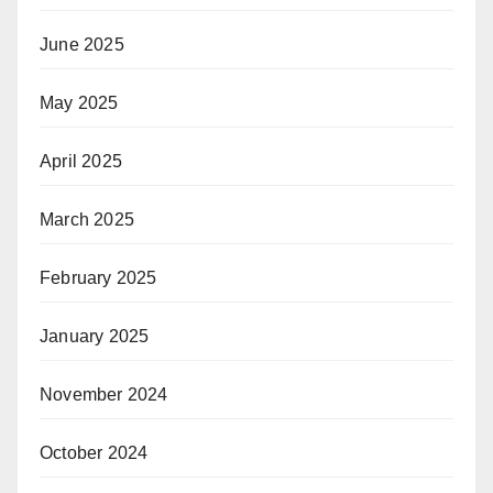
June 2025
May 2025
April 2025
March 2025
February 2025
January 2025
November 2024
October 2024