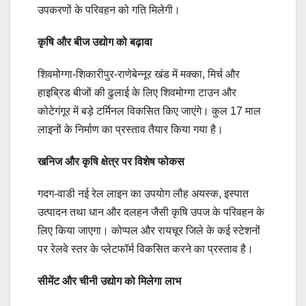
उपकरणों के परिवहन को गति मिलेगी।
कृषि और बीज उद्योग को बढ़ावा
शिवमोग्गा-शिकारीपुर-राणेबेन्नूर खंड में मक्का, मिर्च और
हाइब्रिड बीजों की ढुलाई के लिए शिवमोग्गा टाउन और
कोटेगंगूर में बड़े टर्मिनल विकसित किए जाएंगे। कुल 17 माल
लाइनों के निर्माण का प्रस्ताव तैयार किया गया है।
खनिज और कृषि क्षेत्र पर विशेष फोकस
गदग-वाडी नई रेल लाइन का उपयोग लौह अयस्क, इस्पात
उत्पादन तथा धान और दलहन जैसी कृषि उपज के परिवहन के
लिए किया जाएगा। कोप्पल और रायचूर जिले के कई स्टेशनों
पर रेलवे स्तर के प्लेटफॉर्म विकसित करने का प्रस्ताव है।
सीमेंट और चीनी उद्योग को मिलेगा लाभ