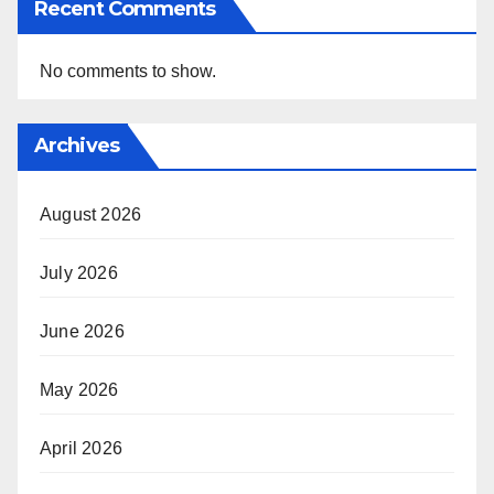
Recent Comments
No comments to show.
Archives
August 2026
July 2026
June 2026
May 2026
April 2026