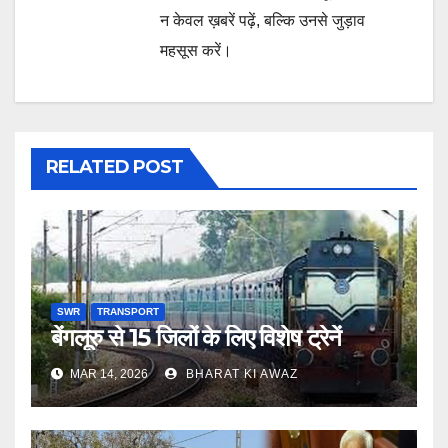
न केवल ख़बरें पढ़ें, बल्कि उनसे जुड़ाव
महसूस करें।
RELATED POST
SWR
TRANSPORT
बेंगलूरु से 15 जिलों के लिए विशेष ट्रेनें
MAR 14, 2026
BHARAT KI AWAZ