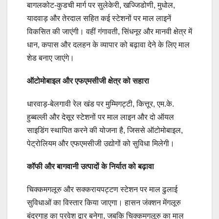
बागलकोट-कुडची मार्ग पर सुलेकेरी, खज्जिडोणी, मुधोल,
यादवाड़ और तेरदाल सहित कई स्टेशनों पर माल लाइनें
विकसित की जाएंगी। वहीं गंगावती, सिंधनूर और मानवी क्षेत्र में
धान, कपास और दलहन के व्यापार को बढ़ावा देने के लिए माल
शेड बनाए जाएंगे।
ऑटोमोबाइल और एफएमसीजी क्षेत्र को सहारा
धारवाड़-बेलगावी रेल खंड पर मुम्मिगट्टी, कित्तूर, एम.के.
हुब्बल्ली और देसूर स्टेशनों पर माल लाइन और दो ऑयल
साइडिंग स्थापित करने की योजना है, जिससे ऑटोमोबाइल,
पेट्रोलियम और एफएमसीजी उद्योगों को सुविधा मिलेगी।
कॉफी और बागवानी उत्पादों के निर्यात को बढ़ावा
चिक्कमगलूरु और सक्करायपट्टण स्टेशन पर माल ढुलाई
सुविधाओं का विस्तार किया जाएगा। हासन जंक्शन मेंगलूरु
बंदरगाह का प्रवेश द्वार बनेगा, जबकि चिक्कमगलूरु का माल