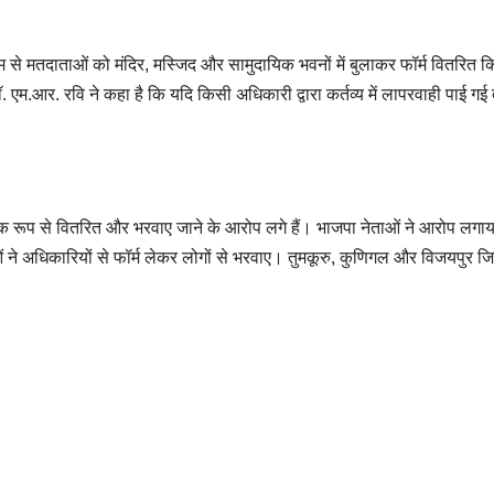
ध्यम से मतदाताओं को मंदिर, मस्जिद और सामुदायिक भवनों में बुलाकर फॉर्म वितरित क
.आर. रवि ने कहा है कि यदि किसी अधिकारी द्वारा कर्तव्य में लापरवाही पाई गई 
ामूहिक रूप से वितरित और भरवाए जाने के आरोप लगे हैं। भाजपा नेताओं ने आरोप लगा
े अधिकारियों से फॉर्म लेकर लोगों से भरवाए। तुमकूरु, कुणिगल और विजयपुर जि