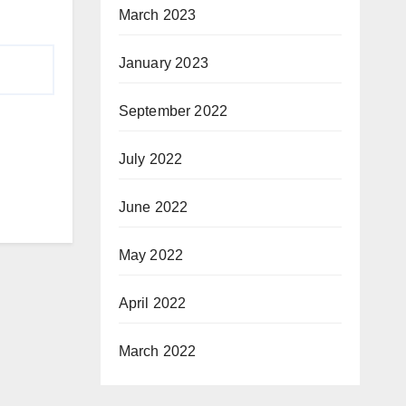
March 2023
January 2023
September 2022
July 2022
June 2022
May 2022
April 2022
March 2022