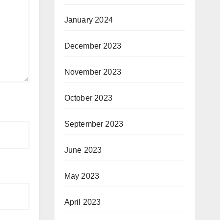
January 2024
December 2023
November 2023
October 2023
September 2023
June 2023
May 2023
April 2023