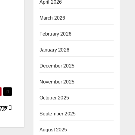
April 2026
March 2026
February 2026
January 2026
December 2025
November 2025
October 2025
गुरु
September 2025
August 2025