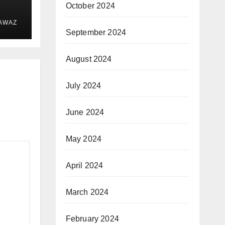
October 2024
 AWAZ
September 2024
August 2024
July 2024
June 2024
May 2024
April 2024
March 2024
February 2024