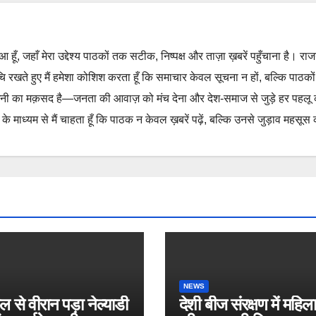
हुआ हूँ, जहाँ मेरा उद्देश्य पाठकों तक सटीक, निष्पक्ष और ताज़ा ख़बरें पहुँचाना है। रा
ुचि रखते हुए मैं हमेशा कोशिश करता हूँ कि समाचार केवल सूचना न हों, बल्कि पाठको
नी का मक़सद है—जनता की आवाज़ को मंच देना और देश-समाज से जुड़े हर पहलू
 माध्यम से मैं चाहता हूँ कि पाठक न केवल ख़बरें पढ़ें, बल्कि उनसे जुड़ाव महसूस 
NEWS
 से वीरान पड़ा नेल्याडी
देशी बीज संरक्षण में महिल