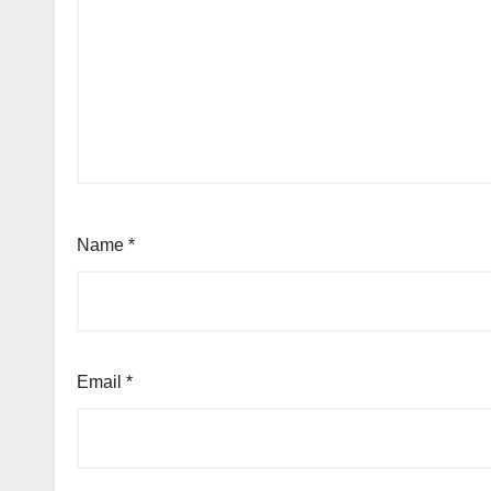
Name
*
Email
*