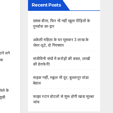
Recent Posts
दशक बीता, फिर भी नहीं खुला पीड़ितों के
पुनर्वास का द्वार
अकेली महिला के घर घुसकर 3 लाख के
जेवर लूटे, दो गिरफ्तार
ठने लगे
संजीविनी संघों में करोड़ों की बचत, लाखों
िक
की हेराफेरी!
सड़क नहीं, स्कूल भी दूर; बुल्लापुर तांडा
बेहाल
िले के
फाइव स्टार होटलों से शुरू होगी खाद्य सुरक्षा
सूची
जांच