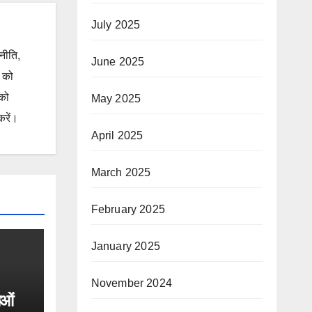
July 2025
जनीति,
June 2025
ं को
 को
May 2025
करें।
April 2025
March 2025
February 2025
January 2025
November 2024
ाओं