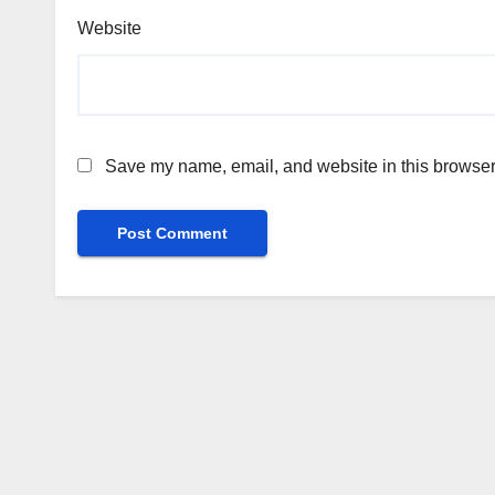
Website
Save my name, email, and website in this browser 