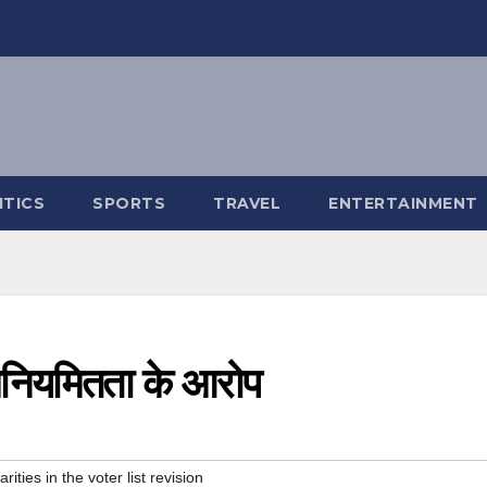
ITICS
SPORTS
TRAVEL
ENTERTAINMENT
ं अनियमितता के आरोप
rities in the voter list revision