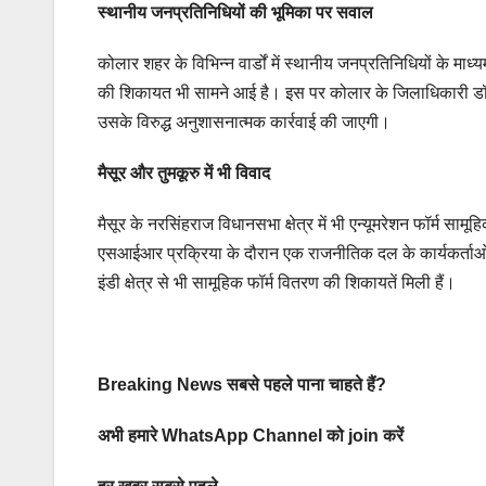
स्थानीय जनप्रतिनिधियों की भूमिका पर सवाल
कोलार शहर के विभिन्न वार्डों में स्थानीय जनप्रतिनिधियों के मा
की शिकायत भी सामने आई है। इस पर कोलार के जिलाधिकारी डॉ. एम
उसके विरुद्ध अनुशासनात्मक कार्रवाई की जाएगी।
मैसूर और तुमकूरु में भी विवाद
मैसूर के नरसिंहराज विधानसभा क्षेत्र में भी एन्यूमरेशन फॉर्म स
एसआईआर प्रक्रिया के दौरान एक राजनीतिक दल के कार्यकर्ताओं न
इंडी क्षेत्र से भी सामूहिक फॉर्म वितरण की शिकायतें मिली हैं।
Breaking News सबसे पहले पाना चाहते हैं?
अभी हमारे WhatsApp Channel को join करें