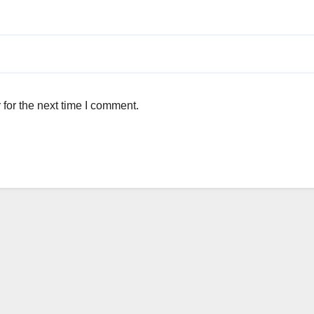
for the next time I comment.