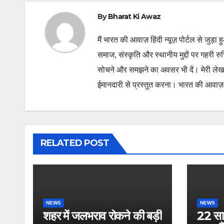
By
Bharat Ki Awaz
मैं भारत की आवाज़ हिंदी न्यूज़ पोर्टल से जुड़ा 
समाज, संस्कृति और स्थानीय मुद्दों पर गहरी र
सोचने और समझने का अवसर भी दें। मेरी लेख
ईमानदारी से प्रस्तुत करना। भारत की आवाज़ के
RELATED POST
NEWS
NEWS
शहर में जलभराव रोकने की बड़ी
22 साल