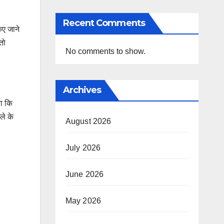
Recent Comments
िए जाने
तो
No comments to show.
Archives
या कि
ले के
August 2026
July 2026
June 2026
May 2026