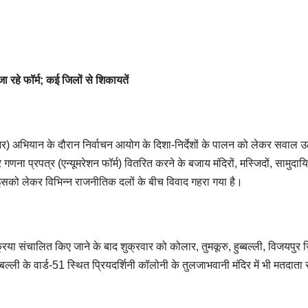
जा रहे फॉर्म; कई जिलों से शिकायतें
आर) अभियान के दौरान निर्वाचन आयोग के दिशा-निर्देशों के पालन को लेकर सवाल उ
 प्रपत्र (एन्यूमरेशन फॉर्म) वितरित करने के बजाय मंदिरों, मस्जिदों, सामुदाय
हैं। इसको लेकर विभिन्न राजनीतिक दलों के बीच विवाद गहरा गया है।
या संचालित किए जाने के बाद शुक्रवार को कोलार, तुमकूरु, हुब्बल्ली, विजयपुर ज
्बल्ली के वार्ड-51 स्थित प्रियदर्शिनी कॉलोनी के तुलजाभवानी मंदिर में भी मतदाता 
।