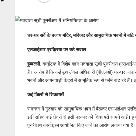
घर-घर सर्वे के बजाय मंदिर, मस्जिद और सामुदायिक भवनों में बांटे 
एसआईआर प्रक्रिया पर उठे सवाल
हुब्बल्ली
. कर्नाटक में विशेष गहन मतदाता सूची पुनरीक्षण (एसआई
हैं। आरोप है कि कई बूथ लेवल अधिकारी (बीएलओ) घर-घर जाकर गणना
भवनों और आंगनवाड़ी केंद्रों में सामूहिक रूप से फॉर्म बांट रहे 
कई जिलों से शिकायतें
रामनगर में गुरुवार को सामुदायिक भवन में बैठकर एसआईआर प्रक्रि
इंडी सहित कई क्षेत्रों से इसी प्रकार की शिकायतें सामने आईं। हुब
पुनरीक्षण कार्यक्रम आयोजित किए जाने का आरोप लगाया गया है