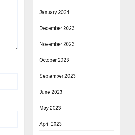
January 2024
December 2023
November 2023
October 2023
September 2023
June 2023
May 2023
April 2023