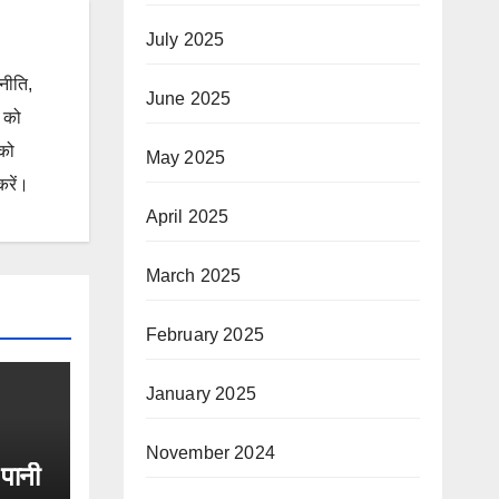
July 2025
जनीति,
June 2025
ं को
 को
May 2025
करें।
April 2025
March 2025
February 2025
January 2025
November 2024
 पानी