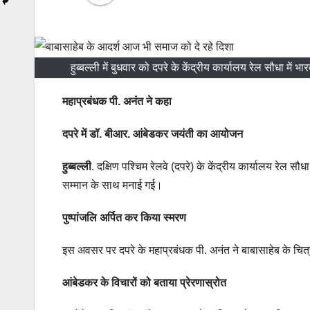
हुब्बल्ली में बुधवार को दपरे के केंद्रीय कार्यालय रेल सौधा म
महाप्रबंधक पी. अनंत ने कहा
दपरे में डॉ. बीआर. आंबेडकर जयंती का आयोजन
हुब्बल्ली
. दक्षिण पश्चिम रेलवे (दपरे) के केंद्रीय कार्यालय रेल सौ
सम्मान के साथ मनाई गई।
पुष्पांजलि अर्पित कर किया स्मरण
इस अवसर पर दपरे के महाप्रबंधक पी. अनंत ने बाबासाहेब के चित्
आंबेडकर के विचारों को बताया प्रेरणास्रोत