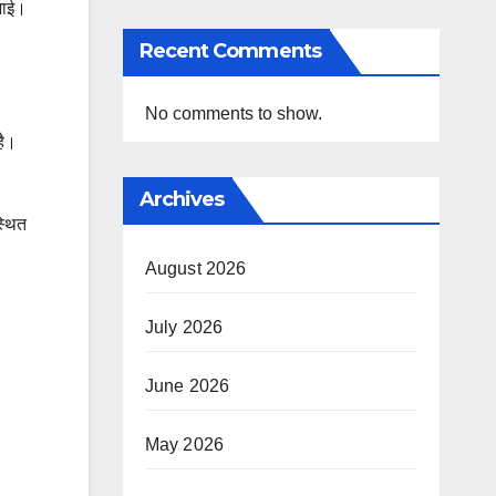
िभाई।
Recent Comments
No comments to show.
है।
Archives
स्थित
August 2026
July 2026
June 2026
May 2026