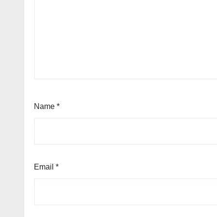
Name
*
Email
*