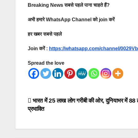
Breaking News सबसे पहले पाना चाहते हैं?
अभी हमारे WhatsApp Channel को join करें
हर खबर सबसे पहले
Join करें :
https://whatsapp.com/channel/002
Spread the love
Post
भारत में 25 लाख लोग गरीबी की ओर, दुनियाभर में 88
प्रभावित
navigation