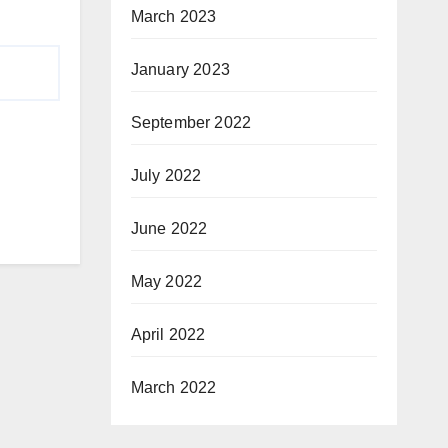
March 2023
January 2023
September 2022
July 2022
June 2022
May 2022
April 2022
March 2022