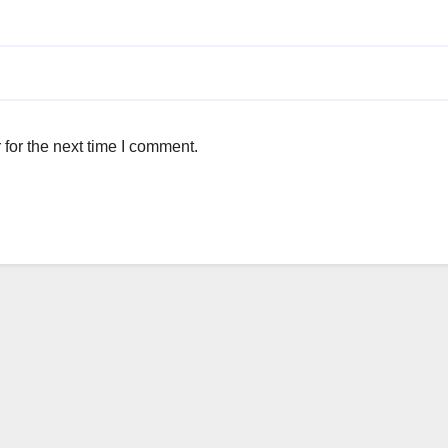
for the next time I comment.