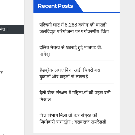
Recent Posts
पश्चिमी घाट में 8,288 करोड़ की वाराही
अनंत।
जलविद्युत परियोजना पर पर्यावरणीय चिंता
दलित नेतृत्व से घबराई हुई भाजपा: बी.
नागेंद्र
हैंडब्रेक लगाए बिना खड़ी चिगरी बस,
और
दुकानों और वाहनों से टकराई
देशी बीज संरक्षण में महिलाओं की पहल बनी
मिसाल
वित्त विभाग मिला तो कर संग्रह की
जिम्मेदारी संभालूंगा : बसवराज रायरेड्डी