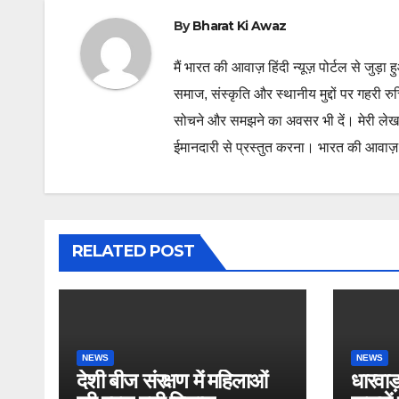
By
Bharat Ki Awaz
मैं भारत की आवाज़ हिंदी न्यूज़ पोर्टल से जुड़ा 
समाज, संस्कृति और स्थानीय मुद्दों पर गहरी र
सोचने और समझने का अवसर भी दें। मेरी लेख
ईमानदारी से प्रस्तुत करना। भारत की आवाज़ के
RELATED POST
NEWS
NEWS
देशी बीज संरक्षण में महिलाओं
धारवाड़