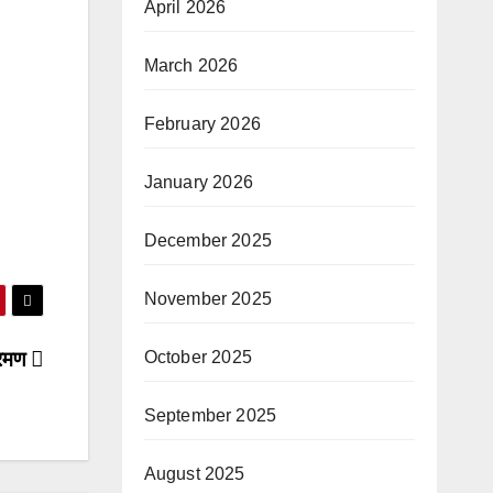
April 2026
March 2026
February 2026
January 2026
December 2025
November 2025
October 2025
्रमण
September 2025
August 2025