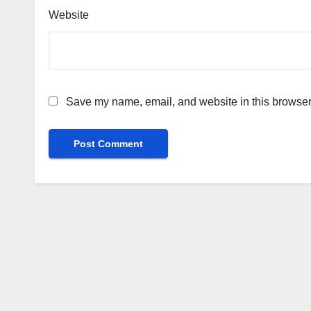
Website
Save my name, email, and website in this browser 