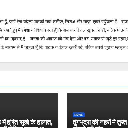
हुआ हूँ, जहाँ मेरा उद्देश्य पाठकों तक सटीक, निष्पक्ष और ताज़ा ख़बरें पहुँचाना है। रा
ुचि रखते हुए मैं हमेशा कोशिश करता हूँ कि समाचार केवल सूचना न हों, बल्कि पाठको
नी का मक़सद है—जनता की आवाज़ को मंच देना और देश-समाज से जुड़े हर पहलू
 माध्यम से मैं चाहता हूँ कि पाठक न केवल ख़बरें पढ़ें, बल्कि उनसे जुड़ाव महसूस 
NEWS
 में हरित सूखे के हालात,
तुंगभद्रा की नहरों में तुरंत