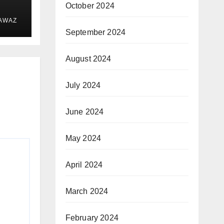
October 2024
 AWAZ
September 2024
August 2024
July 2024
June 2024
May 2024
April 2024
March 2024
February 2024