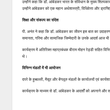
उन्होंने कहा कि डॉ. आंबेडकर भारत के संविधान के मुख्य शिल्पकार 
उन्होंने आंबेडकर को एक महान अर्थशास्त्री, विधिवेत्ता और ड्राफ्ट
शिक्षा और संकल्प का संदेश
पी. अनंत ने कहा कि डॉ. आंबेडकर का जीवन इस बात का उदाहरण है
समानता, गरिमा और सामाजिक जिम्मेदारी के उनके आदर्श आज भी पीढ
कार्यक्रम में अतिरिक्त महाप्रबंधक बीराम मोहन रेड्डी सहित विभिन
थे।
विभिन्न मंडलों में भी आयोजन
दपरे के हुब्बल्ली, मैसूर और बेंगलूरु मंडलों के कार्यालयों एवं कार्
कार्यक्रम के माध्यम से डॉ. आंबेडकर के आदर्शों को अपनाने और 