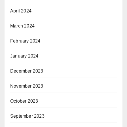
April 2024
March 2024
February 2024
January 2024
December 2023
November 2023
October 2023
September 2023