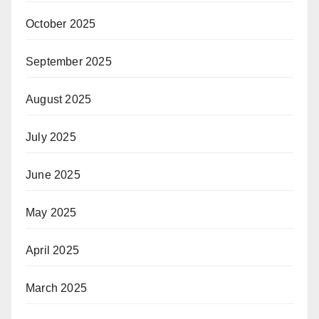
October 2025
September 2025
August 2025
July 2025
June 2025
May 2025
April 2025
March 2025