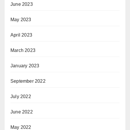
June 2023
May 2023
April 2023
March 2023
January 2023
September 2022
July 2022
June 2022
May 2022