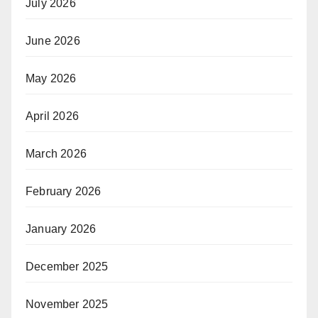
July 2026
June 2026
May 2026
April 2026
March 2026
February 2026
January 2026
December 2025
November 2025