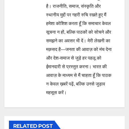
है। राजनीति, समाज, संस्कृति और
स्थानीय मुद्दों पर गहरी रुचि रखते हुए मैं
हमेशा कोशिश करता हूँ कि समाचार केवल
सूचना न हों, बल्कि पाठकों को सोचने और
समझने का अवसर भी दें। मेरी लेखनी का
मक़सद है—जनता की आवाज़ को मंच देना
और देश-समाज से जुड़े हर पहलू को
ईमानदारी से प्रस्तुत करना। भारत की
आवाज़ के माध्यम से मैं चाहता हूँ कि पाठक
न केवल ख़बरें पढ़ें, बल्कि उनसे जुड़ाव
महसूस करें।
RELATED POST