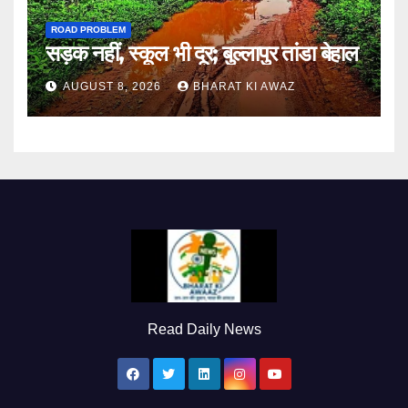
ROAD PROBLEM
सड़क नहीं, स्कूल भी दूर; बुल्लापुर तांडा बेहाल
AUGUST 8, 2026
BHARAT KI AWAZ
Read Daily News