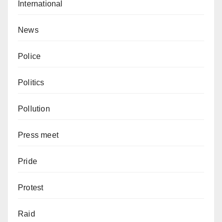
International
News
Police
Politics
Pollution
Press meet
Pride
Protest
Raid