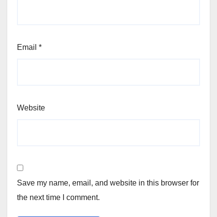
Email
*
Website
Save my name, email, and website in this browser for
the next time I comment.