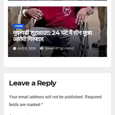
CRIME
मुदरंगडी शूटआउट: 24 घंटे में तीन मुख्य
आरोपी गिरफ्तार
AUG 8, 2026
BHARAT KI AWAZ
Leave a Reply
Your email address will not be published.
Required
fields are marked
*