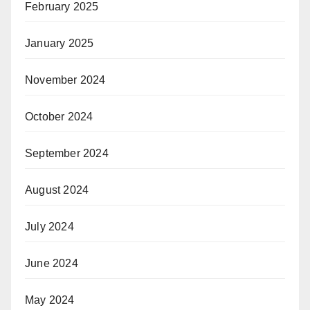
February 2025
January 2025
November 2024
October 2024
September 2024
August 2024
July 2024
June 2024
May 2024