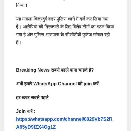
किया।
यह मामला चित्रदुर्ग शहर पुलिस थाने में दर्ज कर लिया गया
है। आरोपियों की गिरफ्तारी के लिए विशेष टीमों का गठन किया
गया है और पुलिस आसपास के सीसीटीवी फुटेज खंगाल रही
है।
Breaking News सबसे पहले पाना चाहते हैं?
अभी हमारे WhatsApp Channel को join करें
हर खबर सबसे पहले
Join करें :
https://whatsapp.com/channel/0029Vb7S2R
A65yD9fZX4Og1Z