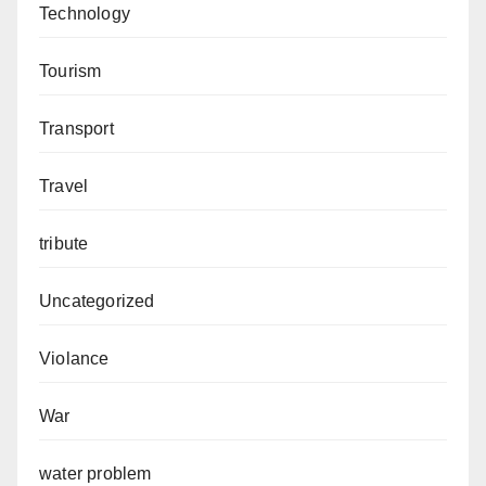
Technology
Tourism
Transport
Travel
tribute
Uncategorized
Violance
War
water problem