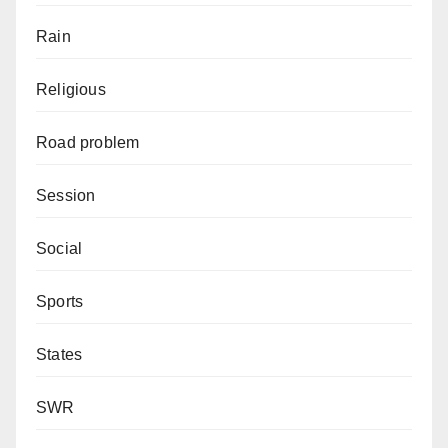
Rain
Religious
Road problem
Session
Social
Sports
States
SWR