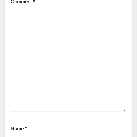
Comment
*
Name
*