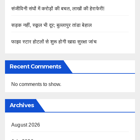
संजीविनी संघों में करोड़ों की बचत, लाखों की हेराफेरी!
सड़क नहीं, स्कूल भी दूर; बुल्लापुर तांडा बेहाल
फाइव स्टार होटलों से शुरू होगी खाद्य सुरक्षा जांच
Recent Comments
No comments to show.
Archives
August 2026