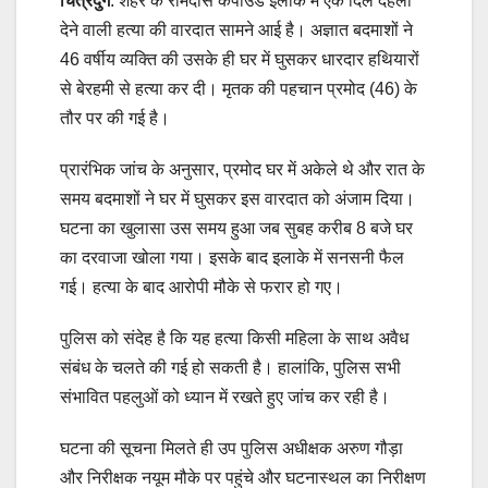
चित्रदुर्ग
. शहर के रामदास कंपाउंड इलाके में एक दिल दहला
देने वाली हत्या की वारदात सामने आई है। अज्ञात बदमाशों ने
46 वर्षीय व्यक्ति की उसके ही घर में घुसकर धारदार हथियारों
से बेरहमी से हत्या कर दी। मृतक की पहचान प्रमोद (46) के
तौर पर की गई है।
प्रारंभिक जांच के अनुसार, प्रमोद घर में अकेले थे और रात के
समय बदमाशों ने घर में घुसकर इस वारदात को अंजाम दिया।
घटना का खुलासा उस समय हुआ जब सुबह करीब 8 बजे घर
का दरवाजा खोला गया। इसके बाद इलाके में सनसनी फैल
गई। हत्या के बाद आरोपी मौके से फरार हो गए।
पुलिस को संदेह है कि यह हत्या किसी महिला के साथ अवैध
संबंध के चलते की गई हो सकती है। हालांकि, पुलिस सभी
संभावित पहलुओं को ध्यान में रखते हुए जांच कर रही है।
घटना की सूचना मिलते ही उप पुलिस अधीक्षक अरुण गौड़ा
और निरीक्षक नयूम मौके पर पहुंचे और घटनास्थल का निरीक्षण