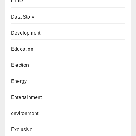
crime
Data Story
Development
Education
Election
Energy
Entertainment
environment
Exclusive