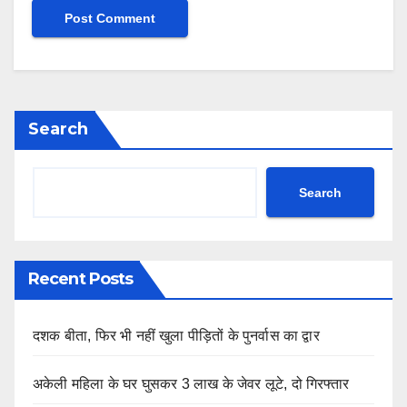
Search
Search
Recent Posts
दशक बीता, फिर भी नहीं खुला पीड़ितों के पुनर्वास का द्वार
अकेली महिला के घर घुसकर 3 लाख के जेवर लूटे, दो गिरफ्तार