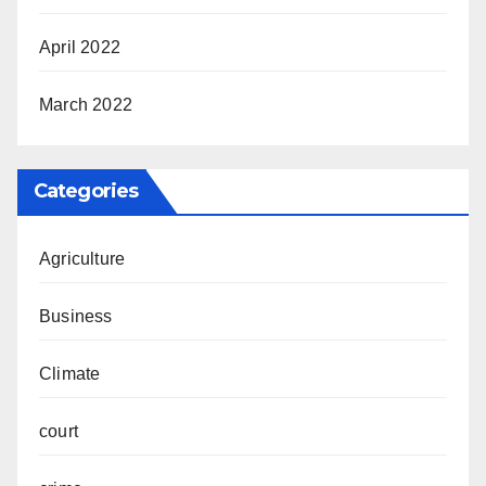
April 2022
March 2022
Categories
Agriculture
Business
Climate
court