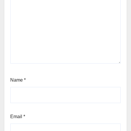
Name
*
Email
*