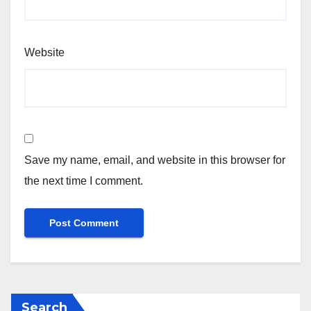
Website
Save my name, email, and website in this browser for
the next time I comment.
Search