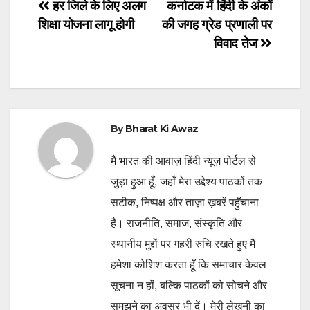
Post
हर जिले के लिए अलग
कर्नाटक में हिंदी के अंकों
शिक्षा योजना लागू होगी
की जगह ग्रेड प्रणाली पर
navigation
विवाद तेज
By
Bharat Ki Awaz
मैं भारत की आवाज़ हिंदी न्यूज़ पोर्टल से
जुड़ा हुआ हूँ, जहाँ मेरा उद्देश्य पाठकों तक
सटीक, निष्पक्ष और ताज़ा ख़बरें पहुँचाना
है। राजनीति, समाज, संस्कृति और
स्थानीय मुद्दों पर गहरी रुचि रखते हुए मैं
हमेशा कोशिश करता हूँ कि समाचार केवल
सूचना न हों, बल्कि पाठकों को सोचने और
समझने का अवसर भी दें। मेरी लेखनी का