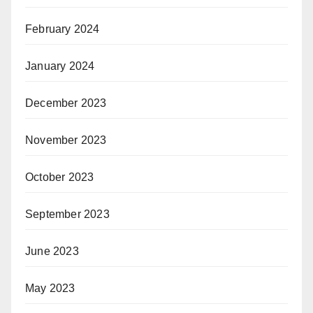
February 2024
January 2024
December 2023
November 2023
October 2023
September 2023
June 2023
May 2023