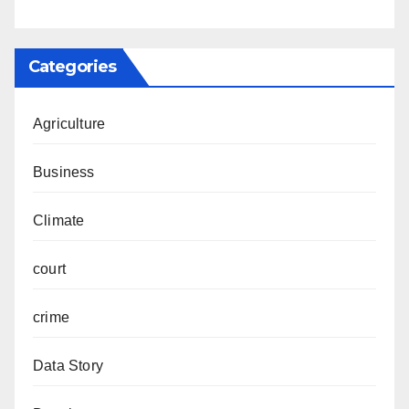
Categories
Agriculture
Business
Climate
court
crime
Data Story