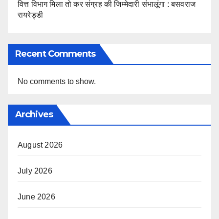
वित्त विभाग मिला तो कर संग्रह की जिम्मेदारी संभालूंगा : बसवराज
रायरेड्डी
Recent Comments
No comments to show.
Archives
August 2026
July 2026
June 2026