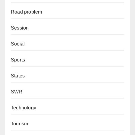
Road problem
Session
Social
Sports
States
SWR
Technology
Tourism