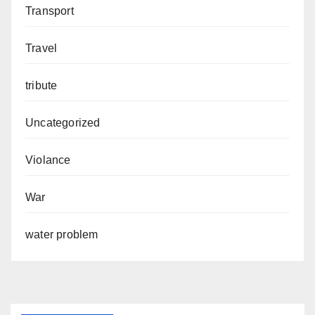
Transport
Travel
tribute
Uncategorized
Violance
War
water problem