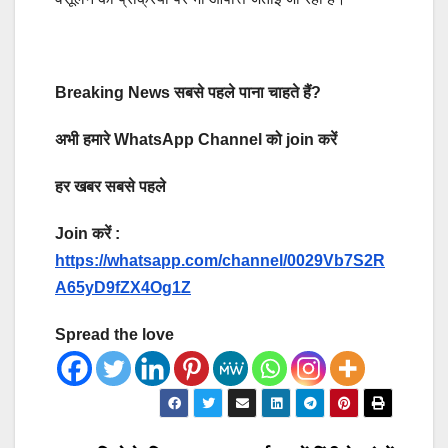
Breaking News सबसे पहले पाना चाहते हैं?
अभी हमारे WhatsApp Channel को join करें
हर खबर सबसे पहले
Join करें :
https://whatsapp.com/channel/0029Vb7S2R
A65yD9fZX4Og1Z
Spread the love