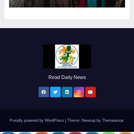
Read Daily News
Proudly powered by WordPress
|
Theme: Newsup by
Themeansar
.