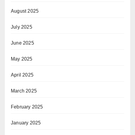
August 2025
July 2025
June 2025
May 2025
April 2025
March 2025
February 2025
January 2025