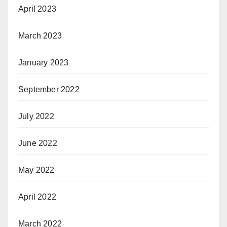
April 2023
March 2023
January 2023
September 2022
July 2022
June 2022
May 2022
April 2022
March 2022