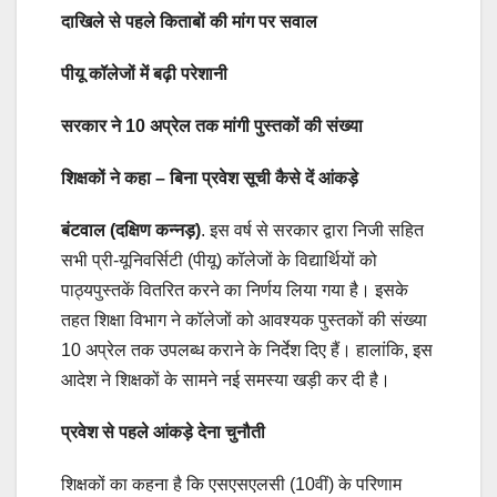
दाखिले से पहले किताबों की मांग पर सवाल
पीयू कॉलेजों में बढ़ी परेशानी
सरकार ने 10 अप्रेल तक मांगी पुस्तकों की संख्या
शिक्षकों ने कहा – बिना प्रवेश सूची कैसे दें आंकड़े
बंटवाल (दक्षिण कन्नड़)
. इस वर्ष से सरकार द्वारा निजी सहित
सभी प्री-यूनिवर्सिटी (पीयू) कॉलेजों के विद्यार्थियों को
पाठ्यपुस्तकें वितरित करने का निर्णय लिया गया है। इसके
तहत शिक्षा विभाग ने कॉलेजों को आवश्यक पुस्तकों की संख्या
10 अप्रेल तक उपलब्ध कराने के निर्देश दिए हैं। हालांकि, इस
आदेश ने शिक्षकों के सामने नई समस्या खड़ी कर दी है।
प्रवेश से पहले आंकड़े देना चुनौती
शिक्षकों का कहना है कि एसएसएलसी (10वीं) के परिणाम