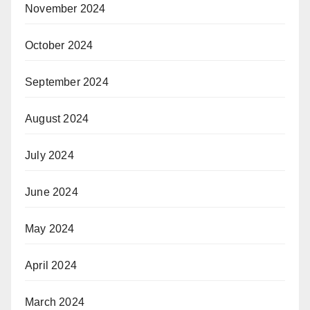
November 2024
October 2024
September 2024
August 2024
July 2024
June 2024
May 2024
April 2024
March 2024