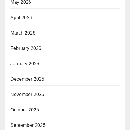
May 2026
April 2026
March 2026
February 2026
January 2026
December 2025
November 2025
October 2025
September 2025