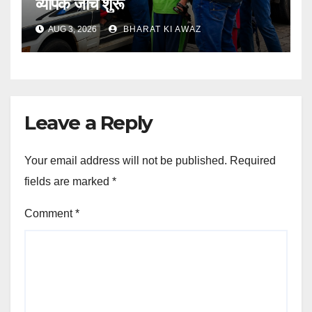
व्यापक जांच शुरू
AUG 3, 2026
BHARAT KI AWAZ
Leave a Reply
Your email address will not be published.
Required
fields are marked
*
Comment
*