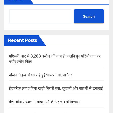
Search
Recent Posts
पश्चिमी घाट में 8,288 करोड़ की वाराही जलविद्युत परियोजना पर
पर्यावरणीय चिंता
दलित नेतृत्व से घबराई हुई भाजपा: बी. नागेंद्र
हैंडब्रेक लगाए बिना खड़ी चिगरी बस, दुकानों और वाहनों से टकराई
देशी बीज संरक्षण में महिलाओं की पहल बनी मिसाल