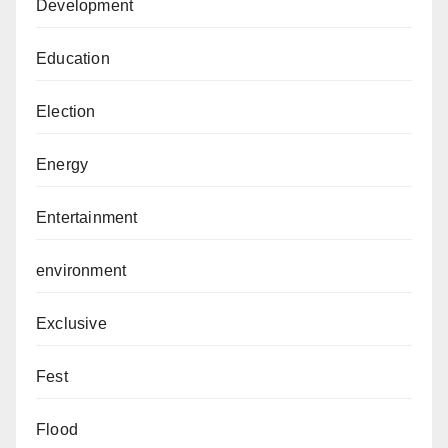
Development
Education
Election
Energy
Entertainment
environment
Exclusive
Fest
Flood