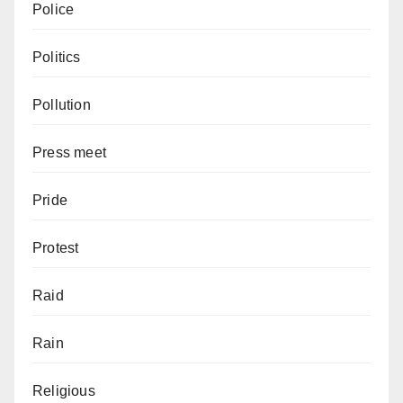
Police
Politics
Pollution
Press meet
Pride
Protest
Raid
Rain
Religious