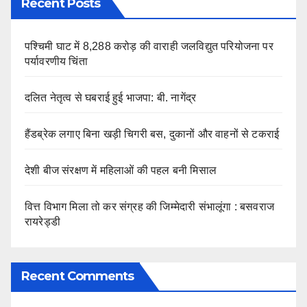
Recent Posts
पश्चिमी घाट में 8,288 करोड़ की वाराही जलविद्युत परियोजना पर
पर्यावरणीय चिंता
दलित नेतृत्व से घबराई हुई भाजपा: बी. नागेंद्र
हैंडब्रेक लगाए बिना खड़ी चिगरी बस, दुकानों और वाहनों से टकराई
देशी बीज संरक्षण में महिलाओं की पहल बनी मिसाल
वित्त विभाग मिला तो कर संग्रह की जिम्मेदारी संभालूंगा : बसवराज
रायरेड्डी
Recent Comments