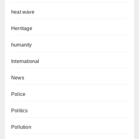
heat wave
Herritage
humanity
International
News
Police
Politics
Pollution