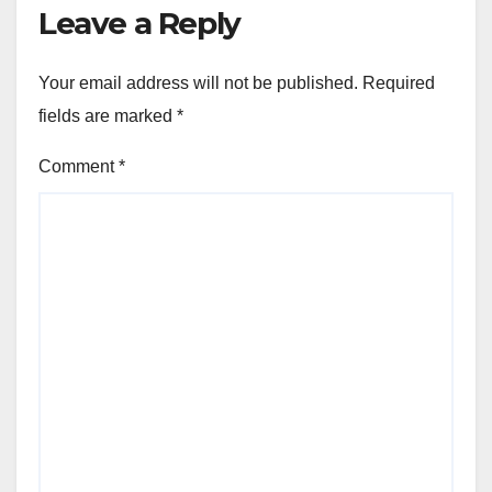
Leave a Reply
Your email address will not be published.
Required
fields are marked
*
Comment
*