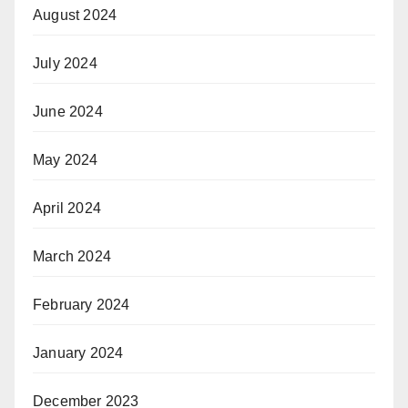
August 2024
July 2024
June 2024
May 2024
April 2024
March 2024
February 2024
January 2024
December 2023