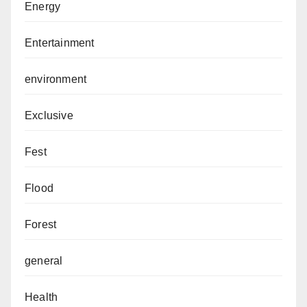
Energy
Entertainment
environment
Exclusive
Fest
Flood
Forest
general
Health