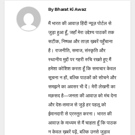
By
Bharat Ki Awaz
मैं भारत की आवाज़ हिंदी न्यूज़ पोर्टल से
जुड़ा हुआ हूँ, जहाँ मेरा उद्देश्य पाठकों तक
सटीक, निष्पक्ष और ताज़ा ख़बरें पहुँचाना
है। राजनीति, समाज, संस्कृति और
स्थानीय मुद्दों पर गहरी रुचि रखते हुए मैं
हमेशा कोशिश करता हूँ कि समाचार केवल
सूचना न हों, बल्कि पाठकों को सोचने और
समझने का अवसर भी दें। मेरी लेखनी का
मक़सद है—जनता की आवाज़ को मंच देना
और देश-समाज से जुड़े हर पहलू को
ईमानदारी से प्रस्तुत करना। भारत की
आवाज़ के माध्यम से मैं चाहता हूँ कि पाठक
न केवल ख़बरें पढ़ें, बल्कि उनसे जुड़ाव