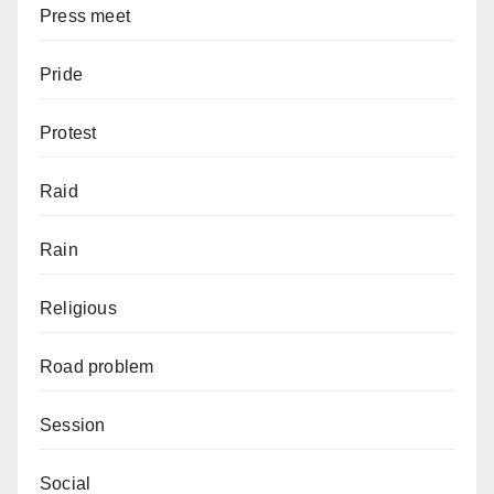
Press meet
Pride
Protest
Raid
Rain
Religious
Road problem
Session
Social