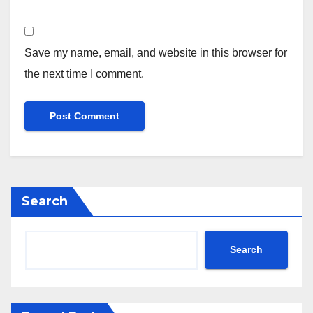
Save my name, email, and website in this browser for
the next time I comment.
Search
Search