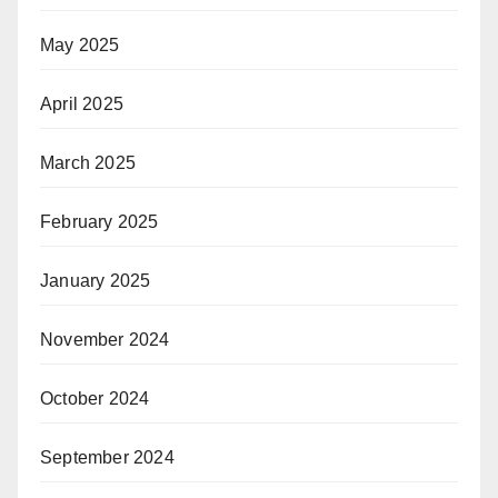
May 2025
April 2025
March 2025
February 2025
January 2025
November 2024
October 2024
September 2024