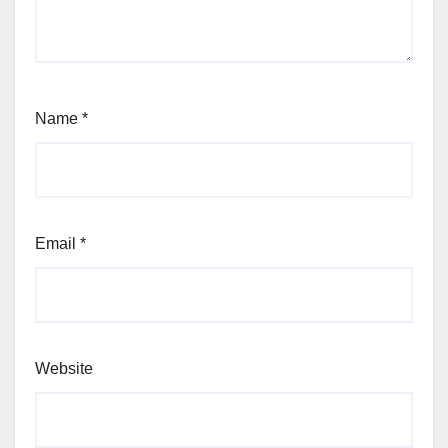
Name
*
Email
*
Website