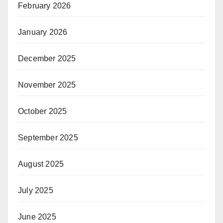
February 2026
January 2026
December 2025
November 2025
October 2025
September 2025
August 2025
July 2025
June 2025