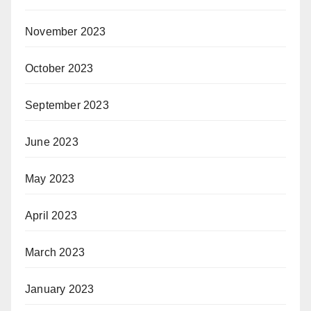
November 2023
October 2023
September 2023
June 2023
May 2023
April 2023
March 2023
January 2023