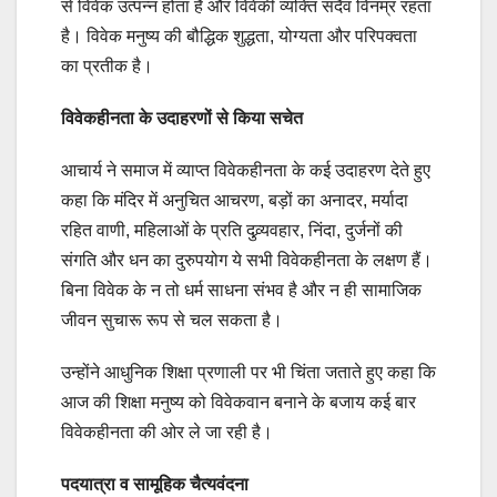
से विवेक उत्पन्न होता है और विवेकी व्यक्ति सदैव विनम्र रहता
है। विवेक मनुष्य की बौद्धिक शुद्धता, योग्यता और परिपक्वता
का प्रतीक है।
विवेकहीनता के उदाहरणों से किया सचेत
आचार्य ने समाज में व्याप्त विवेकहीनता के कई उदाहरण देते हुए
कहा कि मंदिर में अनुचित आचरण, बड़ों का अनादर, मर्यादा
रहित वाणी, महिलाओं के प्रति दुव्र्यवहार, निंदा, दुर्जनों की
संगति और धन का दुरुपयोग ये सभी विवेकहीनता के लक्षण हैं।
बिना विवेक के न तो धर्म साधना संभव है और न ही सामाजिक
जीवन सुचारू रूप से चल सकता है।
उन्होंने आधुनिक शिक्षा प्रणाली पर भी चिंता जताते हुए कहा कि
आज की शिक्षा मनुष्य को विवेकवान बनाने के बजाय कई बार
विवेकहीनता की ओर ले जा रही है।
पदयात्रा व सामूहिक चैत्यवंदना