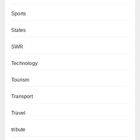
Sports
States
SWR
Technology
Tourism
Transport
Travel
tribute