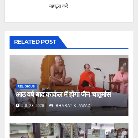
महसूस करें।
RELATED POST
RELIGIOUS
आठ वर्ष बाद कार्कल में होगा जैन चातुर्मास
JUL 23, 2026
BHARAT KI AWAZ