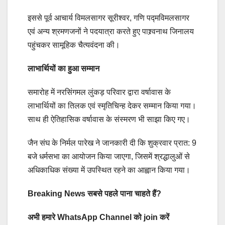
इससे पूर्व आचार्य विमलसागर सूरीश्वर, गणि पद्मविमलसागर
एवं अन्य श्रमणजनों ने पदयात्रा करते हुए पाश्र्वनाथ जिनालय
पहुंचकर सामूहिक चैत्यवंदना की।
लाभार्थियों का हुआ सम्मान
समारोह में नरसिंगमल लुंकड़ परिवार द्वारा वर्षावास के
लाभार्थियों का तिलक एवं स्मृतिचिन्ह देकर सम्मान किया गया।
साथ ही ऐतिहासिक वर्षावास के संस्मरण भी साझा किए गए।
जैन संघ के निर्मल पारेख ने जानकारी दी कि शुक्रवार प्रात: 9
बजे धर्मसभा का आयोजन किया जाएगा, जिसमें श्रद्धालुओं से
अधिकाधिक संख्या में उपस्थित रहने का आह्वान किया गया।
Breaking News सबसे पहले पाना चाहते हैं?
अभी हमारे WhatsApp Channel को join करें