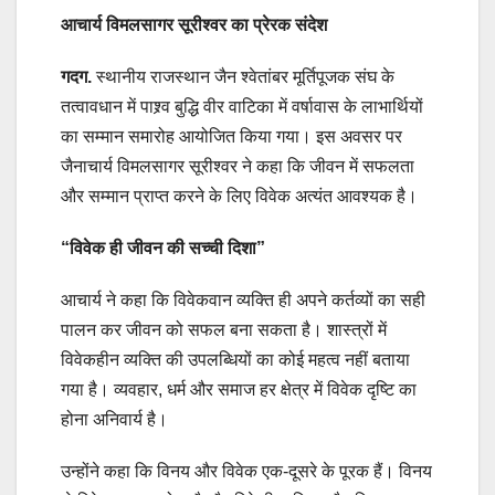
आचार्य विमलसागर सूरीश्वर का प्रेरक संदेश
गदग.
स्थानीय राजस्थान जैन श्वेतांबर मूर्तिपूजक संघ के
तत्वावधान में पाश्र्व बुद्धि वीर वाटिका में वर्षावास के लाभार्थियों
का सम्मान समारोह आयोजित किया गया। इस अवसर पर
जैनाचार्य विमलसागर सूरीश्वर ने कहा कि जीवन में सफलता
और सम्मान प्राप्त करने के लिए विवेक अत्यंत आवश्यक है।
“विवेक ही जीवन की सच्ची दिशा”
आचार्य ने कहा कि विवेकवान व्यक्ति ही अपने कर्तव्यों का सही
पालन कर जीवन को सफल बना सकता है। शास्त्रों में
विवेकहीन व्यक्ति की उपलब्धियों का कोई महत्व नहीं बताया
गया है। व्यवहार, धर्म और समाज हर क्षेत्र में विवेक दृष्टि का
होना अनिवार्य है।
उन्होंने कहा कि विनय और विवेक एक-दूसरे के पूरक हैं। विनय