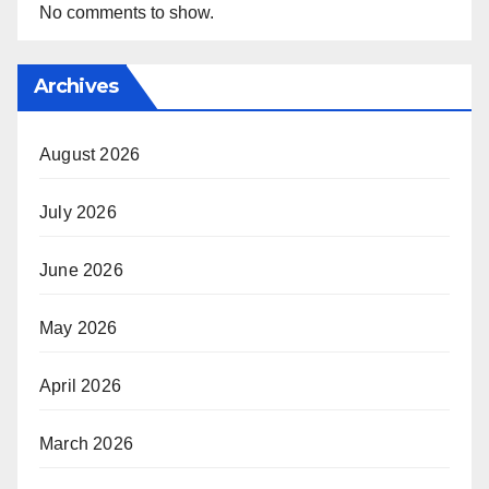
No comments to show.
Archives
August 2026
July 2026
June 2026
May 2026
April 2026
March 2026