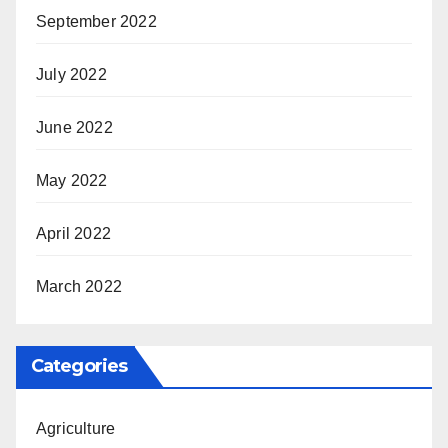
September 2022
July 2022
June 2022
May 2022
April 2022
March 2022
Categories
Agriculture