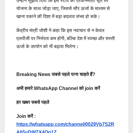
उन्होंने सुझाव दिया कि इस स्टोव को प्रधानमंत्री सूर्य घर
योजना के साथ जोड़ा जाए, जिससे सौर ऊर्जा के माध्यम से
खाना पकाने की दिशा में बड़ा बदलाव संभव हो सके।
केंद्रीय मंत्री जोशी ने कहा कि इस नवाचार से न केवल
एलपीजी पर निर्भरता कम होगी, बल्कि देश में स्वच्छ और सस्ती
ऊर्जा के उपयोग को भी बढ़ावा मिलेगा।
Breaking News सबसे पहले पाना चाहते हैं?
अभी हमारे WhatsApp Channel को join करें
हर खबर सबसे पहले
Join करें :
https://whatsapp.com/channel/0029Vb7S2R
A65yD9fZX4Og1Z