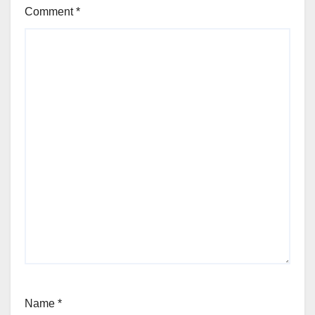
Comment
*
Name
*