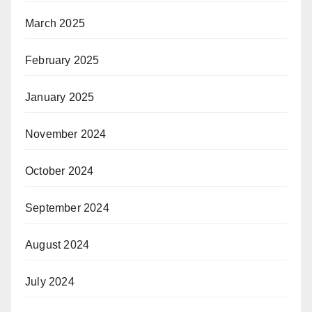
March 2025
February 2025
January 2025
November 2024
October 2024
September 2024
August 2024
July 2024