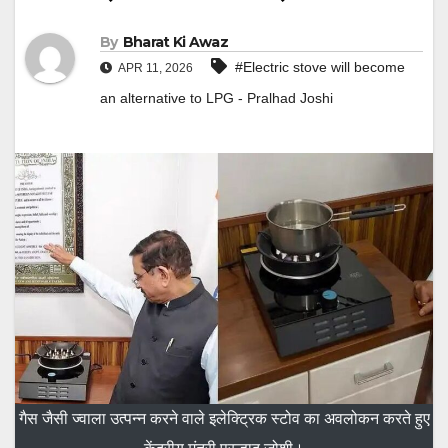
By
Bharat Ki Awaz
#Electric stove will become
APR 11, 2026
an alternative to LPG - Pralhad Joshi
गैस जैसी ज्वाला उत्पन्न करने वाले इलेक्ट्रिक स्टोव का अवलोकन करते हुए