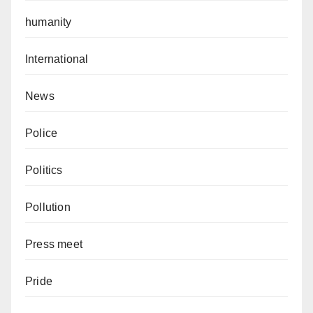
humanity
International
News
Police
Politics
Pollution
Press meet
Pride