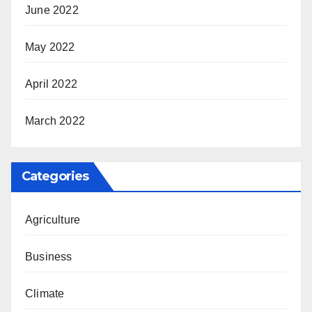
June 2022
May 2022
April 2022
March 2022
Categories
Agriculture
Business
Climate