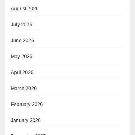
August 2026
July 2026
June 2026
May 2026
April 2026
March 2026
February 2026
January 2026