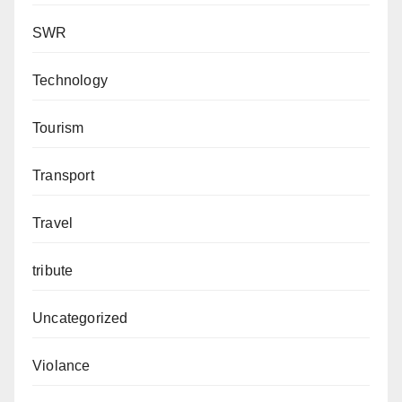
SWR
Technology
Tourism
Transport
Travel
tribute
Uncategorized
Violance