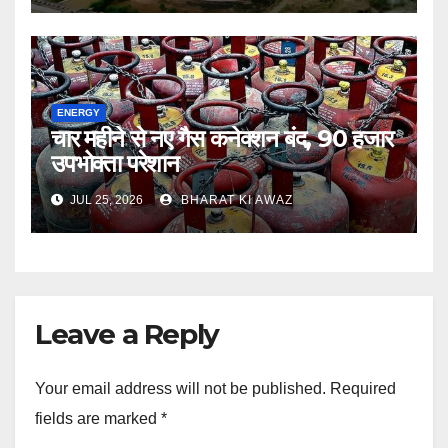
ENERGY
चार महीने से नए गैस कनेक्शन बंद, 90 हजार
उपभोक्ता परेशान
JUL 25, 2026
BHARAT KI AWAZ
Leave a Reply
Your email address will not be published.
Required
fields are marked
*