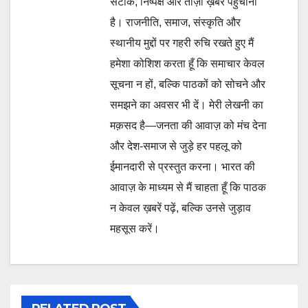
सटीक, निष्पक्ष और ताज़ा ख़बरें पहुँचाना
है। राजनीति, समाज, संस्कृति और
स्थानीय मुद्दों पर गहरी रुचि रखते हुए मैं
हमेशा कोशिश करता हूँ कि समाचार केवल
सूचना न हों, बल्कि पाठकों को सोचने और
समझने का अवसर भी दें। मेरी लेखनी का
मक़सद है—जनता की आवाज़ को मंच देना
और देश-समाज से जुड़े हर पहलू को
ईमानदारी से प्रस्तुत करना। भारत की
आवाज़ के माध्यम से मैं चाहता हूँ कि पाठक
न केवल ख़बरें पढ़ें, बल्कि उनसे जुड़ाव
महसूस करें।