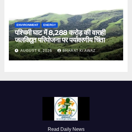
ENVIRONMENT
ENERGY
पश्चिमी घाट में 8,288 करोड़ की वाराही
जलविद्युत परियोजना पर पर्यावरणीय चिंता
AUGUST 6, 2026
BHARAT KI AWAZ
Read Daily News