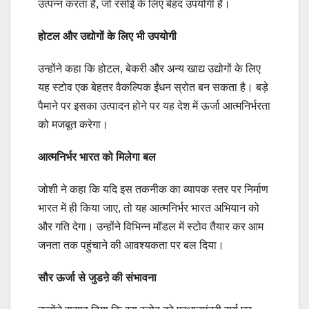
उत्पन्न करता है, जो रसोई के लिए बेहद उपयोगी है।
होटल और उद्योगों के लिए भी उपयोगी
उन्होंने कहा कि होटल, बेकरी और अन्य खाद्य उद्योगों के लिए
यह स्टोव एक बेहतर वैकल्पिक ईंधन स्रोत बन सकता है। बड़े
पैमाने पर इसका उत्पादन होने पर यह देश में ऊर्जा आत्मनिर्भरता
को मजबूत करेगा।
आत्मनिर्भर भारत को मिलेगा बल
जोशी ने कहा कि यदि इस तकनीक का व्यापक स्तर पर निर्माण
भारत में ही किया जाए, तो यह आत्मनिर्भर भारत अभियान को
और गति देगा। उन्होंने विभिन्न मॉडल में स्टोव तैयार कर आम
जनता तक पहुंचाने की आवश्यकता पर बल दिया।
सौर ऊर्जा से जुडऩे की संभावना