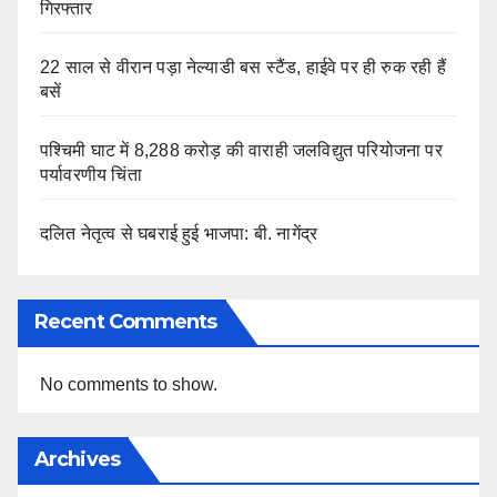
गिरफ्तार
22 साल से वीरान पड़ा नेल्याडी बस स्टैंड, हाईवे पर ही रुक रही हैं
बसें
पश्चिमी घाट में 8,288 करोड़ की वाराही जलविद्युत परियोजना पर
पर्यावरणीय चिंता
दलित नेतृत्व से घबराई हुई भाजपा: बी. नागेंद्र
Recent Comments
No comments to show.
Archives