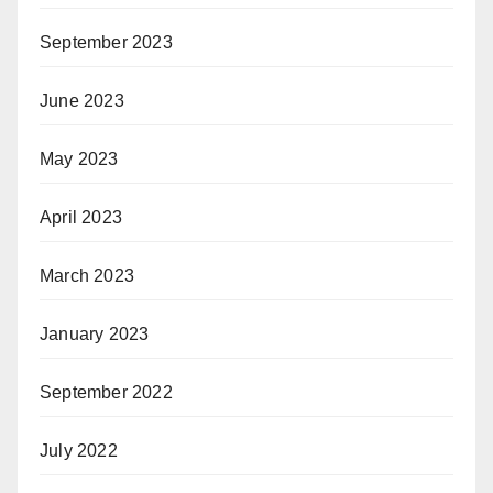
September 2023
June 2023
May 2023
April 2023
March 2023
January 2023
September 2022
July 2022