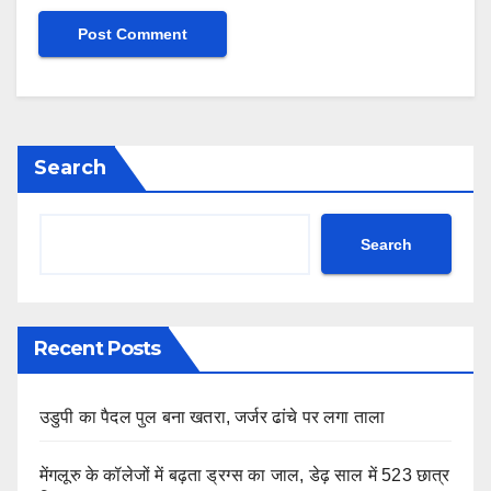
Search
Search
Recent Posts
उडुपी का पैदल पुल बना खतरा, जर्जर ढांचे पर लगा ताला
मेंगलूरु के कॉलेजों में बढ़ता ड्रग्स का जाल, डेढ़ साल में 523 छात्र