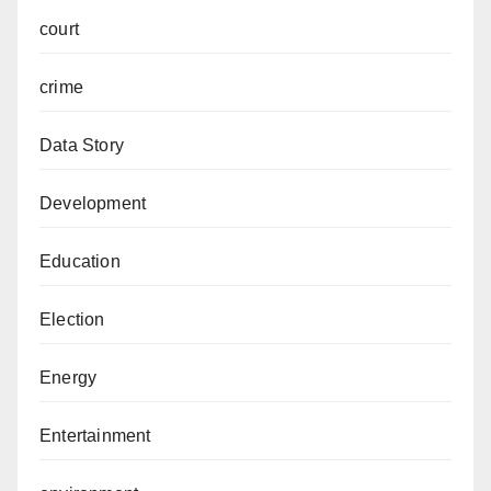
court
crime
Data Story
Development
Education
Election
Energy
Entertainment