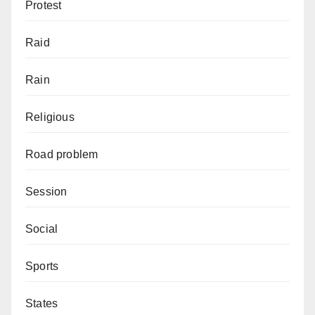
Protest
Raid
Rain
Religious
Road problem
Session
Social
Sports
States