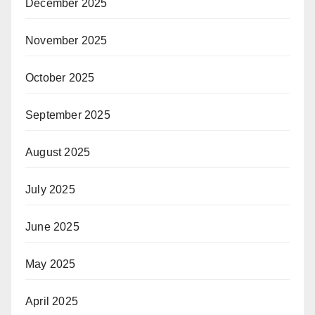
December 2025
November 2025
October 2025
September 2025
August 2025
July 2025
June 2025
May 2025
April 2025