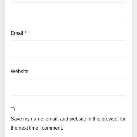
Email
*
Website
Save my name, email, and website in this browser for
the next time I comment.