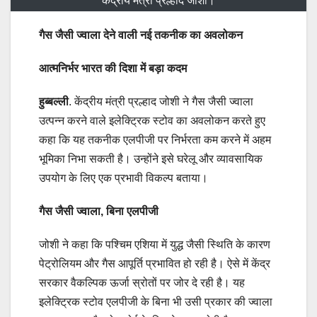
केंद्रीय मंत्री प्रल्हाद जोशी।
गैस जैसी ज्वाला देने वाली नई तकनीक का अवलोकन
आत्मनिर्भर भारत की दिशा में बड़ा कदम
हुब्बल्ली
. केंद्रीय मंत्री प्रल्हाद जोशी ने गैस जैसी ज्वाला
उत्पन्न करने वाले इलेक्ट्रिक स्टोव का अवलोकन करते हुए
कहा कि यह तकनीक एलपीजी पर निर्भरता कम करने में अहम
भूमिका निभा सकती है। उन्होंने इसे घरेलू और व्यावसायिक
उपयोग के लिए एक प्रभावी विकल्प बताया।
गैस जैसी ज्वाला, बिना एलपीजी
जोशी ने कहा कि पश्चिम एशिया में युद्ध जैसी स्थिति के कारण
पेट्रोलियम और गैस आपूर्ति प्रभावित हो रही है। ऐसे में केंद्र
सरकार वैकल्पिक ऊर्जा स्रोतों पर जोर दे रही है। यह
इलेक्ट्रिक स्टोव एलपीजी के बिना भी उसी प्रकार की ज्वाला