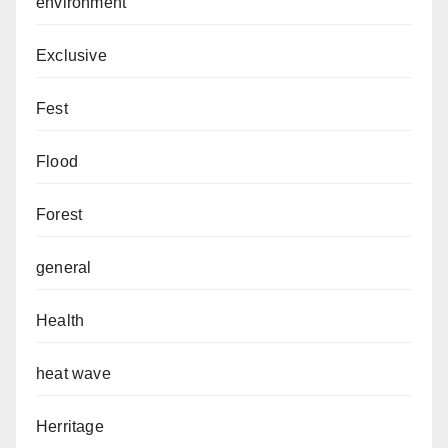
environment
Exclusive
Fest
Flood
Forest
general
Health
heat wave
Herritage