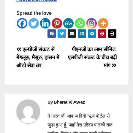
Spread the love
Post
एलपीजी संकट से
पीएनजी का लाभ सीमित,
मेंगलूरु, मैसूरु, हासन में
एलपीजी संकट के बीच बढ़ी
navigation
ऑटो सेवा ठप
मांग
By
Bharat Ki Awaz
मैं भारत की आवाज़ हिंदी न्यूज़ पोर्टल से
जुड़ा हुआ हूँ, जहाँ मेरा उद्देश्य पाठकों तक