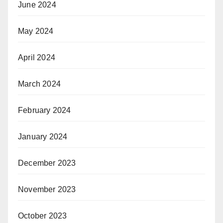
June 2024
May 2024
April 2024
March 2024
February 2024
January 2024
December 2023
November 2023
October 2023