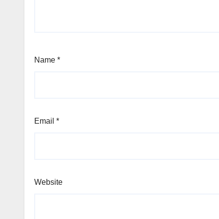
Name
*
Email
*
Website