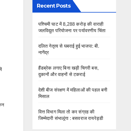
Recent Posts
पश्चिमी घाट में 8,288 करोड़ की वाराही
जलविद्युत परियोजना पर पर्यावरणीय चिंता
दलित नेतृत्व से घबराई हुई भाजपा: बी.
नागेंद्र
हैंडब्रेक लगाए बिना खड़ी चिगरी बस,
ं
दुकानों और वाहनों से टकराई
देशी बीज संरक्षण में महिलाओं की पहल बनी
मिसाल
किन
वित्त विभाग मिला तो कर संग्रह की
जिम्मेदारी संभालूंगा : बसवराज रायरेड्डी