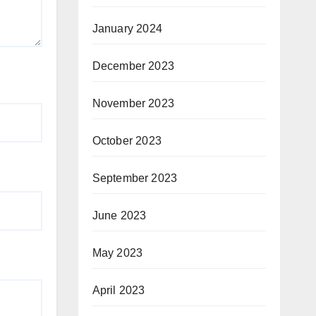
January 2024
December 2023
November 2023
October 2023
September 2023
June 2023
May 2023
April 2023