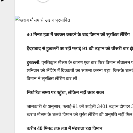
40 मिनट हवा में चक्कर काटने के बाद विमान की सुरक्षित लैंडिंग
हैदराबाद से हुब्बल्ली आ रही फ्लाई-91 की उड़ान को तीसरी बार झे
हुब्बल्ली.
प्रतिकूल मौसम के कारण एक बार फिर विमान संचालन प्र
शनिवार को लैंडिंग में दिक्कतों का सामना करना पड़ा, जिसके चल
विमान ने सुरक्षित लैंडिंग कर ली।
निर्धारित समय पर पहुंचा, लेकिन नहीं उतर सका
जानकारी के अनुसार, फ्लाई-91 की आईसी 3401 उड़ान दोपहर 3.30
खराब मौसम के चलते विमान को तुरंत लैंडिंग की अनुमति नहीं म
करीब 40 मिनट तक हवा में मंडराता रहा विमान