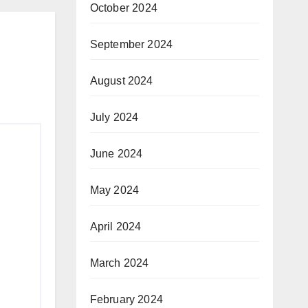
October 2024
September 2024
August 2024
July 2024
June 2024
May 2024
April 2024
March 2024
February 2024