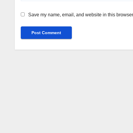
Save my name, email, and website in this browser 