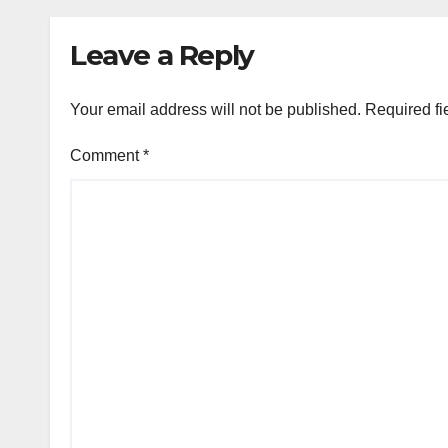
Leave a Reply
Your email address will not be published.
Required fi
Comment
*