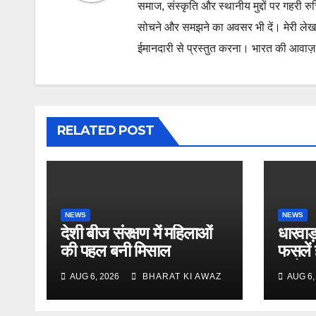
समाज, संस्कृति और स्थानीय मुद्दों पर गहरी र
सोचने और समझने का अवसर भी दें। मेरी लेख
ईमानदारी से प्रस्तुत करना। भारत की आवाज़ के
RELATED POST
NEWS
NEWS
देशी बीज संरक्षण में महिलाओं
धारवाड़
की पहल बनी मिसाल
फसलें 
संतोष
AUG 6, 2026
BHARAT KI AWAZ
AUG 6,