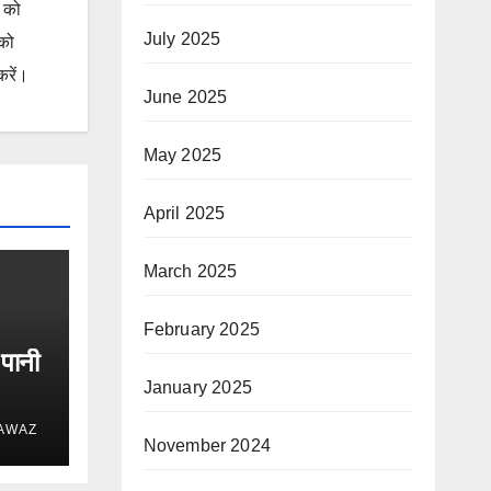
ं को
July 2025
 को
करें।
June 2025
May 2025
April 2025
March 2025
February 2025
 पानी
January 2025
 AWAZ
November 2024