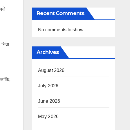
 बजे
Recent Comments
No comments to show.
 चिंता
Archives
August 2026
ालांकि,
July 2026
June 2026
May 2026