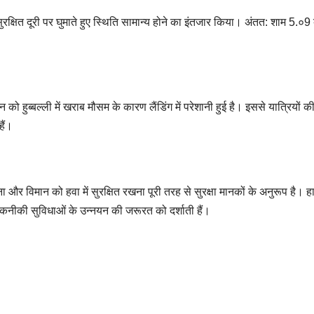
ुरक्षित दूरी पर घुमाते हुए स्थिति सामान्य होने का इंतजार किया। अंतत: शाम 5.०9
ो हुब्बल्ली में खराब मौसम के कारण लैंडिंग में परेशानी हुई है। इससे यात्रियों की
ैं।
ना और विमान को हवा में सुरक्षित रखना पूरी तरह से सुरक्षा मानकों के अनुरूप है। ह
कनीकी सुविधाओं के उन्नयन की जरूरत को दर्शाती हैं।