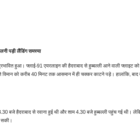
लनी पड़ी लैंडिंग समस्या
भावित हुआ। फ्लाई-91 एयरलाइन की हैदराबाद से हुब्बल्ली आने वाली फ्लाइट को
ते विमान को करीब 40 मिनट तक आसमान में ही चक्कर काटने पड़े। हालांकि, बाद मे
 बजे हैदराबाद से रवाना हुई थी और शाम 4.30 बजे हुब्बल्ली पहुंच गई थी। ले
िल सकी।