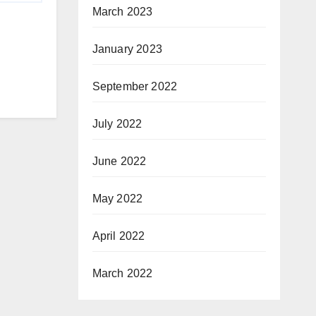
March 2023
January 2023
September 2022
July 2022
June 2022
May 2022
April 2022
March 2022