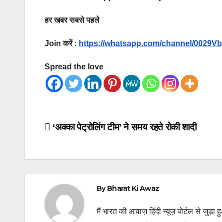
हर खबर सबसे पहले
Join करें :
https://whatsapp.com/channel/002
Spread the love
Post
‘अक्का पेट्रोलिंग टीम’ ने समय रहते रोकी शादी
navigation
By
Bharat Ki Awaz
मैं भारत की आवाज़ हिंदी न्यूज़ पोर्टल से जुड़ा 