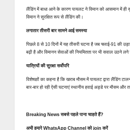
लैंडिंग में बाधा आने के कारण पायलट ने विमान को आसमान में ही स
विमान ने सुरक्षित रूप से लैंडिंग की।
लगातार तीसरी बार सामने आई समस्या
पिछले 8 से 10 दिनों में यह तीसरी घटना है जब फ्लाई-91 की उड़ान क
बढ़ी है और विमानन सेवाओं की नियमितता पर भी सवाल उठने लगे ह
यात्रियों की सुरक्षा सर्वोपरि
विशेषज्ञों का कहना है कि खराब मौसम में पायलट द्वारा लैंडिंग टाल
बार-बार हो रही ऐसी घटनाएं स्थानीय हवाई अड्डे पर मौसम और त
Breaking News सबसे पहले पाना चाहते हैं?
अभी हमारे WhatsApp Channel को join करें