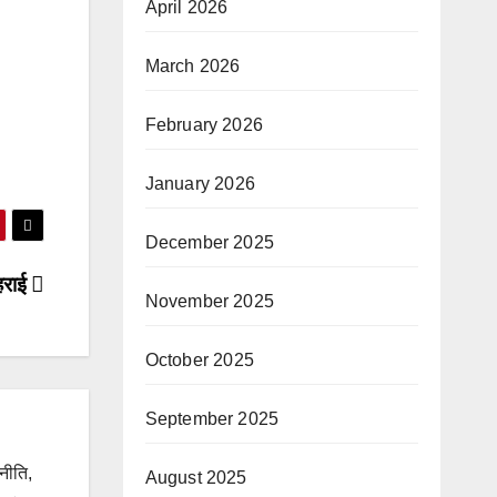
April 2026
March 2026
February 2026
January 2026
December 2025
गहराई
November 2025
October 2025
September 2025
जनीति,
August 2025