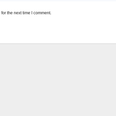
for the next time I comment.