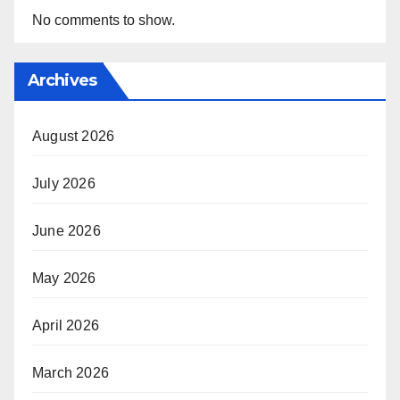
No comments to show.
Archives
August 2026
July 2026
June 2026
May 2026
April 2026
March 2026