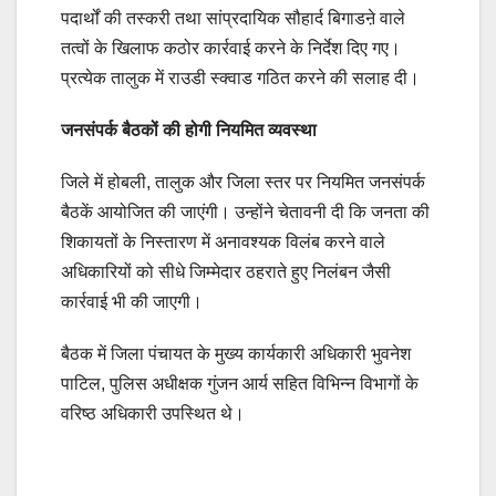
पदार्थों की तस्करी तथा सांप्रदायिक सौहार्द बिगाडऩे वाले
तत्वों के खिलाफ कठोर कार्रवाई करने के निर्देश दिए गए।
प्रत्येक तालुक में राउडी स्क्वाड गठित करने की सलाह दी।
जनसंपर्क बैठकों की होगी नियमित व्यवस्था
जिले में होबली, तालुक और जिला स्तर पर नियमित जनसंपर्क
बैठकें आयोजित की जाएंगी। उन्होंने चेतावनी दी कि जनता की
शिकायतों के निस्तारण में अनावश्यक विलंब करने वाले
अधिकारियों को सीधे जिम्मेदार ठहराते हुए निलंबन जैसी
कार्रवाई भी की जाएगी।
बैठक में जिला पंचायत के मुख्य कार्यकारी अधिकारी भुवनेश
पाटिल, पुलिस अधीक्षक गुंजन आर्य सहित विभिन्न विभागों के
वरिष्ठ अधिकारी उपस्थित थे।