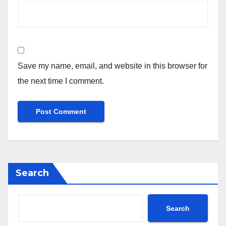
Save my name, email, and website in this browser for
the next time I comment.
Search
Search