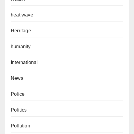
heat wave
Herritage
humanity
International
News
Police
Politics
Pollution