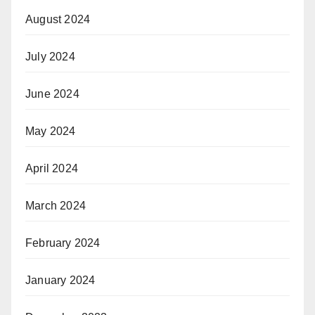
August 2024
July 2024
June 2024
May 2024
April 2024
March 2024
February 2024
January 2024