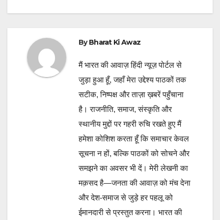
By
Bharat Ki Awaz
मैं भारत की आवाज़ हिंदी न्यूज़ पोर्टल से
जुड़ा हुआ हूँ, जहाँ मेरा उद्देश्य पाठकों तक
सटीक, निष्पक्ष और ताज़ा ख़बरें पहुँचाना
है। राजनीति, समाज, संस्कृति और
स्थानीय मुद्दों पर गहरी रुचि रखते हुए मैं
हमेशा कोशिश करता हूँ कि समाचार केवल
सूचना न हों, बल्कि पाठकों को सोचने और
समझने का अवसर भी दें। मेरी लेखनी का
मक़सद है—जनता की आवाज़ को मंच देना
और देश-समाज से जुड़े हर पहलू को
ईमानदारी से प्रस्तुत करना। भारत की