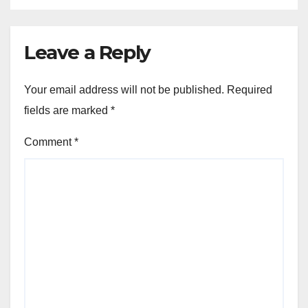
Leave a Reply
Your email address will not be published.
Required
fields are marked
*
Comment
*