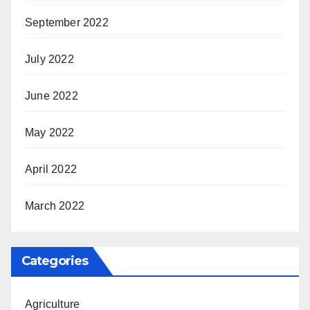
September 2022
July 2022
June 2022
May 2022
April 2022
March 2022
Categories
Agriculture