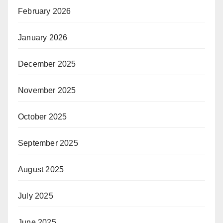
February 2026
January 2026
December 2025
November 2025
October 2025
September 2025
August 2025
July 2025
June 2025