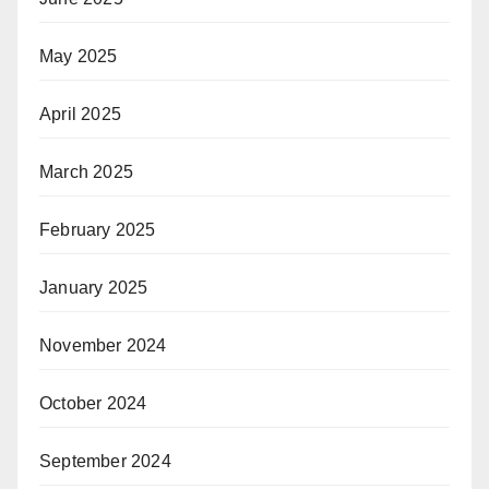
May 2025
April 2025
March 2025
February 2025
January 2025
November 2024
October 2024
September 2024