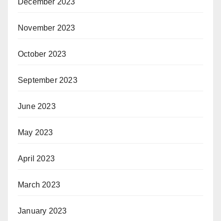
December 2023
November 2023
October 2023
September 2023
June 2023
May 2023
April 2023
March 2023
January 2023