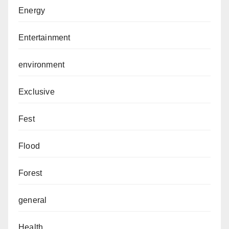
Energy
Entertainment
environment
Exclusive
Fest
Flood
Forest
general
Health