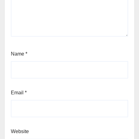
Name
*
Email
*
Website