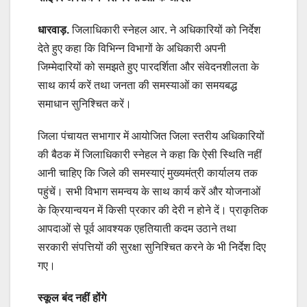
धारवाड़.
जिलाधिकारी स्नेहल आर. ने अधिकारियों को निर्देश
देते हुए कहा कि विभिन्न विभागों के अधिकारी अपनी
जिम्मेदारियों को समझते हुए पारदर्शिता और संवेदनशीलता के
साथ कार्य करें तथा जनता की समस्याओं का समयबद्ध
समाधान सुनिश्चित करें।
जिला पंचायत सभागार में आयोजित जिला स्तरीय अधिकारियों
की बैठक में जिलाधिकारी स्नेहल ने कहा कि ऐसी स्थिति नहीं
आनी चाहिए कि जिले की समस्याएं मुख्यमंत्री कार्यालय तक
पहुंचें। सभी विभाग समन्वय के साथ कार्य करें और योजनाओं
के क्रियान्वयन में किसी प्रकार की देरी न होने दें। प्राकृतिक
आपदाओं से पूर्व आवश्यक एहतियाती कदम उठाने तथा
सरकारी संपत्तियों की सुरक्षा सुनिश्चित करने के भी निर्देश दिए
गए।
स्कूल बंद नहीं होंगे