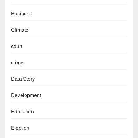
Business
Climate
court
crime
Data Story
Development
Education
Election