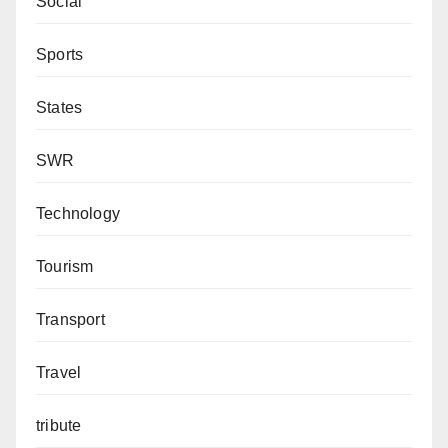
Social
Sports
States
SWR
Technology
Tourism
Transport
Travel
tribute