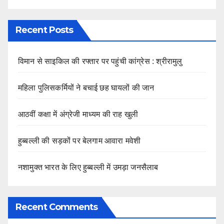
Recent Posts
विमान से साइकिल की रफ्तार पर पहुंची कांग्रेस : श्रीरामुलु
महिला पुलिसकर्मियों ने बचाई छह घायलों की जान
आठवीं कक्षा में अंग्रेजी माध्यम की राह खुली
हुब्बल्ली की सड़कों पर बेलगाम आवारा मवेशी
नशामुक्त भारत के लिए हुब्बल्ली में उमड़ा जनसैलाब
Recent Comments