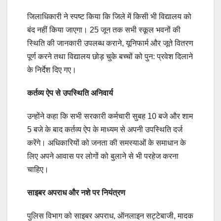
जिलाधिकारी ने स्पष्ट किया कि जिले में किसी भी विद्यालय को
बंद नहीं किया जाएगा। 25 जून तक सभी स्कूल भवनों की
स्थिति की जानकारी उपलब्ध कराने, यूनिफार्म और जूते वितरण
पूर्ण करने तथा विद्यालय छोड़ चुके बच्चों को पुन: प्रवेश दिलाने
के निर्देश दिए गए।
कर्तव्य ऐप से उपस्थिति अनिवार्य
उन्होंने कहा कि सभी सरकारी कर्मचारी सुबह 10 बजे और शाम
5 बजे के बाद कर्तव्य ऐप के माध्यम से अपनी उपस्थिति दर्ज
करेंगे। अधिकारियों को जनता की समस्याओं के समाधान के
लिए अपने आवास पर लोगों को बुलाने से भी परहेज करना
चाहिए।
साइबर अपराध और नशे पर नियंत्रण
पुलिस विभाग को साइबर अपराध, ऑनलाइन सट्टेबाजी, मादक