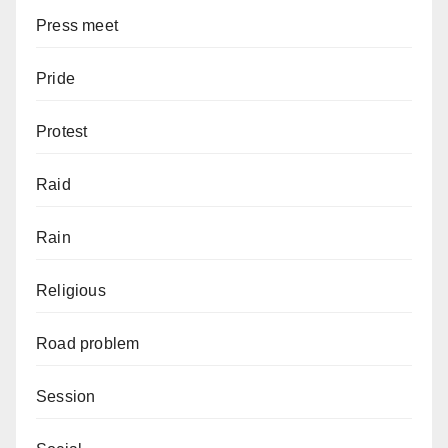
Press meet
Pride
Protest
Raid
Rain
Religious
Road problem
Session