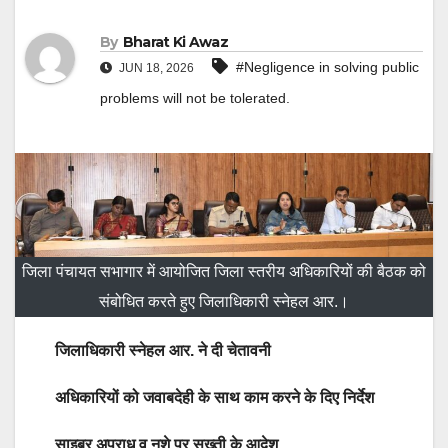
By
Bharat Ki Awaz
#Negligence in solving public
JUN 18, 2026
problems will not be tolerated.
जिला पंचायत सभागार में आयोजित जिला स्तरीय अधिकारियों की बैठक को
संबोधित करते हुए जिलाधिकारी स्नेहल आर.।
जिलाधिकारी स्नेहल आर. ने दी चेतावनी
अधिकारियों को जवाबदेही के साथ काम करने के दिए निर्देश
साइबर अपराध व नशे पर सख्ती के आदेश