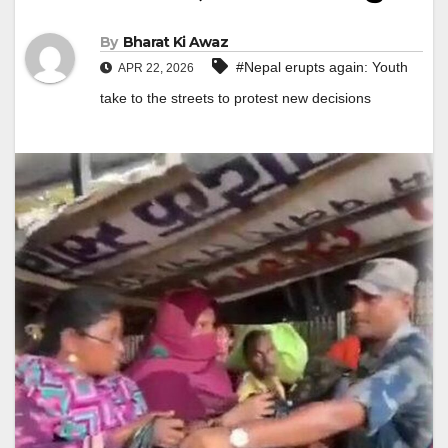
By
Bharat Ki Awaz
#Nepal erupts again: Youth
APR 22, 2026
take to the streets to protest new decisions