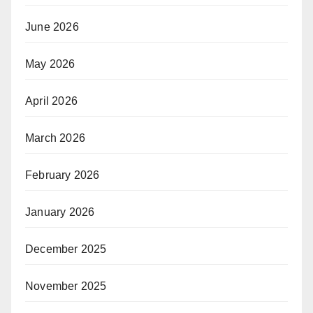
June 2026
May 2026
April 2026
March 2026
February 2026
January 2026
December 2025
November 2025