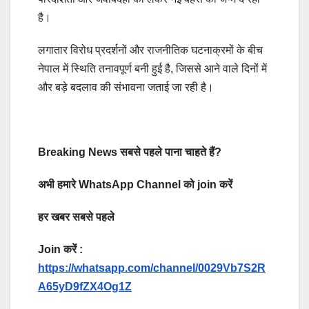
है।
लगातार विरोध प्रदर्शनों और राजनीतिक घटनाक्रमों के बीच
नेपाल में स्थिति तनावपूर्ण बनी हुई है, जिससे आने वाले दिनों में
और बड़े बदलाव की संभावना जताई जा रही है।
Breaking News सबसे पहले पाना चाहते हैं?
अभी हमारे WhatsApp Channel को join करें
हर खबर सबसे पहले
Join करें :
https://whatsapp.com/channel/0029Vb7S2R
A65yD9fZX4Og1Z