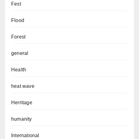
Fest
Flood
Forest
general
Health
heat wave
Herritage
humanity
International