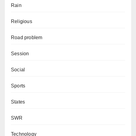
Rain
Religious
Road problem
Session
Social
Sports
States
SWR
Technology