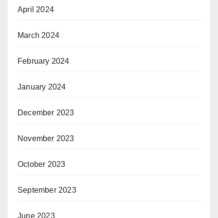
April 2024
March 2024
February 2024
January 2024
December 2023
November 2023
October 2023
September 2023
June 2023