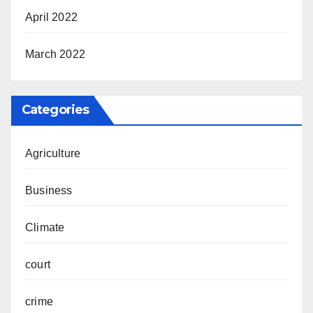
April 2022
March 2022
Categories
Agriculture
Business
Climate
court
crime