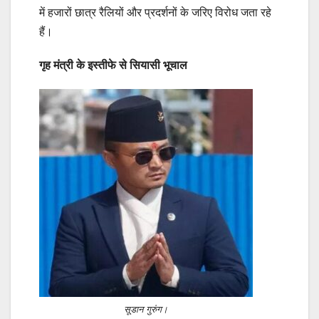
में हजारों छात्र रैलियों और प्रदर्शनों के जरिए विरोध जता रहे
हैं।
गृह मंत्री के इस्तीफे से सियासी भूचाल
सूडान गुरुंग।