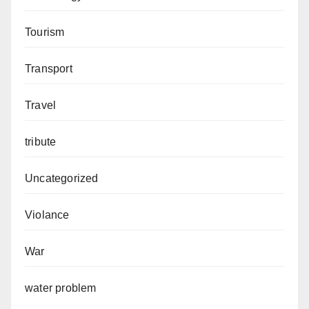
Tourism
Transport
Travel
tribute
Uncategorized
Violance
War
water problem