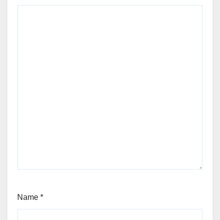
Name
*