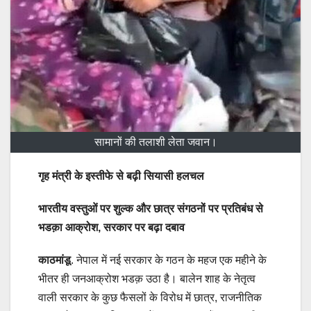
सामानों की तलाशी लेता जवान।
गृह मंत्री के इस्तीफे से बढ़ी सियासी हलचल
भारतीय वस्तुओं पर शुल्क और छात्र संगठनों पर प्रतिबंध से
भडक़ा आक्रोश, सरकार पर बढ़ा दबाव
काठमांडू
. नेपाल में नई सरकार के गठन के महज एक महीने के
भीतर ही जनआक्रोश भडक़ उठा है। बालेन शाह के नेतृत्व
वाली सरकार के कुछ फैसलों के विरोध में छात्र, राजनीतिक