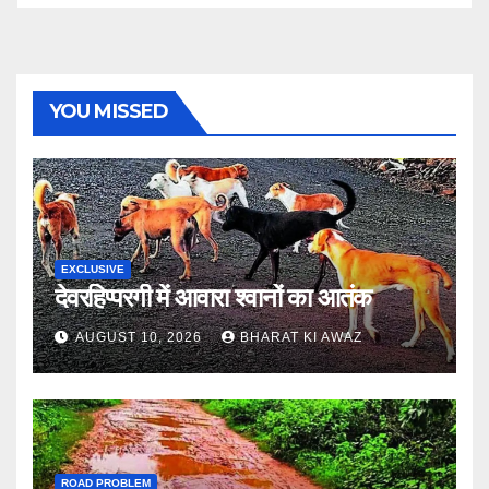
YOU MISSED
EXCLUSIVE
देवरहिप्परगी में आवारा श्वानों का आतंक
AUGUST 10, 2026
BHARAT KI AWAZ
ROAD PROBLEM