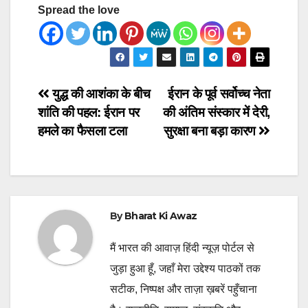
Spread the love
Post
युद्ध की आशंका के बीच
ईरान के पूर्व सर्वोच्च नेता
शांति की पहल: ईरान पर
की अंतिम संस्कार में देरी,
navigation
हमले का फैसला टला
सुरक्षा बना बड़ा कारण
By
Bharat Ki Awaz
मैं भारत की आवाज़ हिंदी न्यूज़ पोर्टल से
जुड़ा हुआ हूँ, जहाँ मेरा उद्देश्य पाठकों तक
सटीक, निष्पक्ष और ताज़ा ख़बरें पहुँचाना