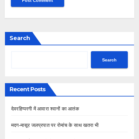
Search
Search
Recent Posts
देवरहिप्परगी में आवारा श्वानों का आतंक
मदग-मासूर जलप्रपात पर रोमांच के साथ खतरा भी