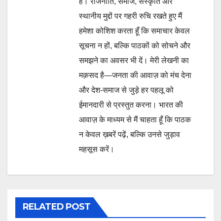
है। राजनीति, समाज, संस्कृति और
स्थानीय मुद्दों पर गहरी रुचि रखते हुए मैं
हमेशा कोशिश करता हूँ कि समाचार केवल
सूचना न हों, बल्कि पाठकों को सोचने और
समझने का अवसर भी दें। मेरी लेखनी का
मक़सद है—जनता की आवाज़ को मंच देना
और देश-समाज से जुड़े हर पहलू को
ईमानदारी से प्रस्तुत करना। भारत की
आवाज़ के माध्यम से मैं चाहता हूँ कि पाठक
न केवल ख़बरें पढ़ें, बल्कि उनसे जुड़ाव
महसूस करें।
RELATED POST