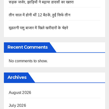
सड़क जर्जर, झाड़ियों ने बढ़ाया हादसों का खतरा
तीन साल में होनी थीं 12 बैठकें, हुईं सिर्फ तीन
मूडलगी पशु बाजार में खिले खरीदारों के चेहरे
Recent Comments
No comments to show.
Archives
August 2026
July 2026