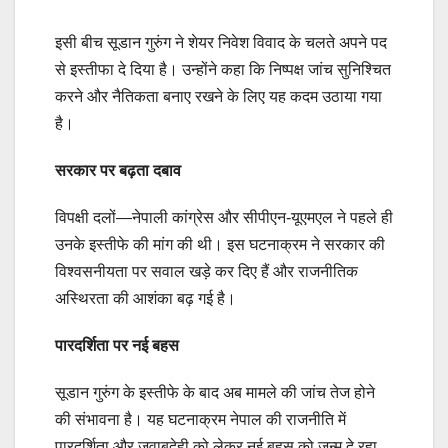
इसी बीच सूडान गुरुंग ने शेयर निवेश विवाद के चलते अपने पद
से इस्तीफा दे दिया है। उन्होंने कहा कि निष्पक्ष जांच सुनिश्चित
करने और नैतिकता बनाए रखने के लिए यह कदम उठाया गया
है।
सरकार पर बढ़ता दबाव
विपक्षी दलों—नेपाली कांग्रेस और सीपीएन-यूएमएल ने पहले ही
उनके इस्तीफे की मांग की थी। इस घटनाक्रम ने सरकार की
विश्वसनीयता पर सवाल खड़े कर दिए हैं और राजनीतिक
अस्थिरता की आशंका बढ़ गई है।
पारदर्शिता पर नई बहस
सूडान गुरुंग के इस्तीफे के बाद अब मामले की जांच तेज होने
की संभावना है। यह घटनाक्रम नेपाल की राजनीति में
पारदर्शिता और जवाबदेही को लेकर नई बहस को जन्म दे रहा