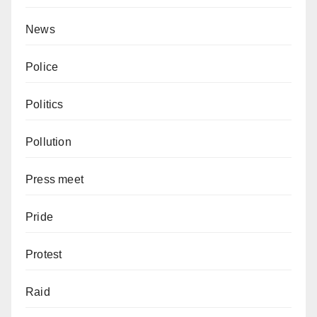
News
Police
Politics
Pollution
Press meet
Pride
Protest
Raid