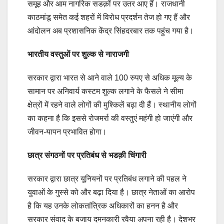
समूह और आम नागरिक सडक़ों पर उतर आए हैं। राजधानी
काठमांडू समेत कई शहरों में विरोध प्रदर्शन तेज हो गए हैं और
आंदोलन अब प्रशासनिक केंद्र सिंहदरबार तक पहुंच गया है।
भारतीय वस्तुओं पर शुल्क से नाराजगी
सरकार द्वारा भारत से आने वाले 100 रुपए से अधिक मूल्य के
सामान पर अनिवार्य कस्टम शुल्क लगाने के फैसले ने सीमा
क्षेत्रों में रहने वाले लोगों की मुश्किलें बढ़ा दी हैं। स्थानीय लोगों
का कहना है कि इससे रोजमर्रा की वस्तुएं महंगी हो जाएंगी और
जीवन-यापन प्रभावित होगा।
छात्र संगठनों पर प्रतिबंध से भडक़ी चिंगारी
सरकार द्वारा छात्र यूनियनों पर प्रतिबंध लगाने की पहल ने
युवाओं के गुस्से को और बढ़ा दिया है। छात्र नेताओं का आरोप
है कि यह उनके लोकतांत्रिक अधिकारों का हनन है और
सरकार संवाद के बजाय दमनकारी रवैया अपना रही है। देशभर