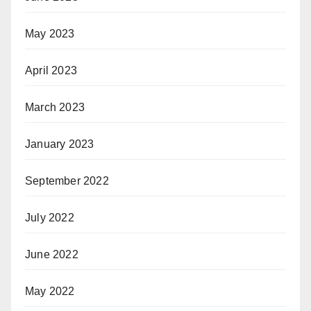
May 2023
April 2023
March 2023
January 2023
September 2022
July 2022
June 2022
May 2022