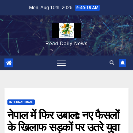
Skip
Mon. Aug 10th, 2026
9:40:19 AM
to
content
Read Daily News
INTERNATIONAL
नेपाल में फिर उबाल: नए फैसलों
के खिलाफ सड़कों पर उतरे युवा