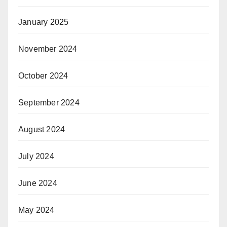
January 2025
November 2024
October 2024
September 2024
August 2024
July 2024
June 2024
May 2024