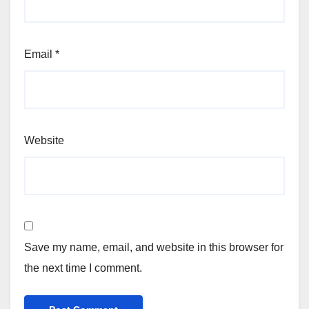
Email
*
Website
Save my name, email, and website in this browser for
the next time I comment.