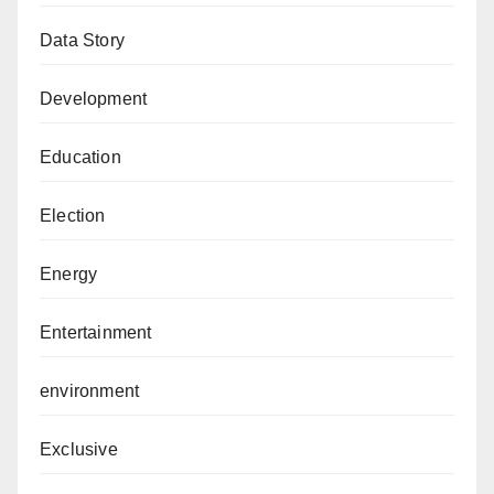
Data Story
Development
Education
Election
Energy
Entertainment
environment
Exclusive