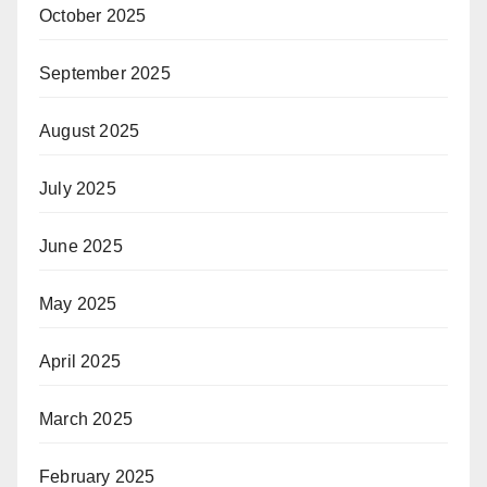
October 2025
September 2025
August 2025
July 2025
June 2025
May 2025
April 2025
March 2025
February 2025