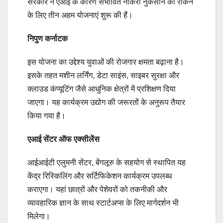
सरकार ने एआई के कारण संभावित नौकरी नुकसान को रोकने
के लिए तीन अहम योजनाएं शुरू की हैं।
निपुण कर्नाटक
इस योजना का उद्देश्य युवाओं की रोजगार क्षमता बढ़ाना है।
इसके तहत मशीन लर्निंग, डेटा साइंस, साइबर सुरक्षा और
क्लाउड कंप्यूटिंग जैसे आधुनिक क्षेत्रों में प्रशिक्षण दिया
जाएगा। यह कार्यक्रम उद्योग की जरूरतों के अनुरूप तैयार
किया गया है।
एआई सेंटर ऑफ एक्सीलेंस
आईआईटी एलुमनी सेंटर, बेंगलूरु के सहयोग से स्थापित यह
केंद्र रिस्किलिंग और सर्टिफिकेशन कार्यक्रम उपलब्ध
कराएगा। यहां छात्रों और पेशेवरों को तकनीकी और
व्यावहारिक ज्ञान के साथ स्टार्टअप्स के लिए मार्गदर्शन भी
मिलेगा।