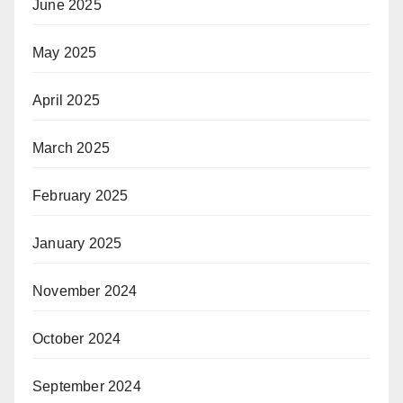
June 2025
May 2025
April 2025
March 2025
February 2025
January 2025
November 2024
October 2024
September 2024