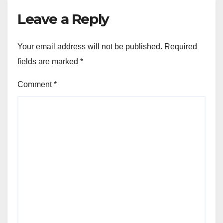
Leave a Reply
Your email address will not be published.
Required
fields are marked
*
Comment
*