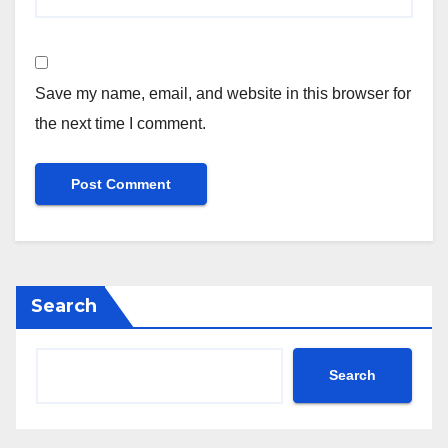
Save my name, email, and website in this browser for
the next time I comment.
Search
Search