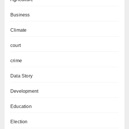
Business
Climate
court
crime
Data Story
Development
Education
Election