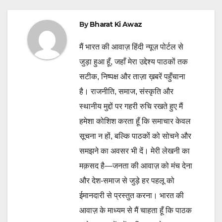
By
Bharat Ki Awaz
मैं भारत की आवाज़ हिंदी न्यूज़ पोर्टल से
जुड़ा हुआ हूँ, जहाँ मेरा उद्देश्य पाठकों तक
सटीक, निष्पक्ष और ताज़ा ख़बरें पहुँचाना
है। राजनीति, समाज, संस्कृति और
स्थानीय मुद्दों पर गहरी रुचि रखते हुए मैं
हमेशा कोशिश करता हूँ कि समाचार केवल
सूचना न हों, बल्कि पाठकों को सोचने और
समझने का अवसर भी दें। मेरी लेखनी का
मक़सद है—जनता की आवाज़ को मंच देना
और देश-समाज से जुड़े हर पहलू को
ईमानदारी से प्रस्तुत करना। भारत की
आवाज़ के माध्यम से मैं चाहता हूँ कि पाठक