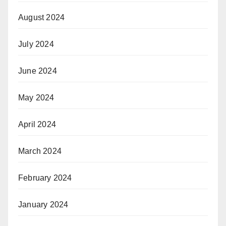
August 2024
July 2024
June 2024
May 2024
April 2024
March 2024
February 2024
January 2024