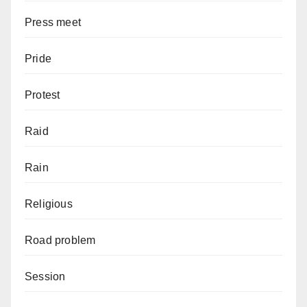
Press meet
Pride
Protest
Raid
Rain
Religious
Road problem
Session