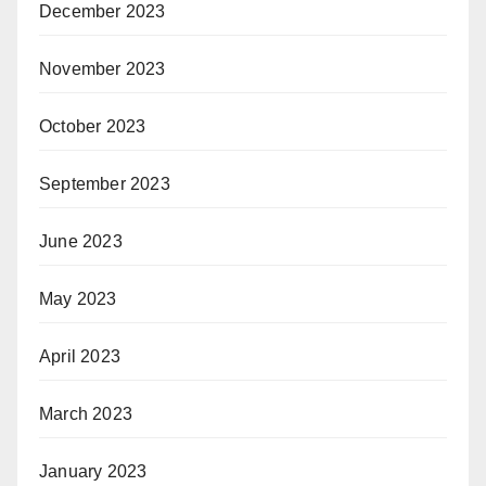
December 2023
November 2023
October 2023
September 2023
June 2023
May 2023
April 2023
March 2023
January 2023