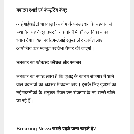
क्वांटम एआई एवं कंप्यूटिंग केंद्र
आईआईआईटी धारवाड़ रिसर्च पार्क फाउंडेशन के सहयोग से
स्थापित यह केंद्र उभरती तकनीकों में कौशल विकास पर
ध्यान देगा। यहां क्वांटम-एआई स्कूल और कार्यशालाएं
आयोजित कर मजबूत प्रतिभा तैयार की जाएगी।
सरकार का फोकस: कौशल और अवसर
सरकार का स्पष्ट लक्ष्य है कि एआई के कारण रोजगार में आने
वाले बदलावों को अवसर में बदला जाए। इसके लिए युवाओं को
नई तकनीकों के अनुरूप तैयार कर रोजगार के नए रास्ते खोले
जा रहे हैं।
Breaking News सबसे पहले पाना चाहते हैं?