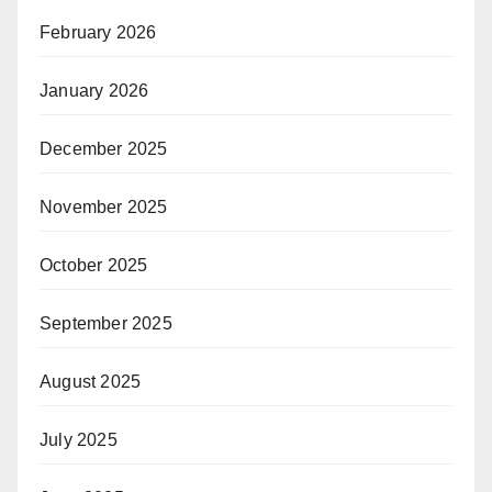
February 2026
January 2026
December 2025
November 2025
October 2025
September 2025
August 2025
July 2025