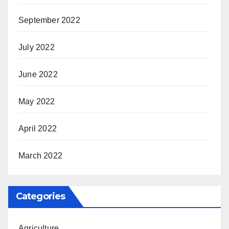
September 2022
July 2022
June 2022
May 2022
April 2022
March 2022
Categories
Agriculture