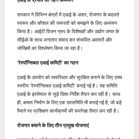
एआई के प्रभाव का गहन अध्ययन
सरकार ने विभिन्न क्षेत्रों में एआई के असर, रोजगार के बदलते
स्वरूप और कौशल की जरूरतों को समझने के लिए अध्ययन
किया है। आईटी विजन ग्रुप के विशेषज्ञों और उद्योग जगत के
सीईओ के साथ लगातार संवाद कर संभावित अवसरों और
जोखिमों का विश्लेषण किया जा रहा है।
‘रेस्पॉन्सिबल एआई कमिटी’ का गठन
एआई के उपयोग को व्यवस्थित और सुरक्षित बनाने के लिए उच्च
स्तरीय ‘रेस्पॉन्सिबल एआई कमिटी’ बनाई गई है। यह समिति
एआई के इस्तेमाल से जुड़े दिशा-निर्देश तैयार कर रही है। साथ
ही, क्षमता निर्माण के लिए एक उपसमिति भी बनाई गई है, जो बड़े
पैमाने पर प्रशिक्षण कार्यक्रमों की रूपरेखा तैयार कर रही है।
रोजगार बचाने के लिए तीन प्रमुख योजनाएं