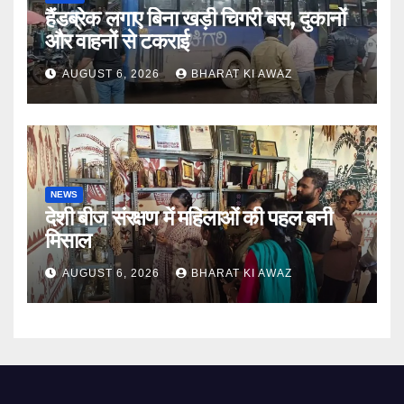
हैंडब्रेक लगाए बिना खड़ी चिगरी बस, दुकानों
और वाहनों से टकराई
AUGUST 6, 2026
BHARAT KI AWAZ
NEWS
देशी बीज संरक्षण में महिलाओं की पहल बनी
मिसाल
AUGUST 6, 2026
BHARAT KI AWAZ