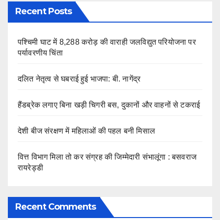
Recent Posts
पश्चिमी घाट में 8,288 करोड़ की वाराही जलविद्युत परियोजना पर
पर्यावरणीय चिंता
दलित नेतृत्व से घबराई हुई भाजपा: बी. नागेंद्र
हैंडब्रेक लगाए बिना खड़ी चिगरी बस, दुकानों और वाहनों से टकराई
देशी बीज संरक्षण में महिलाओं की पहल बनी मिसाल
वित्त विभाग मिला तो कर संग्रह की जिम्मेदारी संभालूंगा : बसवराज
रायरेड्डी
Recent Comments