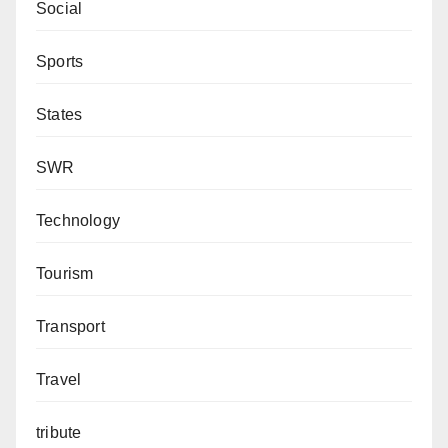
Social
Sports
States
SWR
Technology
Tourism
Transport
Travel
tribute