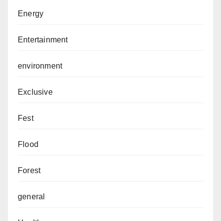
Energy
Entertainment
environment
Exclusive
Fest
Flood
Forest
general