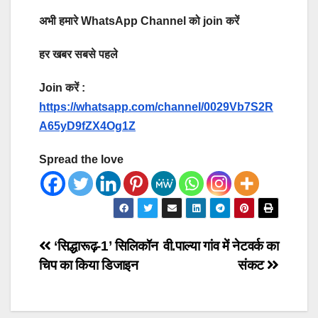
अभी हमारे WhatsApp Channel को join करें
हर खबर सबसे पहले
Join करें :
https://whatsapp.com/channel/0029Vb7S2R
A65yD9fZX4Og1Z
Spread the love
Post
‘सिद्धारूढ़-1’ सिलिकॉन
वी.पाल्या गांव में नेटवर्क का
चिप का किया डिजाइन
संकट
navigation