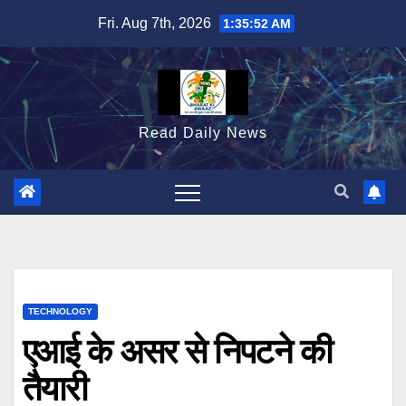
Skip
Fri. Aug 7th, 2026
1:35:54 AM
to
content
Read Daily News
TECHNOLOGY
एआई के असर से निपटने की
तैयारी