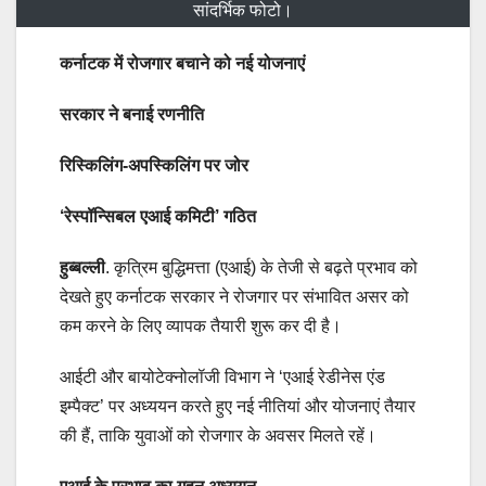
सांदर्भिक फोटो।
कर्नाटक में रोजगार बचाने को नई योजनाएं
सरकार ने बनाई रणनीति
रिस्किलिंग-अपस्किलिंग पर जोर
‘रेस्पॉन्सिबल एआई कमिटी’ गठित
हुब्बल्ली
. कृत्रिम बुद्धिमत्ता (एआई) के तेजी से बढ़ते प्रभाव को
देखते हुए कर्नाटक सरकार ने रोजगार पर संभावित असर को
कम करने के लिए व्यापक तैयारी शुरू कर दी है।
आईटी और बायोटेक्नोलॉजी विभाग ने ‘एआई रेडीनेस एंड
इम्पैक्ट’ पर अध्ययन करते हुए नई नीतियां और योजनाएं तैयार
की हैं, ताकि युवाओं को रोजगार के अवसर मिलते रहें।