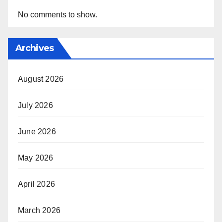
No comments to show.
Archives
August 2026
July 2026
June 2026
May 2026
April 2026
March 2026