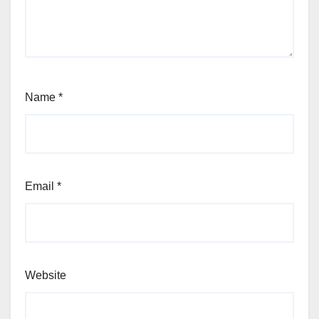
Name
*
Email
*
Website