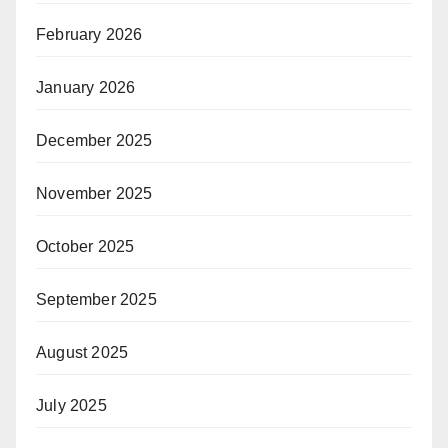
February 2026
January 2026
December 2025
November 2025
October 2025
September 2025
August 2025
July 2025