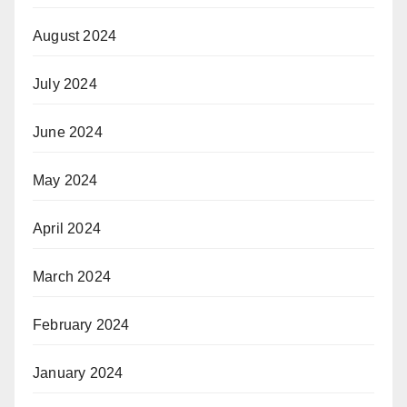
August 2024
July 2024
June 2024
May 2024
April 2024
March 2024
February 2024
January 2024