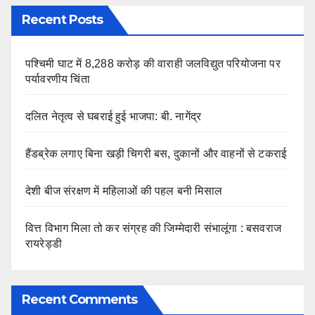
Recent Posts
पश्चिमी घाट में 8,288 करोड़ की वाराही जलविद्युत परियोजना पर
पर्यावरणीय चिंता
दलित नेतृत्व से घबराई हुई भाजपा: बी. नागेंद्र
हैंडब्रेक लगाए बिना खड़ी चिगरी बस, दुकानों और वाहनों से टकराई
देशी बीज संरक्षण में महिलाओं की पहल बनी मिसाल
वित्त विभाग मिला तो कर संग्रह की जिम्मेदारी संभालूंगा : बसवराज
रायरेड्डी
Recent Comments