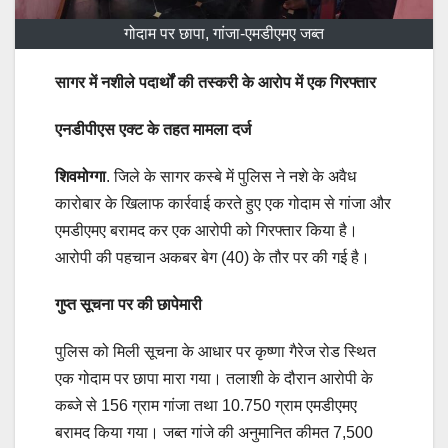
गोदाम पर छापा, गांजा-एमडीएमए जब्त
सागर में नशीले पदार्थों की तस्करी के आरोप में एक गिरफ्तार
एनडीपीएस एक्ट के तहत मामला दर्ज
शिवमोग्गा
. जिले के सागर कस्बे में पुलिस ने नशे के अवैध
कारोबार के खिलाफ कार्रवाई करते हुए एक गोदाम से गांजा और
एमडीएमए बरामद कर एक आरोपी को गिरफ्तार किया है।
आरोपी की पहचान अकबर बेग (40) के तौर पर की गई है।
गुप्त सूचना पर की छापेमारी
पुलिस को मिली सूचना के आधार पर कृष्णा गैरेज रोड स्थित
एक गोदाम पर छापा मारा गया। तलाशी के दौरान आरोपी के
कब्जे से 156 ग्राम गांजा तथा 10.750 ग्राम एमडीएमए
बरामद किया गया। जब्त गांजे की अनुमानित कीमत 7,500