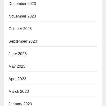
December 2023
November 2023
October 2023
September 2023
June 2023
May 2023
April 2023
March 2023
January 2023