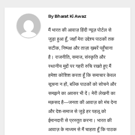
By
Bharat Ki Awaz
मैं भारत की आवाज़ हिंदी न्यूज़ पोर्टल से
जुड़ा हुआ हूँ, जहाँ मेरा उद्देश्य पाठकों तक
सटीक, निष्पक्ष और ताज़ा ख़बरें पहुँचाना
है। राजनीति, समाज, संस्कृति और
स्थानीय मुद्दों पर गहरी रुचि रखते हुए मैं
हमेशा कोशिश करता हूँ कि समाचार केवल
सूचना न हों, बल्कि पाठकों को सोचने और
समझने का अवसर भी दें। मेरी लेखनी का
मक़सद है—जनता की आवाज़ को मंच देना
और देश-समाज से जुड़े हर पहलू को
ईमानदारी से प्रस्तुत करना। भारत की
आवाज़ के माध्यम से मैं चाहता हूँ कि पाठक