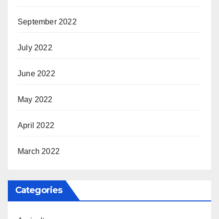
September 2022
July 2022
June 2022
May 2022
April 2022
March 2022
Categories