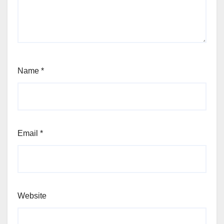
Name
*
Email
*
Website