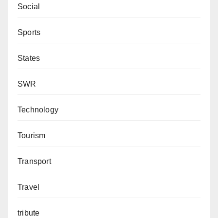
Social
Sports
States
SWR
Technology
Tourism
Transport
Travel
tribute