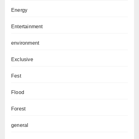
Energy
Entertainment
environment
Exclusive
Fest
Flood
Forest
general