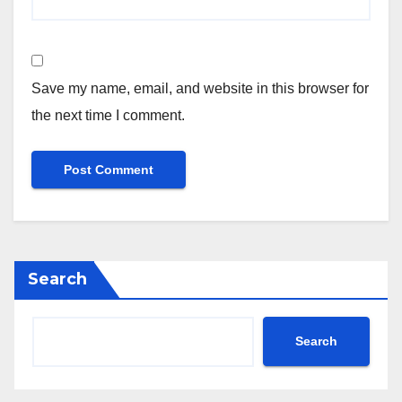
Save my name, email, and website in this browser for
the next time I comment.
Search
Search