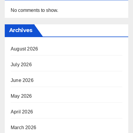
No comments to show.
Archives
August 2026
July 2026
June 2026
May 2026
April 2026
March 2026