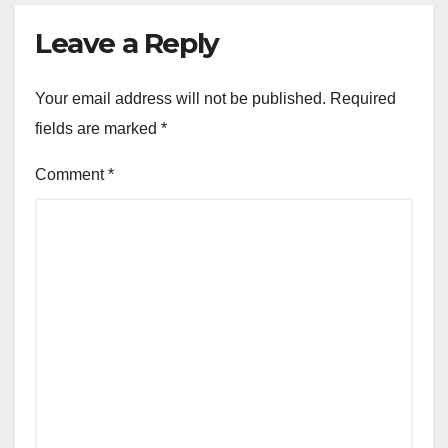
Leave a Reply
Your email address will not be published.
Required
fields are marked
*
Comment
*