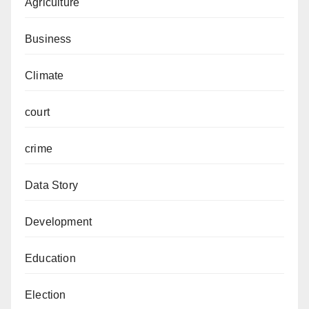
Agriculture
Business
Climate
court
crime
Data Story
Development
Education
Election