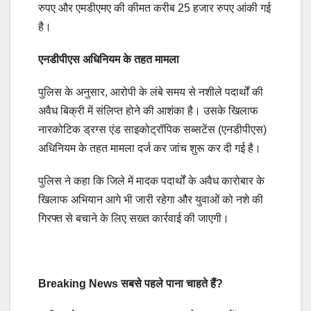
रुपए और एमडीएमए की कीमत करीब 25 हजार रुपए आंकी गई
है।
एनडीपीएस अधिनियम के तहत मामला
पुलिस के अनुसार, आरोपी के लंबे समय से नशीले पदार्थों की
अवैध बिक्री में संलिप्त होने की आशंका है। उसके खिलाफ
नारकोटिक ड्रग्स एंड साइकोट्रॉपिक सब्सटेंस (एनडीपीएस)
अधिनियम के तहत मामला दर्ज कर जांच शुरू कर दी गई है।
पुलिस ने कहा कि जिले में मादक पदार्थों के अवैध कारोबार के
खिलाफ अभियान आगे भी जारी रहेगा और युवाओं को नशे की
गिरफ्त से बचाने के लिए सख्त कार्रवाई की जाएगी।
Breaking News सबसे पहले पाना चाहते हैं?