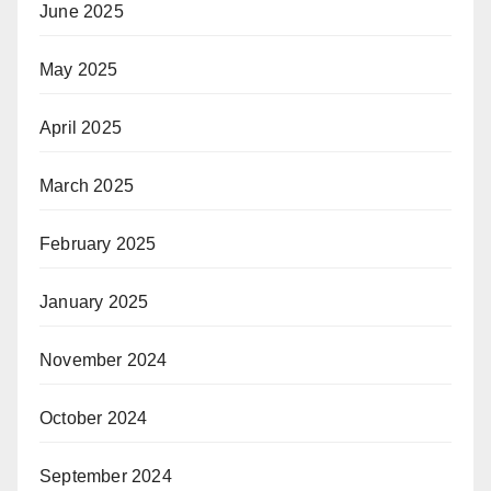
June 2025
May 2025
April 2025
March 2025
February 2025
January 2025
November 2024
October 2024
September 2024