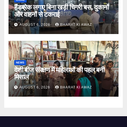
हैंडब्रेक लगाए बिना खड़ी चिगरी बस, दुकानों
और वाहनों से टकराई
AUGUST 6, 2026
BHARAT KI AWAZ
NEWS
देशी बीज संरक्षण में महिलाओं की पहल बनी
मिसाल
AUGUST 6, 2026
BHARAT KI AWAZ