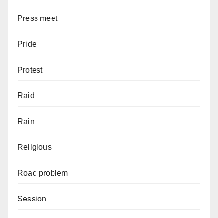
Press meet
Pride
Protest
Raid
Rain
Religious
Road problem
Session