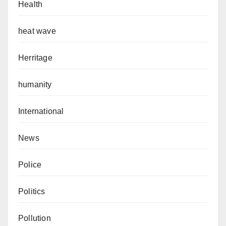
Health
heat wave
Herritage
humanity
International
News
Police
Politics
Pollution