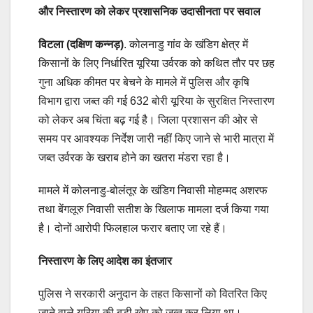
और निस्तारण को लेकर प्रशासनिक उदासीनता पर सवाल
विटला (दक्षिण कन्नड़)
. कोलनाडु गांव के खंडिग क्षेत्र में
किसानों के लिए निर्धारित यूरिया उर्वरक को कथित तौर पर छह
गुना अधिक कीमत पर बेचने के मामले में पुलिस और कृषि
विभाग द्वारा जब्त की गई 632 बोरी यूरिया के सुरक्षित निस्तारण
को लेकर अब चिंता बढ़ गई है। जिला प्रशासन की ओर से
समय पर आवश्यक निर्देश जारी नहीं किए जाने से भारी मात्रा में
जब्त उर्वरक के खराब होने का खतरा मंडरा रहा है।
मामले में कोलनाडु-बोलंतूर के खंडिग निवासी मोहम्मद अशरफ
तथा बेंगलूरु निवासी सतीश के खिलाफ मामला दर्ज किया गया
है। दोनों आरोपी फिलहाल फरार बताए जा रहे हैं।
निस्तारण के लिए आदेश का इंतजार
पुलिस ने सरकारी अनुदान के तहत किसानों को वितरित किए
जाने वाले यूरिया की बड़ी खेप को जब्त कर लिया था।