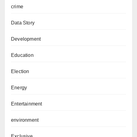
crime
Data Story
Development
Education
Election
Energy
Entertainment
environment
Exclusive