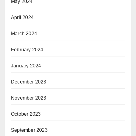
May 2024
April 2024
March 2024
February 2024
January 2024
December 2023
November 2023
October 2023
September 2023