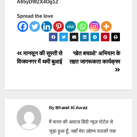
A65yD9fZX4Og1Z
Spread the love
Post
मानसून की सुस्ती से
‘खेत बचाओ’ अभियान के
विजयनगर में थमी बुआई
तहत जागरूकता कार्यक्रम
navigation
By
Bharat Ki Awaz
मैं भारत की आवाज़ हिंदी न्यूज़ पोर्टल से
जुड़ा हुआ हूँ, जहाँ मेरा उद्देश्य पाठकों तक