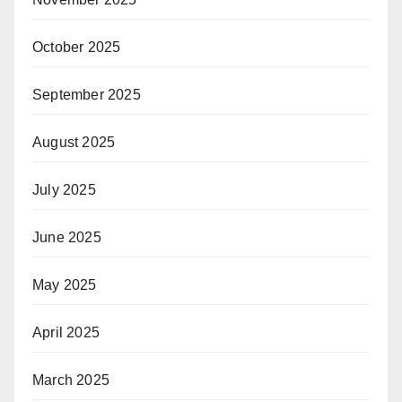
October 2025
September 2025
August 2025
July 2025
June 2025
May 2025
April 2025
March 2025