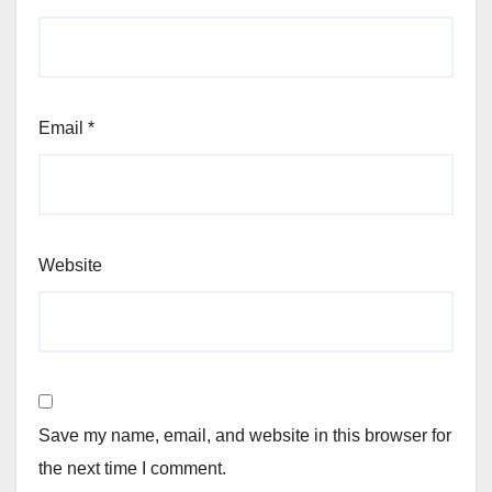
Email
*
Website
Save my name, email, and website in this browser for
the next time I comment.