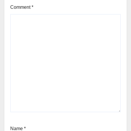
Comment
*
Name
*