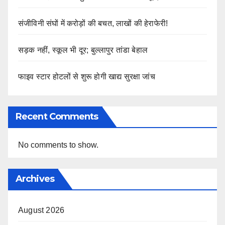
संजीविनी संघों में करोड़ों की बचत, लाखों की हेराफेरी!
सड़क नहीं, स्कूल भी दूर; बुल्लापुर तांडा बेहाल
फाइव स्टार होटलों से शुरू होगी खाद्य सुरक्षा जांच
Recent Comments
No comments to show.
Archives
August 2026