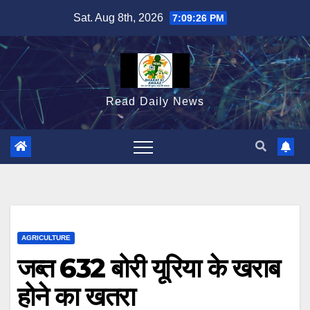
Skip
Sat. Aug 8th, 2026
7:09:27 PM
to
content
Read Daily News
AGRICULTURE
जब्त 632 बोरी यूरिया के खराब
होने का खतरा