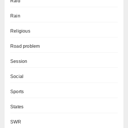
Raid
Rain
Religious
Road problem
Session
Social
Sports
States
SWR