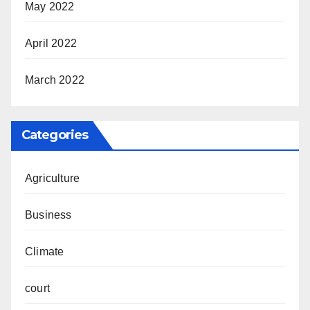
May 2022
April 2022
March 2022
Categories
Agriculture
Business
Climate
court