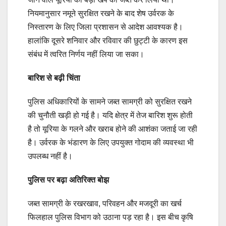
नियमानुसार नमूने सुरक्षित रखने के बाद शेष उर्वरक के
निस्तारण के लिए जिला प्रशासन से आदेश आवश्यक है।
हालांकि दूसरे शनिवार और रविवार की छुट्टी के कारण इस
संबंध में त्वरित निर्णय नहीं लिया जा सका।
बारिश से बढ़ी चिंता
पुलिस अधिकारियों के सामने जब्त सामग्री को सुरक्षित रखने
की चुनौती खड़ी हो गई है। यदि क्षेत्र में तेज बारिश शुरू होती
है तो यूरिया के गलने और खराब होने की आशंका जताई जा रही
है। उर्वरक के भंडारण के लिए उपयुक्त गोदाम की व्यवस्था भी
उपलब्ध नहीं है।
पुलिस पर बढ़ा अतिरिक्त बोझ
जब्त सामग्री के रखरखाव, परिवहन और मजदूरी का खर्च
फिलहाल पुलिस विभाग को उठाना पड़ रहा है। इस बीच कृषि