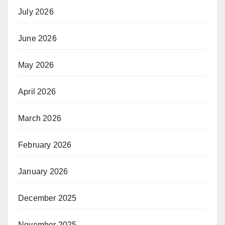
July 2026
June 2026
May 2026
April 2026
March 2026
February 2026
January 2026
December 2025
November 2025