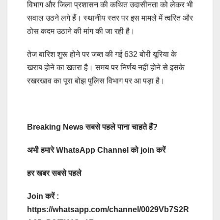
विभाग और जिला प्रशासन की कथित उदासीनता को लेकर भी
सवाल उठने लगे हैं। स्थानीय स्तर पर इस मामले में त्वरित और
ठोस कदम उठाने की मांग की जा रही है।
तेज बारिश शुरू होने पर जब्त की गई 632 बोरी यूरिया के
खराब होने का खतरा है। समय पर निर्णय नहीं होने से इसके
रखरखाव का पूरा बोझ पुलिस विभाग पर आ पड़ा है।
Breaking News सबसे पहले पाना चाहते हैं?
अभी हमारे WhatsApp Channel को join करें
हर खबर सबसे पहले
Join करें :
https://whatsapp.com/channel/0029Vb7S2R