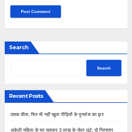
Search
Search
Recent Posts
दशक बीता, फिर भी नहीं खुला पीड़ितों के पुनर्वास का द्वार
अकेली महिला के घर घुसकर 3 लाख के जेवर लूटे, दो गिरफ्तार