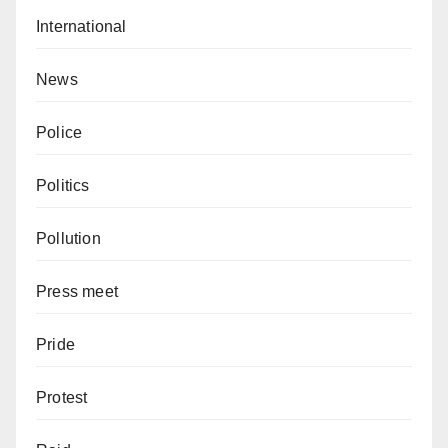
International
News
Police
Politics
Pollution
Press meet
Pride
Protest