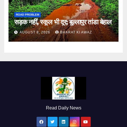
ROAD PROBLEM
सड़क नहीं, स्कूल भी दूर; बुल्लापुर तांडा बेहाल
AUGUST 8, 2026
BHARAT KI AWAZ
Read Daily News