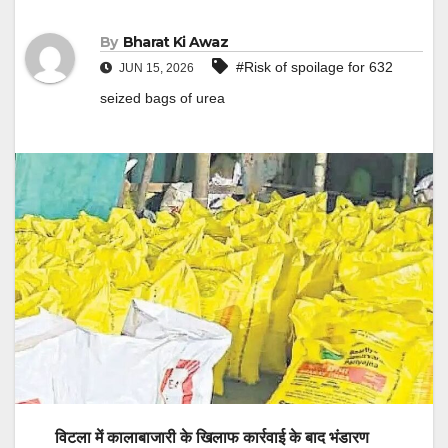
By
Bharat Ki Awaz
#Risk of spoilage for 632
JUN 15, 2026
seized bags of urea
विटला में कालाबाजारी के खिलाफ कार्रवाई के बाद भंडारण