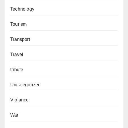
Technology
Tourism
Transport
Travel
tribute
Uncategorized
Violance
War