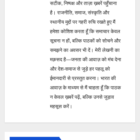
सटीक, निष्पक्ष और ताज़ा ख़बरें पहुँचाना
है। राजनीति, समाज, संस्कृति और
स्थानीय मुद्दों पर गहरी रुचि रखते हुए मैं
हमेशा कोशिश करता हूँ कि समाचार केवल
सूचना न हों, बल्कि पाठकों को सोचने और
समझने का अवसर भी दें। मेरी लेखनी का
मक़सद है—जनता की आवाज़ को मंच देना
और देश-समाज से जुड़े हर पहलू को
ईमानदारी से प्रस्तुत करना। भारत की
आवाज़ के माध्यम से मैं चाहता हूँ कि पाठक
न केवल ख़बरें पढ़ें, बल्कि उनसे जुड़ाव
महसूस करें।