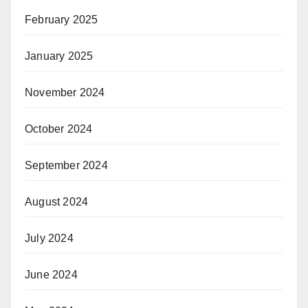
February 2025
January 2025
November 2024
October 2024
September 2024
August 2024
July 2024
June 2024