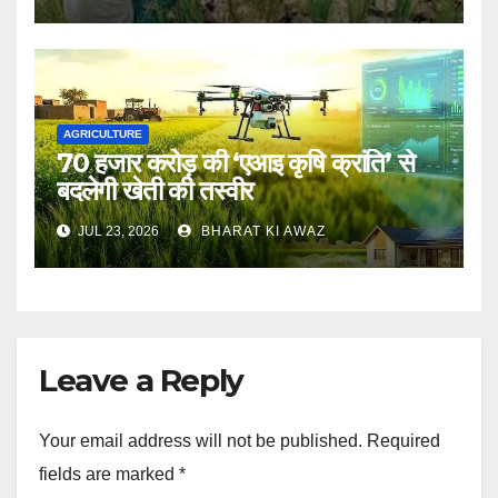
AGRICULTURE
70 हजार करोड़ की ‘एआइ कृषि क्रांति’ से
बदलेगी खेती की तस्वीर
JUL 23, 2026
BHARAT KI AWAZ
Leave a Reply
Your email address will not be published.
Required
fields are marked
*