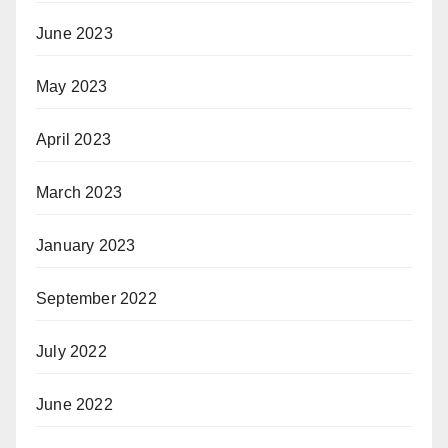
June 2023
May 2023
April 2023
March 2023
January 2023
September 2022
July 2022
June 2022