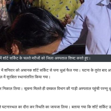
ं शॉर्ट सर्किट के चलते मरीजों को जिला अस्पताल शिफ्ट करते हुए।
ें शनिवार को अचानक शॉर्ट सर्किट से घना धुआं फैल गया। घटना के तुरंत बाद 
 में सुरक्षित स्थानांतरित किया गया।
ाहर निकाल लिया। सूचना मिलते ही दमकल विभाग की गाड़ी अस्पताल पहुंची परन्तु धुए
े घटनास्थल का दौरा कर स्थिति का जायजा लिया। बताया गया कि शॉर्ट सर्किट 