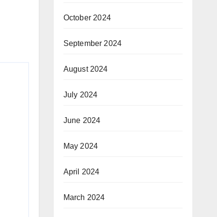
October 2024
September 2024
August 2024
July 2024
June 2024
May 2024
April 2024
March 2024