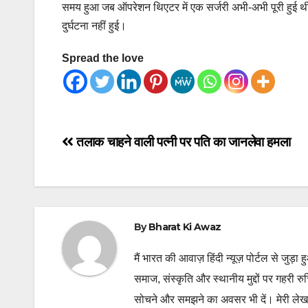
समय हुआ जब ऑपरेशन थिएटर में एक सर्जरी अभी-अभी पूरी हुई थ
दुर्घटना नहीं हुई।
Spread the love
Post
तलाक चाहने वाली पत्नी पर पति का जानलेवा हमला
navigation
By
Bharat Ki Awaz
मैं भारत की आवाज़ हिंदी न्यूज़ पोर्टल से जुड़ा 
समाज, संस्कृति और स्थानीय मुद्दों पर गहरी र
सोचने और समझने का अवसर भी दें। मेरी लेख