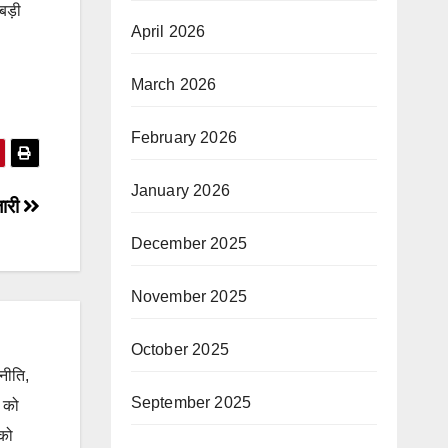
बड़ी
April 2026
March 2026
February 2026
January 2026
जारी
December 2025
November 2025
October 2025
जनीति,
September 2025
ं को
 को