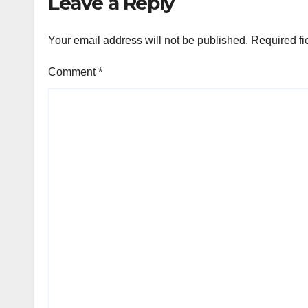
Leave a Reply
Your email address will not be published.
Required fi
Comment
*