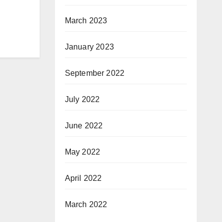
March 2023
January 2023
September 2022
July 2022
June 2022
May 2022
April 2022
March 2022