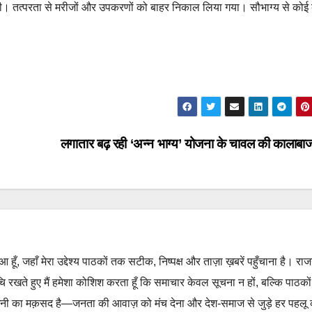
ी। तत्परता से मरीजों और उपकरणों को बाहर निकाल लिया गया। सौभाग्य से कोई 
लगातार बढ़ रही ‘अन्न भाग्य’ योजना के चावल की कालाबा
हुआ हूँ, जहाँ मेरा उद्देश्य पाठकों तक सटीक, निष्पक्ष और ताज़ा ख़बरें पहुँचाना है। रा
ुचि रखते हुए मैं हमेशा कोशिश करता हूँ कि समाचार केवल सूचना न हों, बल्कि पाठको
नी का मक़सद है—जनता की आवाज़ को मंच देना और देश-समाज से जुड़े हर पहलू