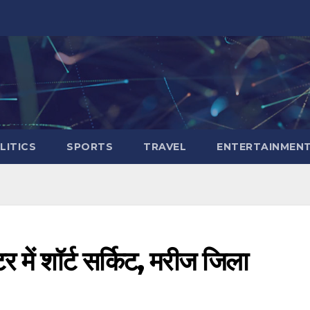
LITICS
SPORTS
TRAVEL
ENTERTAINMEN
में शॉर्ट सर्किट, मरीज जिला