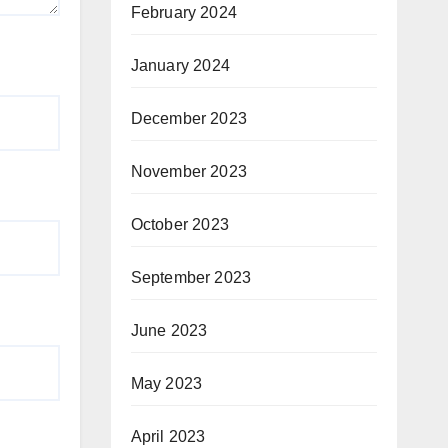
February 2024
January 2024
December 2023
November 2023
October 2023
September 2023
June 2023
May 2023
April 2023