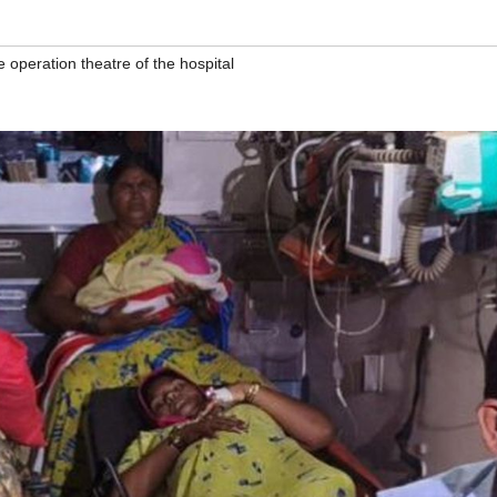
he operation theatre of the hospital