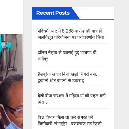
Recent Posts
पश्चिमी घाट में 8,288 करोड़ की वाराही
जलविद्युत परियोजना पर पर्यावरणीय चिंता
दलित नेतृत्व से घबराई हुई भाजपा: बी.
नागेंद्र
हैंडब्रेक लगाए बिना खड़ी चिगरी बस,
दुकानों और वाहनों से टकराई
देशी बीज संरक्षण में महिलाओं की पहल बनी
मिसाल
वित्त विभाग मिला तो कर संग्रह की
जिम्मेदारी संभालूंगा : बसवराज रायरेड्डी