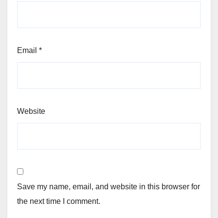
Email
*
Website
Save my name, email, and website in this browser for
the next time I comment.