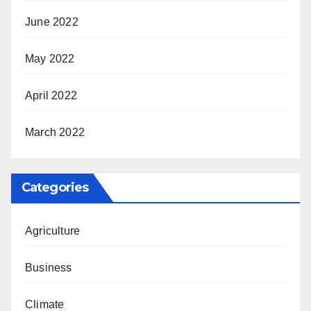
June 2022
May 2022
April 2022
March 2022
Categories
Agriculture
Business
Climate