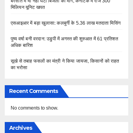
बरसात में भी नहीं घटी बिजली की मांग, कर्नाटक में रोज 300
मिलियन यूनिट खपत
एसआइआर में बड़ा खुलासा: कलबुर्गी के 5.36 लाख मतदाता मिसिंग
पुष्य वर्षा बनी वरदान: उडुपी में अगस्त की शुरुआत में 61 प्रतिशत
अधिक बारिश
सूखे से तबाह फसलों का मंत्री ने किया जायजा, किसानों को राहत
का भरोसा
Recent Comments
No comments to show.
Archives