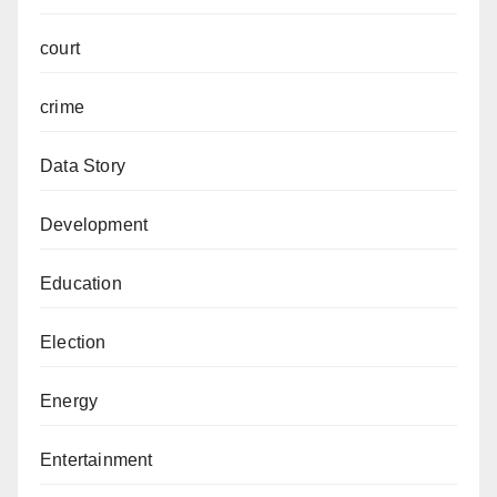
court
crime
Data Story
Development
Education
Election
Energy
Entertainment