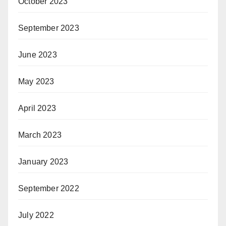
October 2023
September 2023
June 2023
May 2023
April 2023
March 2023
January 2023
September 2022
July 2022