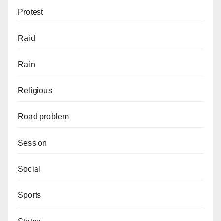
Protest
Raid
Rain
Religious
Road problem
Session
Social
Sports