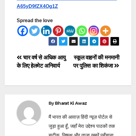
A65yD9fZX4Og1Z
Spread the love
Post
चार वर्ष से अधिक आयु
स्कूल वाहनों की मनमानी
के लिए हेलमेट अनिवार्य
पर पुलिस का शिकंजा
navigation
By
Bharat Ki Awaz
मैं भारत की आवाज़ हिंदी न्यूज़ पोर्टल से
जुड़ा हुआ हूँ, जहाँ मेरा उद्देश्य पाठकों तक
सटीक, निष्पक्ष और ताज़ा ख़बरें पहुँचाना