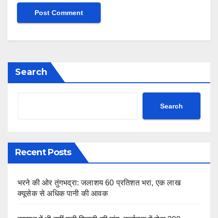
Search
Search
Recent Posts
भरने की ओर तुंगभद्रा: जलाशय 60 प्रतिशत भरा, एक लाख
क्यूसेक से अधिक पानी की आवक