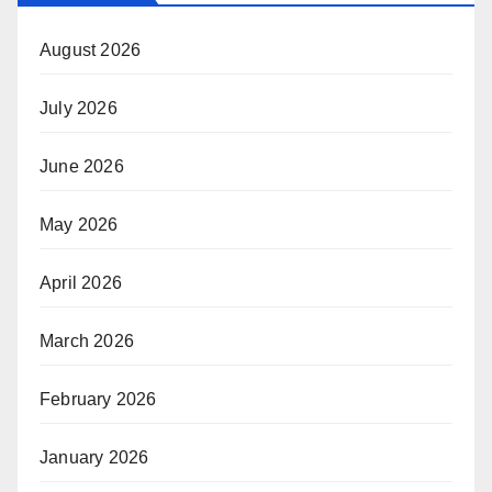
August 2026
July 2026
June 2026
May 2026
April 2026
March 2026
February 2026
January 2026