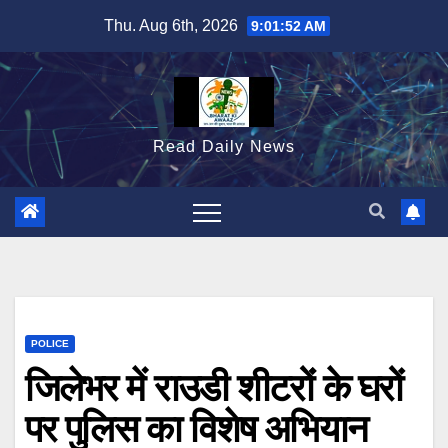
Skip
Thu. Aug 6th, 2026
9:01:53 AM
to
content
Read Daily News
POLICE
जिलेभर में राउडी शीटरोंं के घरों
पर पुलिस का विशेष अभियान