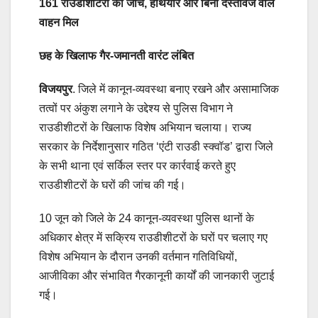
161 राउडीशीटरों की जांच, हथियार और बिना दस्तावेज वाले
वाहन मिल
छह के खिलाफ गैर-जमानती वारंट लंबित
विजयपुर
. जिले में कानून-व्यवस्था बनाए रखने और असामाजिक
तत्वों पर अंकुश लगाने के उद्देश्य से पुलिस विभाग ने
राउडीशीटरों के खिलाफ विशेष अभियान चलाया। राज्य
सरकार के निर्देशानुसार गठित ‘एंटी राउडी स्क्वॉड’ द्वारा जिले
के सभी थाना एवं सर्किल स्तर पर कार्रवाई करते हुए
राउडीशीटरों के घरों की जांच की गई।
10 जून को जिले के 24 कानून-व्यवस्था पुलिस थानों के
अधिकार क्षेत्र में सक्रिय राउडीशीटरों के घरों पर चलाए गए
विशेष अभियान के दौरान उनकी वर्तमान गतिविधियों,
आजीविका और संभावित गैरकानूनी कार्यों की जानकारी जुटाई
गई।