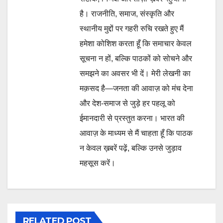
है। राजनीति, समाज, संस्कृति और
स्थानीय मुद्दों पर गहरी रुचि रखते हुए मैं
हमेशा कोशिश करता हूँ कि समाचार केवल
सूचना न हों, बल्कि पाठकों को सोचने और
समझने का अवसर भी दें। मेरी लेखनी का
मक़सद है—जनता की आवाज़ को मंच देना
और देश-समाज से जुड़े हर पहलू को
ईमानदारी से प्रस्तुत करना। भारत की
आवाज़ के माध्यम से मैं चाहता हूँ कि पाठक
न केवल ख़बरें पढ़ें, बल्कि उनसे जुड़ाव
महसूस करें।
RELATED POST