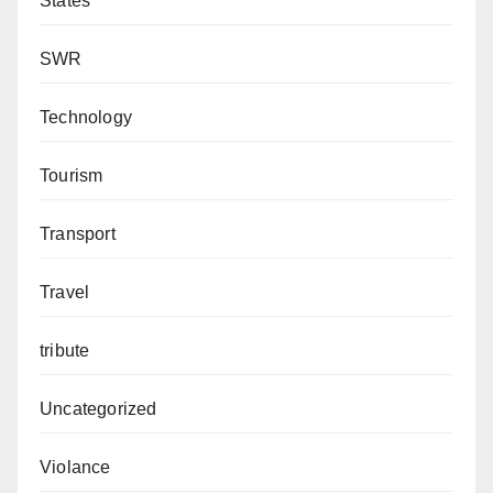
States
SWR
Technology
Tourism
Transport
Travel
tribute
Uncategorized
Violance