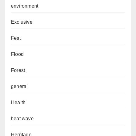
environment
Exclusive
Fest
Flood
Forest
general
Health
heat wave
Herritage