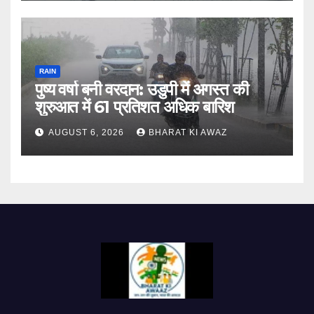
RAIN
पुष्य वर्षा बनी वरदान: उडुपी में अगस्त की
शुरुआत में 61 प्रतिशत अधिक बारिश
AUGUST 6, 2026
BHARAT KI AWAZ