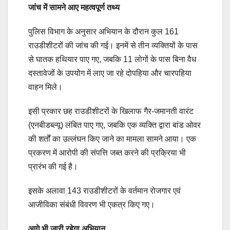
जांच में सामने आए महत्वपूर्ण तथ्य
पुलिस विभाग के अनुसार अभियान के दौरान कुल 161
राउडीशीटरों की जांच की गई। इनमें से तीन व्यक्तियों के पास
से घातक हथियार पाए गए, जबकि 11 लोगों के पास बिना वैध
दस्तावेजों के उपयोग में लाए जा रहे दोपहिया और चारपहिया
वाहन मिले।
इसी प्रकार छह राउडीशीटरों के खिलाफ गैर-जमानती वारंट
(एनबीडब्ल्यू) लंबित पाए गए, जबकि एक व्यक्ति द्वारा बांड ओवर
की शर्तों का उल्लंघन किए जाने का मामला सामने आया। एक
प्रकरण में आरोपी की संपत्ति जब्त करने की प्रक्रिया भी
प्रारंभ की गई है।
इसके अलावा 143 राउडीशीटरों के वर्तमान रोजगार एवं
आजीविका संबंधी विवरण भी एकत्र किए गए।
आगे भी जारी रहेगा अभियान