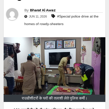
By
Bharat Ki Awaz
#Special police drive at the
JUN 11, 2026
homes of rowdy-sheeters
राउडीशीटरोंं के घरों की तलाशी लेते पुलिस कर्मी।