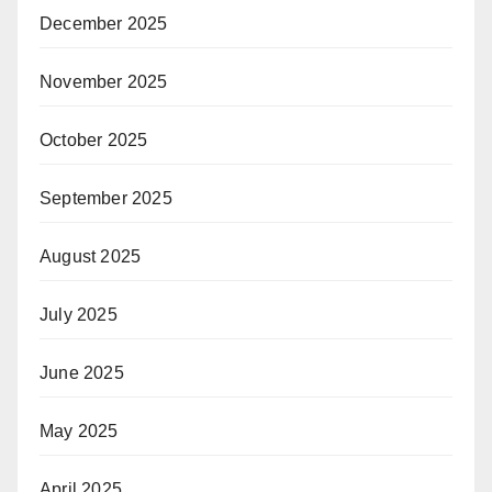
December 2025
November 2025
October 2025
September 2025
August 2025
July 2025
June 2025
May 2025
April 2025