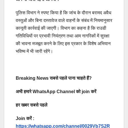
पुलिस विभाग ने स्पष्ट किया है कि जांच के दौरान बरामद अवैध
वस्तुओं और बिना दस्तावेज वाले वाहनों के संबंध में नियमानुसार
कानूनी कार्रवाई की जाएगी। विभाग का कहना है कि राउडी
गतिविधियों पर प्रभावी नियंत्रण तथा आम नागरिकों में सुरक्षा
की भावना मजबूत करने के लिए इस प्रकार के विशेष अभियान
भविष्य में भी जारी रहेंगे।
Breaking News सबसे पहले पाना चाहते हैं?
अभी हमारे WhatsApp Channel को join करें
हर खबर सबसे पहले
Join करें :
https://whatsapp.com/channel/0029Vb7S2R