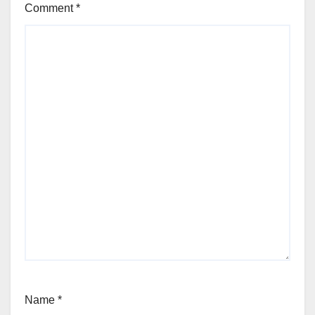
Comment
*
Name
*