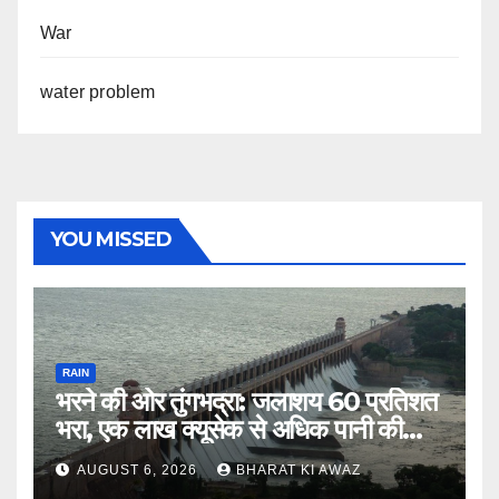
War
water problem
YOU MISSED
RAIN
भरने की ओर तुंगभद्रा: जलाशय 60 प्रतिशत
भरा, एक लाख क्यूसेक से अधिक पानी की
आवक
AUGUST 6, 2026
BHARAT KI AWAZ