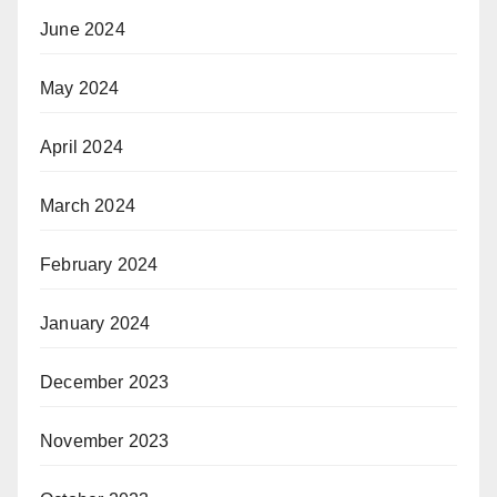
June 2024
May 2024
April 2024
March 2024
February 2024
January 2024
December 2023
November 2023