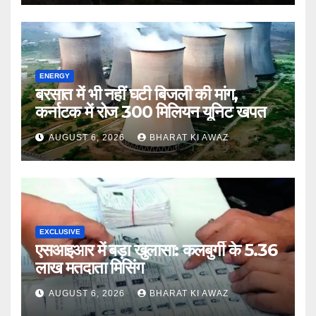
ENERGY
बरसात में भी नहीं घटी बिजली की मांग,
कर्नाटक में रोज 300 मिलियन यूनिट खपत
AUGUST 6, 2026
BHARAT KI AWAZ
EXCLUSIVE
एसआइआर में बड़ा खुलासा: कलबुर्गी के 5.36
लाख मतदाता मिसिंग
AUGUST 6, 2026
BHARAT KI AWAZ