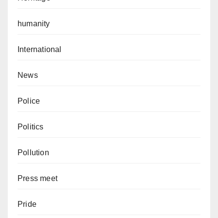
humanity
International
News
Police
Politics
Pollution
Press meet
Pride