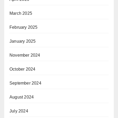
March 2025
February 2025
January 2025
November 2024
October 2024
September 2024
August 2024
July 2024