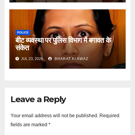
POLICE
बीट व्यवस्था पर पुलिस विभाग में बगावत के
संकेत
JUL 23, 2026
BHARAT KI AWAZ
Leave a Reply
Your email address will not be published.
Required
fields are marked
*