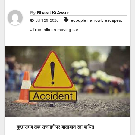
By
Bharat Ki Awaz
,
#couple narrowly escapes
JUN 29, 2026
#Tree falls on moving car
कुछ समय तक राजमार्ग पर यातायात रहा बाधित