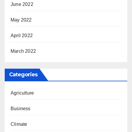
June 2022
May 2022
April 2022
March 2022
Categories
Agriculture
Business
Climate