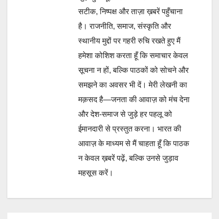
सटीक, निष्पक्ष और ताज़ा ख़बरें पहुँचाना
है। राजनीति, समाज, संस्कृति और
स्थानीय मुद्दों पर गहरी रुचि रखते हुए मैं
हमेशा कोशिश करता हूँ कि समाचार केवल
सूचना न हों, बल्कि पाठकों को सोचने और
समझने का अवसर भी दें। मेरी लेखनी का
मक़सद है—जनता की आवाज़ को मंच देना
और देश-समाज से जुड़े हर पहलू को
ईमानदारी से प्रस्तुत करना। भारत की
आवाज़ के माध्यम से मैं चाहता हूँ कि पाठक
न केवल ख़बरें पढ़ें, बल्कि उनसे जुड़ाव
महसूस करें।