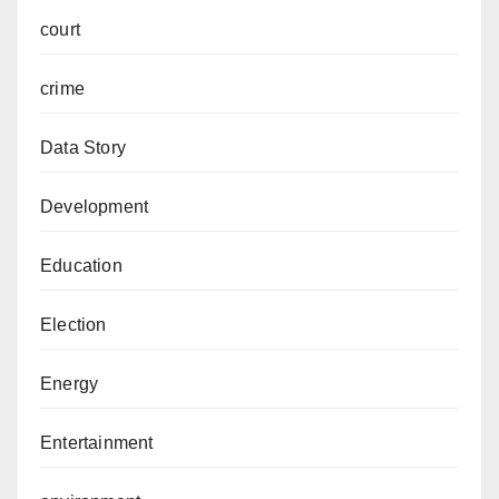
court
crime
Data Story
Development
Education
Election
Energy
Entertainment