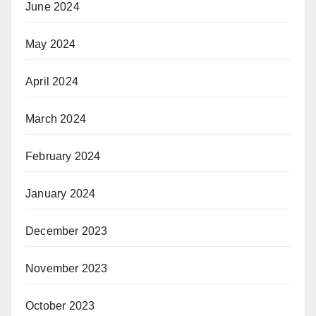
June 2024
May 2024
April 2024
March 2024
February 2024
January 2024
December 2023
November 2023
October 2023