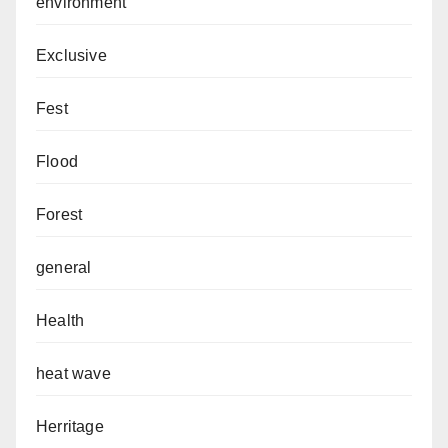
environment
Exclusive
Fest
Flood
Forest
general
Health
heat wave
Herritage