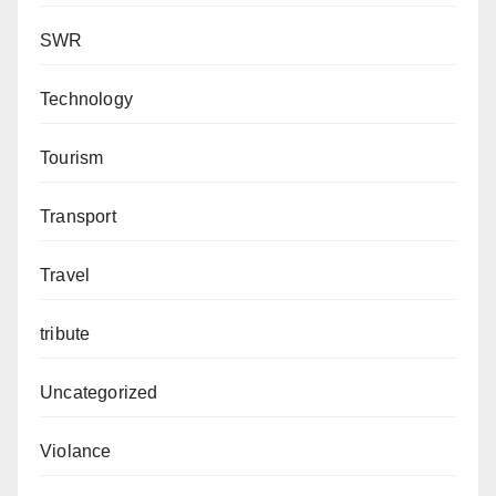
SWR
Technology
Tourism
Transport
Travel
tribute
Uncategorized
Violance