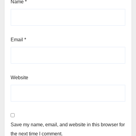
Name
*
Email
*
Website
Save my name, email, and website in this browser for
the next time I comment.