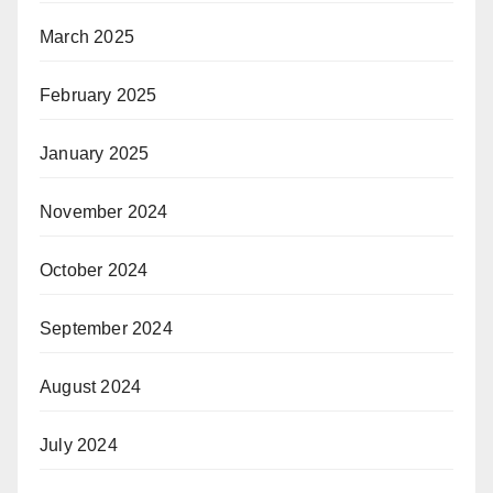
March 2025
February 2025
January 2025
November 2024
October 2024
September 2024
August 2024
July 2024