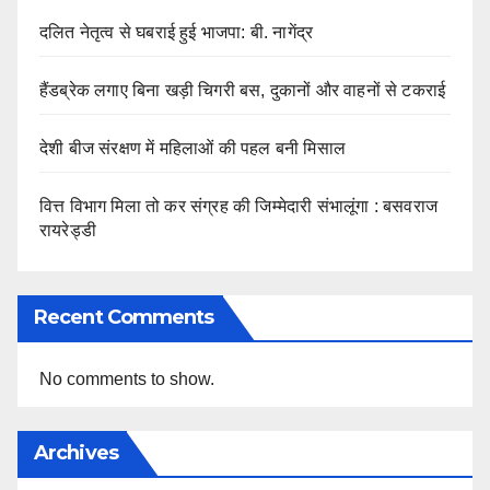
दलित नेतृत्व से घबराई हुई भाजपा: बी. नागेंद्र
हैंडब्रेक लगाए बिना खड़ी चिगरी बस, दुकानों और वाहनों से टकराई
देशी बीज संरक्षण में महिलाओं की पहल बनी मिसाल
वित्त विभाग मिला तो कर संग्रह की जिम्मेदारी संभालूंगा : बसवराज
रायरेड्डी
Recent Comments
No comments to show.
Archives