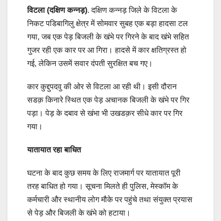
विटला (दक्षिण कन्नड़)
. दक्षिण कन्नड़ जिले के विटला के
निकट पडिबागिलु क्षेत्र में सोमवार सुबह एक बड़ा हादसा टल
गया, जब एक पेड़ बिजली के खंभे पर गिरने के बाद खंभे सहित
गुजर रही एक कार पर आ गिरा। हादसे में कार क्षतिग्रस्त हो
गई, लेकिन उसमें सवार दंपती सुरक्षित बच गए।
कार कुद्दुपदवु की ओर से विटला आ रही थी। इसी दौरान
सडक़ किनारे स्थित एक पेड़ अचानक बिजली के खंभे पर गिर
पड़ा। पेड़ के दबाव से खंभा भी उखडक़र सीधे कार पर गिर
गया।
यातायात रहा बाधित
घटना के बाद कुछ समय के लिए राजमार्ग पर यातायात पूरी
तरह बाधित हो गया। सूचना मिलते ही पुलिस, मेस्कॉम के
कर्मचारी और स्थानीय लोग मौके पर पहुंचे तथा संयुक्त प्रयास
से पेड़ और बिजली के खंभे को हटाया।