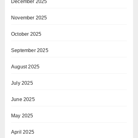
December 2025
November 2025
October 2025
September 2025
August 2025
July 2025
June 2025
May 2025
April 2025