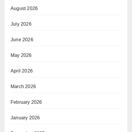
August 2026
July 2026
June 2026
May 2026
April 2026
March 2026
February 2026
January 2026