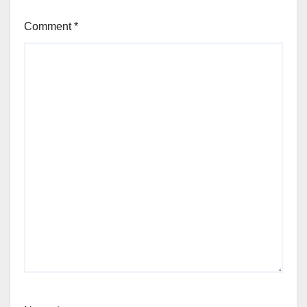
Comment
*