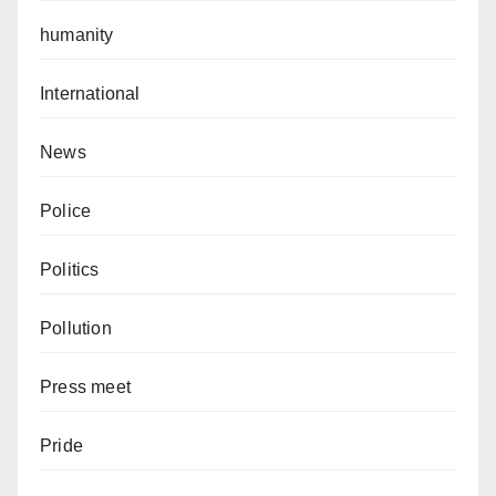
humanity
International
News
Police
Politics
Pollution
Press meet
Pride