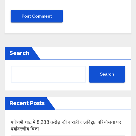
Search
Search
Recent Posts
पश्चिमी घाट में 8,288 करोड़ की वाराही जलविद्युत परियोजना पर
पर्यावरणीय चिंता