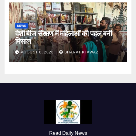
NEWS
देशी बीज संरक्षण में महिलाओं की पहल बनी
मिसाल
AUGUST 6, 2026
BHARAT KI AWAZ
Read Daily News