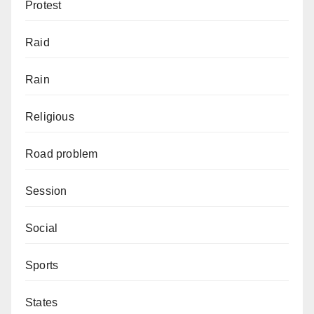
Protest
Raid
Rain
Religious
Road problem
Session
Social
Sports
States