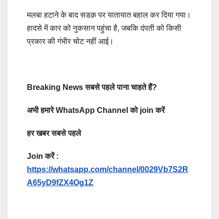
मलबा हटाने के बाद सडक़ पर यातायात बहाल कर दिया गया।
हादसे में कार को नुकसान पहुंचा है, जबकि दंपती को किसी
प्रकार की गंभीर चोट नहीं आई।
Breaking News सबसे पहले पाना चाहते हैं?
अभी हमारे WhatsApp Channel को join करें
हर खबर सबसे पहले
Join करें :
https://whatsapp.com/channel/0029Vb7S2R
A65yD9fZX4Og1Z