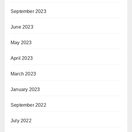
September 2023
June 2023
May 2023
April 2023
March 2023
January 2023
September 2022
July 2022