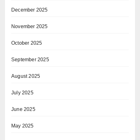
December 2025
November 2025
October 2025
September 2025
August 2025
July 2025
June 2025
May 2025