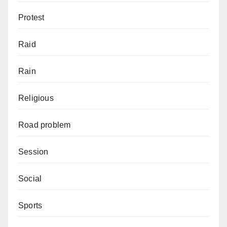
Protest
Raid
Rain
Religious
Road problem
Session
Social
Sports