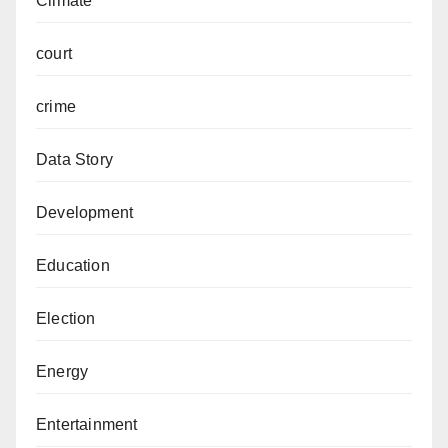
Climate
court
crime
Data Story
Development
Education
Election
Energy
Entertainment