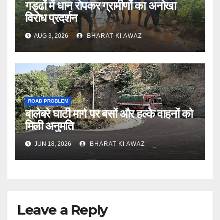
गड्ढों में धान रोपकर ग्रामीणों का अनोखा
विरोध प्रदर्शन
AUG 3, 2026
BHARAT KI AWAZ
ROAD PROBLEM
बालेबरे घाटी मार्ग पर बसों और हल्के वाहनों को
मिली अनुमति
JUN 18, 2026
BHARAT KI AWAZ
Leave a Reply