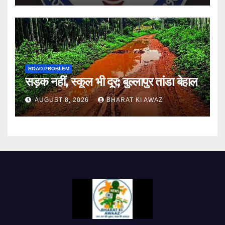
ROAD PROBLEM
सड़क नहीं, स्कूल भी दूर; बुल्लापुर तांडा बेहाल
AUGUST 8, 2026
BHARAT KI AWAZ