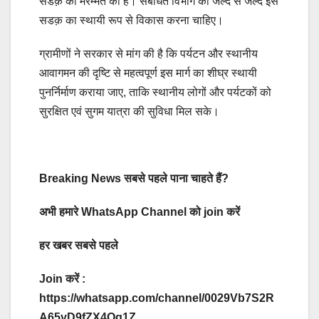
सडक़ की मरम्मत की है। संबंधित विभाग को जल्द से जल्द इस
सडक़ का स्थायी रूप से विकास करना चाहिए।
ग्रामीणों ने सरकार से मांग की है कि पर्यटन और स्थानीय
आवागमन की दृष्टि से महत्वपूर्ण इस मार्ग का शीघ्र स्थायी
पुनर्निर्माण कराया जाए, ताकि स्थानीय लोगों और पर्यटकों को
सुरक्षित एवं सुगम यात्रा की सुविधा मिल सके।
Breaking News सबसे पहले पाना चाहते हैं?
अभी हमारे WhatsApp Channel को join करें
हर खबर सबसे पहले
Join करें :
https://whatsapp.com/channel/0029Vb7S2R
A65yD9fZX4Og1Z