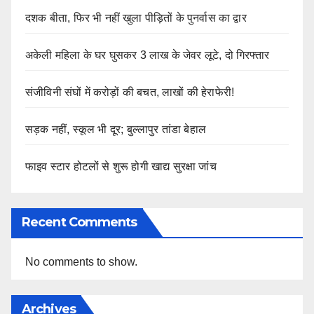
दशक बीता, फिर भी नहीं खुला पीड़ितों के पुनर्वास का द्वार
अकेली महिला के घर घुसकर 3 लाख के जेवर लूटे, दो गिरफ्तार
संजीविनी संघों में करोड़ों की बचत, लाखों की हेराफेरी!
सड़क नहीं, स्कूल भी दूर; बुल्लापुर तांडा बेहाल
फाइव स्टार होटलों से शुरू होगी खाद्य सुरक्षा जांच
Recent Comments
No comments to show.
Archives