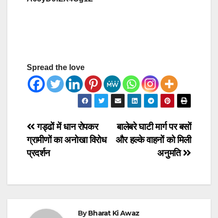
Spread the love
Post
गड्ढों में धान रोपकर
बालेबरे घाटी मार्ग पर बसों
ग्रामीणों का अनोखा विरोध
और हल्के वाहनों को मिली
navigation
प्रदर्शन
अनुमति
By
Bharat Ki Awaz