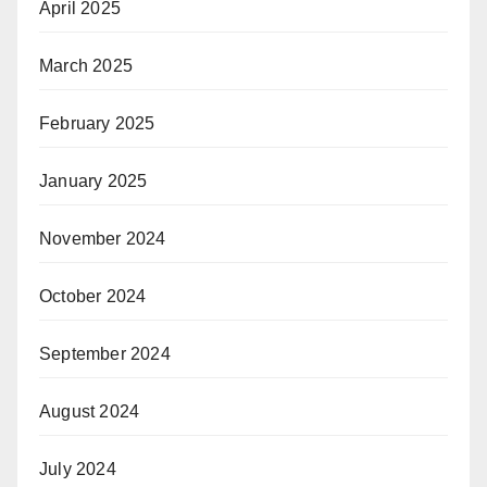
April 2025
March 2025
February 2025
January 2025
November 2024
October 2024
September 2024
August 2024
July 2024