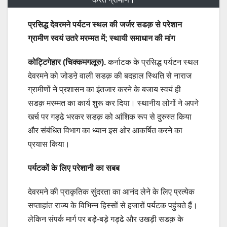
प्रसिद्ध देवरमने पर्यटन स्थल की जर्जर सडक़ से परेशान
ग्रामीण स्वयं उतरे मरम्मत में; स्थायी समाधान की मांग
कोट्टिगेहार (चिक्कमगलूरु).
कर्नाटक के प्रसिद्ध पर्यटन स्थल
देवरमने को जोडऩे वाली सडक़ की बदहाल स्थिति से नाराज
ग्रामीणों ने प्रशासन का इंतजार करने के बजाय स्वयं ही
सडक़ मरम्मत का कार्य शुरू कर दिया। स्थानीय लोगों ने अपने
खर्च पर गड्ढे भरकर सडक़ को आंशिक रूप से दुरुस्त किया
और संबंधित विभाग का ध्यान इस ओर आकर्षित करने का
प्रयास किया।
पर्यटकों के लिए परेशानी का सबब
देवरमने की प्राकृतिक सुंदरता का आनंद लेने के लिए प्रत्येक
सप्ताहांत राज्य के विभिन्न हिस्सों से हजारों पर्यटक पहुंचते हैं।
लेकिन संपर्क मार्ग पर बड़े-बड़े गड्ढे और उखड़ी सडक़ के