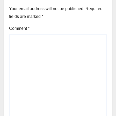
Your email address will not be published.
Required
fields are marked
*
Comment
*