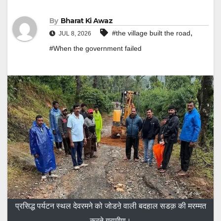
By
Bharat Ki Awaz
,
#the village built the road
JUL 8, 2026
#When the government failed
प्रसिद्ध पर्यटन स्थल देवरमने को जोडऩे वाली बदहाल सडक़ की मरम्मत
करते ग्रामीण।