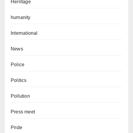
Herritage
humanity
International
News
Police
Politics
Pollution
Press meet
Pride