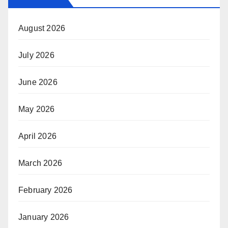
August 2026
July 2026
June 2026
May 2026
April 2026
March 2026
February 2026
January 2026