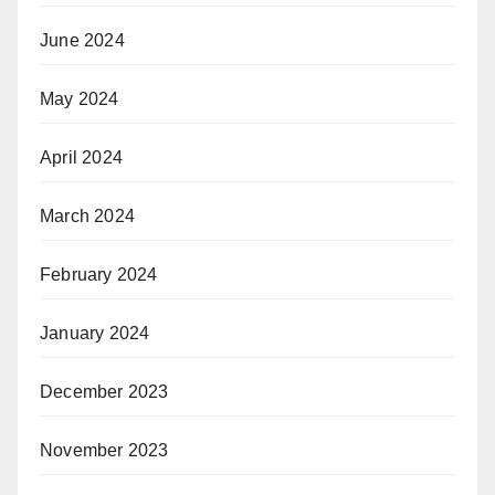
June 2024
May 2024
April 2024
March 2024
February 2024
January 2024
December 2023
November 2023