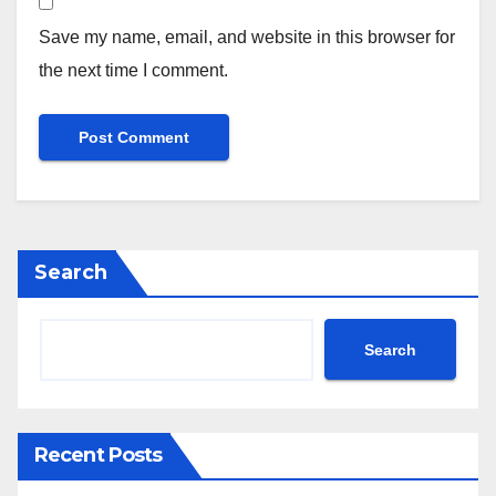
Save my name, email, and website in this browser for
the next time I comment.
Search
Search
Recent Posts