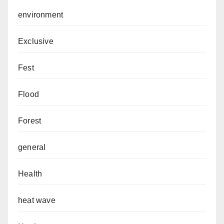
environment
Exclusive
Fest
Flood
Forest
general
Health
heat wave