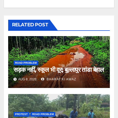
RELATED POST
ROAD PROBLEM
सड़क नहीं, स्कूल भी दूर; बुल्लापुर तांडा बेहाल
AUG 8, 2026
BHARAT KI AWAZ
PROTEST
ROAD PROBLEM