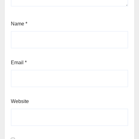
Name
*
Email
*
Website