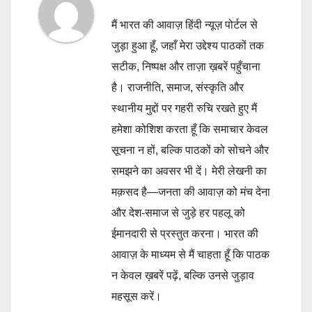
मैं भारत की आवाज़ हिंदी न्यूज़ पोर्टल से
जुड़ा हुआ हूँ, जहाँ मेरा उद्देश्य पाठकों तक
सटीक, निष्पक्ष और ताज़ा ख़बरें पहुँचाना
है। राजनीति, समाज, संस्कृति और
स्थानीय मुद्दों पर गहरी रुचि रखते हुए मैं
हमेशा कोशिश करता हूँ कि समाचार केवल
सूचना न हों, बल्कि पाठकों को सोचने और
समझने का अवसर भी दें। मेरी लेखनी का
मक़सद है—जनता की आवाज़ को मंच देना
और देश-समाज से जुड़े हर पहलू को
ईमानदारी से प्रस्तुत करना। भारत की
आवाज़ के माध्यम से मैं चाहता हूँ कि पाठक
न केवल ख़बरें पढ़ें, बल्कि उनसे जुड़ाव
महसूस करें।