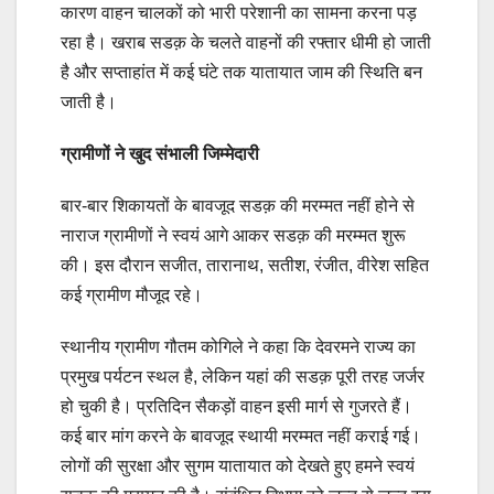
कारण वाहन चालकों को भारी परेशानी का सामना करना पड़
रहा है। खराब सडक़ के चलते वाहनों की रफ्तार धीमी हो जाती
है और सप्ताहांत में कई घंटे तक यातायात जाम की स्थिति बन
जाती है।
ग्रामीणों ने खुद संभाली जिम्मेदारी
बार-बार शिकायतों के बावजूद सडक़ की मरम्मत नहीं होने से
नाराज ग्रामीणों ने स्वयं आगे आकर सडक़ की मरम्मत शुरू
की। इस दौरान सजीत, तारानाथ, सतीश, रंजीत, वीरेश सहित
कई ग्रामीण मौजूद रहे।
स्थानीय ग्रामीण गौतम कोगिले ने कहा कि देवरमने राज्य का
प्रमुख पर्यटन स्थल है, लेकिन यहां की सडक़ पूरी तरह जर्जर
हो चुकी है। प्रतिदिन सैकड़ों वाहन इसी मार्ग से गुजरते हैं।
कई बार मांग करने के बावजूद स्थायी मरम्मत नहीं कराई गई।
लोगों की सुरक्षा और सुगम यातायात को देखते हुए हमने स्वयं