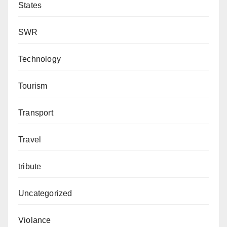
States
SWR
Technology
Tourism
Transport
Travel
tribute
Uncategorized
Violance