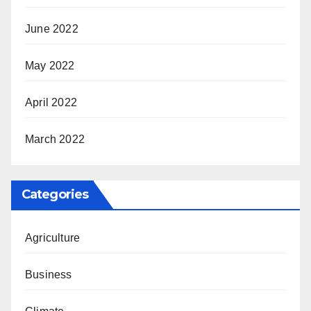
June 2022
May 2022
April 2022
March 2022
Categories
Agriculture
Business