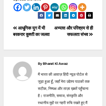
Post
आधुनिक युग में भी
अभ्यास और परिश्रम से ही
बरकरार कुश्ती का जलवा
सफलता संभव
navigation
By
Bharat Ki Awaz
मैं भारत की आवाज़ हिंदी न्यूज़ पोर्टल से
जुड़ा हुआ हूँ, जहाँ मेरा उद्देश्य पाठकों तक
सटीक, निष्पक्ष और ताज़ा ख़बरें पहुँचाना
है। राजनीति, समाज, संस्कृति और
स्थानीय मुद्दों पर गहरी रुचि रखते हुए मैं