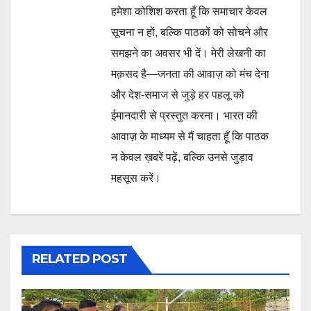
हमेशा कोशिश करता हूँ कि समाचार केवल
सूचना न हों, बल्कि पाठकों को सोचने और
समझने का अवसर भी दें। मेरी लेखनी का
मक़सद है—जनता की आवाज़ को मंच देना
और देश-समाज से जुड़े हर पहलू को
ईमानदारी से प्रस्तुत करना। भारत की
आवाज़ के माध्यम से मैं चाहता हूँ कि पाठक
न केवल ख़बरें पढ़ें, बल्कि उनसे जुड़ाव
महसूस करें।
RELATED POST