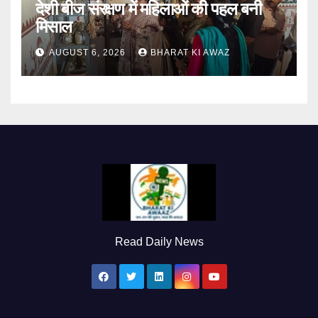
देशी बीज संरक्षण में महिलाओं की पहल बनी
मिसाल
AUGUST 6, 2026
BHARAT KI AWAZ
Read Daily News