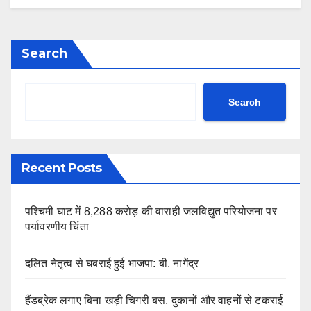
Search
Search
Recent Posts
पश्चिमी घाट में 8,288 करोड़ की वाराही जलविद्युत परियोजना पर
पर्यावरणीय चिंता
दलित नेतृत्व से घबराई हुई भाजपा: बी. नागेंद्र
हैंडब्रेक लगाए बिना खड़ी चिगरी बस, दुकानों और वाहनों से टकराई