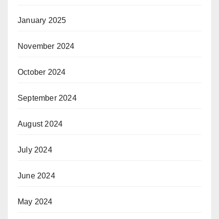
January 2025
November 2024
October 2024
September 2024
August 2024
July 2024
June 2024
May 2024