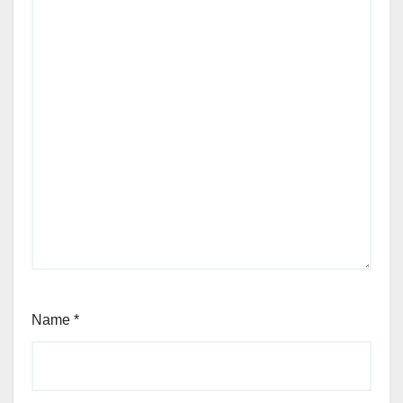
Name
*