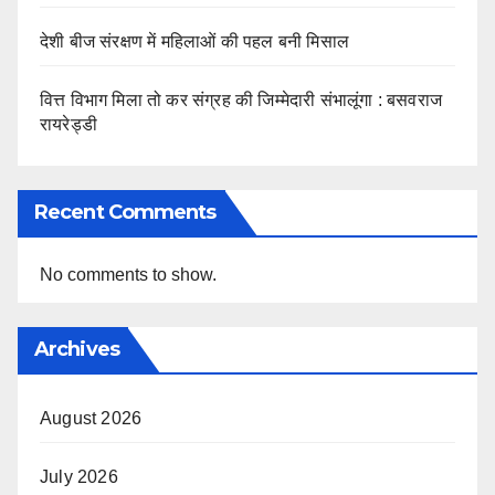
देशी बीज संरक्षण में महिलाओं की पहल बनी मिसाल
वित्त विभाग मिला तो कर संग्रह की जिम्मेदारी संभालूंगा : बसवराज
रायरेड्डी
Recent Comments
No comments to show.
Archives
August 2026
July 2026