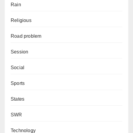
Rain
Religious
Road problem
Session
Social
Sports
States
SWR
Technology