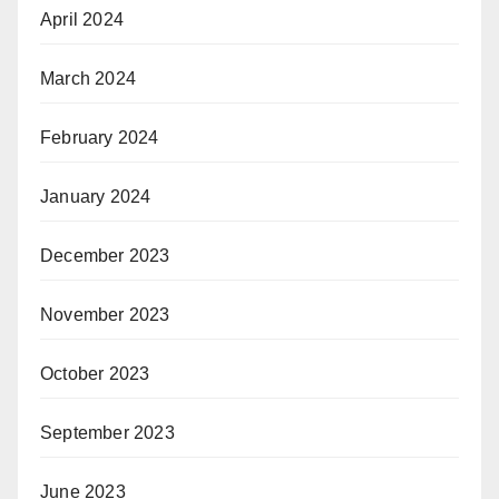
April 2024
March 2024
February 2024
January 2024
December 2023
November 2023
October 2023
September 2023
June 2023