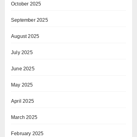
October 2025
September 2025
August 2025
July 2025
June 2025
May 2025
April 2025
March 2025
February 2025