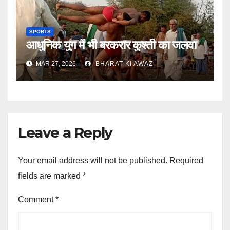
SPORTS
आधुनिक युग में भी बरकरार कुश्ती का जलवा
MAR 27, 2026
BHARAT KI AWAZ
Leave a Reply
Your email address will not be published.
Required
fields are marked
*
Comment
*