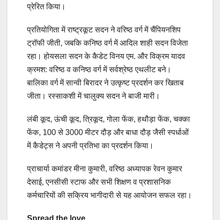
प्रेरित किया।
प्रतियोगिता में राष्ट्रकूट सदन ने वरिष्ठ वर्ग में चैंपियनशिप
ट्रॉफी जीती, जबकि कनिष्ठ वर्ग में आदिल शाही सदन विजेता
रहा। होयसला सदन के कैडेट विनय एम. और विक्रम यादव
क्रमश: वरिष्ठ व कनिष्ठ वर्ग में सर्वश्रेष्ठ एथलीट बने।
बालिका वर्ग में सान्वी बिरादर ने उत्कृष्ट प्रदर्शन कर खिताब
जीता। रस्साकशी में चालुक्य सदन ने बाजी मारी।
लंबी कूद, ऊंची कूद, त्रिकूद, गोला फेंक, हथौड़ा फेंक, चक्का
फेंक, 100 से 3000 मीटर दौड़ और बाधा दौड़ जैसी स्पर्धाओं
में कैडेट्स ने अपनी प्रतिभा का प्रदर्शन किया।
प्राचार्या कमांडर मीना कुमारी, वरिष्ठ अध्यापक रेवन कुमार
देसाई, एनसीसी स्टाफ और सभी शिक्षण व प्रशासनिक
कर्मचारियों की सक्रिय भागीदारी से यह आयोजन सफल रहा।
Spread the love