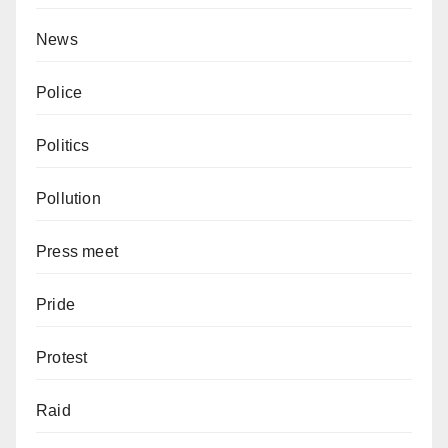
News
Police
Politics
Pollution
Press meet
Pride
Protest
Raid