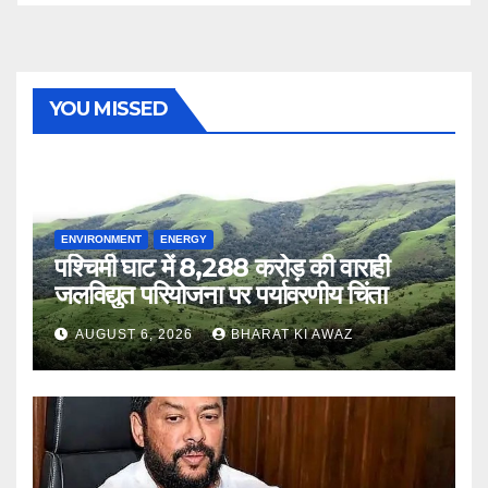
YOU MISSED
ENVIRONMENT
ENERGY
पश्चिमी घाट में 8,288 करोड़ की वाराही
जलविद्युत परियोजना पर पर्यावरणीय चिंता
AUGUST 6, 2026
BHARAT KI AWAZ