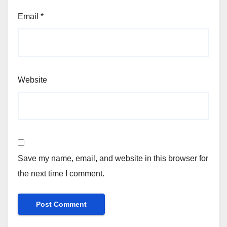
Email
*
Website
Save my name, email, and website in this browser for
the next time I comment.