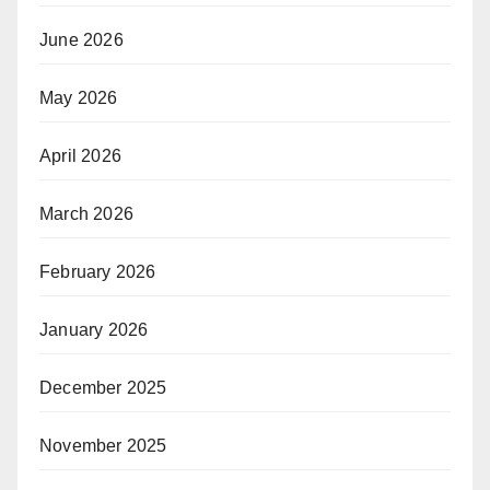
June 2026
May 2026
April 2026
March 2026
February 2026
January 2026
December 2025
November 2025