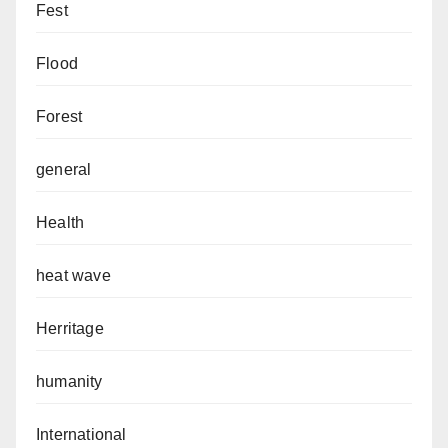
Fest
Flood
Forest
general
Health
heat wave
Herritage
humanity
International