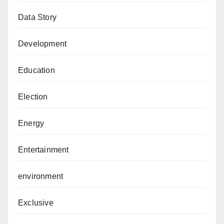
Data Story
Development
Education
Election
Energy
Entertainment
environment
Exclusive