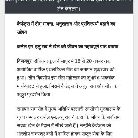
लेते कैडेट्स।
कैडेट्स में टीम भावना, अनुशासन और प्रतिस्पर्धा बढ़ाने का
उद्देश्य
कर्नल एम. हनु राव ने खेल को जीवन का महत्वपूर्ण पाठ बताया
विजयपुर
. सैनिक स्कूल बीजापुर में 18 से 20 नवंबर तक
आयोजित वार्षिक एथलेटिक्स मीट का समापन शुक्रवार को
हुआ। तीन दिवसीय इस खेल महोत्सव का शुभारंभ आकर्षक
मार्च-पास्ट से हुआ, जिसमें कैडेट्स ने अनुशासन और जोश का
अद्भुत प्रदर्शन किया।
समापन समारोह में मुख्य अतिथि बल्लारी एनसीसी मुख्यालय के
ग्रुप कमांडर कर्नल एम. हनु राव ने कहा कि जीवन के सर्वोत्तम
सबक खेल के मैदान में सीखे जाते हैं। उन्होंने कैडेट्स को
भारतीय सशस्त्र बलों में शामिल होकर राष्ट्र सेवा के लिए