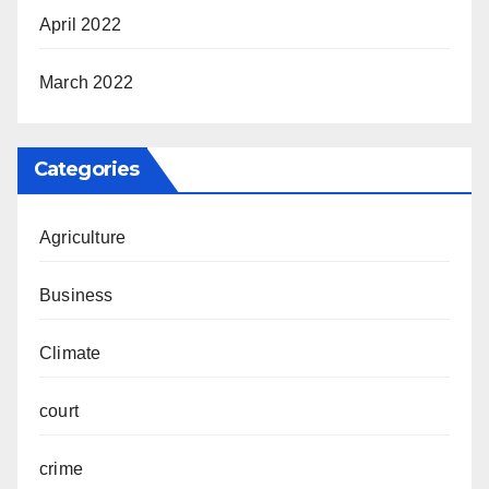
April 2022
March 2022
Categories
Agriculture
Business
Climate
court
crime