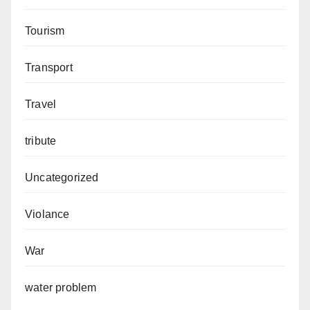
Tourism
Transport
Travel
tribute
Uncategorized
Violance
War
water problem