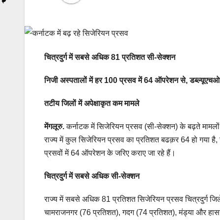
चित्रदुर्ग में सबसे अधिक 81 प्रतिशत सी-सेक्शन
निजी अस्पतालों में हर 100 प्रसव में 64 ऑपरेशन से, डब्ल्यूएच
तटीय जिलों में अपेक्षाकृत कम मामले
मेंगलूरु.
कर्नाटक में सिजेरियन प्रसव (सी-सेक्शन) के बढ़ते मामलों
राज्य में कुल सिजेरियन प्रसव का प्रतिशत बढक़र 64 हो गया है, 
प्रसवों में 64 ऑपरेशन के जरिए कराए जा रहे हैं।
चित्रदुर्ग में सबसे अधिक सी-सेक्शन
राज्य में सबसे अधिक 81 प्रतिशत सिजेरियन प्रसव चित्रदुर्ग जि
चामराजनगर (76 प्रतिशत), गदग (74 प्रतिशत), मंड्या और हास