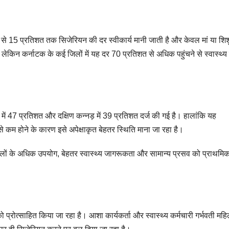
10 से 15 प्रतिशत तक सिजेरियन की दर स्वीकार्य मानी जाती है और केवल मां या शिश
ेकिन कर्नाटक के कई जिलों में यह दर 70 प्रतिशत से अधिक पहुंचने से स्वास्थ्य
 में 47 प्रतिशत और दक्षिण कन्नड़ में 39 प्रतिशत दर्ज की गई है। हालांकि यह
 कम होने के कारण इसे अपेक्षाकृत बेहतर स्थिति माना जा रहा है।
 अस्पतालों के अधिक उपयोग, बेहतर स्वास्थ्य जागरूकता और सामान्य प्रसव को प्राथमि
ो प्रोत्साहित किया जा रहा है। आशा कार्यकर्ता और स्वास्थ्य कर्मचारी गर्भवती महिल