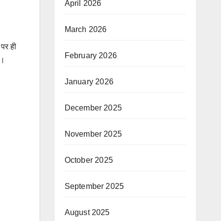
April 2026
March 2026
 पर ही
February 2026
ै।
January 2026
December 2025
November 2025
October 2025
September 2025
August 2025