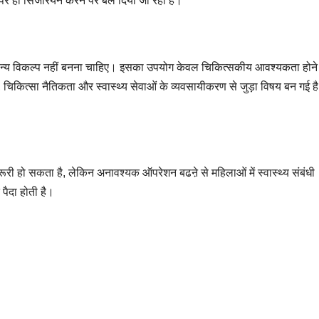
पर ही सिजेरियन करने पर बल दिया जा रहा है।
ामान्य विकल्प नहीं बनना चाहिए। इसका उपयोग केवल चिकित्सकीय आवश्यकता होने
 चिकित्सा नैतिकता और स्वास्थ्य सेवाओं के व्यवसायीकरण से जुड़ा विषय बन गई ह
ूरी हो सकता है, लेकिन अनावश्यक ऑपरेशन बढऩे से महिलाओं में स्वास्थ्य संबंधी
पैदा होती है।