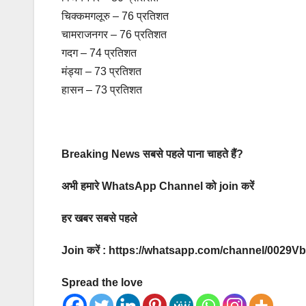
चिक्कमगलूरु – 76 प्रतिशत
चामराजनगर – 76 प्रतिशत
गदग – 74 प्रतिशत
मंड्या – 73 प्रतिशत
हासन – 73 प्रतिशत
Breaking News सबसे पहले पाना चाहते हैं?
अभी हमारे WhatsApp Channel को join करें
हर खबर सबसे पहले
Join करें : https://whatsapp.com/channel/00
Spread the love