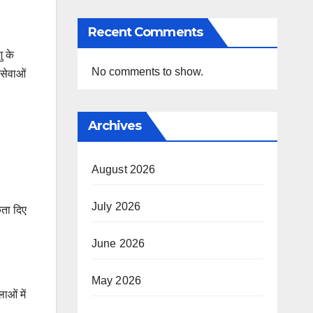
Recent Comments
ु के
No comments to show.
 सेवाओं
Archives
August 2026
July 2026
कता दिए
June 2026
May 2026
ाओं में