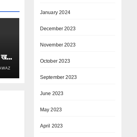
January 2024
December 2023
November 2023
त खतरे
October 2023
 AWAZ
September 2023
June 2023
May 2023
April 2023