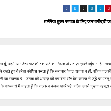
मलेरिया मुक्त समाज के लिए जनभागीदारी ज
हुआ हूँ, जहाँ मेरा उद्देश्य पाठकों तक सटीक, निष्पक्ष और ताज़ा ख़बरें पहुँचाना है। रा
ुचि रखते हुए मैं हमेशा कोशिश करता हूँ कि समाचार केवल सूचना न हों, बल्कि पाठको
नी का मक़सद है—जनता की आवाज़ को मंच देना और देश-समाज से जुड़े हर पहलू
 माध्यम से मैं चाहता हूँ कि पाठक न केवल ख़बरें पढ़ें, बल्कि उनसे जुड़ाव महसूस 