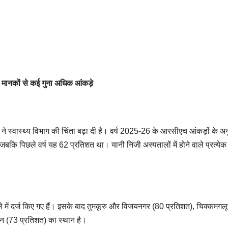
ओ मानकों से कई गुना अधिक आंकड़े
 ने स्वास्थ्य विभाग की चिंता बढ़ा दी है। वर्ष 2025-26 के आरसीएच आंकड़ों के अ
जबकि पिछले वर्ष यह 62 प्रतिशत था। यानी निजी अस्पतालों में होने वाले प्रत्ये
ले में दर्ज किए गए हैं। इसके बाद तुमकूरु और विजयनगर (80 प्रतिशत), चिक्कमगल
न (73 प्रतिशत) का स्थान है।