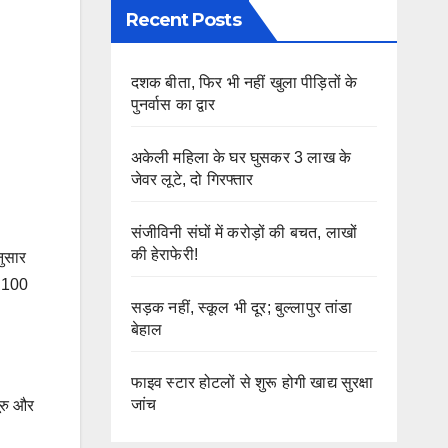
Recent Posts
दशक बीता, फिर भी नहीं खुला पीड़ितों के
पुनर्वास का द्वार
अकेली महिला के घर घुसकर 3 लाख के
जेवर लूटे, दो गिरफ्तार
संजीविनी संघों में करोड़ों की बचत, लाखों
की हेराफेरी!
नुसार
क 100
सड़क नहीं, स्कूल भी दूर; बुल्लापुर तांडा
बेहाल
फाइव स्टार होटलों से शुरू होगी खाद्य सुरक्षा
जांच
ूरु और