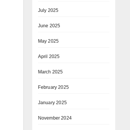
July 2025
June 2025
May 2025
April 2025
March 2025
February 2025
January 2025
November 2024