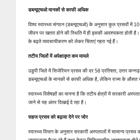
डब्ल्यूएचओ मानकों से काफी अधिक
विश्व स्वास्थ्य संगठन (डब्ल्यूएचओ) के अनुसार कुल प्रसवों में 
जीवन पर खतरा होने की स्थिति में ही इसकी आवश्यकता होती है। ल
के बढ़ते व्यवसायीकरण को लेकर चिंताएं गहरा गई हैं।
तटीय जिलों में अपेक्षाकृत कम मामले
उडुपी जिले में सिजेरियन प्रसव की दर 58 प्रतिशत, उत्तर कन्नड़
डब्ल्यूएचओ के मानकों से काफी अधिक है, लेकिन राज्य के औसत से
स्वास्थ्य विशेषज्ञों का मानना है कि तटीय क्षेत्रों में सरकारी
जाने से यह अंतर दिखाई दे रहा है।
सहज प्रसव को बढ़ावा देने पर जोर
स्वास्थ्य विभाग के अनुसार सरकारी अस्पतालों में सामान्य प्रसव क