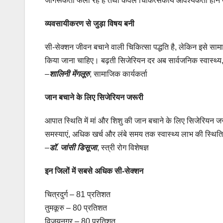
जागरूकता फैला रहे हैं तथा केवल चिकित्सकीय आवश्यकता होने 
व्यवसायीकरण से जुड़ा विषय बनी
सी-सेक्शन जीवन बचाने वाली चिकित्सा पद्धति है, लेकिन इसे स
किया जाना चाहिए। बढ़ती सिजेरियन दर अब सार्वजनिक स्वास्थ्य,
–
शालिनी मेंगलूरु
, सामाजिक कार्यकर्ता
जान बचाने के लिए सिजेरियन जरूरी
आपात स्थिति में मां और शिशु की जान बचाने के लिए सिजेरियन जर
समस्याएं, अधिक खर्च और लंबे समय तक स्वास्थ्य लाभ की स्थिति 
–
डॉ. जांसी डिसूजा
, स्त्री रोग विशेषज्ञ
इन जिलों में सबसे अधिक सी-सेक्शन
चित्रदुर्ग – 81 प्रतिशत
तुमकूरु – 80 प्रतिशत
विजयनगर – 80 प्रतिशत