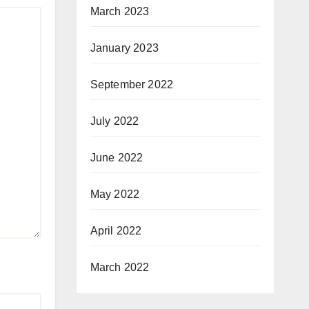
March 2023
January 2023
September 2022
July 2022
June 2022
May 2022
April 2022
March 2022