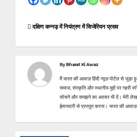
Post
दक्षिण कन्नड़ में नियंत्रण में सिजेरियन प्रसव
navigation
By
Bharat Ki Awaz
मैं भारत की आवाज़ हिंदी न्यूज़ पोर्टल से जुड़ा 
समाज, संस्कृति और स्थानीय मुद्दों पर गहरी र
सोचने और समझने का अवसर भी दें। मेरी लेख
ईमानदारी से प्रस्तुत करना। भारत की आवाज़ के