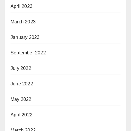
April 2023
March 2023
January 2023
September 2022
July 2022
June 2022
May 2022
April 2022
March 2022