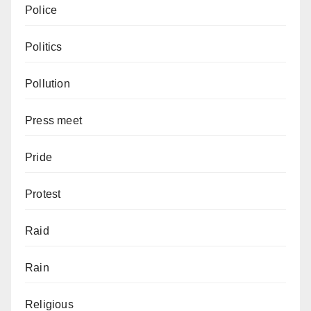
Police
Politics
Pollution
Press meet
Pride
Protest
Raid
Rain
Religious