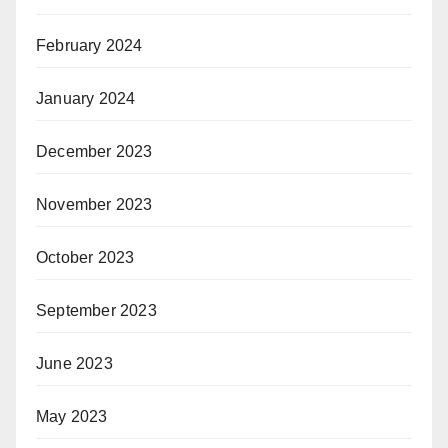
February 2024
January 2024
December 2023
November 2023
October 2023
September 2023
June 2023
May 2023