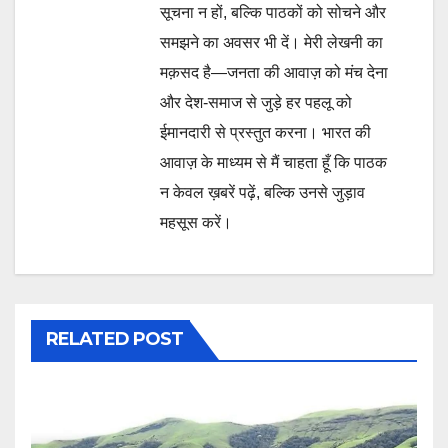
सूचना न हों, बल्कि पाठकों को सोचने और
समझने का अवसर भी दें। मेरी लेखनी का
मक़सद है—जनता की आवाज़ को मंच देना
और देश-समाज से जुड़े हर पहलू को
ईमानदारी से प्रस्तुत करना। भारत की
आवाज़ के माध्यम से मैं चाहता हूँ कि पाठक
न केवल ख़बरें पढ़ें, बल्कि उनसे जुड़ाव
महसूस करें।
RELATED POST