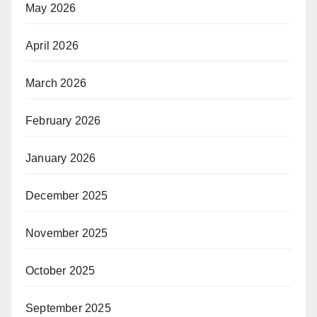
May 2026
April 2026
March 2026
February 2026
January 2026
December 2025
November 2025
October 2025
September 2025