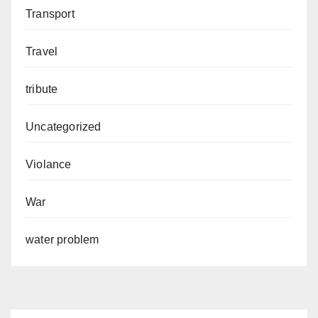
Transport
Travel
tribute
Uncategorized
Violance
War
water problem