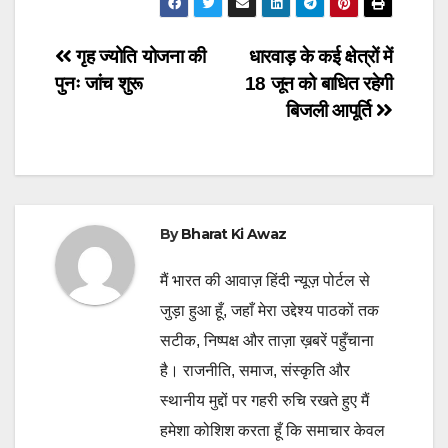
Post
गृह ज्योति योजना की
धारवाड़ के कई क्षेत्रों में
पुनः जांच शुरू
18 जून को बाधित रहेगी
navigation
बिजली आपूर्ति
By
Bharat Ki Awaz
मैं भारत की आवाज़ हिंदी न्यूज़ पोर्टल से
जुड़ा हुआ हूँ, जहाँ मेरा उद्देश्य पाठकों तक
सटीक, निष्पक्ष और ताज़ा ख़बरें पहुँचाना
है। राजनीति, समाज, संस्कृति और
स्थानीय मुद्दों पर गहरी रुचि रखते हुए मैं
हमेशा कोशिश करता हूँ कि समाचार केवल