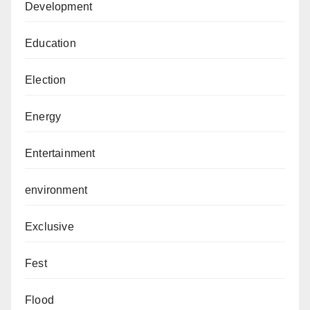
Development
Education
Election
Energy
Entertainment
environment
Exclusive
Fest
Flood