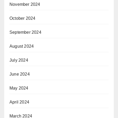
November 2024
October 2024
September 2024
August 2024
July 2024
June 2024
May 2024
April 2024
March 2024