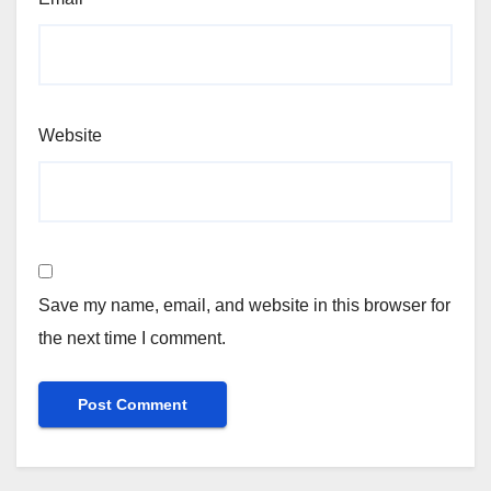
Website
Save my name, email, and website in this browser for
the next time I comment.