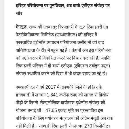
हरिहर परियोजना पर पुनर्विचार, अब बायो-एटीएफ संयंत्र पर
जोर
मेंगलूरु.
राज्य की एकमात्र रिफाइनरी मेंगलूरु रिफाइनरी एंड
पेट्रोकेमिकल्स लिमिटेड (एमआरपीएल) की हरिहर में
प्रस्तावित इथेनॉल उत्पादन परियोजना करीब नौ वर्ष बाद
अनिश्चितता के दौर में पहुंच गई है। कंपनी अब इस परियोजना
को नए स्वरूप में विकसित करने पर विचार कर रही है, जबकि
रिफाइनरी परिसर में ही बायो-एटीएफ (एविएशन टर्बाइन फ्यूल)
संयंत्र स्थापित करने की दिशा में भी कदम बढ़ाए जा रहे हैं।
एमआरपीएल ने वर्ष 2017 में दावणगेरे जिले के हरिहर के
हनगवाड़ी में लगभग 1,341 करोड़ रुपए की लागत से द्वितीय
पीढ़ी के लिग्नो-सेल्यूलोसिक बायोमास इथेनॉल संयंत्र की
योजना बनाई थी। 47.65 एकड़ भूमि पर प्रस्तावित इस
परियोजना के लिए पर्यावरण मंत्रालय की अंतिम मंजूरी अब तक
नहीं मिली है। साथ ही रिफाइनरी से लगभग 270 किलोमीटर