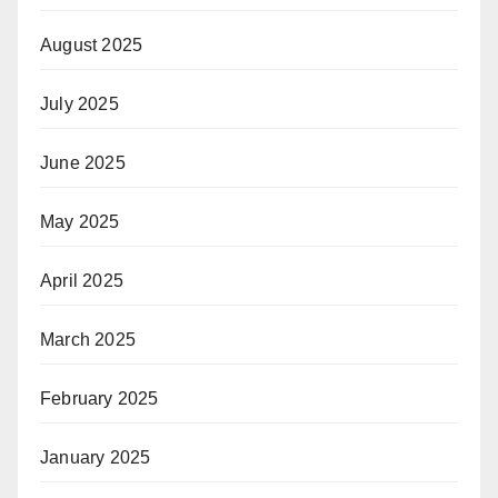
August 2025
July 2025
June 2025
May 2025
April 2025
March 2025
February 2025
January 2025