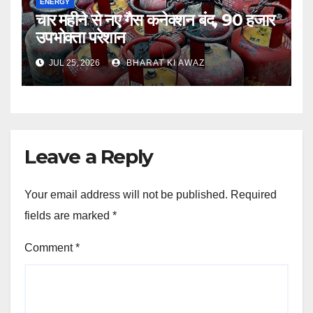
ENERGY
चार महीने से नए गैस कनेक्शन बंद, 90 हजार
उपभोक्ता परेशान
JUL 25, 2026
BHARAT KI AWAZ
Leave a Reply
Your email address will not be published.
Required
fields are marked
*
Comment
*