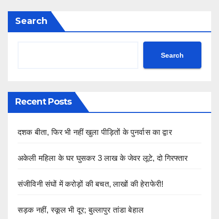
Search
Search
Recent Posts
दशक बीता, फिर भी नहीं खुला पीड़ितों के पुनर्वास का द्वार
अकेली महिला के घर घुसकर 3 लाख के जेवर लूटे, दो गिरफ्तार
संजीविनी संघों में करोड़ों की बचत, लाखों की हेराफेरी!
सड़क नहीं, स्कूल भी दूर; बुल्लापुर तांडा बेहाल