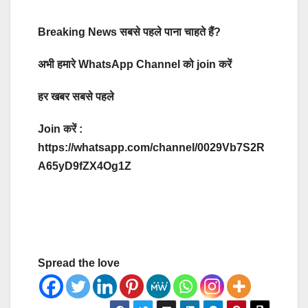
Breaking News सबसे पहले पाना चाहते हैं?
अभी हमारे WhatsApp Channel को join करें
हर खबर सबसे पहले
Join करें :
https://whatsapp.com/channel/0029Vb7S2R
A65yD9fZX4Og1Z
Spread the love