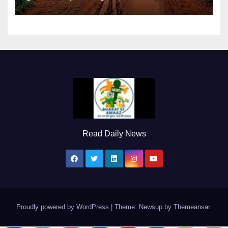
Read Daily News
Proudly powered by WordPress
|
Theme: Newsup by
Themeansar
.