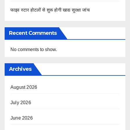
फाइव स्टार होटलों से शुरू होगी खाद्य सुरक्षा जांच
Recent Comments
No comments to show.
Archives
August 2026
July 2026
June 2026