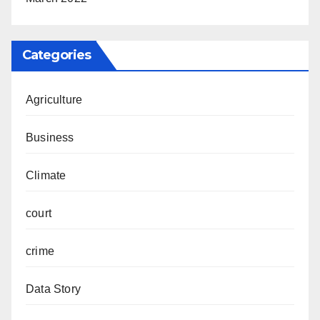
Categories
Agriculture
Business
Climate
court
crime
Data Story