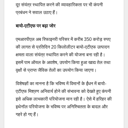
दूर संयंत्र स्थापित करने की व्यावहारिकता पर भी कंपनी
प्रबंधन ने सवाल उठाए हैं।
बायो-एटीएफ पर बढ़ा जोर
एमआरपीएल अब रिफाइनरी परिसर में करीब 350 करोड़ रुपए
की लागत से प्रतिदिन 20 किलोलीटर बायो-एटीएफ उत्पादन
क्षमता वाला संयंत्र स्थापित करने की योजना बना रही है।
इसमें पाम ऑयल के अवशेष, उपयोग किया हुआ खाद्य तेल तथा
वृक्षों से प्राप्त जैविक तेलों का उपयोग किया जाएगा।
विशेषज्ञों का मानना है कि भविष्य में विमानों के ईंधन में बायो-
एटीएफ मिश्रण अनिवार्य होने की संभावना को देखते हुए कंपनी
इसे अधिक लाभकारी परियोजना मान रही है। ऐसे में हरिहर की
इथेनॉल परियोजना के भविष्य पर अनिश्चितता के बादल और
गहरे हो गए हैं।