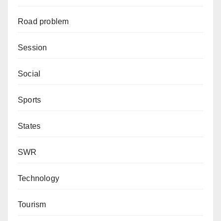
Road problem
Session
Social
Sports
States
SWR
Technology
Tourism