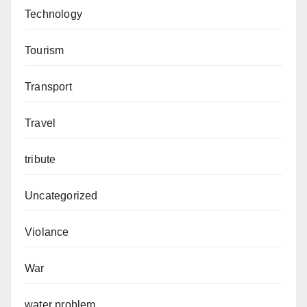
Technology
Tourism
Transport
Travel
tribute
Uncategorized
Violance
War
water problem