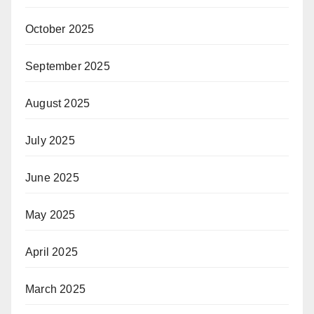
October 2025
September 2025
August 2025
July 2025
June 2025
May 2025
April 2025
March 2025