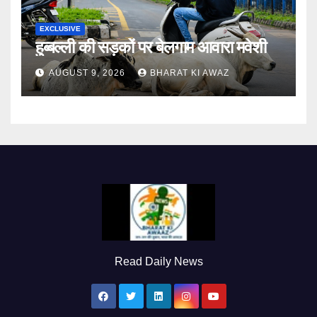
EXCLUSIVE
हुब्बल्ली की सड़कों पर बेलगाम आवारा मवेशी
AUGUST 9, 2026
BHARAT KI AWAZ
Read Daily News