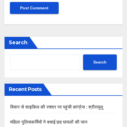
Search
Search
Recent Posts
विमान से साइकिल की रफ्तार पर पहुंची कांग्रेस : श्रीरामुलु
महिला पुलिसकर्मियों ने बचाई छह घायलों की जान