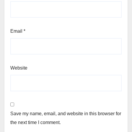
Email
*
Website
Save my name, email, and website in this browser for
the next time I comment.