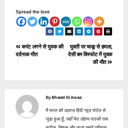
Spread the love
Post
करंट लगने से युवक की
युवती पर चाकू से हमला,
दर्दनाक मौत
देसी बम विस्फोट में युवक
navigation
की मौत
By
Bharat Ki Awaz
मैं भारत की आवाज़ हिंदी न्यूज़ पोर्टल से
जुड़ा हुआ हूँ, जहाँ मेरा उद्देश्य पाठकों तक
सटीक, निष्पक्ष और ताज़ा ख़बरें पहुँचाना