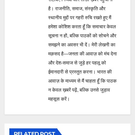
है। राजनीति, समाज, संस्कृति और
स्थानीय मुद्दों पर गहरी रुचि रखते हुए मैं
हमेशा कोशिश करता हूँ कि समाचार केवल
सूचना न हों, बल्कि पाठकों को सोचने और
समझने का अवसर भी दें। मेरी लेखनी का
मक़सद है—जनता की आवाज़ को मंच देना
और देश-समाज से जुड़े हर पहलू को
ईमानदारी से प्रस्तुत करना। भारत की
आवाज़ के माध्यम से मैं चाहता हूँ कि पाठक
न केवल ख़बरें पढ़ें, बल्कि उनसे जुड़ाव
महसूस करें।
RELATED POST