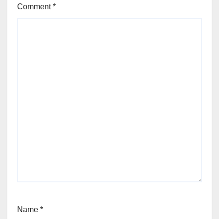
Comment
*
Name
*