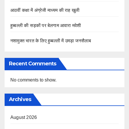
आठवीं कक्षा में अंग्रेजी माध्यम की राह खुली
हुब्बल्ली की सड़कों पर बेलगाम आवारा मवेशी
नशामुक्त भारत के लिए हुब्बल्ली में उमड़ा जनसैलाब
Recent Comments
No comments to show.
Archives
August 2026