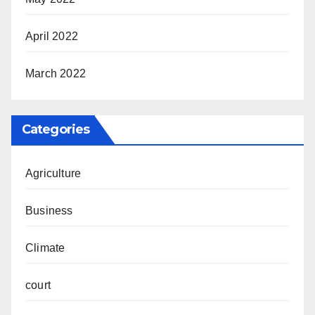
April 2022
March 2022
Categories
Agriculture
Business
Climate
court