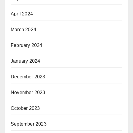
April 2024
March 2024
February 2024
January 2024
December 2023
November 2023
October 2023
September 2023