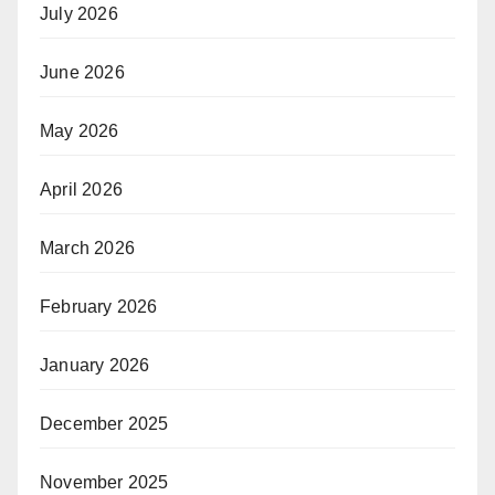
July 2026
June 2026
May 2026
April 2026
March 2026
February 2026
January 2026
December 2025
November 2025