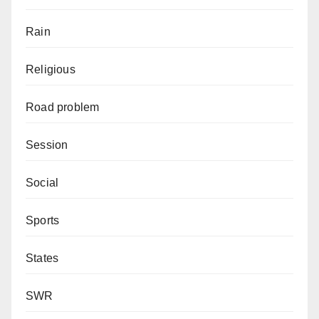
Rain
Religious
Road problem
Session
Social
Sports
States
SWR