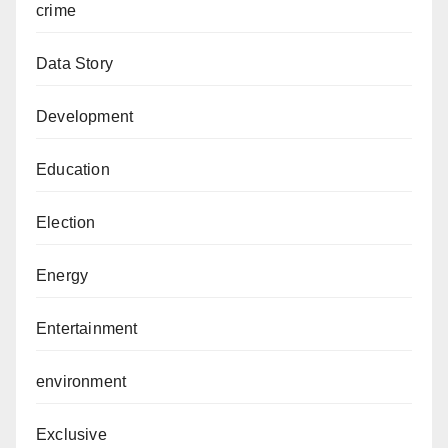
crime
Data Story
Development
Education
Election
Energy
Entertainment
environment
Exclusive