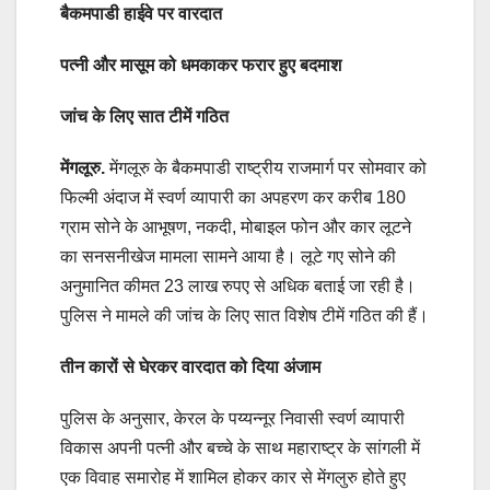
बैकमपाडी हाईवे पर वारदात
पत्नी और मासूम को धमकाकर फरार हुए बदमाश
जांच के लिए सात टीमें गठित
मेंगलूरु.
मेंगलूरु के बैकमपाडी राष्ट्रीय राजमार्ग पर सोमवार को
फिल्मी अंदाज में स्वर्ण व्यापारी का अपहरण कर करीब 180
ग्राम सोने के आभूषण, नकदी, मोबाइल फोन और कार लूटने
का सनसनीखेज मामला सामने आया है। लूटे गए सोने की
अनुमानित कीमत 23 लाख रुपए से अधिक बताई जा रही है।
पुलिस ने मामले की जांच के लिए सात विशेष टीमें गठित की हैं।
तीन कारों से घेरकर वारदात को दिया अंजाम
पुलिस के अनुसार, केरल के पय्यन्नूर निवासी स्वर्ण व्यापारी
विकास अपनी पत्नी और बच्चे के साथ महाराष्ट्र के सांगली में
एक विवाह समारोह में शामिल होकर कार से मेंगलुरु होते हुए