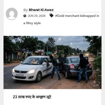
By
Bharat Ki Awaz
#Gold merchant kidnapped in
JUN 29, 2026
a filmy style
23 लाख रुपए के आभूषण लूटे