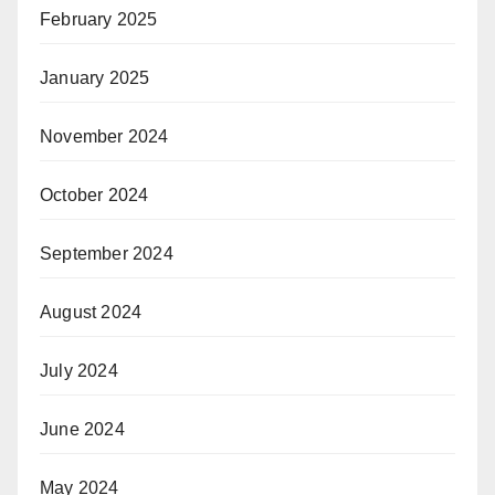
February 2025
January 2025
November 2024
October 2024
September 2024
August 2024
July 2024
June 2024
May 2024