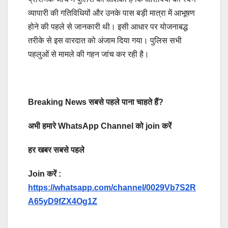
व्यापारी की गतिविधियों और उनके पास बड़ी मात्रा में आभूषण
होने की पहले से जानकारी थी। इसी आधार पर योजनाबद्ध
तरीके से इस वारदात को अंजाम दिया गया। पुलिस सभी
पहलुओं से मामले की गहन जांच कर रही है।
Breaking News सबसे पहले पाना चाहते हैं?
अभी हमारे WhatsApp Channel को join करें
हर खबर सबसे पहले
Join करें :
https://whatsapp.com/channel/0029Vb7S2R
A65yD9fZX4Og1Z