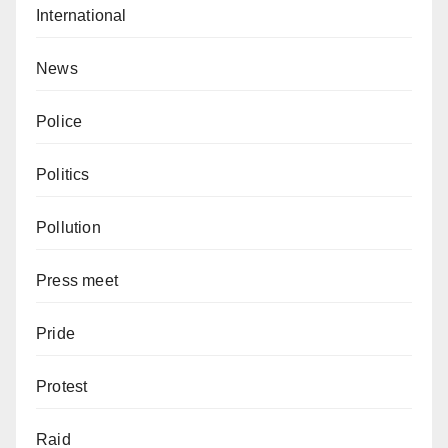
International
News
Police
Politics
Pollution
Press meet
Pride
Protest
Raid