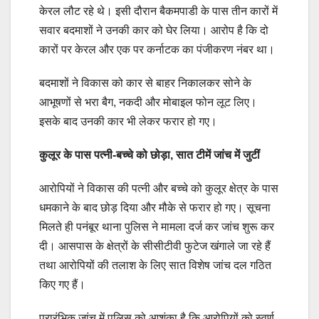
केरल लौट रहे थे। इसी दौरान बैकमपाडी के पास तीन कारों में
सवार बदमाशों ने उनकी कार को घेर लिया। आरोप है कि दो
कारों पर केरल और एक पर कर्नाटक का पंजीकरण नंबर था।
बदमाशों ने विकास को कार से बाहर निकालकर सोने के
आभूषणों से भरा बैग, नकदी और मोबाइल फोन लूट लिए।
इसके बाद उनकी कार भी लेकर फरार हो गए।
कुलूर के पास पत्नी-बच्चे को छोड़ा, सात टीमें जांच में जुटीं
आरोपियों ने विकास की पत्नी और बच्चे को कुलूर क्षेत्र के पास
धमकाने के बाद छोड़ दिया और मौके से फरार हो गए। सूचना
मिलते ही पनंबूर थाना पुलिस ने मामला दर्ज कर जांच शुरू कर
दी। आसपास के क्षेत्रों के सीसीटीवी फुटेज खंगाले जा रहे हैं
तथा आरोपियों की तलाश के लिए सात विशेष जांच दल गठित
किए गए हैं।
प्रारंभिक जांच में पुलिस को आशंका है कि आरोपियों को स्वर्ण