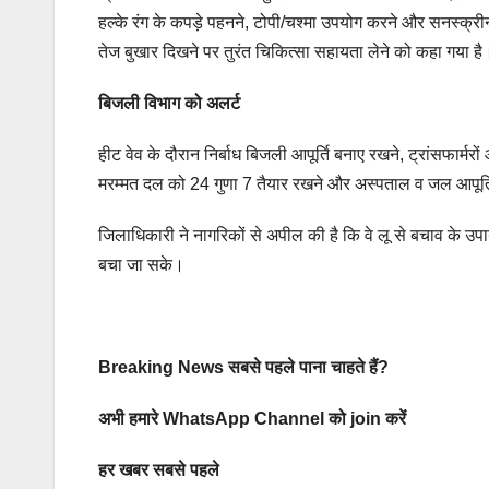
हल्के रंग के कपड़े पहनने, टोपी/चश्मा उपयोग करने और सनस्क्
तेज बुखार दिखने पर तुरंत चिकित्सा सहायता लेने को कहा गया है
बिजली विभाग को अलर्ट
हीट वेव के दौरान निर्बाध बिजली आपूर्ति बनाए रखने, ट्रांसफार्
मरम्मत दल को 24 गुणा 7 तैयार रखने और अस्पताल व जल आपूर्ति
जिलाधिकारी ने नागरिकों से अपील की है कि वे लू से बचाव के 
बचा जा सके।
Breaking News सबसे पहले पाना चाहते हैं?
अभी हमारे WhatsApp Channel को join करें
हर खबर सबसे पहले