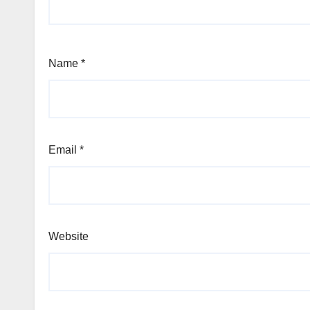
Name
*
Email
*
Website