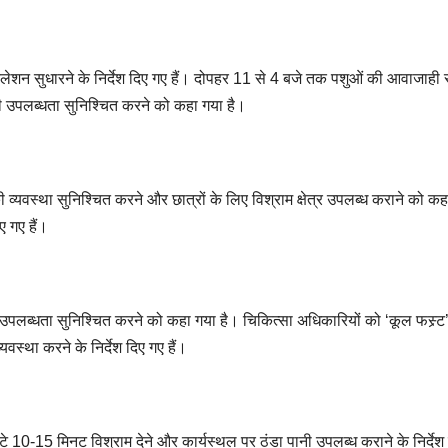
टिलेशन सुधारने के निर्देश दिए गए हैं। दोपहर 11 से 4 बजे तक पशुओं की आवाजाही
की उपलब्धता सुनिश्चित करने को कहा गया है।
ी व्यवस्था सुनिश्चित करने और छात्रों के लिए विश्राम क्षेत्र उपलब्ध कराने को क
ए गए हैं।
ी उपलब्धता सुनिश्चित करने को कहा गया है। चिकित्सा अधिकारियों को ‘कूल फस्र्ट
स्था करने के निर्देश दिए गए हैं।
 10-15 मिनट विश्राम देने और कार्यस्थल पर ठंडा पानी उपलब्ध कराने के निर्देश 