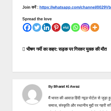
Join करें :
https://whatsapp.com/channel/002
Spread the love
Post
भीषण गर्मी का कहर: सड़क पर गिरकर युवक की मौत
navigation
By
Bharat Ki Awaz
मैं भारत की आवाज़ हिंदी न्यूज़ पोर्टल से जुड़ा 
समाज, संस्कृति और स्थानीय मुद्दों पर गहरी र