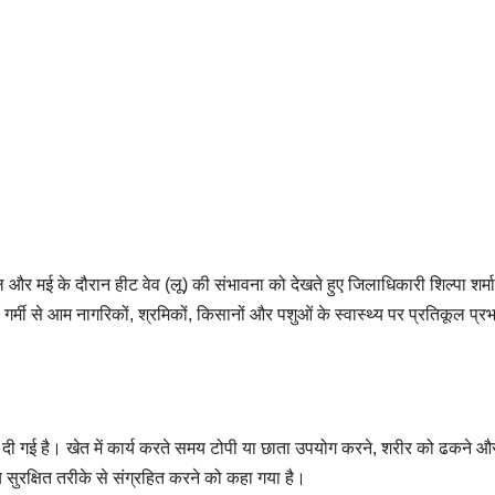
ल और मई के दौरान हीट वेव (लू) की संभावना को देखते हुए जिलाधिकारी शिल्पा शर्मा
ती गर्मी से आम नागरिकों, श्रमिकों, किसानों और पशुओं के स्वास्थ्य पर प्रतिकूल प्र
 दी गई है। खेत में कार्य करते समय टोपी या छाता उपयोग करने, शरीर को ढकने औ
सुरक्षित तरीके से संग्रहित करने को कहा गया है।