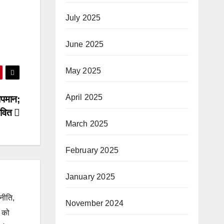
July 2025
June 2025
May 2025
April 2025
तापमान;
ावित
March 2025
February 2025
January 2025
जनीति,
November 2024
ं को