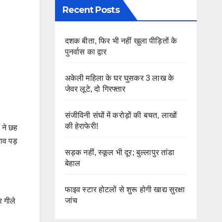
Recent Posts
दशक बीता, फिर भी नहीं खुला पीड़ितों के
पुनर्वास का द्वार
अकेली महिला के घर घुसकर 3 लाख के
जेवर लूटे, दो गिरफ्तार
संजीविनी संघों में करोड़ों की बचत, लाखों
की हेराफेरी!
 ने छह
भाव पड़
सड़क नहीं, स्कूल भी दूर; बुल्लापुर तांडा
बेहाल
फाइव स्टार होटलों से शुरू होगी खाद्य सुरक्षा
जांच
र गीले