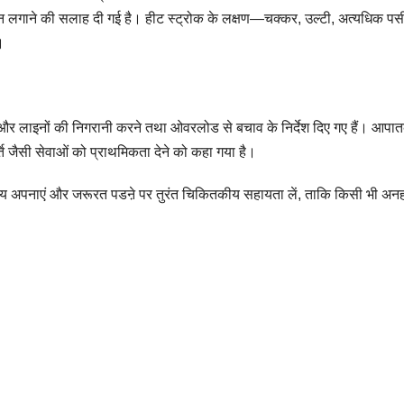
रीन लगाने की सलाह दी गई है। हीट स्ट्रोक के लक्षण—चक्कर, उल्टी, अत्यधिक पस
।
मरों और लाइनों की निगरानी करने तथा ओवरलोड से बचाव के निर्देश दिए गए हैं। आप
 जैसी सेवाओं को प्राथमिकता देने को कहा गया है।
उपाय अपनाएं और जरूरत पडऩे पर तुरंत चिकितकीय सहायता लें, ताकि किसी भी अनह