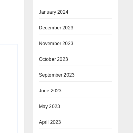
January 2024
December 2023
November 2023
October 2023
September 2023
June 2023
May 2023
April 2023