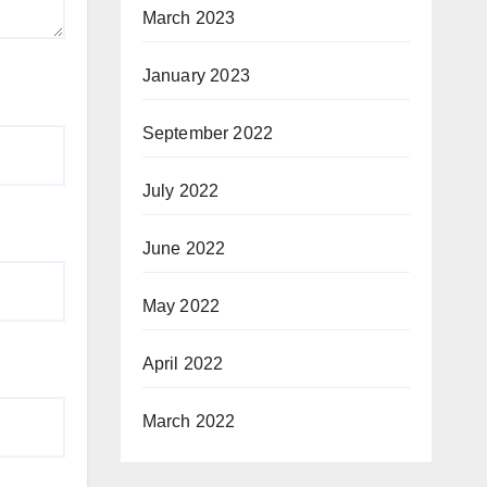
March 2023
January 2023
September 2022
July 2022
June 2022
May 2022
April 2022
March 2022