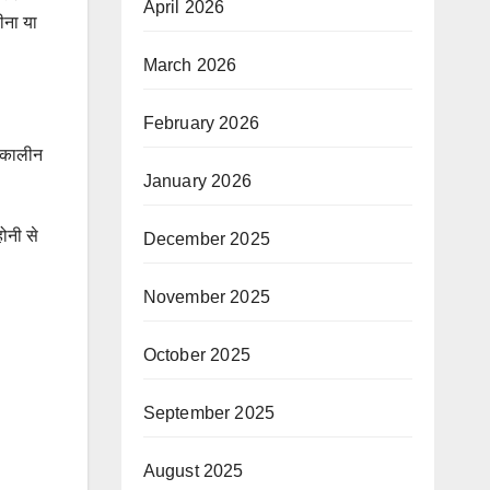
April 2026
ीना या
March 2026
February 2026
ातकालीन
January 2026
ोनी से
December 2025
November 2025
October 2025
September 2025
August 2025