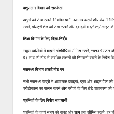
पशुपालन विभाग को सतर्कता
पशुओं को ठंडा रखने, नियमित पानी उपलब्ध कराने और शेड में वें
रखने, पोल्ट्री शेड को ठंडा रखने और दवाइयों व इलेक्ट्रोलाइट 
शिक्षा विभाग के लिए दिशा-निर्देश
स्कूल-कॉलेजों में बाहरी गतिविधियां सीमित रखने, स्वच्छ पेयजल क
है। साथ ही हीट से संबंधित लक्षणों की निगरानी रखने के निर्देश दि
स्वास्थ्य विभाग अलर्ट मोड पर
सभी स्वास्थ्य केंद्रों में आवश्यक दवाइयां, द्रव और आइस पैक क
प्रोटोकॉल का पालन करने और मरीजों के लिए ठंडे वातावरण की व्यव
श्रमिकों के लिए विशेष सावधानी
श्रमिकों के कार्य समय को सुबह और शाम तक सीमित रखने, हर घंटे