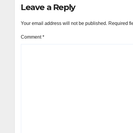
Leave a Reply
Your email address will not be published.
Required fi
Comment
*