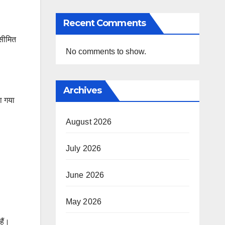
Recent Comments
 सीमित
No comments to show.
Archives
हा गया
August 2026
July 2026
’
June 2026
May 2026
हैं।