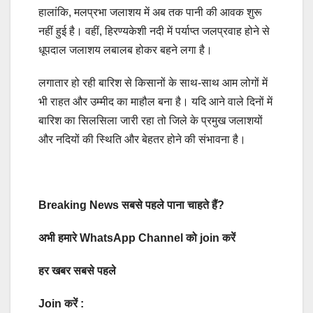
हालांकि, मलप्रभा जलाशय में अब तक पानी की आवक शुरू
नहीं हुई है। वहीं, हिरण्यकेशी नदी में पर्याप्त जलप्रवाह होने से
धूपदाल जलाशय लबालब होकर बहने लगा है।
लगातार हो रही बारिश से किसानों के साथ-साथ आम लोगों में
भी राहत और उम्मीद का माहौल बना है। यदि आने वाले दिनों में
बारिश का सिलसिला जारी रहा तो जिले के प्रमुख जलाशयों
और नदियों की स्थिति और बेहतर होने की संभावना है।
Breaking News सबसे पहले पाना चाहते हैं?
अभी हमारे WhatsApp Channel को join करें
हर खबर सबसे पहले
Join करें :