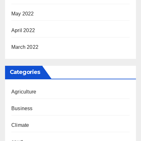
May 2022
April 2022
March 2022
Categories
Agriculture
Business
Climate