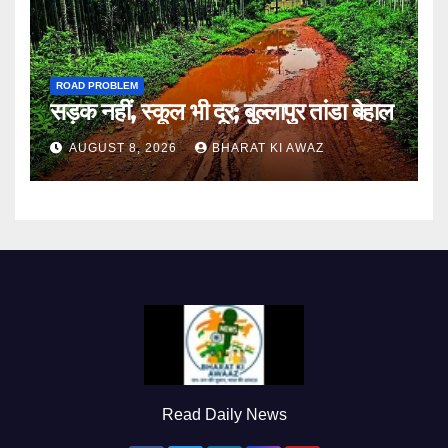
ROAD PROBLEM
सड़क नहीं, स्कूल भी दूर; बुल्लापुर तांडा बेहाल
AUGUST 8, 2026
BHARAT KI AWAZ
Read Daily News