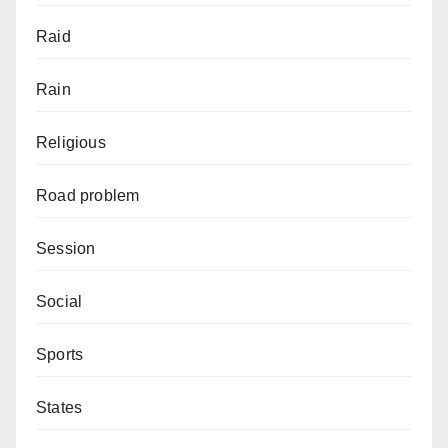
Raid
Rain
Religious
Road problem
Session
Social
Sports
States