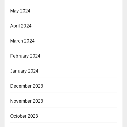
May 2024
April 2024
March 2024
February 2024
January 2024
December 2023
November 2023
October 2023