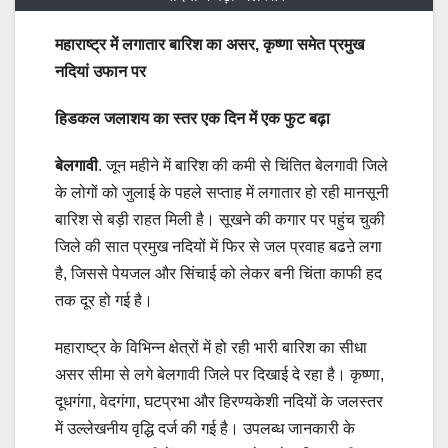
महाराष्ट्र में लगातार बारिश का असर, कृष्णा समेत प्रमुख
नदियां उफान पर
हिडकल जलाशय का स्तर एक दिन में एक फुट बढ़ा
बेलगावी
. जून महीने में बारिश की कमी से चिंतित बेलगावी जिले
के लोगों को जुलाई के पहले सप्ताह में लगातार हो रही मानसूनी
बारिश से बड़ी राहत मिली है। सूखने की कगार पर पहुंच चुकी
जिले की सात प्रमुख नदियों में फिर से जल प्रवाह बढऩे लगा
है, जिससे पेयजल और सिंचाई को लेकर बनी चिंता काफी हद
तक दूर हो गई है।
महाराष्ट्र के विभिन्न क्षेत्रों में हो रही भारी बारिश का सीधा
असर सीमा से लगे बेलगावी जिले पर दिखाई दे रहा है। कृष्णा,
दूधगंगा, वेदगंगा, घटप्रभा और हिरण्यकेशी नदियों के जलस्तर
में उल्लेखनीय वृद्धि दर्ज की गई है। उपलब्ध जानकारी के