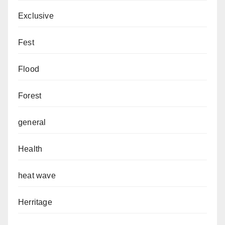
Exclusive
Fest
Flood
Forest
general
Health
heat wave
Herritage