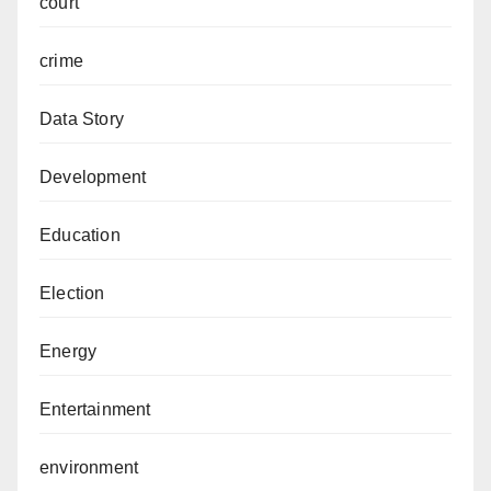
court
crime
Data Story
Development
Education
Election
Energy
Entertainment
environment