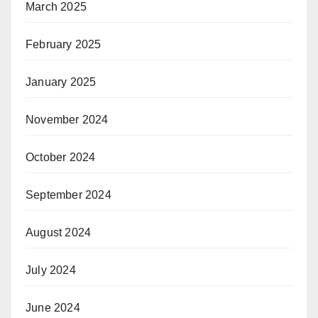
March 2025
February 2025
January 2025
November 2024
October 2024
September 2024
August 2024
July 2024
June 2024