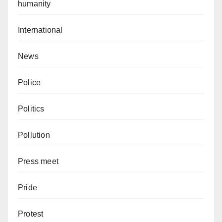
humanity
International
News
Police
Politics
Pollution
Press meet
Pride
Protest