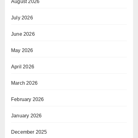
August 2026
July 2026
June 2026
May 2026
April 2026
March 2026
February 2026
January 2026
December 2025