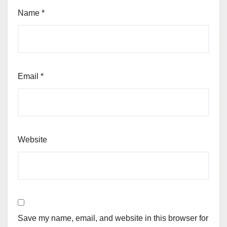
Name
*
Email
*
Website
Save my name, email, and website in this browser for