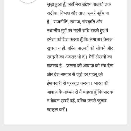
जुड़ा हुआ हूँ, जहाँ मेरा उद्देश्य पाठकों तक
सटीक, निष्पक्ष और ताज़ा ख़बरें पहुँचाना
है। राजनीति, समाज, संस्कृति और
स्थानीय मुद्दों पर गहरी रुचि रखते हुए मैं
हमेशा कोशिश करता हूँ कि समाचार केवल
सूचना न हों, बल्कि पाठकों को सोचने और
समझने का अवसर भी दें। मेरी लेखनी का
मक़सद है—जनता की आवाज़ को मंच देना
और देश-समाज से जुड़े हर पहलू को
ईमानदारी से प्रस्तुत करना। भारत की
आवाज़ के माध्यम से मैं चाहता हूँ कि पाठक
न केवल ख़बरें पढ़ें, बल्कि उनसे जुड़ाव
महसूस करें।