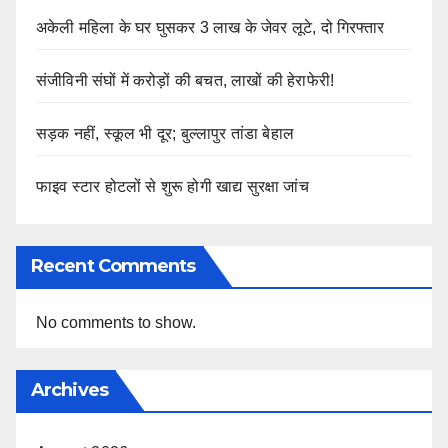
अकेली महिला के घर घुसकर 3 लाख के जेवर लूटे, दो गिरफ्तार
संजीविनी संघों में करोड़ों की बचत, लाखों की हेराफेरी!
सड़क नहीं, स्कूल भी दूर; बुल्लापुर तांडा बेहाल
फाइव स्टार होटलों से शुरू होगी खाद्य सुरक्षा जांच
Recent Comments
No comments to show.
Archives