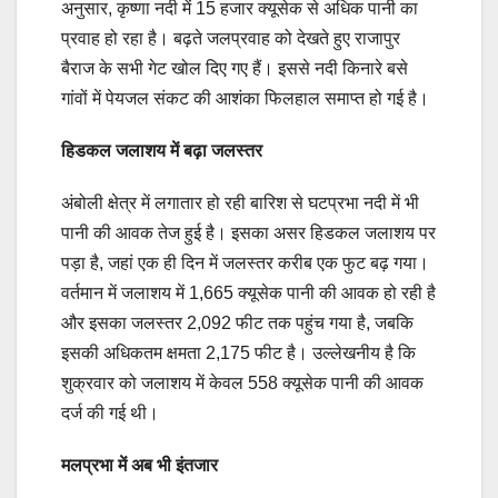
अनुसार, कृष्णा नदी में 15 हजार क्यूसेक से अधिक पानी का
प्रवाह हो रहा है। बढ़ते जलप्रवाह को देखते हुए राजापुर
बैराज के सभी गेट खोल दिए गए हैं। इससे नदी किनारे बसे
गांवों में पेयजल संकट की आशंका फिलहाल समाप्त हो गई है।
हिडकल जलाशय में बढ़ा जलस्तर
अंबोली क्षेत्र में लगातार हो रही बारिश से घटप्रभा नदी में भी
पानी की आवक तेज हुई है। इसका असर हिडकल जलाशय पर
पड़ा है, जहां एक ही दिन में जलस्तर करीब एक फुट बढ़ गया।
वर्तमान में जलाशय में 1,665 क्यूसेक पानी की आवक हो रही है
और इसका जलस्तर 2,092 फीट तक पहुंच गया है, जबकि
इसकी अधिकतम क्षमता 2,175 फीट है। उल्लेखनीय है कि
शुक्रवार को जलाशय में केवल 558 क्यूसेक पानी की आवक
दर्ज की गई थी।
मलप्रभा में अब भी इंतजार