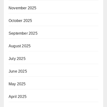
November 2025
October 2025
September 2025
August 2025
July 2025
June 2025
May 2025
April 2025