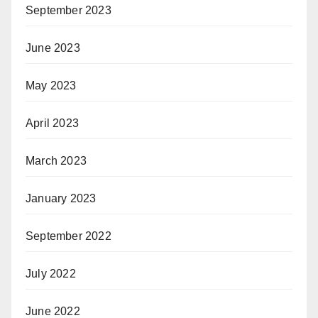
September 2023
June 2023
May 2023
April 2023
March 2023
January 2023
September 2022
July 2022
June 2022