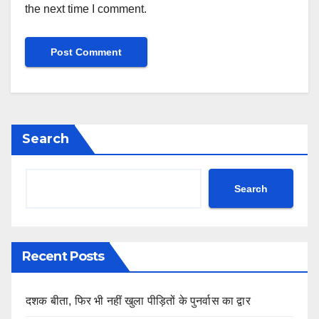
the next time I comment.
Search
Search
Recent Posts
दशक बीता, फिर भी नहीं खुला पीड़ितों के पुनर्वास का द्वार