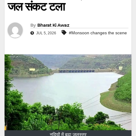
जल संकट टला
By
Bharat Ki Awaz
#Monsoon changes the scene
JUL 5, 2026
नदियों में बढ़ा जलस्तर