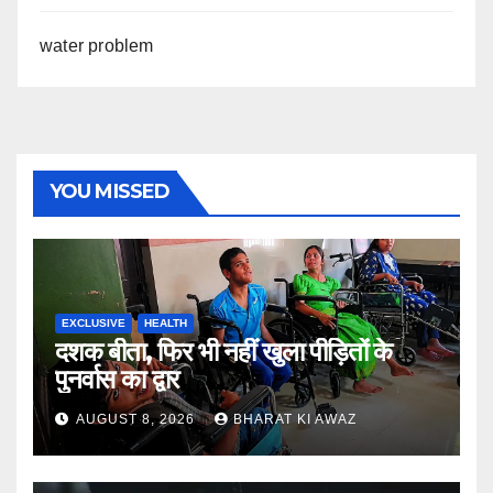
water problem
YOU MISSED
EXCLUSIVE
HEALTH
दशक बीता, फिर भी नहीं खुला पीड़ितों के
पुनर्वास का द्वार
AUGUST 8, 2026
BHARAT KI AWAZ