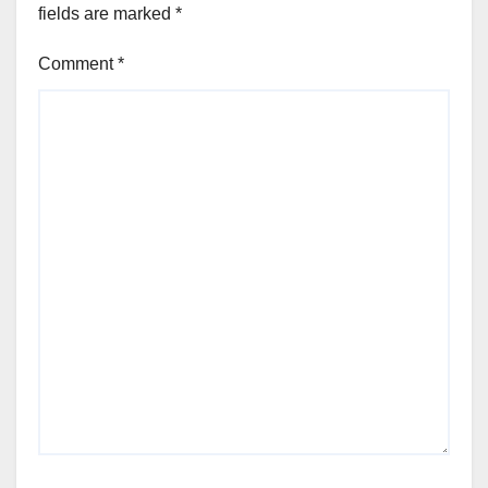
fields are marked
*
Comment
*